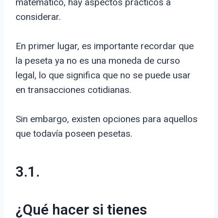
matemático, hay aspectos prácticos a
considerar.
En primer lugar, es importante recordar que
la peseta ya no es una moneda de curso
legal, lo que significa que no se puede usar
en transacciones cotidianas.
Sin embargo, existen opciones para aquellos
que todavía poseen pesetas.
3.1.
¿Qué hacer si tienes