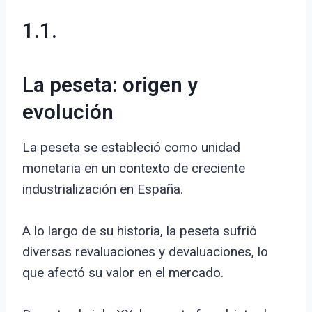
1.1.
La peseta: origen y
evolución
La peseta se estableció como unidad
monetaria en un contexto de creciente
industrialización en España.
A lo largo de su historia, la peseta sufrió
diversas revaluaciones y devaluaciones, lo
que afectó su valor en el mercado.