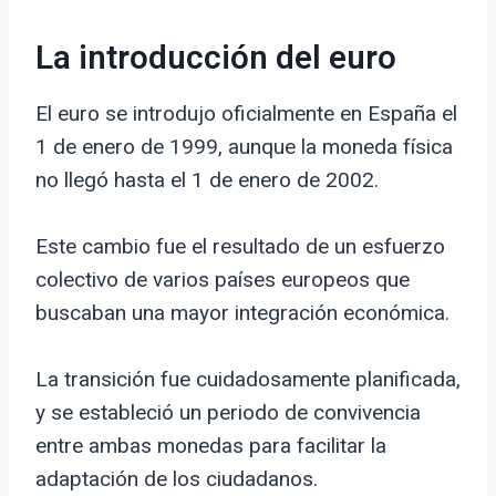
La introducción del euro
El euro se introdujo oficialmente en España el
1 de enero de 1999, aunque la moneda física
no llegó hasta el 1 de enero de 2002.
Este cambio fue el resultado de un esfuerzo
colectivo de varios países europeos que
buscaban una mayor integración económica.
La transición fue cuidadosamente planificada,
y se estableció un periodo de convivencia
entre ambas monedas para facilitar la
adaptación de los ciudadanos.