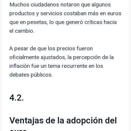
Muchos ciudadanos notaron que algunos
productos y servicios costaban más en euros
que en pesetas, lo que generó críticas hacia
el cambio.
A pesar de que los precios fueron
oficialmente ajustados, la percepción de la
inflación fue un tema recurrente en los
debates públicos.
4.2.
Ventajas de la adopción del