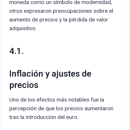
moneda como un símbolo de modernidad,
otros expresaron preocupaciones sobre el
aumento de precios y la pérdida de valor
adquisitivo.
4.1.
Inflación y ajustes de
precios
Uno de los efectos más notables fue la
percepción de que los precios aumentaron
tras la introducción del euro.