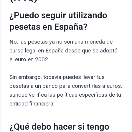
¿Puedo seguir utilizando
pesetas en España?
No, las pesetas ya no son una moneda de
curso legal en España desde que se adoptó
el euro en 2002.
Sin embargo, todavía puedes llevar tus
pesetas a un banco para convertirlas a euros,
aunque verifica las políticas específicas de tu
entidad financiera.
¿Qué debo hacer si tengo