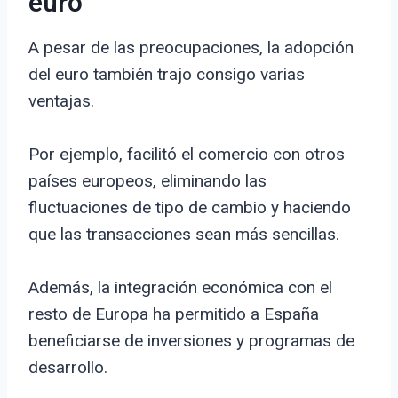
euro
A pesar de las preocupaciones, la adopción
del euro también trajo consigo varias
ventajas.
Por ejemplo, facilitó el comercio con otros
países europeos, eliminando las
fluctuaciones de tipo de cambio y haciendo
que las transacciones sean más sencillas.
Además, la integración económica con el
resto de Europa ha permitido a España
beneficiarse de inversiones y programas de
desarrollo.