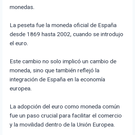
monedas.
La peseta fue la moneda oficial de España
desde 1869 hasta 2002, cuando se introdujo
el euro.
Este cambio no solo implicó un cambio de
moneda, sino que también reflejó la
integración de España en la economía
europea.
La adopción del euro como moneda común
fue un paso crucial para facilitar el comercio
y la movilidad dentro de la Unión Europea.