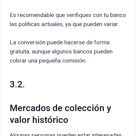
Es recomendable que verifiques con tu banco
las políticas actuales, ya que pueden variar.
La conversión puede hacerse de forma
gratuita, aunque algunos bancos pueden
cobrar una pequeña comisión.
3.2.
Mercados de colección y
valor histórico
Algunas personas pueden estar interesadas