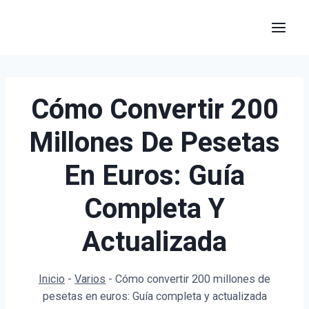
Saltar
al
contenido
Cómo Convertir 200
Millones De Pesetas
En Euros: Guía
Completa Y
Actualizada
Inicio
-
Varios
-
Cómo convertir 200 millones de
pesetas en euros: Guía completa y actualizada