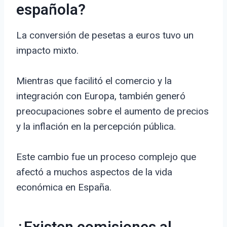
española?
La conversión de pesetas a euros tuvo un
impacto mixto.
Mientras que facilitó el comercio y la
integración con Europa, también generó
preocupaciones sobre el aumento de precios
y la inflación en la percepción pública.
Este cambio fue un proceso complejo que
afectó a muchos aspectos de la vida
económica en España.