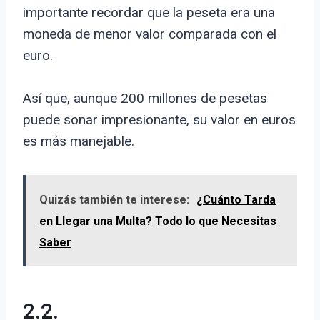
importante recordar que la peseta era una
moneda de menor valor comparada con el
euro.
Así que, aunque 200 millones de pesetas
puede sonar impresionante, su valor en euros
es más manejable.
Quizás también te interese:
¿Cuánto Tarda
en Llegar una Multa? Todo lo que Necesitas
Saber
2.2.