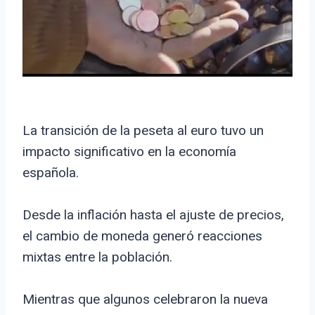
La transición de la peseta al euro tuvo un
impacto significativo en la economía
española.
Desde la inflación hasta el ajuste de precios,
el cambio de moneda generó reacciones
mixtas entre la población.
Mientras que algunos celebraron la nueva