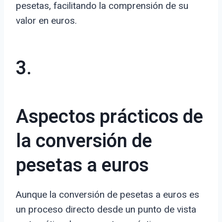
pesetas, facilitando la comprensión de su
valor en euros.
3.
Aspectos prácticos de
la conversión de
pesetas a euros
Aunque la conversión de pesetas a euros es
un proceso directo desde un punto de vista