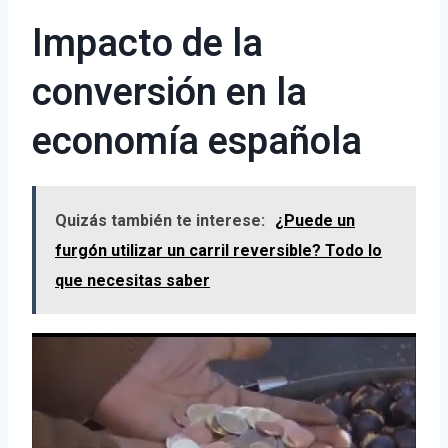
Impacto de la
conversión en la
economía española
Quizás también te interese:
¿Puede un
furgón utilizar un carril reversible? Todo lo
que necesitas saber