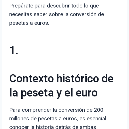
Prepárate para descubrir todo lo que
necesitas saber sobre la conversión de
pesetas a euros.
1.
Contexto histórico de
la peseta y el euro
Para comprender la conversión de 200
millones de pesetas a euros, es esencial
conocer la historia detrás de ambas