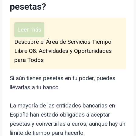
pesetas?
Leer más
Descubre el Área de Servicios Tiempo
Libre Q8: Actividades y Oportunidades
para Todos
Si aún tienes pesetas en tu poder, puedes
llevarlas a tu banco.
La mayoría de las entidades bancarias en
España han estado obligadas a aceptar
pesetas y convertirlas a euros, aunque hay un
límite de tiempo para hacerlo.