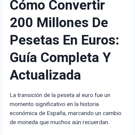
Cómo Convertir
200 Millones De
Pesetas En Euros:
Guía Completa Y
Actualizada
La transición de la peseta al euro fue un
momento significativo en la historia
económica de España, marcando un cambio
de moneda que muchos aún recuerdan.