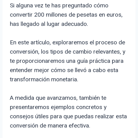
Si alguna vez te has preguntado cómo
convertir 200 millones de pesetas en euros,
has llegado al lugar adecuado.
En este artículo, exploraremos el proceso de
conversión, los tipos de cambio relevantes, y
te proporcionaremos una guía práctica para
entender mejor cómo se llevó a cabo esta
transformación monetaria.
A medida que avanzamos, también te
presentaremos ejemplos concretos y
consejos útiles para que puedas realizar esta
conversión de manera efectiva.