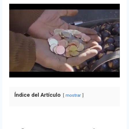
Índice del Artículo
mostrar