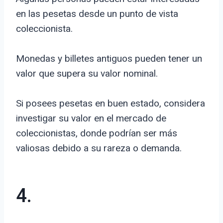
en las pesetas desde un punto de vista
coleccionista.
Monedas y billetes antiguos pueden tener un
valor que supera su valor nominal.
Si posees pesetas en buen estado, considera
investigar su valor en el mercado de
coleccionistas, donde podrían ser más
valiosas debido a su rareza o demanda.
4.