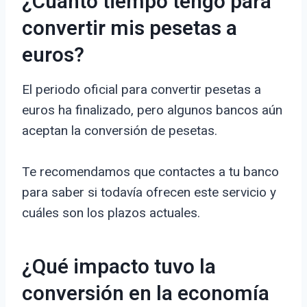
¿Cuánto tiempo tengo para
convertir mis pesetas a
euros?
El periodo oficial para convertir pesetas a
euros ha finalizado, pero algunos bancos aún
aceptan la conversión de pesetas.
Te recomendamos que contactes a tu banco
para saber si todavía ofrecen este servicio y
cuáles son los plazos actuales.
¿Qué impacto tuvo la
conversión en la economía