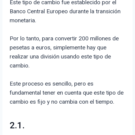
Este tipo de cambio fue establecido por el
Banco Central Europeo durante la transición
monetaria.
Por lo tanto, para convertir 200 millones de
pesetas a euros, simplemente hay que
realizar una división usando este tipo de
cambio.
Este proceso es sencillo, pero es
fundamental tener en cuenta que este tipo de
cambio es fijo y no cambia con el tiempo.
2.1.