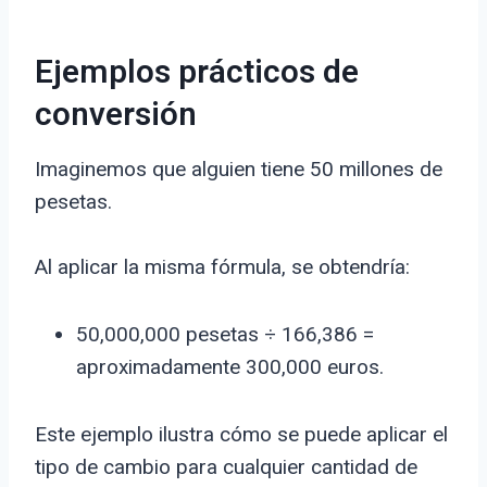
Ejemplos prácticos de
conversión
Imaginemos que alguien tiene 50 millones de
pesetas.
Al aplicar la misma fórmula, se obtendría:
50,000,000 pesetas ÷ 166,386 =
aproximadamente 300,000 euros.
Este ejemplo ilustra cómo se puede aplicar el
tipo de cambio para cualquier cantidad de