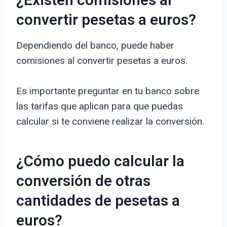
¿Existen comisiones al
convertir pesetas a euros?
Dependiendo del banco, puede haber
comisiones al convertir pesetas a euros.
Es importante preguntar en tu banco sobre
las tarifas que aplican para que puedas
calcular si te conviene realizar la conversión.
¿Cómo puedo calcular la
conversión de otras
cantidades de pesetas a
euros?