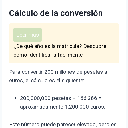
Cálculo de la conversión
Leer más
¿De qué año es la matrícula? Descubre
cómo identificarla fácilmente
Para convertir 200 millones de pesetas a
euros, el cálculo es el siguiente:
200,000,000 pesetas ÷ 166,386 =
aproximadamente 1,200,000 euros.
Este número puede parecer elevado, pero es