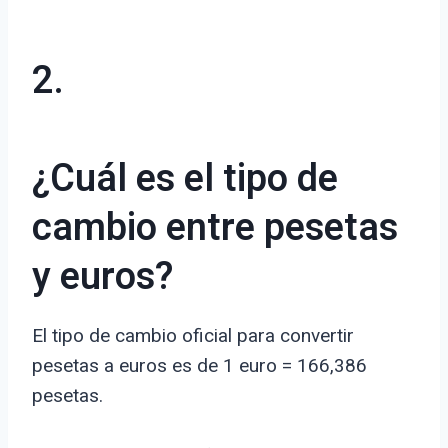
2.
¿Cuál es el tipo de
cambio entre pesetas
y euros?
El tipo de cambio oficial para convertir
pesetas a euros es de 1 euro = 166,386
pesetas.