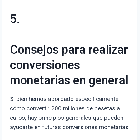
5.
Consejos para realizar
conversiones
monetarias en general
Si bien hemos abordado específicamente
cómo convertir 200 millones de pesetas a
euros, hay principios generales que pueden
ayudarte en futuras conversiones monetarias.