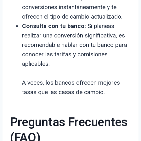
conversiones instantáneamente y te
ofrecen el tipo de cambio actualizado.
Consulta con tu banco:
Si planeas
realizar una conversión significativa, es
recomendable hablar con tu banco para
conocer las tarifas y comisiones
aplicables.
A veces, los bancos ofrecen mejores
tasas que las casas de cambio.
Preguntas Frecuentes
(FAQ)