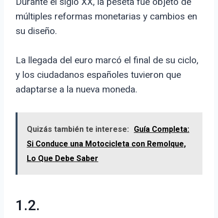
Durante el siglo XX, la peseta fue objeto de
múltiples reformas monetarias y cambios en
su diseño.
La llegada del euro marcó el final de su ciclo,
y los ciudadanos españoles tuvieron que
adaptarse a la nueva moneda.
Quizás también te interese:
Guía Completa:
Si Conduce una Motocicleta con Remolque,
Lo Que Debe Saber
1.2.