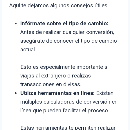
Aquí te dejamos algunos consejos útiles:
Infórmate sobre el tipo de cambio:
Antes de realizar cualquier conversión,
asegúrate de conocer el tipo de cambio
actual.
Esto es especialmente importante si
viajas al extranjero o realizas
transacciones en divisas.
Utiliza herramientas en línea:
Existen
múltiples calculadoras de conversión en
línea que pueden facilitar el proceso.
Estas herramientas te permiten realizar