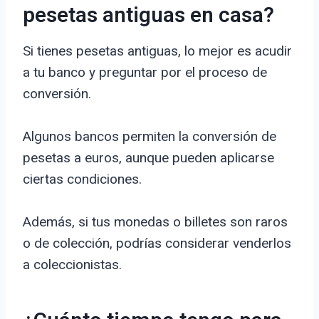
pesetas antiguas en casa?
Si tienes pesetas antiguas, lo mejor es acudir
a tu banco y preguntar por el proceso de
conversión.
Algunos bancos permiten la conversión de
pesetas a euros, aunque pueden aplicarse
ciertas condiciones.
Además, si tus monedas o billetes son raros
o de colección, podrías considerar venderlos
a coleccionistas.