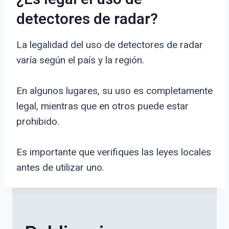
detectores de radar?
La legalidad del uso de detectores de radar
varía según el país y la región.
En algunos lugares, su uso es completamente
legal, mientras que en otros puede estar
prohibido.
Es importante que verifiques las leyes locales
antes de utilizar uno.