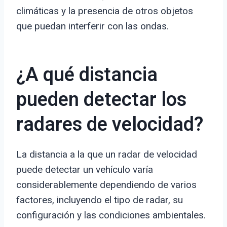
climáticas y la presencia de otros objetos
que puedan interferir con las ondas.
¿A qué distancia
pueden detectar los
radares de velocidad?
La distancia a la que un radar de velocidad
puede detectar un vehículo varía
considerablemente dependiendo de varios
factores, incluyendo el tipo de radar, su
configuración y las condiciones ambientales.