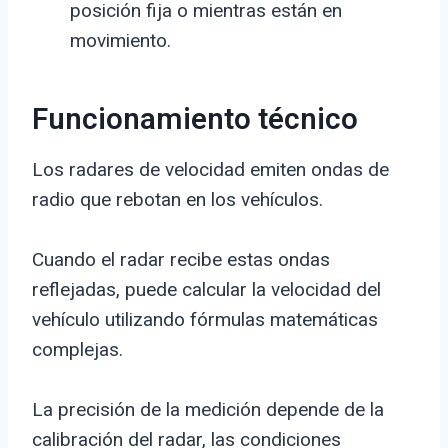
posición fija o mientras están en
movimiento.
Funcionamiento técnico
Los radares de velocidad emiten ondas de
radio que rebotan en los vehículos.
Cuando el radar recibe estas ondas
reflejadas, puede calcular la velocidad del
vehículo utilizando fórmulas matemáticas
complejas.
La precisión de la medición depende de la
calibración del radar, las condiciones