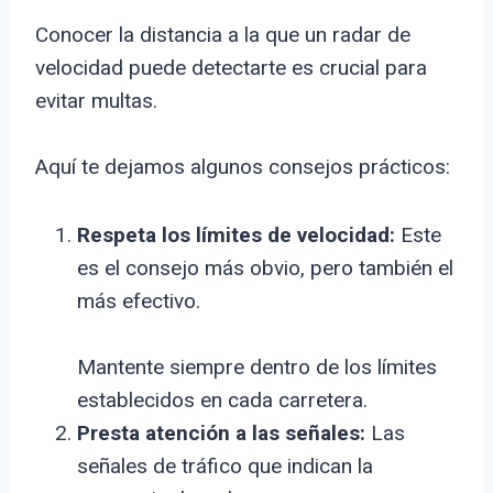
Conocer la distancia a la que un radar de
velocidad puede detectarte es crucial para
evitar multas.
Aquí te dejamos algunos consejos prácticos:
Respeta los límites de velocidad:
Este
es el consejo más obvio, pero también el
más efectivo.
Mantente siempre dentro de los límites
establecidos en cada carretera.
Presta atención a las señales:
Las
señales de tráfico que indican la