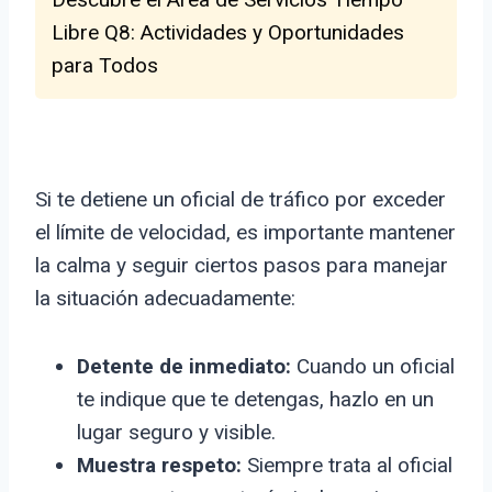
Libre Q8: Actividades y Oportunidades
para Todos
Si te detiene un oficial de tráfico por exceder
el límite de velocidad, es importante mantener
la calma y seguir ciertos pasos para manejar
la situación adecuadamente:
Detente de inmediato:
Cuando un oficial
te indique que te detengas, hazlo en un
lugar seguro y visible.
Muestra respeto:
Siempre trata al oficial