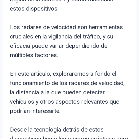
estos dispositivos.
Los radares de velocidad son herramientas
cruciales en la vigilancia del tráfico, y su
eficacia puede variar dependiendo de
múltiples factores.
En este artículo, exploraremos a fondo el
funcionamiento de los radares de velocidad,
la distancia a la que pueden detectar
vehículos y otros aspectos relevantes que
podrían interesarte.
Desde la tecnología detrás de estos
dispositivos hasta las mejores prácticas para