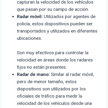
capturan la velocidad de los vehículos
que pasan por su campo de acción.
Radar móvil:
Utilizados por agentes de
policía, estos dispositivos pueden ser
transportados y utilizados en diferentes
ubicaciones.
Son muy efectivos para controlar la
velocidad en áreas donde los radares
fijos no están presentes.
Radar de mano:
Similar al radar móvil,
pero de menor tamaño, estos
dispositivos son utilizados por los
oficiales de tráfico para medir la
velocidad de los vehículos desde una