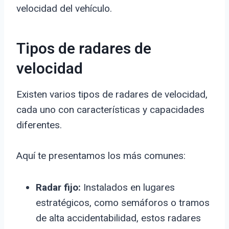
velocidad del vehículo.
Tipos de radares de
velocidad
Existen varios tipos de radares de velocidad,
cada uno con características y capacidades
diferentes.
Aquí te presentamos los más comunes:
Radar fijo:
Instalados en lugares
estratégicos, como semáforos o tramos
de alta accidentabilidad, estos radares