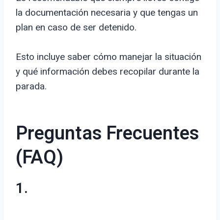
la documentación necesaria y que tengas un
plan en caso de ser detenido.
Esto incluye saber cómo manejar la situación
y qué información debes recopilar durante la
parada.
Preguntas Frecuentes
(FAQ)
1.