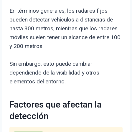
En términos generales, los radares fijos
pueden detectar vehículos a distancias de
hasta 300 metros, mientras que los radares
móviles suelen tener un alcance de entre 100
y 200 metros.
Sin embargo, esto puede cambiar
dependiendo de la visibilidad y otros
elementos del entorno.
Factores que afectan la
detección