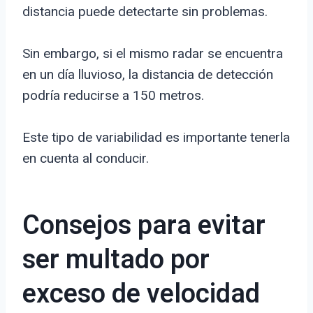
distancia puede detectarte sin problemas.
Sin embargo, si el mismo radar se encuentra
en un día lluvioso, la distancia de detección
podría reducirse a 150 metros.
Este tipo de variabilidad es importante tenerla
en cuenta al conducir.
Consejos para evitar
ser multado por
exceso de velocidad