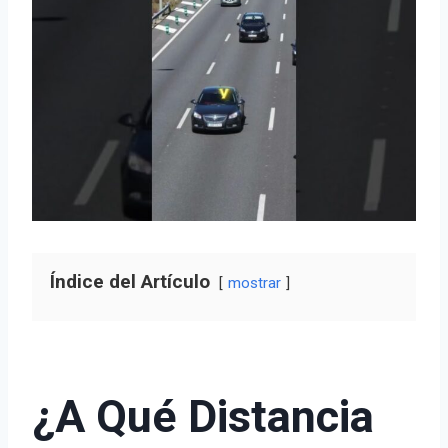
Índice del Artículo
mostrar
¿A Qué Distancia