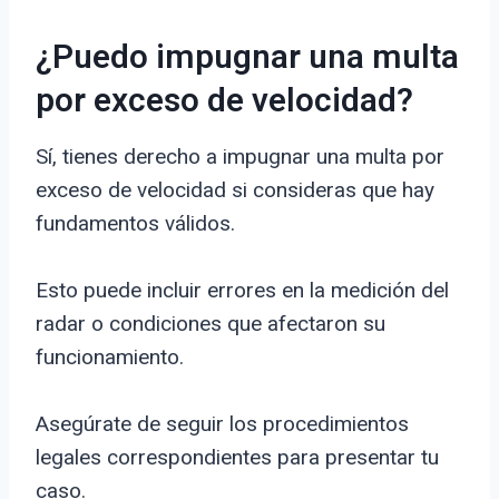
¿Puedo impugnar una multa
por exceso de velocidad?
Sí, tienes derecho a impugnar una multa por
exceso de velocidad si consideras que hay
fundamentos válidos.
Esto puede incluir errores en la medición del
radar o condiciones que afectaron su
funcionamiento.
Asegúrate de seguir los procedimientos
legales correspondientes para presentar tu
caso.