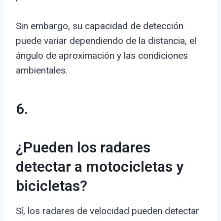
Sin embargo, su capacidad de detección
puede variar dependiendo de la distancia, el
ángulo de aproximación y las condiciones
ambientales.
6.
¿Pueden los radares
detectar a motocicletas y
bicicletas?
Sí, los radares de velocidad pueden detectar