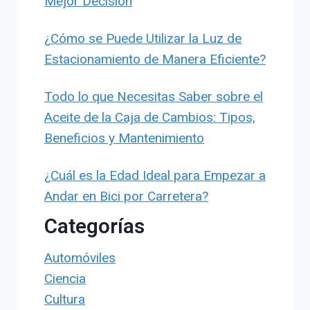
Mejor Decisión
¿Cómo se Puede Utilizar la Luz de
Estacionamiento de Manera Eficiente?
Todo lo que Necesitas Saber sobre el
Aceite de la Caja de Cambios: Tipos,
Beneficios y Mantenimiento
¿Cuál es la Edad Ideal para Empezar a
Andar en Bici por Carretera?
Categorías
Automóviles
Ciencia
Cultura