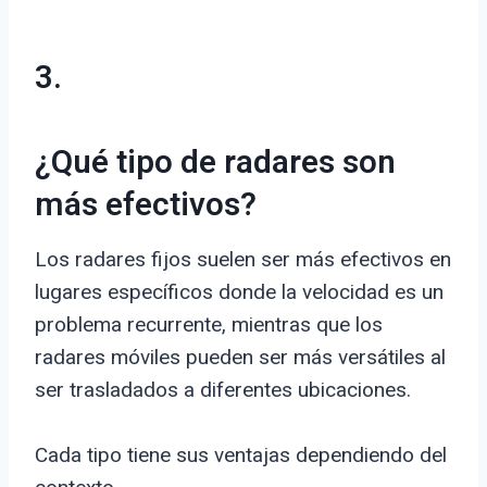
3.
¿Qué tipo de radares son
más efectivos?
Los radares fijos suelen ser más efectivos en
lugares específicos donde la velocidad es un
problema recurrente, mientras que los
radares móviles pueden ser más versátiles al
ser trasladados a diferentes ubicaciones.
Cada tipo tiene sus ventajas dependiendo del