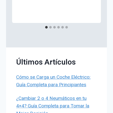
Últimos Artículos
Cómo se Carga un Coche Eléctrico:
Guía Completa para Principiantes
¿Cambiar 2 o 4 Neumáticos en tu
4×4? Guía Completa para Tomar la