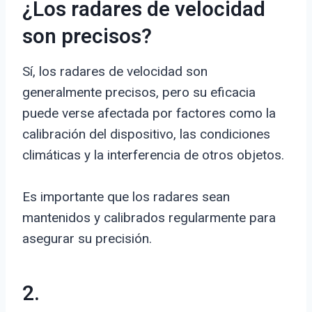
¿Los radares de velocidad
son precisos?
Sí, los radares de velocidad son
generalmente precisos, pero su eficacia
puede verse afectada por factores como la
calibración del dispositivo, las condiciones
climáticas y la interferencia de otros objetos.
Es importante que los radares sean
mantenidos y calibrados regularmente para
asegurar su precisión.
2.