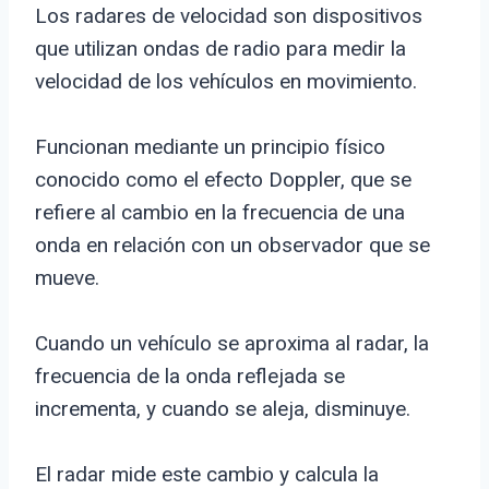
Los radares de velocidad son dispositivos
que utilizan ondas de radio para medir la
velocidad de los vehículos en movimiento.
Funcionan mediante un principio físico
conocido como el efecto Doppler, que se
refiere al cambio en la frecuencia de una
onda en relación con un observador que se
mueve.
Cuando un vehículo se aproxima al radar, la
frecuencia de la onda reflejada se
incrementa, y cuando se aleja, disminuye.
El radar mide este cambio y calcula la