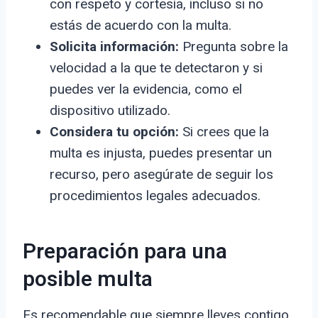
con respeto y cortesía, incluso si no
estás de acuerdo con la multa.
Solicita información:
Pregunta sobre la
velocidad a la que te detectaron y si
puedes ver la evidencia, como el
dispositivo utilizado.
Considera tu opción:
Si crees que la
multa es injusta, puedes presentar un
recurso, pero asegúrate de seguir los
procedimientos legales adecuados.
Preparación para una
posible multa
Es recomendable que siempre lleves contigo