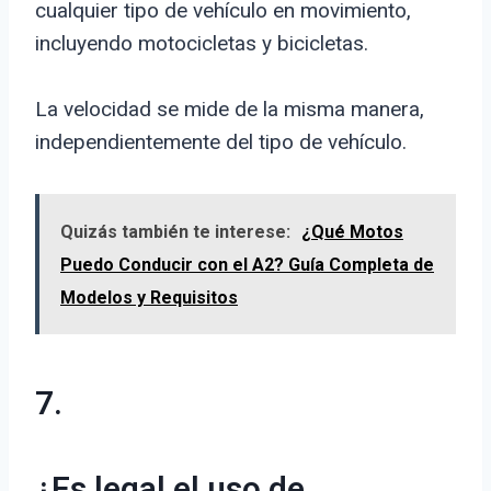
cualquier tipo de vehículo en movimiento,
incluyendo motocicletas y bicicletas.
La velocidad se mide de la misma manera,
independientemente del tipo de vehículo.
Quizás también te interese:
¿Qué Motos
Puedo Conducir con el A2? Guía Completa de
Modelos y Requisitos
7.
¿Es legal el uso de