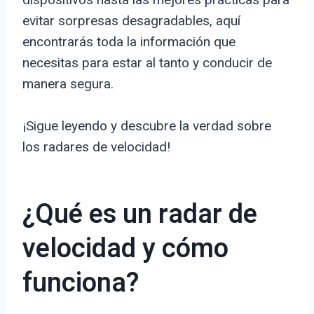
evitar sorpresas desagradables, aquí
encontrarás toda la información que
necesitas para estar al tanto y conducir de
manera segura.
¡Sigue leyendo y descubre la verdad sobre
los radares de velocidad!
¿Qué es un radar de
velocidad y cómo
funciona?