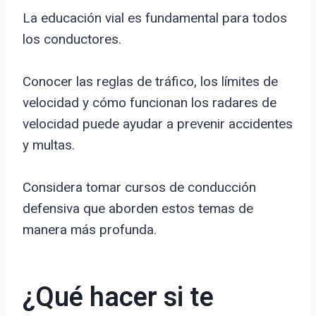
La educación vial es fundamental para todos
los conductores.
Conocer las reglas de tráfico, los límites de
velocidad y cómo funcionan los radares de
velocidad puede ayudar a prevenir accidentes
y multas.
Considera tomar cursos de conducción
defensiva que aborden estos temas de
manera más profunda.
¿Qué hacer si te