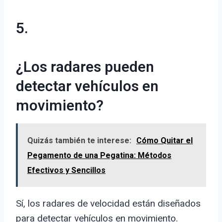
5.
¿Los radares pueden
detectar vehículos en
movimiento?
Quizás también te interese:
Cómo Quitar el
Pegamento de una Pegatina: Métodos
Efectivos y Sencillos
Sí, los radares de velocidad están diseñados
para detectar vehículos en movimiento.