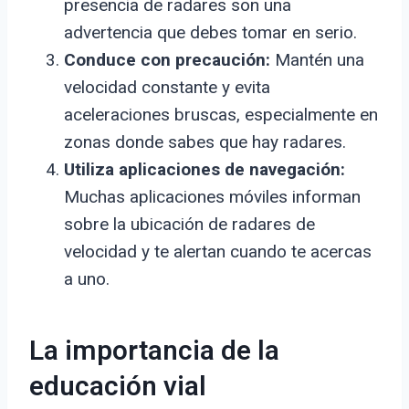
presencia de radares son una
advertencia que debes tomar en serio.
Conduce con precaución:
Mantén una
velocidad constante y evita
aceleraciones bruscas, especialmente en
zonas donde sabes que hay radares.
Utiliza aplicaciones de navegación:
Muchas aplicaciones móviles informan
sobre la ubicación de radares de
velocidad y te alertan cuando te acercas
a uno.
La importancia de la
educación vial