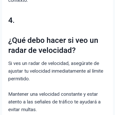
contexto.
4.
¿Qué debo hacer si veo un
radar de velocidad?
Si ves un radar de velocidad, asegúrate de
ajustar tu velocidad inmediatamente al límite
permitido.
Mantener una velocidad constante y estar
atento a las señales de tráfico te ayudará a
evitar multas.