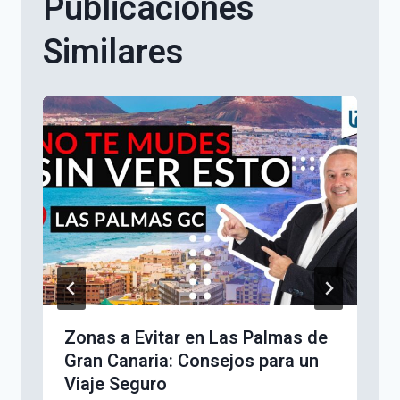
Publicaciones
Similares
Zonas a Evitar en Las Palmas de
Gran Canaria: Consejos para un
Viaje Seguro