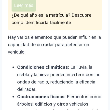
Leer más
¿De qué año es la matrícula? Descubre
cómo identificarla fácilmente
Hay varios elementos que pueden influir en la
capacidad de un radar para detectar un
vehículo:
Condiciones climáticas:
La lluvia, la
niebla y la nieve pueden interferir con las
ondas de radio, reduciendo la eficacia
del radar.
Obstrucciones físicas:
Elementos como
árboles, edificios y otros vehículos