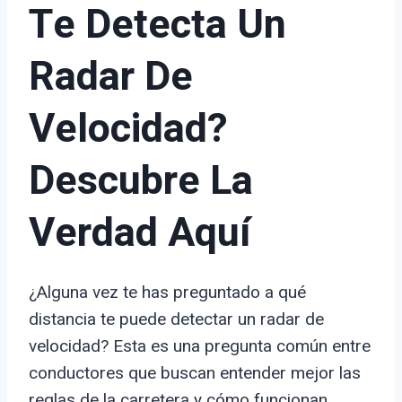
Te Detecta Un
Radar De
Velocidad?
Descubre La
Verdad Aquí
¿Alguna vez te has preguntado a qué
distancia te puede detectar un radar de
velocidad? Esta es una pregunta común entre
conductores que buscan entender mejor las
reglas de la carretera y cómo funcionan