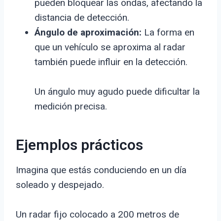
pueden bloquear las ondas, afectando la
distancia de detección.
Ángulo de aproximación:
La forma en
que un vehículo se aproxima al radar
también puede influir en la detección.
Un ángulo muy agudo puede dificultar la
medición precisa.
Ejemplos prácticos
Imagina que estás conduciendo en un día
soleado y despejado.
Un radar fijo colocado a 200 metros de