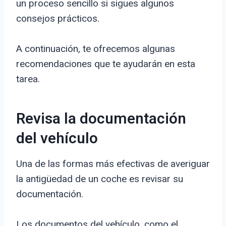
un proceso sencillo si sigues algunos
consejos prácticos.
A continuación, te ofrecemos algunas
recomendaciones que te ayudarán en esta
tarea.
Revisa la documentación
del vehículo
Una de las formas más efectivas de averiguar
la antigüedad de un coche es revisar su
documentación.
Los documentos del vehículo, como el