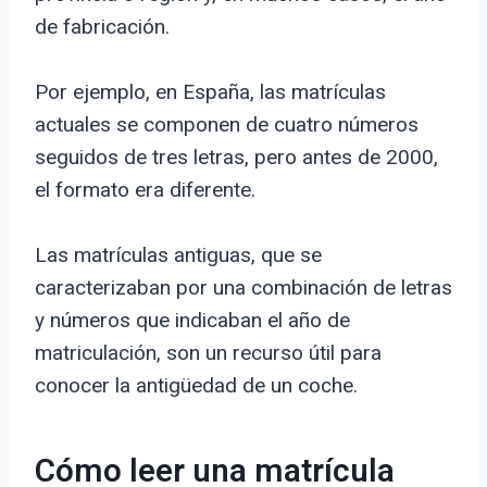
de fabricación.
Por ejemplo, en España, las matrículas
actuales se componen de cuatro números
seguidos de tres letras, pero antes de 2000,
el formato era diferente.
Las matrículas antiguas, que se
caracterizaban por una combinación de letras
y números que indicaban el año de
matriculación, son un recurso útil para
conocer la antigüedad de un coche.
Cómo leer una matrícula