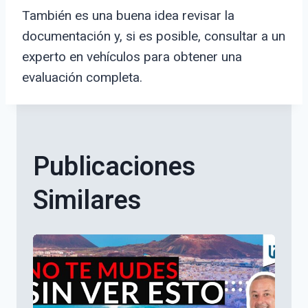
También es una buena idea revisar la
documentación y, si es posible, consultar a un
experto en vehículos para obtener una
evaluación completa.
Publicaciones
Similares