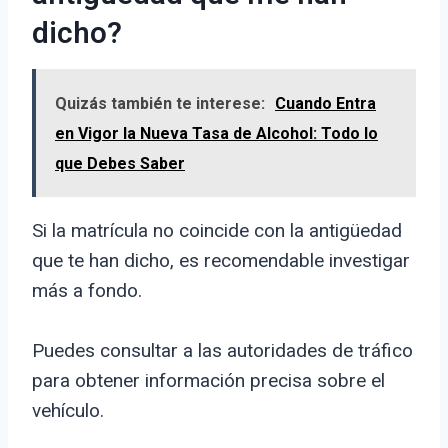
dicho?
Quizás también te interese:
Cuando Entra
en Vigor la Nueva Tasa de Alcohol: Todo lo
que Debes Saber
Si la matrícula no coincide con la antigüedad
que te han dicho, es recomendable investigar
más a fondo.
Puedes consultar a las autoridades de tráfico
para obtener información precisa sobre el
vehículo.