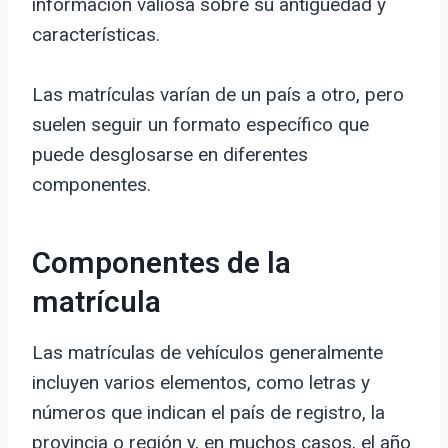
información valiosa sobre su antigüedad y
características.
Las matrículas varían de un país a otro, pero
suelen seguir un formato específico que
puede desglosarse en diferentes
componentes.
Componentes de la
matrícula
Las matrículas de vehículos generalmente
incluyen varios elementos, como letras y
números que indican el país de registro, la
provincia o región y, en muchos casos, el año