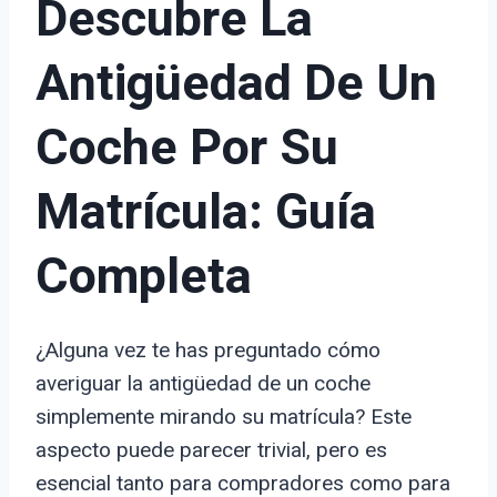
Descubre La
Antigüedad De Un
Coche Por Su
Matrícula: Guía
Completa
¿Alguna vez te has preguntado cómo
averiguar la antigüedad de un coche
simplemente mirando su matrícula? Este
aspecto puede parecer trivial, pero es
esencial tanto para compradores como para