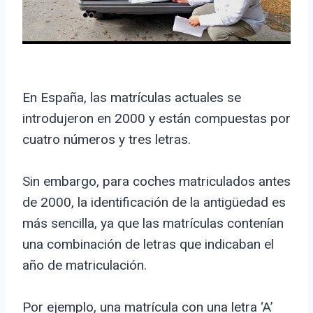
En España, las matrículas actuales se
introdujeron en 2000 y están compuestas por
cuatro números y tres letras.
Sin embargo, para coches matriculados antes
de 2000, la identificación de la antigüedad es
más sencilla, ya que las matrículas contenían
una combinación de letras que indicaban el
año de matriculación.
Por ejemplo, una matrícula con una letra ‘A’