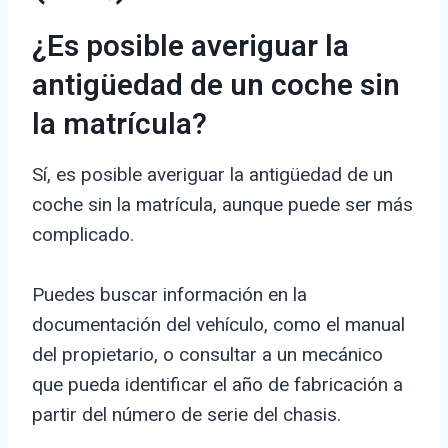
¿Es posible averiguar la
antigüedad de un coche sin
la matrícula?
Sí, es posible averiguar la antigüedad de un
coche sin la matrícula, aunque puede ser más
complicado.
Puedes buscar información en la
documentación del vehículo, como el manual
del propietario, o consultar a un mecánico
que pueda identificar el año de fabricación a
partir del número de serie del chasis.