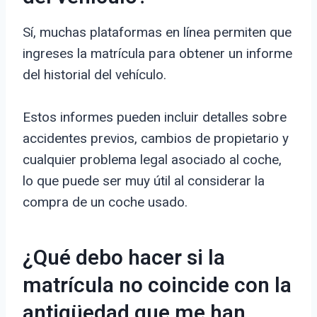
Sí, muchas plataformas en línea permiten que
ingreses la matrícula para obtener un informe
del historial del vehículo.
Estos informes pueden incluir detalles sobre
accidentes previos, cambios de propietario y
cualquier problema legal asociado al coche,
lo que puede ser muy útil al considerar la
compra de un coche usado.
¿Qué debo hacer si la
matrícula no coincide con la
antigüedad que me han