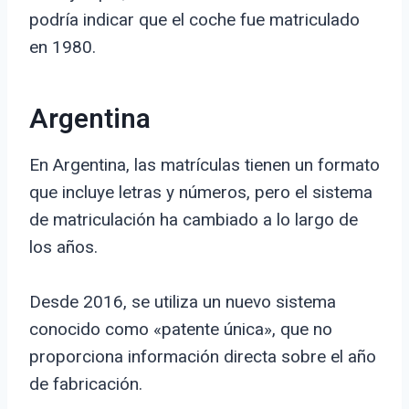
podría indicar que el coche fue matriculado
en 1980.
Argentina
En Argentina, las matrículas tienen un formato
que incluye letras y números, pero el sistema
de matriculación ha cambiado a lo largo de
los años.
Desde 2016, se utiliza un nuevo sistema
conocido como «patente única», que no
proporciona información directa sobre el año
de fabricación.