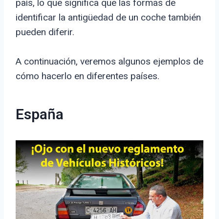
país, lo que significa que las formas de
identificar la antigüedad de un coche también
pueden diferir.
A continuación, veremos algunos ejemplos de
cómo hacerlo en diferentes países.
España