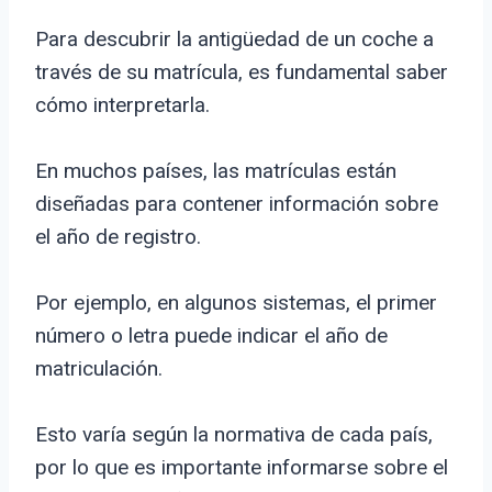
Para descubrir la antigüedad de un coche a
través de su matrícula, es fundamental saber
cómo interpretarla.
En muchos países, las matrículas están
diseñadas para contener información sobre
el año de registro.
Por ejemplo, en algunos sistemas, el primer
número o letra puede indicar el año de
matriculación.
Esto varía según la normativa de cada país,
por lo que es importante informarse sobre el