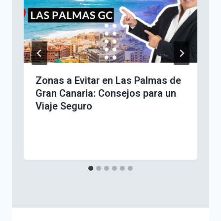
Zonas a Evitar en Las Palmas de
Gran Canaria: Consejos para un
Viaje Seguro