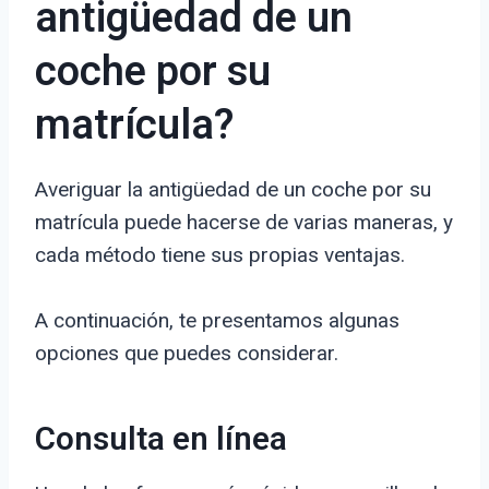
antigüedad de un
coche por su
matrícula?
Averiguar la antigüedad de un coche por su
matrícula puede hacerse de varias maneras, y
cada método tiene sus propias ventajas.
A continuación, te presentamos algunas
opciones que puedes considerar.
Consulta en línea