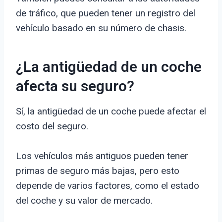
de tráfico, que pueden tener un registro del
vehículo basado en su número de chasis.
¿La antigüedad de un coche
afecta su seguro?
Sí, la antigüedad de un coche puede afectar el
costo del seguro.
Los vehículos más antiguos pueden tener
primas de seguro más bajas, pero esto
depende de varios factores, como el estado
del coche y su valor de mercado.