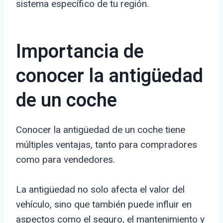
sistema específico de tu región.
Importancia de
conocer la antigüedad
de un coche
Conocer la antigüedad de un coche tiene
múltiples ventajas, tanto para compradores
como para vendedores.
La antigüedad no solo afecta el valor del
vehículo, sino que también puede influir en
aspectos como el seguro, el mantenimiento y