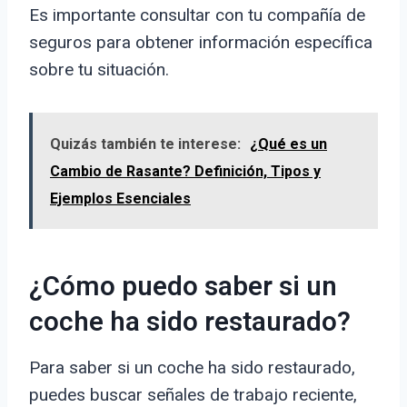
Es importante consultar con tu compañía de
seguros para obtener información específica
sobre tu situación.
Quizás también te interese:
¿Qué es un
Cambio de Rasante? Definición, Tipos y
Ejemplos Esenciales
¿Cómo puedo saber si un
coche ha sido restaurado?
Para saber si un coche ha sido restaurado,
puedes buscar señales de trabajo reciente,