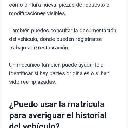
como pintura nueva, piezas de repuesto o
modificaciones visibles.
También puedes consultar la documentación
del vehículo, donde pueden registrarse
trabajos de restauración.
Un mecánico también puede ayudarte a
identificar si hay partes originales o si han
sido reemplazadas.
¿Puedo usar la matrícula
para averiguar el historial
del vehículo?