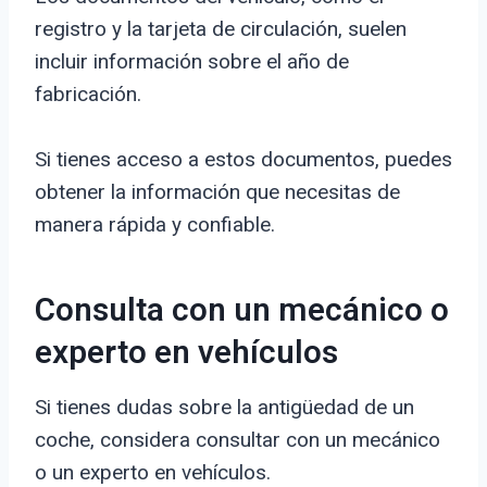
registro y la tarjeta de circulación, suelen
incluir información sobre el año de
fabricación.
Si tienes acceso a estos documentos, puedes
obtener la información que necesitas de
manera rápida y confiable.
Consulta con un mecánico o
experto en vehículos
Si tienes dudas sobre la antigüedad de un
coche, considera consultar con un mecánico
o un experto en vehículos.