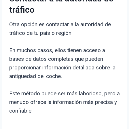
tráfico
Otra opción es contactar a la autoridad de
tráfico de tu país o región.
En muchos casos, ellos tienen acceso a
bases de datos completas que pueden
proporcionar información detallada sobre la
antigüedad del coche.
Este método puede ser más laborioso, pero a
menudo ofrece la información más precisa y
confiable.