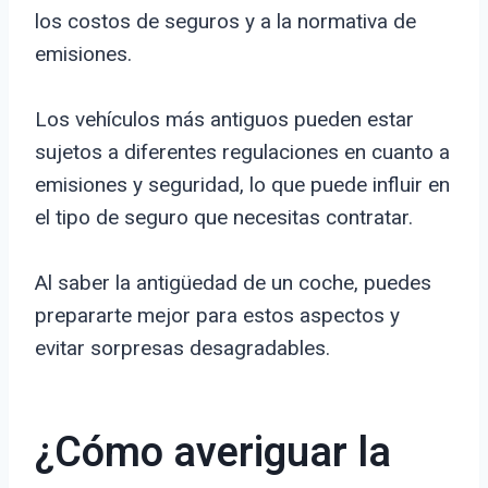
los costos de seguros y a la normativa de
emisiones.
Los vehículos más antiguos pueden estar
sujetos a diferentes regulaciones en cuanto a
emisiones y seguridad, lo que puede influir en
el tipo de seguro que necesitas contratar.
Al saber la antigüedad de un coche, puedes
prepararte mejor para estos aspectos y
evitar sorpresas desagradables.
¿Cómo averiguar la