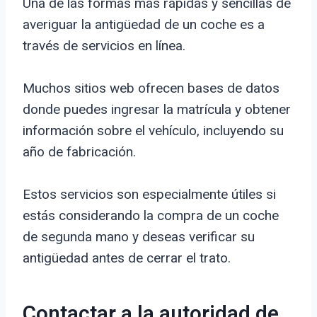
Una de las formas más rápidas y sencillas de
averiguar la antigüedad de un coche es a
través de servicios en línea.
Muchos sitios web ofrecen bases de datos
donde puedes ingresar la matrícula y obtener
información sobre el vehículo, incluyendo su
año de fabricación.
Estos servicios son especialmente útiles si
estás considerando la compra de un coche
de segunda mano y deseas verificar su
antigüedad antes de cerrar el trato.
Contactar a la autoridad de