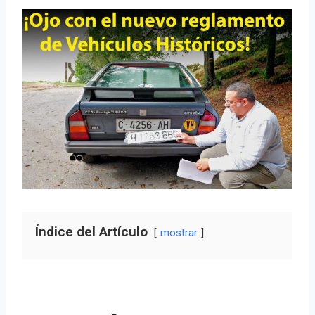
Índice del Artículo
mostrar