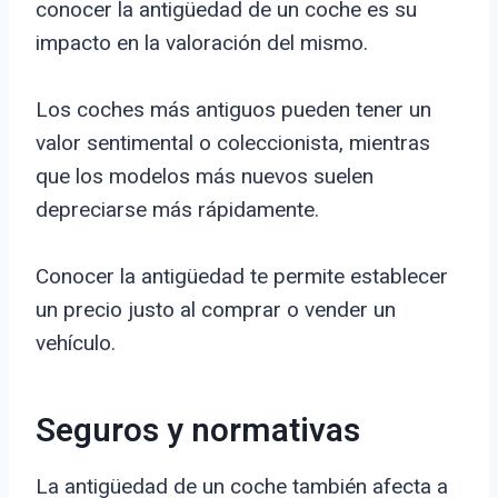
conocer la antigüedad de un coche es su
impacto en la valoración del mismo.
Los coches más antiguos pueden tener un
valor sentimental o coleccionista, mientras
que los modelos más nuevos suelen
depreciarse más rápidamente.
Conocer la antigüedad te permite establecer
un precio justo al comprar o vender un
vehículo.
Seguros y normativas
La antigüedad de un coche también afecta a