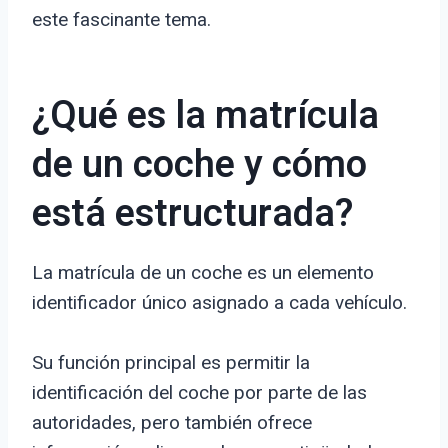
este fascinante tema.
¿Qué es la matrícula
de un coche y cómo
está estructurada?
La matrícula de un coche es un elemento
identificador único asignado a cada vehículo.
Su función principal es permitir la
identificación del coche por parte de las
autoridades, pero también ofrece