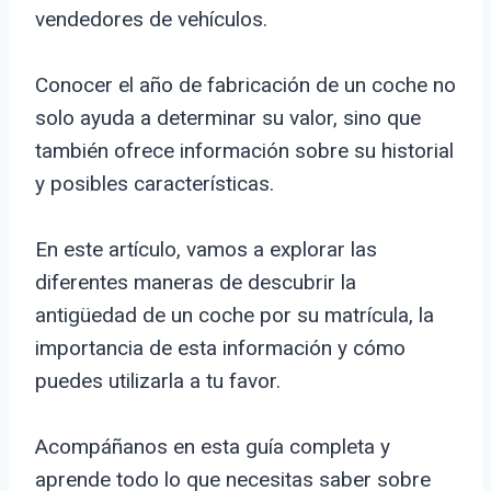
vendedores de vehículos.
Conocer el año de fabricación de un coche no
solo ayuda a determinar su valor, sino que
también ofrece información sobre su historial
y posibles características.
En este artículo, vamos a explorar las
diferentes maneras de descubrir la
antigüedad de un coche por su matrícula, la
importancia de esta información y cómo
puedes utilizarla a tu favor.
Acompáñanos en esta guía completa y
aprende todo lo que necesitas saber sobre