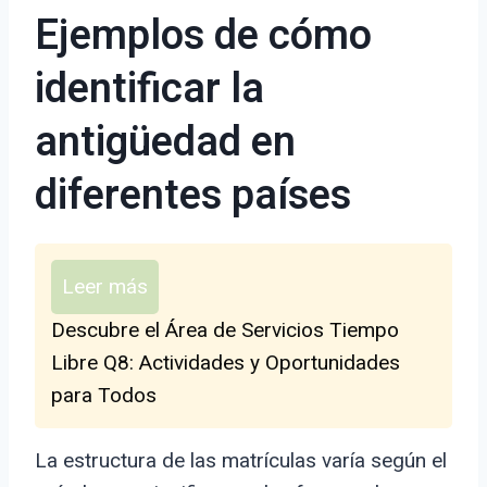
Ejemplos de cómo
identificar la
antigüedad en
diferentes países
Leer más
Descubre el Área de Servicios Tiempo
Libre Q8: Actividades y Oportunidades
para Todos
La estructura de las matrículas varía según el