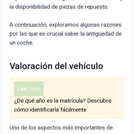
la disponibilidad de piezas de repuesto.
A continuación, exploramos algunas razones
por las que es crucial saber la antigüedad de
un coche.
Valoración del vehículo
Leer más
¿De qué año es la matrícula? Descubre
cómo identificarla fácilmente
Uno de los aspectos más importantes de