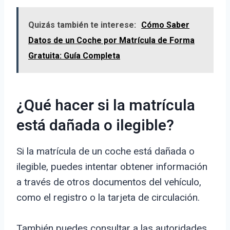
Quizás también te interese:
Cómo Saber
Datos de un Coche por Matrícula de Forma
Gratuita: Guía Completa
¿Qué hacer si la matrícula
está dañada o ilegible?
Si la matrícula de un coche está dañada o
ilegible, puedes intentar obtener información
a través de otros documentos del vehículo,
como el registro o la tarjeta de circulación.
También puedes consultar a las autoridades