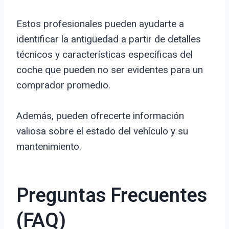
Estos profesionales pueden ayudarte a
identificar la antigüedad a partir de detalles
técnicos y características específicas del
coche que pueden no ser evidentes para un
comprador promedio.
Además, pueden ofrecerte información
valiosa sobre el estado del vehículo y su
mantenimiento.
Preguntas Frecuentes
(FAQ)