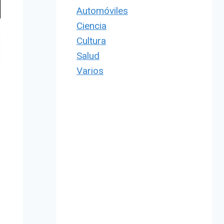
Automóviles
Ciencia
Cultura
Salud
Varios