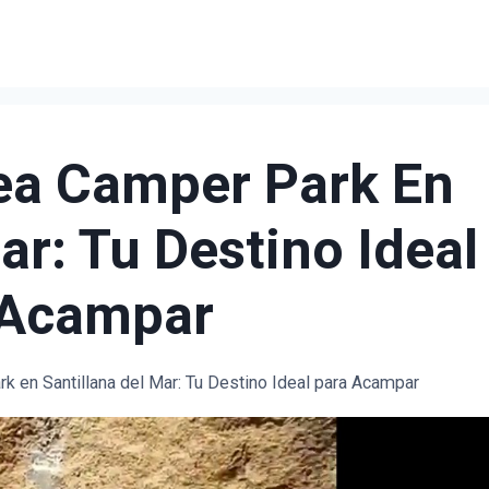
ea Camper Park En
ar: Tu Destino Ideal
 Acampar
k en Santillana del Mar: Tu Destino Ideal para Acampar