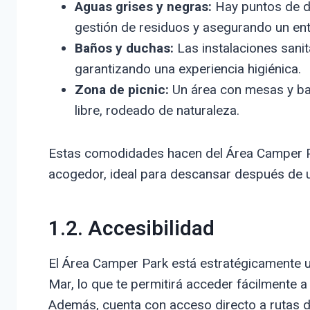
Aguas grises y negras:
Hay puntos de de
gestión de residuos y asegurando un ent
Baños y duchas:
Las instalaciones sani
garantizando una experiencia higiénica.
Zona de picnic:
Un área con mesas y ban
libre, rodeado de naturaleza.
Estas comodidades hacen del Área Camper Par
acogedor, ideal para descansar después de u
1.2. Accesibilidad
El Área Camper Park está estratégicamente u
Mar, lo que te permitirá acceder fácilmente a 
Además, cuenta con acceso directo a rutas d