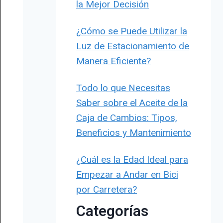
la Mejor Decisión
¿Cómo se Puede Utilizar la
Luz de Estacionamiento de
Manera Eficiente?
Todo lo que Necesitas
Saber sobre el Aceite de la
Caja de Cambios: Tipos,
Beneficios y Mantenimiento
¿Cuál es la Edad Ideal para
Empezar a Andar en Bici
por Carretera?
Categorías