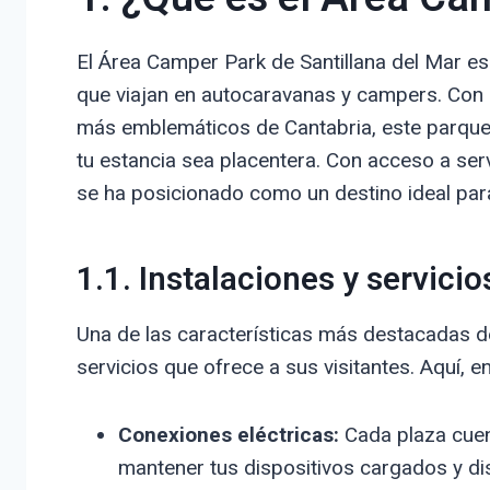
El Área Camper Park de Santillana del Mar e
que viajan en autocaravanas y campers. Con u
más emblemáticos de Cantabria, este parque
tu estancia sea placentera. Con acceso a ser
se ha posicionado como un destino ideal pa
1.1. Instalaciones y servicio
Una de las características más destacadas de
servicios que ofrece a sus visitantes. Aquí, e
Conexiones eléctricas:
Cada plaza cuent
mantener tus dispositivos cargados y d