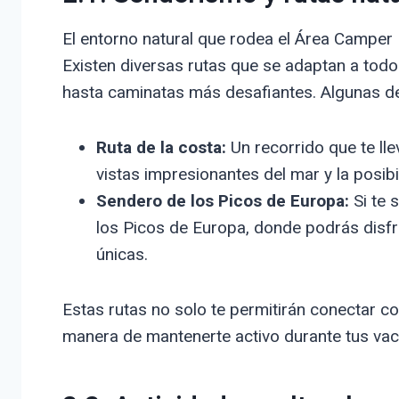
El entorno natural que rodea el Área Camper
Existen diversas rutas que se adaptan a todo
hasta caminatas más desafiantes. Algunas de
Ruta de la costa:
Un recorrido que te lle
vistas impresionantes del mar y la posibi
Sendero de los Picos de Europa:
Si te 
los Picos de Europa, donde podrás disfr
únicas.
Estas rutas no solo te permitirán conectar co
manera de mantenerte activo durante tus vac