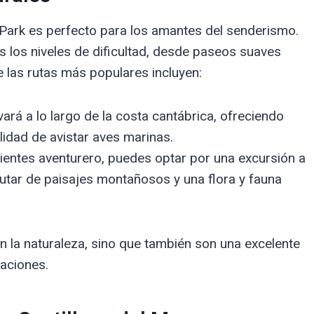
 Park es perfecto para los amantes del senderismo.
s los niveles de dificultad, desde paseos suaves
 las rutas más populares incluyen:
vará a lo largo de la costa cantábrica, ofreciendo
lidad de avistar aves marinas.
sientes aventurero, puedes optar por una excursión a
utar de paisajes montañosos y una flora y fauna
n la naturaleza, sino que también son una excelente
aciones.