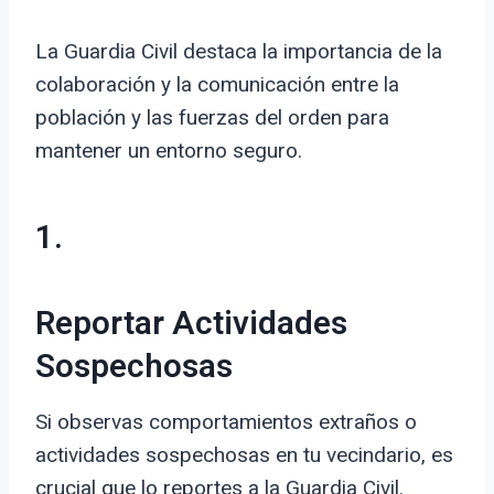
La Guardia Civil destaca la importancia de la
colaboración y la comunicación entre la
población y las fuerzas del orden para
mantener un entorno seguro.
1.
Reportar Actividades
Sospechosas
Si observas comportamientos extraños o
actividades sospechosas en tu vecindario, es
crucial que lo reportes a la Guardia Civil.