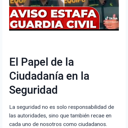
El Papel de la
Ciudadanía en la
Seguridad
La seguridad no es solo responsabilidad de
las autoridades, sino que también recae en
cada uno de nosotros como ciudadanos.