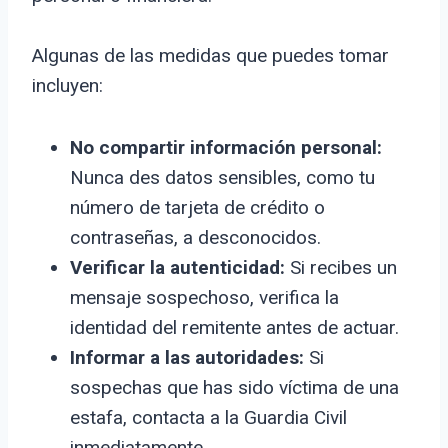
Algunas de las medidas que puedes tomar
incluyen:
No compartir información personal:
Nunca des datos sensibles, como tu
número de tarjeta de crédito o
contraseñas, a desconocidos.
Verificar la autenticidad:
Si recibes un
mensaje sospechoso, verifica la
identidad del remitente antes de actuar.
Informar a las autoridades:
Si
sospechas que has sido víctima de una
estafa, contacta a la Guardia Civil
inmediatamente.