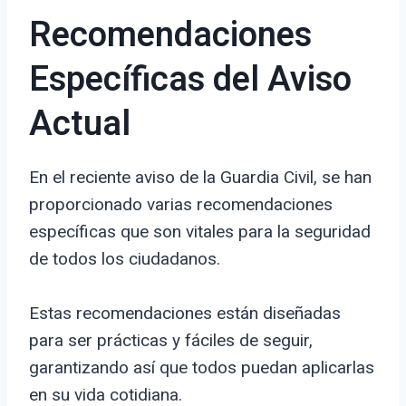
Recomendaciones
Específicas del Aviso
Actual
En el reciente aviso de la Guardia Civil, se han
proporcionado varias recomendaciones
específicas que son vitales para la seguridad
de todos los ciudadanos.
Estas recomendaciones están diseñadas
para ser prácticas y fáciles de seguir,
garantizando así que todos puedan aplicarlas
en su vida cotidiana.