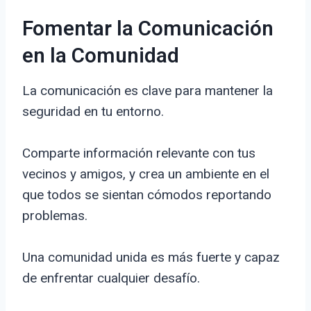
Fomentar la Comunicación
en la Comunidad
La comunicación es clave para mantener la
seguridad en tu entorno.
Comparte información relevante con tus
vecinos y amigos, y crea un ambiente en el
que todos se sientan cómodos reportando
problemas.
Una comunidad unida es más fuerte y capaz
de enfrentar cualquier desafío.