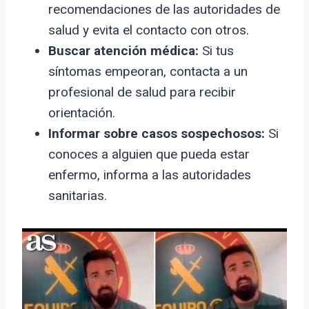
recomendaciones de las autoridades de
salud y evita el contacto con otros.
Buscar atención médica:
Si tus
síntomas empeoran, contacta a un
profesional de salud para recibir
orientación.
Informar sobre casos sospechosos:
Si
conoces a alguien que pueda estar
enfermo, informa a las autoridades
sanitarias.