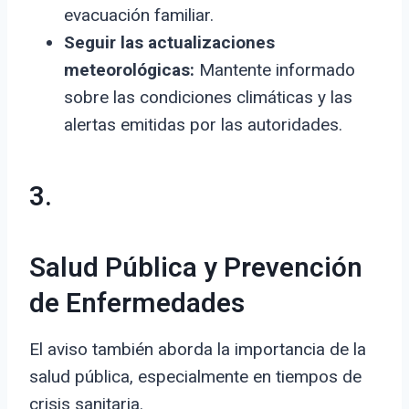
evacuación familiar.
Seguir las actualizaciones
meteorológicas:
Mantente informado
sobre las condiciones climáticas y las
alertas emitidas por las autoridades.
3.
Salud Pública y Prevención
de Enfermedades
El aviso también aborda la importancia de la
salud pública, especialmente en tiempos de
crisis sanitaria.