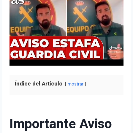
Índice del Artículo
mostrar
Importante Aviso