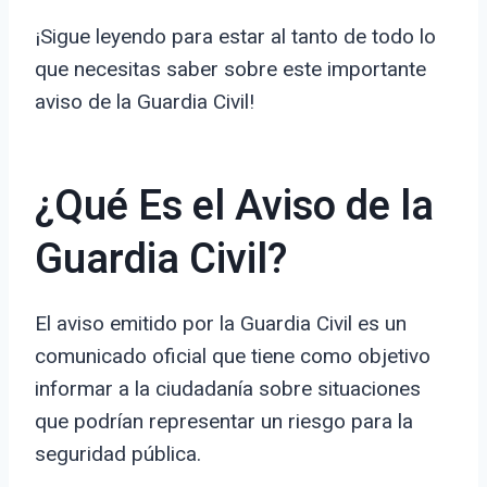
¡Sigue leyendo para estar al tanto de todo lo
que necesitas saber sobre este importante
aviso de la Guardia Civil!
¿Qué Es el Aviso de la
Guardia Civil?
El aviso emitido por la Guardia Civil es un
comunicado oficial que tiene como objetivo
informar a la ciudadanía sobre situaciones
que podrían representar un riesgo para la
seguridad pública.