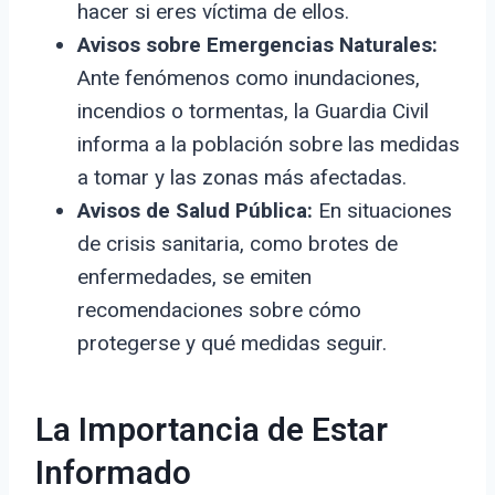
hacer si eres víctima de ellos.
Avisos sobre Emergencias Naturales:
Ante fenómenos como inundaciones,
incendios o tormentas, la Guardia Civil
informa a la población sobre las medidas
a tomar y las zonas más afectadas.
Avisos de Salud Pública:
En situaciones
de crisis sanitaria, como brotes de
enfermedades, se emiten
recomendaciones sobre cómo
protegerse y qué medidas seguir.
La Importancia de Estar
Informado