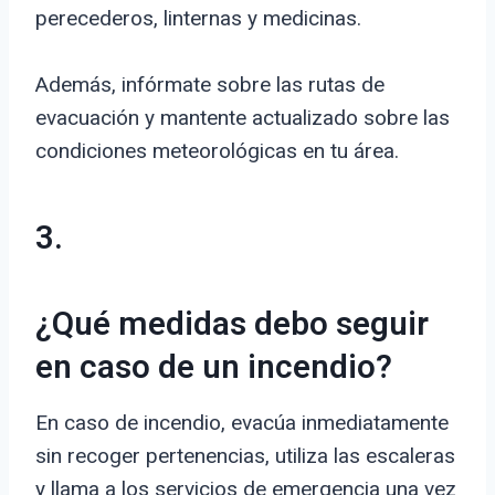
perecederos, linternas y medicinas.
Además, infórmate sobre las rutas de
evacuación y mantente actualizado sobre las
condiciones meteorológicas en tu área.
3.
¿Qué medidas debo seguir
en caso de un incendio?
En caso de incendio, evacúa inmediatamente
sin recoger pertenencias, utiliza las escaleras
y llama a los servicios de emergencia una vez