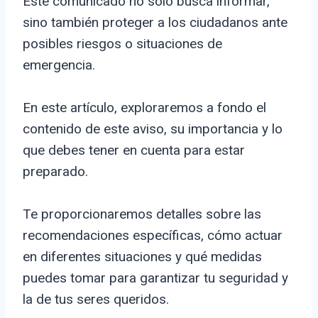
Este comunicado no solo busca informar,
sino también proteger a los ciudadanos ante
posibles riesgos o situaciones de
emergencia.
En este artículo, exploraremos a fondo el
contenido de este aviso, su importancia y lo
que debes tener en cuenta para estar
preparado.
Te proporcionaremos detalles sobre las
recomendaciones específicas, cómo actuar
en diferentes situaciones y qué medidas
puedes tomar para garantizar tu seguridad y
la de tus seres queridos.