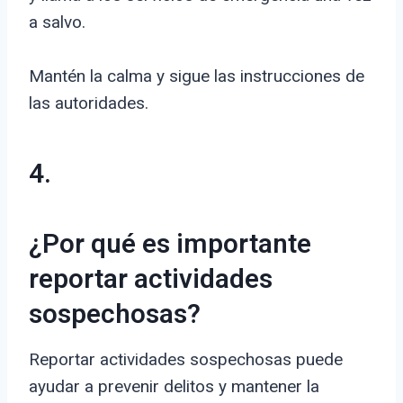
a salvo.
Mantén la calma y sigue las instrucciones de
las autoridades.
4.
¿Por qué es importante
reportar actividades
sospechosas?
Reportar actividades sospechosas puede
ayudar a prevenir delitos y mantener la