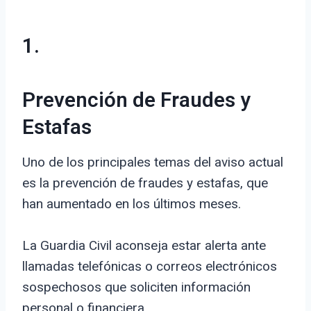
1.
Prevención de Fraudes y
Estafas
Uno de los principales temas del aviso actual
es la prevención de fraudes y estafas, que
han aumentado en los últimos meses.
La Guardia Civil aconseja estar alerta ante
llamadas telefónicas o correos electrónicos
sospechosos que soliciten información
personal o financiera.