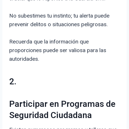
No subestimes tu instinto; tu alerta puede
prevenir delitos o situaciones peligrosas.
Recuerda que la información que
proporciones puede ser valiosa para las
autoridades.
2.
Participar en Programas de
Seguridad Ciudadana