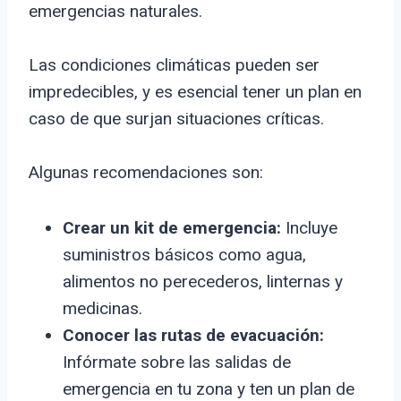
emergencias naturales.
Las condiciones climáticas pueden ser
impredecibles, y es esencial tener un plan en
caso de que surjan situaciones críticas.
Algunas recomendaciones son:
Crear un kit de emergencia:
Incluye
suministros básicos como agua,
alimentos no perecederos, linternas y
medicinas.
Conocer las rutas de evacuación:
Infórmate sobre las salidas de
emergencia en tu zona y ten un plan de