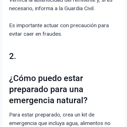
necesario, informa a la Guardia Civil.
Es importante actuar con precaución para
evitar caer en fraudes.
2.
¿Cómo puedo estar
preparado para una
emergencia natural?
Para estar preparado, crea un kit de
emergencia que incluya agua, alimentos no