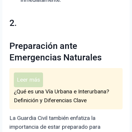
2.
Preparación ante
Emergencias Naturales
Leer más
¿Qué es una Vía Urbana e Interurbana?
Definición y Diferencias Clave
La Guardia Civil también enfatiza la
importancia de estar preparado para