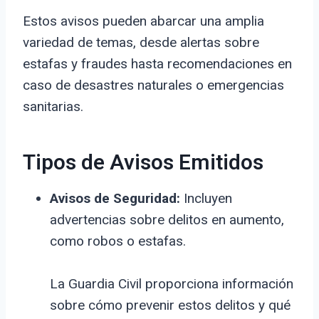
Estos avisos pueden abarcar una amplia
variedad de temas, desde alertas sobre
estafas y fraudes hasta recomendaciones en
caso de desastres naturales o emergencias
sanitarias.
Tipos de Avisos Emitidos
Avisos de Seguridad:
Incluyen
advertencias sobre delitos en aumento,
como robos o estafas.
La Guardia Civil proporciona información
sobre cómo prevenir estos delitos y qué