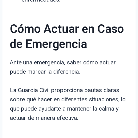
Cómo Actuar en Caso
de Emergencia
Ante una emergencia, saber cómo actuar
puede marcar la diferencia.
La Guardia Civil proporciona pautas claras
sobre qué hacer en diferentes situaciones, lo
que puede ayudarte a mantener la calma y
actuar de manera efectiva.