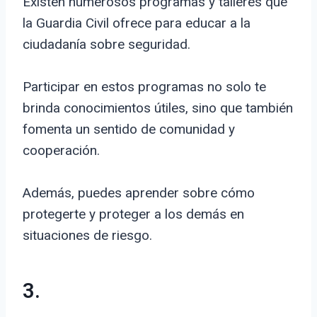
Existen numerosos programas y talleres que
la Guardia Civil ofrece para educar a la
ciudadanía sobre seguridad.
Participar en estos programas no solo te
brinda conocimientos útiles, sino que también
fomenta un sentido de comunidad y
cooperación.
Además, puedes aprender sobre cómo
protegerte y proteger a los demás en
situaciones de riesgo.
3.