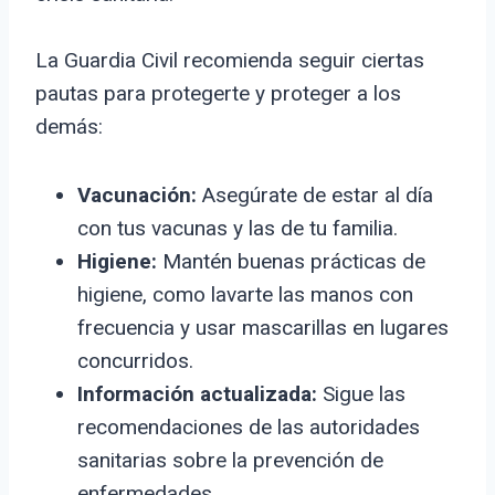
La Guardia Civil recomienda seguir ciertas
pautas para protegerte y proteger a los
demás:
Vacunación:
Asegúrate de estar al día
con tus vacunas y las de tu familia.
Higiene:
Mantén buenas prácticas de
higiene, como lavarte las manos con
frecuencia y usar mascarillas en lugares
concurridos.
Información actualizada:
Sigue las
recomendaciones de las autoridades
sanitarias sobre la prevención de
enfermedades.