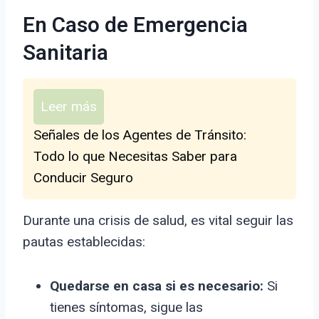
En Caso de Emergencia
Sanitaria
Leer más
Señales de los Agentes de Tránsito:
Todo lo que Necesitas Saber para
Conducir Seguro
Durante una crisis de salud, es vital seguir las
pautas establecidas:
Quedarse en casa si es necesario:
Si
tienes síntomas, sigue las