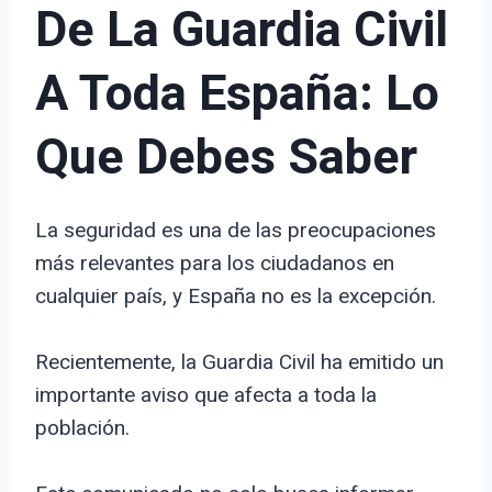
De La Guardia Civil
A Toda España: Lo
Que Debes Saber
La seguridad es una de las preocupaciones
más relevantes para los ciudadanos en
cualquier país, y España no es la excepción.
Recientemente, la Guardia Civil ha emitido un
importante aviso que afecta a toda la
población.