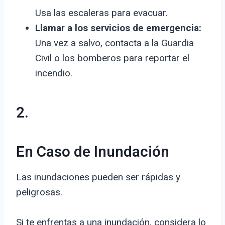
Usa las escaleras para evacuar.
Llamar a los servicios de emergencia:
Una vez a salvo, contacta a la Guardia
Civil o los bomberos para reportar el
incendio.
2.
En Caso de Inundación
Las inundaciones pueden ser rápidas y
peligrosas.
Si te enfrentas a una inundación, considera lo