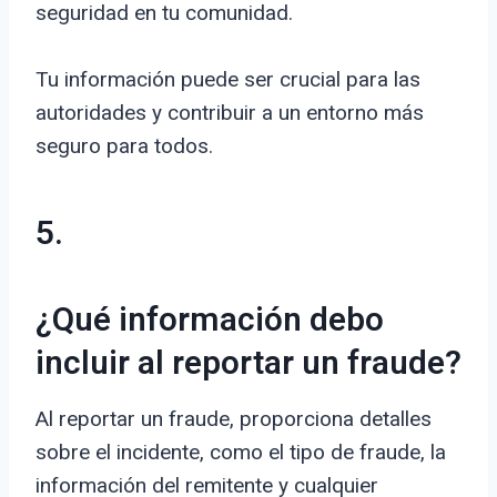
seguridad en tu comunidad.
Tu información puede ser crucial para las
autoridades y contribuir a un entorno más
seguro para todos.
5.
¿Qué información debo
incluir al reportar un fraude?
Al reportar un fraude, proporciona detalles
sobre el incidente, como el tipo de fraude, la
información del remitente y cualquier