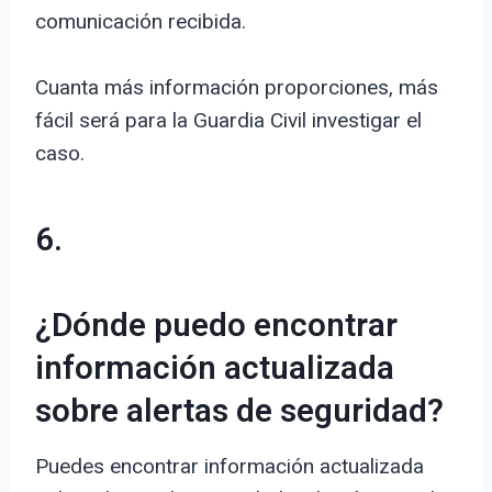
comunicación recibida.
Cuanta más información proporciones, más
fácil será para la Guardia Civil investigar el
caso.
6.
¿Dónde puedo encontrar
información actualizada
sobre alertas de seguridad?
Puedes encontrar información actualizada