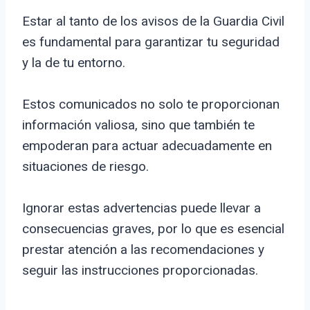
Estar al tanto de los avisos de la Guardia Civil
es fundamental para garantizar tu seguridad
y la de tu entorno.
Estos comunicados no solo te proporcionan
información valiosa, sino que también te
empoderan para actuar adecuadamente en
situaciones de riesgo.
Ignorar estas advertencias puede llevar a
consecuencias graves, por lo que es esencial
prestar atención a las recomendaciones y
seguir las instrucciones proporcionadas.