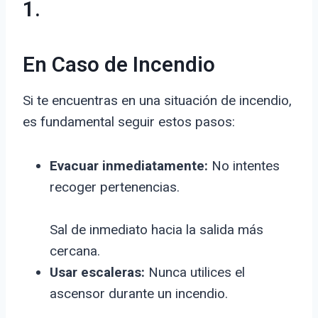
1.
En Caso de Incendio
Si te encuentras en una situación de incendio,
es fundamental seguir estos pasos:
Evacuar inmediatamente:
No intentes
recoger pertenencias.
Sal de inmediato hacia la salida más
cercana.
Usar escaleras:
Nunca utilices el
ascensor durante un incendio.