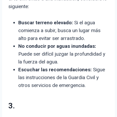
siguiente:
Buscar terreno elevado:
Si el agua
comienza a subir, busca un lugar más
alto para evitar ser arrastrado.
No conducir por aguas inundadas:
Puede ser difícil juzgar la profundidad y
la fuerza del agua.
Escuchar las recomendaciones:
Sigue
las instrucciones de la Guardia Civil y
otros servicios de emergencia.
3.