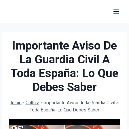
Saltar
al
contenido
Importante Aviso De
La Guardia Civil A
Toda España: Lo Que
Debes Saber
Inicio
-
Cultura
-
Importante Aviso de la Guardia Civil a
Toda España: Lo Que Debes Saber