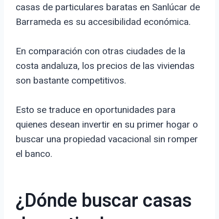
casas de particulares baratas en Sanlúcar de
Barrameda es su accesibilidad económica.
En comparación con otras ciudades de la
costa andaluza, los precios de las viviendas
son bastante competitivos.
Esto se traduce en oportunidades para
quienes desean invertir en su primer hogar o
buscar una propiedad vacacional sin romper
el banco.
¿Dónde buscar casas