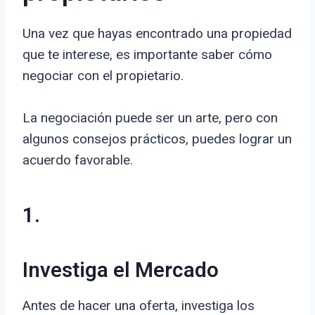
Una vez que hayas encontrado una propiedad
que te interese, es importante saber cómo
negociar con el propietario.
La negociación puede ser un arte, pero con
algunos consejos prácticos, puedes lograr un
acuerdo favorable.
1.
Investiga el Mercado
Antes de hacer una oferta, investiga los