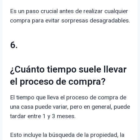
Es un paso crucial antes de realizar cualquier
compra para evitar sorpresas desagradables.
6.
¿Cuánto tiempo suele llevar
el proceso de compra?
El tiempo que lleva el proceso de compra de
una casa puede variar, pero en general, puede
tardar entre 1 y 3 meses.
Esto incluye la búsqueda de la propiedad, la