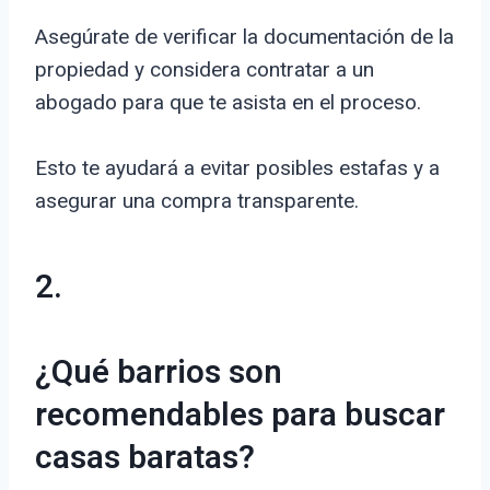
Asegúrate de verificar la documentación de la
propiedad y considera contratar a un
abogado para que te asista en el proceso.
Esto te ayudará a evitar posibles estafas y a
asegurar una compra transparente.
2.
¿Qué barrios son
recomendables para buscar
casas baratas?