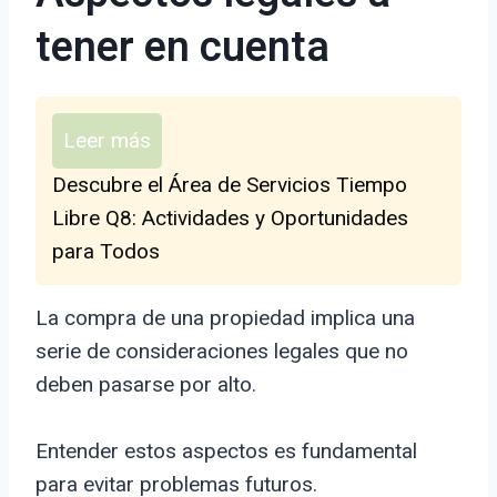
tener en cuenta
Leer más
Descubre el Área de Servicios Tiempo
Libre Q8: Actividades y Oportunidades
para Todos
La compra de una propiedad implica una
serie de consideraciones legales que no
deben pasarse por alto.
Entender estos aspectos es fundamental
para evitar problemas futuros.