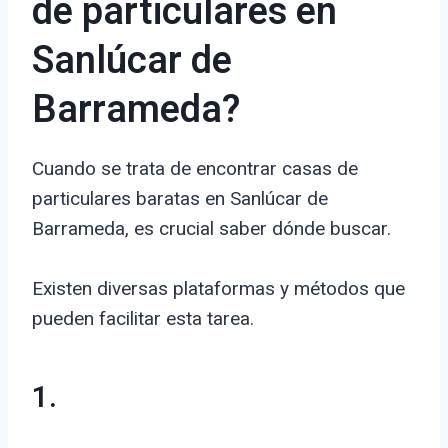
de particulares en
Sanlúcar de
Barrameda?
Cuando se trata de encontrar casas de
particulares baratas en Sanlúcar de
Barrameda, es crucial saber dónde buscar.
Existen diversas plataformas y métodos que
pueden facilitar esta tarea.
1.