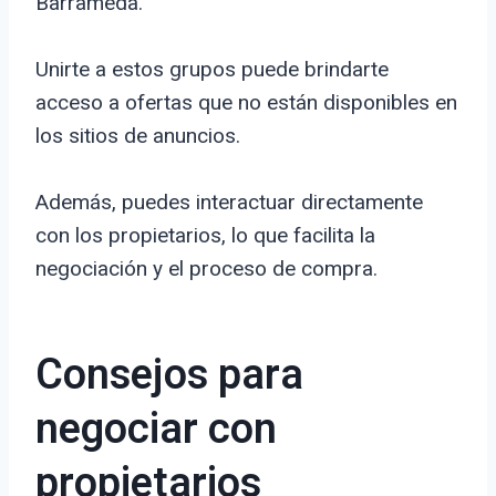
Barrameda.
Unirte a estos grupos puede brindarte
acceso a ofertas que no están disponibles en
los sitios de anuncios.
Además, puedes interactuar directamente
con los propietarios, lo que facilita la
negociación y el proceso de compra.
Consejos para
negociar con
propietarios