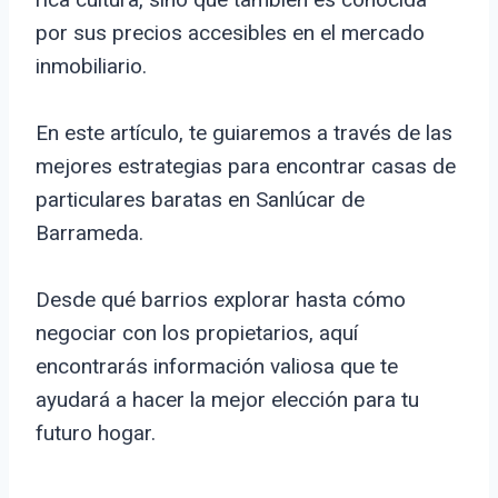
por sus precios accesibles en el mercado
inmobiliario.
En este artículo, te guiaremos a través de las
mejores estrategias para encontrar casas de
particulares baratas en Sanlúcar de
Barrameda.
Desde qué barrios explorar hasta cómo
negociar con los propietarios, aquí
encontrarás información valiosa que te
ayudará a hacer la mejor elección para tu
futuro hogar.