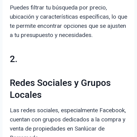
Puedes filtrar tu búsqueda por precio,
ubicación y características específicas, lo que
te permite encontrar opciones que se ajusten
a tu presupuesto y necesidades.
2.
Redes Sociales y Grupos
Locales
Las redes sociales, especialmente Facebook,
cuentan con grupos dedicados a la compra y
venta de propiedades en Sanlúcar de