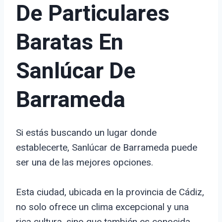
De Particulares
Baratas En
Sanlúcar De
Barrameda
Si estás buscando un lugar donde
establecerte, Sanlúcar de Barrameda puede
ser una de las mejores opciones.
Esta ciudad, ubicada en la provincia de Cádiz,
no solo ofrece un clima excepcional y una
rica cultura, sino que también es conocida