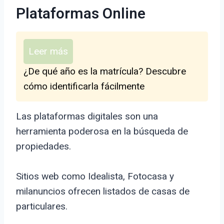
Plataformas Online
Leer más
¿De qué año es la matrícula? Descubre
cómo identificarla fácilmente
Las plataformas digitales son una
herramienta poderosa en la búsqueda de
propiedades.
Sitios web como Idealista, Fotocasa y
milanuncios ofrecen listados de casas de
particulares.