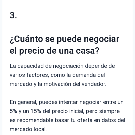
3.
¿Cuánto se puede negociar
el precio de una casa?
La capacidad de negociación depende de
varios factores, como la demanda del
mercado y la motivación del vendedor.
En general, puedes intentar negociar entre un
5% y un 15% del precio inicial, pero siempre
es recomendable basar tu oferta en datos del
mercado local.