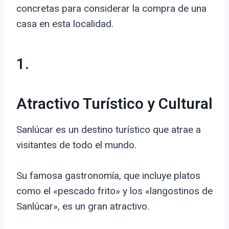
concretas para considerar la compra de una
casa en esta localidad.
1.
Atractivo Turístico y Cultural
Sanlúcar es un destino turístico que atrae a
visitantes de todo el mundo.
Su famosa gastronomía, que incluye platos
como el «pescado frito» y los «langostinos de
Sanlúcar», es un gran atractivo.