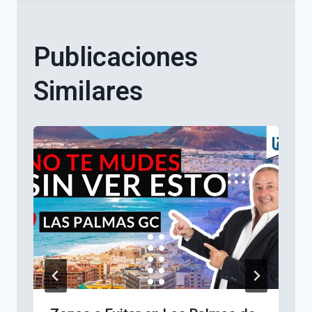
Publicaciones
Similares