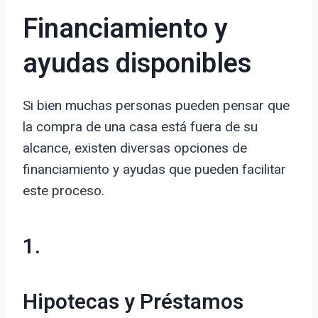
Financiamiento y
ayudas disponibles
Si bien muchas personas pueden pensar que
la compra de una casa está fuera de su
alcance, existen diversas opciones de
financiamiento y ayudas que pueden facilitar
este proceso.
1.
Hipotecas y Préstamos