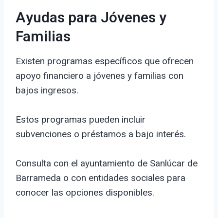
Ayudas para Jóvenes y
Familias
Existen programas específicos que ofrecen
apoyo financiero a jóvenes y familias con
bajos ingresos.
Estos programas pueden incluir
subvenciones o préstamos a bajo interés.
Consulta con el ayuntamiento de Sanlúcar de
Barrameda o con entidades sociales para
conocer las opciones disponibles.