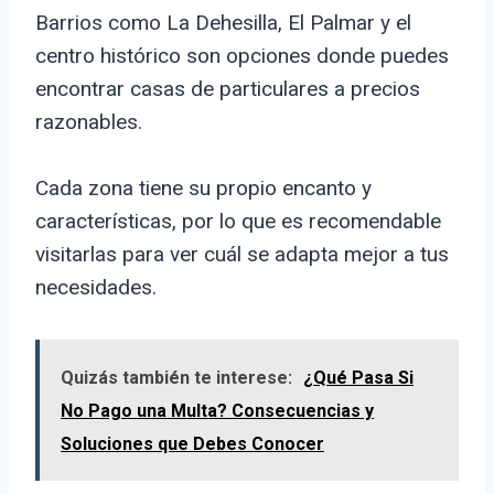
Barrios como La Dehesilla, El Palmar y el
centro histórico son opciones donde puedes
encontrar casas de particulares a precios
razonables.
Cada zona tiene su propio encanto y
características, por lo que es recomendable
visitarlas para ver cuál se adapta mejor a tus
necesidades.
Quizás también te interese:
¿Qué Pasa Si
No Pago una Multa? Consecuencias y
Soluciones que Debes Conocer