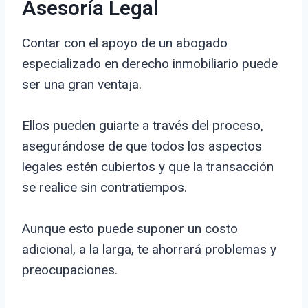
Asesoría Legal
Contar con el apoyo de un abogado
especializado en derecho inmobiliario puede
ser una gran ventaja.
Ellos pueden guiarte a través del proceso,
asegurándose de que todos los aspectos
legales estén cubiertos y que la transacción
se realice sin contratiempos.
Aunque esto puede suponer un costo
adicional, a la larga, te ahorrará problemas y
preocupaciones.