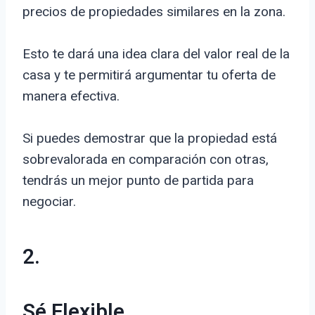
precios de propiedades similares en la zona.
Esto te dará una idea clara del valor real de la
casa y te permitirá argumentar tu oferta de
manera efectiva.
Si puedes demostrar que la propiedad está
sobrevalorada en comparación con otras,
tendrás un mejor punto de partida para
negociar.
2.
Sé Flexible