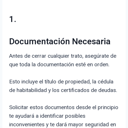
1.
Documentación Necesaria
Antes de cerrar cualquier trato, asegúrate de
que toda la documentación esté en orden.
Esto incluye el título de propiedad, la cédula
de habitabilidad y los certificados de deudas.
Solicitar estos documentos desde el principio
te ayudará a identificar posibles
inconvenientes y te dará mayor seguridad en