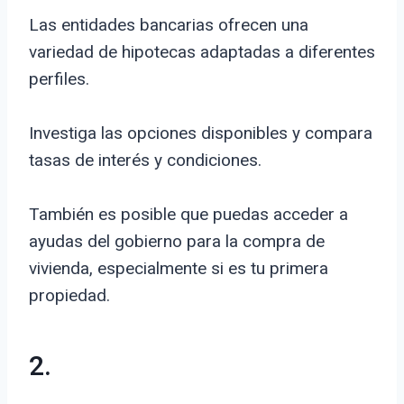
Las entidades bancarias ofrecen una
variedad de hipotecas adaptadas a diferentes
perfiles.
Investiga las opciones disponibles y compara
tasas de interés y condiciones.
También es posible que puedas acceder a
ayudas del gobierno para la compra de
vivienda, especialmente si es tu primera
propiedad.
2.