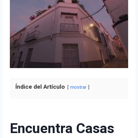
Índice del Artículo
mostrar
Encuentra Casas