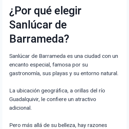
¿Por qué elegir
Sanlúcar de
Barrameda?
Sanlúcar de Barrameda es una ciudad con un
encanto especial, famosa por su
gastronomía, sus playas y su entorno natural.
La ubicación geográfica, a orillas del río
Guadalquivir, le confiere un atractivo
adicional.
Pero más allá de su belleza, hay razones