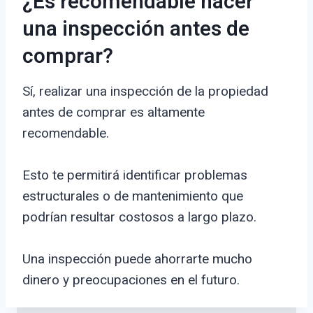
¿Es recomendable hacer
una inspección antes de
comprar?
Sí, realizar una inspección de la propiedad
antes de comprar es altamente
recomendable.
Esto te permitirá identificar problemas
estructurales o de mantenimiento que
podrían resultar costosos a largo plazo.
Una inspección puede ahorrarte mucho
dinero y preocupaciones en el futuro.