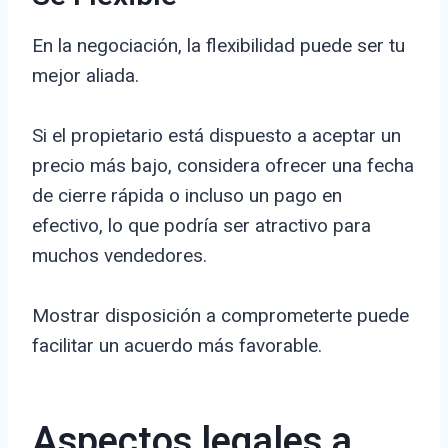
En la negociación, la flexibilidad puede ser tu
mejor aliada.
Si el propietario está dispuesto a aceptar un
precio más bajo, considera ofrecer una fecha
de cierre rápida o incluso un pago en
efectivo, lo que podría ser atractivo para
muchos vendedores.
Mostrar disposición a comprometerte puede
facilitar un acuerdo más favorable.
Aspectos legales a