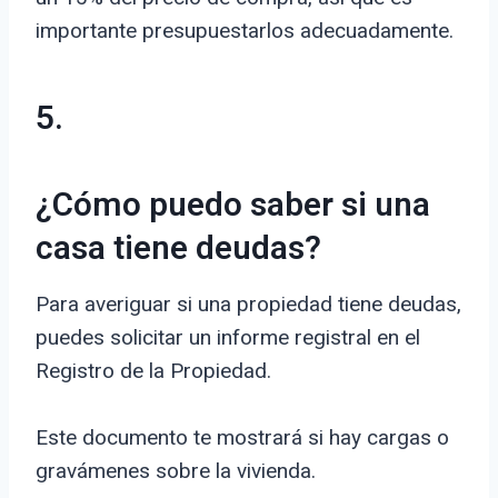
importante presupuestarlos adecuadamente.
5.
¿Cómo puedo saber si una
casa tiene deudas?
Para averiguar si una propiedad tiene deudas,
puedes solicitar un informe registral en el
Registro de la Propiedad.
Este documento te mostrará si hay cargas o
gravámenes sobre la vivienda.