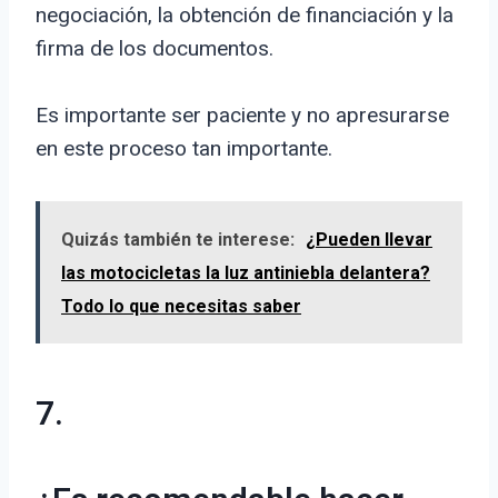
negociación, la obtención de financiación y la
firma de los documentos.
Es importante ser paciente y no apresurarse
en este proceso tan importante.
Quizás también te interese:
¿Pueden llevar
las motocicletas la luz antiniebla delantera?
Todo lo que necesitas saber
7.