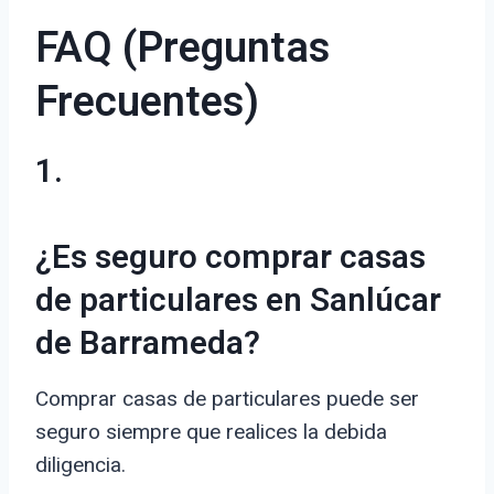
FAQ (Preguntas
Frecuentes)
1.
¿Es seguro comprar casas
de particulares en Sanlúcar
de Barrameda?
Comprar casas de particulares puede ser
seguro siempre que realices la debida
diligencia.