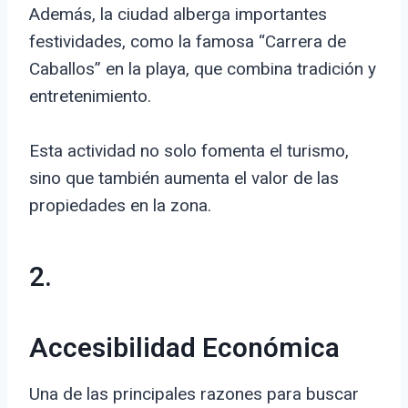
Además, la ciudad alberga importantes
festividades, como la famosa “Carrera de
Caballos” en la playa, que combina tradición y
entretenimiento.
Esta actividad no solo fomenta el turismo,
sino que también aumenta el valor de las
propiedades en la zona.
2.
Accesibilidad Económica
Una de las principales razones para buscar