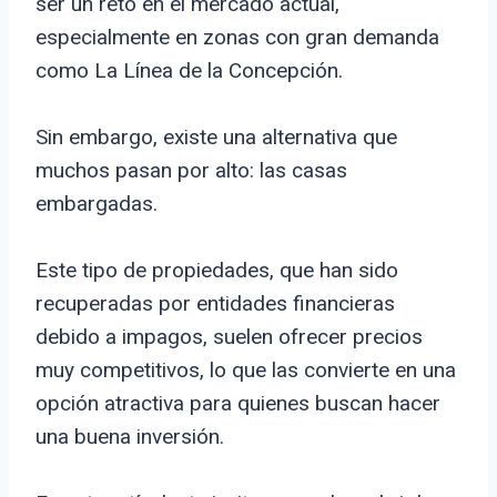
ser un reto en el mercado actual,
especialmente en zonas con gran demanda
como La Línea de la Concepción.
Sin embargo, existe una alternativa que
muchos pasan por alto: las casas
embargadas.
Este tipo de propiedades, que han sido
recuperadas por entidades financieras
debido a impagos, suelen ofrecer precios
muy competitivos, lo que las convierte en una
opción atractiva para quienes buscan hacer
una buena inversión.