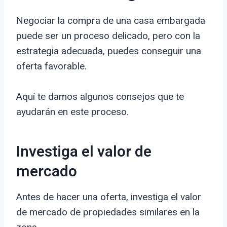
Negociar la compra de una casa embargada
puede ser un proceso delicado, pero con la
estrategia adecuada, puedes conseguir una
oferta favorable.
Aquí te damos algunos consejos que te
ayudarán en este proceso.
Investiga el valor de
mercado
Antes de hacer una oferta, investiga el valor
de mercado de propiedades similares en la