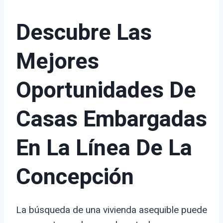
Descubre Las
Mejores
Oportunidades De
Casas Embargadas
En La Línea De La
Concepción
La búsqueda de una vivienda asequible puede