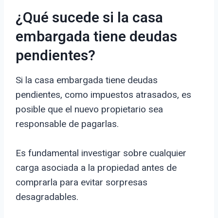
¿Qué sucede si la casa
embargada tiene deudas
pendientes?
Si la casa embargada tiene deudas
pendientes, como impuestos atrasados, es
posible que el nuevo propietario sea
responsable de pagarlas.
Es fundamental investigar sobre cualquier
carga asociada a la propiedad antes de
comprarla para evitar sorpresas
desagradables.