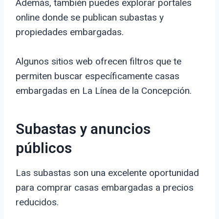
Además, también puedes explorar portales
online donde se publican subastas y
propiedades embargadas.
Algunos sitios web ofrecen filtros que te
permiten buscar específicamente casas
embargadas en La Línea de la Concepción.
Subastas y anuncios
públicos
Las subastas son una excelente oportunidad
para comprar casas embargadas a precios
reducidos.