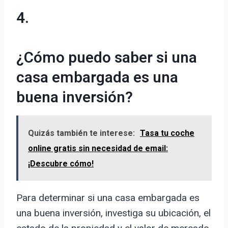
4.
¿Cómo puedo saber si una
casa embargada es una
buena inversión?
Quizás también te interese:
Tasa tu coche
online gratis sin necesidad de email:
¡Descubre cómo!
Para determinar si una casa embargada es
una buena inversión, investiga su ubicación, el