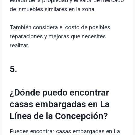
estado de la propiedad y el valor de mercado
de inmuebles similares en la zona.
También considera el costo de posibles
reparaciones y mejoras que necesites
realizar.
5.
¿Dónde puedo encontrar
casas embargadas en La
Línea de la Concepción?
Puedes encontrar casas embargadas en La