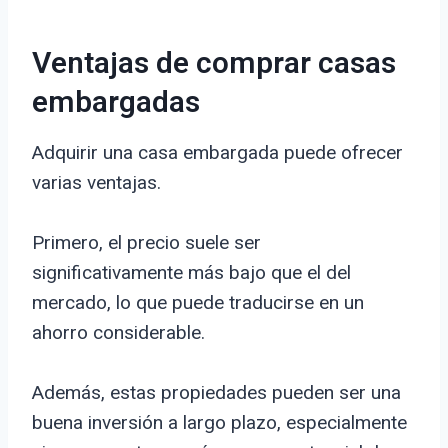
Ventajas de comprar casas
embargadas
Adquirir una casa embargada puede ofrecer
varias ventajas.
Primero, el precio suele ser
significativamente más bajo que el del
mercado, lo que puede traducirse en un
ahorro considerable.
Además, estas propiedades pueden ser una
buena inversión a largo plazo, especialmente