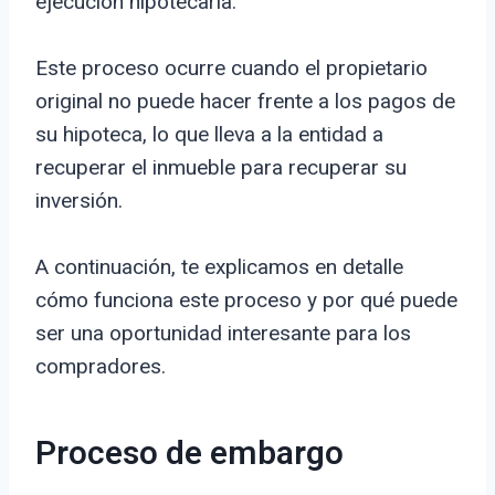
ejecución hipotecaria.
Este proceso ocurre cuando el propietario
original no puede hacer frente a los pagos de
su hipoteca, lo que lleva a la entidad a
recuperar el inmueble para recuperar su
inversión.
A continuación, te explicamos en detalle
cómo funciona este proceso y por qué puede
ser una oportunidad interesante para los
compradores.
Proceso de embargo