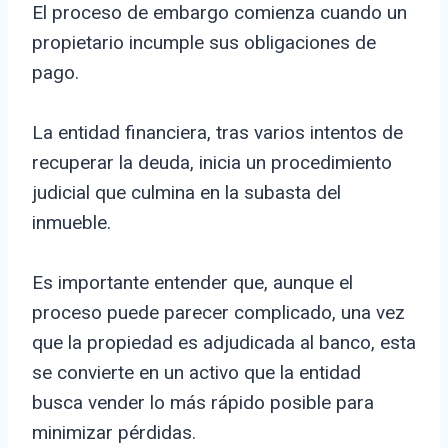
El proceso de embargo comienza cuando un
propietario incumple sus obligaciones de
pago.
La entidad financiera, tras varios intentos de
recuperar la deuda, inicia un procedimiento
judicial que culmina en la subasta del
inmueble.
Es importante entender que, aunque el
proceso puede parecer complicado, una vez
que la propiedad es adjudicada al banco, esta
se convierte en un activo que la entidad
busca vender lo más rápido posible para
minimizar pérdidas.