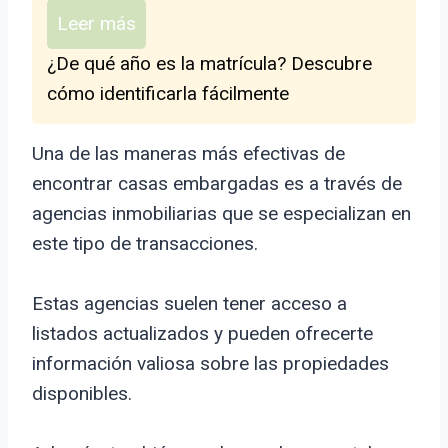
Leer más
¿De qué año es la matrícula? Descubre
cómo identificarla fácilmente
Una de las maneras más efectivas de
encontrar casas embargadas es a través de
agencias inmobiliarias que se especializan en
este tipo de transacciones.
Estas agencias suelen tener acceso a
listados actualizados y pueden ofrecerte
información valiosa sobre las propiedades
disponibles.