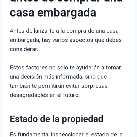
casa embargada
Antes de lanzarte a la compra de una casa
embargada, hay varios aspectos que debes
considerar.
Estos factores no solo te ayudarán a tomar
una decisión más informada, sino que
también te permitirán evitar sorpresas
desagradables en el futuro.
Estado de la propiedad
Es fundamental inspeccionar el estado de la