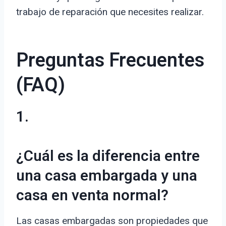
trabajo de reparación que necesites realizar.
Preguntas Frecuentes
(FAQ)
1.
¿Cuál es la diferencia entre
una casa embargada y una
casa en venta normal?
Las casas embargadas son propiedades que