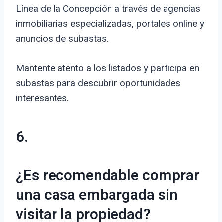
Línea de la Concepción a través de agencias
inmobiliarias especializadas, portales online y
anuncios de subastas.
Mantente atento a los listados y participa en
subastas para descubrir oportunidades
interesantes.
6.
¿Es recomendable comprar
una casa embargada sin
visitar la propiedad?