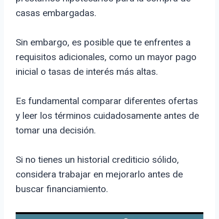
casas embargadas.
Sin embargo, es posible que te enfrentes a
requisitos adicionales, como un mayor pago
inicial o tasas de interés más altas.
Es fundamental comparar diferentes ofertas
y leer los términos cuidadosamente antes de
tomar una decisión.
Si no tienes un historial crediticio sólido,
considera trabajar en mejorarlo antes de
buscar financiamiento.