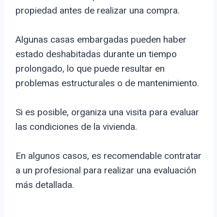
propiedad antes de realizar una compra.
Algunas casas embargadas pueden haber
estado deshabitadas durante un tiempo
prolongado, lo que puede resultar en
problemas estructurales o de mantenimiento.
Si es posible, organiza una visita para evaluar
las condiciones de la vivienda.
En algunos casos, es recomendable contratar
a un profesional para realizar una evaluación
más detallada.