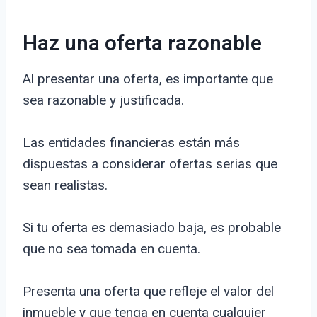
Haz una oferta razonable
Al presentar una oferta, es importante que
sea razonable y justificada.
Las entidades financieras están más
dispuestas a considerar ofertas serias que
sean realistas.
Si tu oferta es demasiado baja, es probable
que no sea tomada en cuenta.
Presenta una oferta que refleje el valor del
inmueble y que tenga en cuenta cualquier