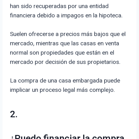
han sido recuperadas por una entidad
financiera debido a impagos en la hipoteca.
Suelen ofrecerse a precios más bajos que el
mercado, mientras que las casas en venta
normal son propiedades que están en el
mercado por decisión de sus propietarios.
La compra de una casa embargada puede
implicar un proceso legal más complejo.
2.
¿Puedo financiar la compra