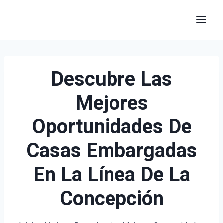
Saltar
al
contenido
Descubre Las
Mejores
Oportunidades De
Casas Embargadas
En La Línea De La
Concepción