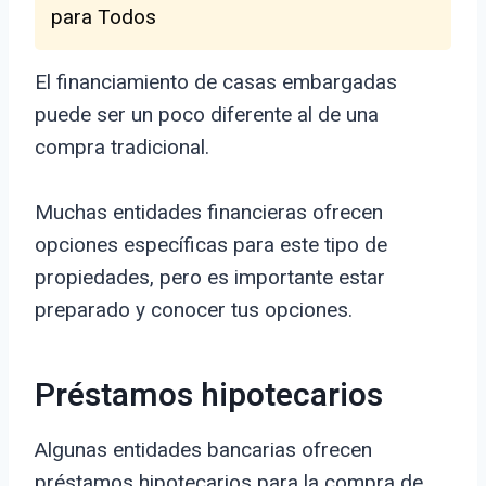
para Todos
El financiamiento de casas embargadas
puede ser un poco diferente al de una
compra tradicional.
Muchas entidades financieras ofrecen
opciones específicas para este tipo de
propiedades, pero es importante estar
preparado y conocer tus opciones.
Préstamos hipotecarios
Algunas entidades bancarias ofrecen
préstamos hipotecarios para la compra de