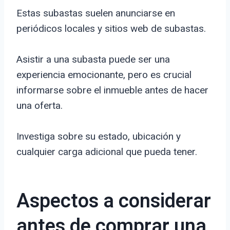
Estas subastas suelen anunciarse en
periódicos locales y sitios web de subastas.
Asistir a una subasta puede ser una
experiencia emocionante, pero es crucial
informarse sobre el inmueble antes de hacer
una oferta.
Investiga sobre su estado, ubicación y
cualquier carga adicional que pueda tener.
Aspectos a considerar
antes de comprar una