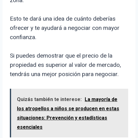
zona.
Esto te dará una idea de cuánto deberías
ofrecer y te ayudará a negociar con mayor
confianza.
Si puedes demostrar que el precio de la
propiedad es superior al valor de mercado,
tendrás una mejor posición para negociar.
Quizás también te interese:
La mayoría de
los atropellos a niños se producen en estas
situaciones: Prevención y estadísticas
esenciales