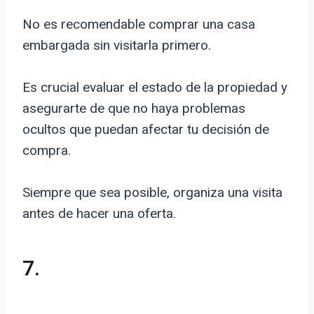
No es recomendable comprar una casa
embargada sin visitarla primero.
Es crucial evaluar el estado de la propiedad y
asegurarte de que no haya problemas
ocultos que puedan afectar tu decisión de
compra.
Siempre que sea posible, organiza una visita
antes de hacer una oferta.
7.