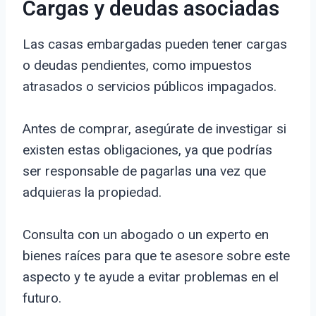
Cargas y deudas asociadas
Las casas embargadas pueden tener cargas
o deudas pendientes, como impuestos
atrasados o servicios públicos impagados.
Antes de comprar, asegúrate de investigar si
existen estas obligaciones, ya que podrías
ser responsable de pagarlas una vez que
adquieras la propiedad.
Consulta con un abogado o un experto en
bienes raíces para que te asesore sobre este
aspecto y te ayude a evitar problemas en el
futuro.