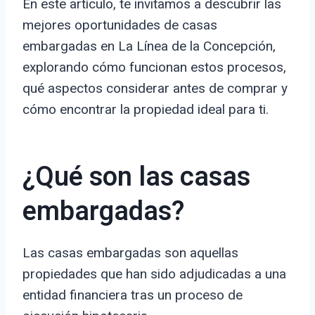
En este artículo, te invitamos a descubrir las
mejores oportunidades de casas
embargadas en La Línea de la Concepción,
explorando cómo funcionan estos procesos,
qué aspectos considerar antes de comprar y
cómo encontrar la propiedad ideal para ti.
¿Qué son las casas
embargadas?
Las casas embargadas son aquellas
propiedades que han sido adjudicadas a una
entidad financiera tras un proceso de