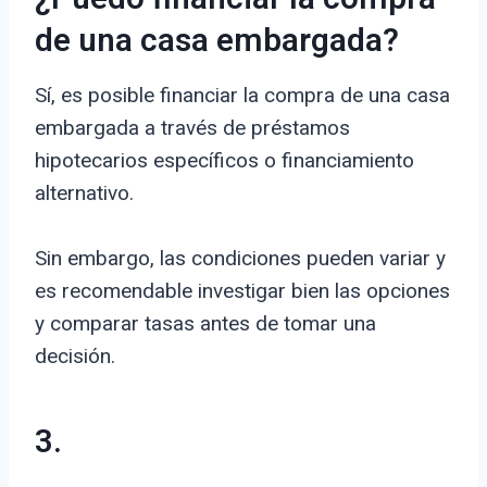
de una casa embargada?
Sí, es posible financiar la compra de una casa
embargada a través de préstamos
hipotecarios específicos o financiamiento
alternativo.
Sin embargo, las condiciones pueden variar y
es recomendable investigar bien las opciones
y comparar tasas antes de tomar una
decisión.
3.