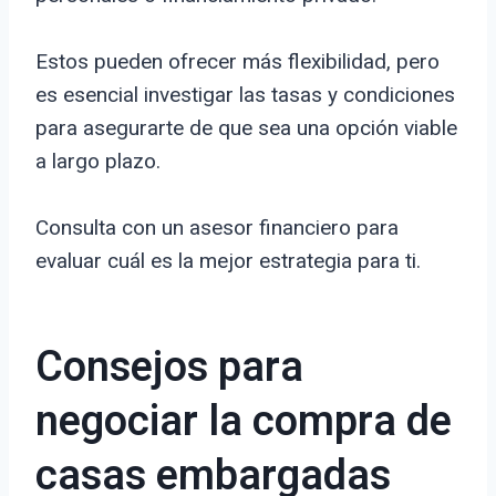
Estos pueden ofrecer más flexibilidad, pero
es esencial investigar las tasas y condiciones
para asegurarte de que sea una opción viable
a largo plazo.
Consulta con un asesor financiero para
evaluar cuál es la mejor estrategia para ti.
Consejos para
negociar la compra de
casas embargadas