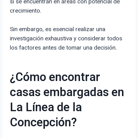
si se encuentran en áreas con potencial de
crecimiento.
Sin embargo, es esencial realizar una
investigación exhaustiva y considerar todos
los factores antes de tomar una decisión.
¿Cómo encontrar
casas embargadas en
La Línea de la
Concepción?