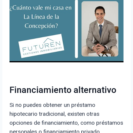
Financiamiento alternativo
Si no puedes obtener un préstamo
hipotecario tradicional, existen otras
opciones de financiamiento, como préstamos
personales o financiamiento privado.