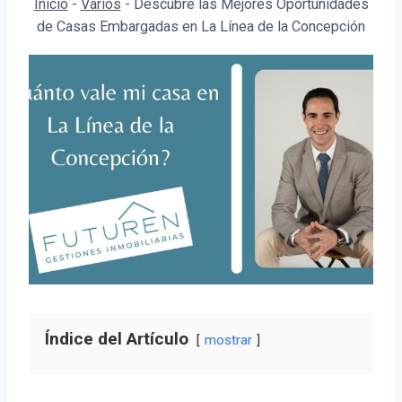
Inicio
-
Varios
-
Descubre las Mejores Oportunidades
de Casas Embargadas en La Línea de la Concepción
Índice del Artículo
mostrar