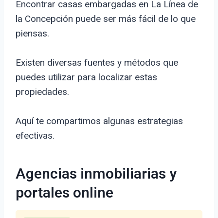
Encontrar casas embargadas en La Línea de
la Concepción puede ser más fácil de lo que
piensas.
Existen diversas fuentes y métodos que
puedes utilizar para localizar estas
propiedades.
Aquí te compartimos algunas estrategias
efectivas.
Agencias inmobiliarias y
portales online