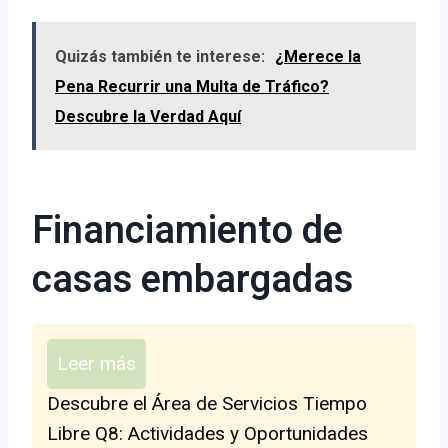
Quizás también te interese:
¿Merece la
Pena Recurrir una Multa de Tráfico?
Descubre la Verdad Aquí
Financiamiento de
casas embargadas
Leer más
Descubre el Área de Servicios Tiempo
Libre Q8: Actividades y Oportunidades