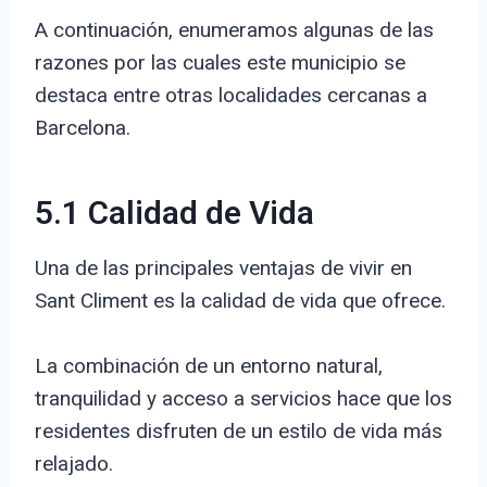
A continuación, enumeramos algunas de las
razones por las cuales este municipio se
destaca entre otras localidades cercanas a
Barcelona.
5.1 Calidad de Vida
Una de las principales ventajas de vivir en
Sant Climent es la calidad de vida que ofrece.
La combinación de un entorno natural,
tranquilidad y acceso a servicios hace que los
residentes disfruten de un estilo de vida más
relajado.