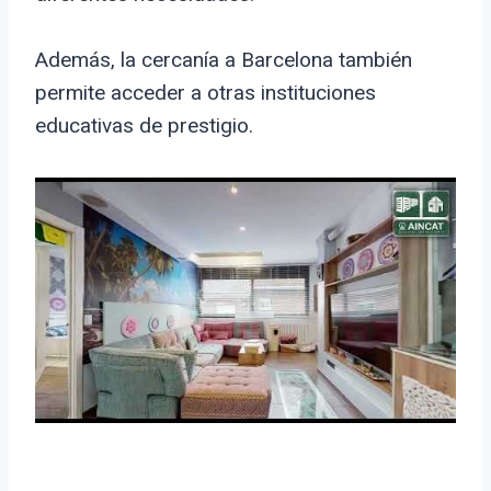
Además, la cercanía a Barcelona también
permite acceder a otras instituciones
educativas de prestigio.