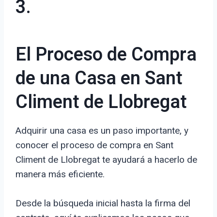
3.
El Proceso de Compra
de una Casa en Sant
Climent de Llobregat
Adquirir una casa es un paso importante, y
conocer el proceso de compra en Sant
Climent de Llobregat te ayudará a hacerlo de
manera más eficiente.
Desde la búsqueda inicial hasta la firma del