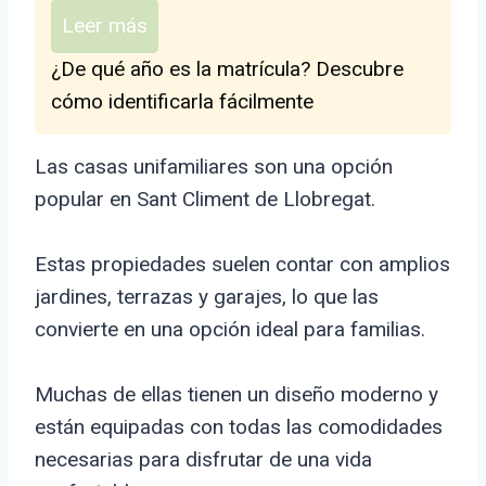
Leer más
¿De qué año es la matrícula? Descubre
cómo identificarla fácilmente
Las casas unifamiliares son una opción
popular en Sant Climent de Llobregat.
Estas propiedades suelen contar con amplios
jardines, terrazas y garajes, lo que las
convierte en una opción ideal para familias.
Muchas de ellas tienen un diseño moderno y
están equipadas con todas las comodidades
necesarias para disfrutar de una vida