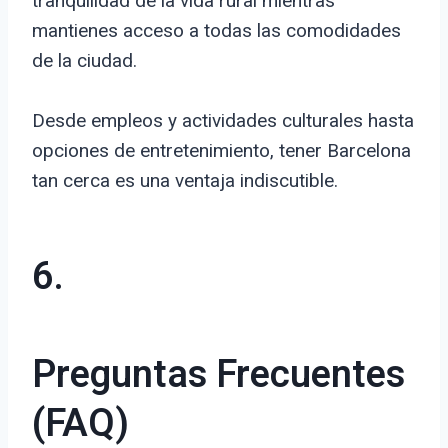
tranquilidad de la vida rural mientras
mantienes acceso a todas las comodidades
de la ciudad.
Desde empleos y actividades culturales hasta
opciones de entretenimiento, tener Barcelona
tan cerca es una ventaja indiscutible.
6.
Preguntas Frecuentes
(FAQ)