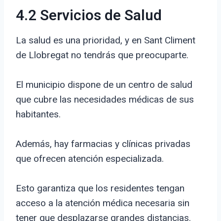
4.2 Servicios de Salud
La salud es una prioridad, y en Sant Climent
de Llobregat no tendrás que preocuparte.
El municipio dispone de un centro de salud
que cubre las necesidades médicas de sus
habitantes.
Además, hay farmacias y clínicas privadas
que ofrecen atención especializada.
Esto garantiza que los residentes tengan
acceso a la atención médica necesaria sin
tener que desplazarse grandes distancias.