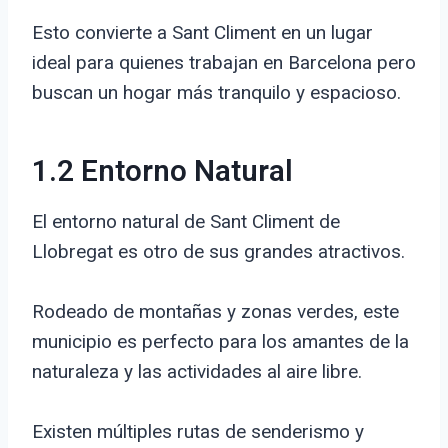
Esto convierte a Sant Climent en un lugar
ideal para quienes trabajan en Barcelona pero
buscan un hogar más tranquilo y espacioso.
1.2 Entorno Natural
El entorno natural de Sant Climent de
Llobregat es otro de sus grandes atractivos.
Rodeado de montañas y zonas verdes, este
municipio es perfecto para los amantes de la
naturaleza y las actividades al aire libre.
Existen múltiples rutas de senderismo y