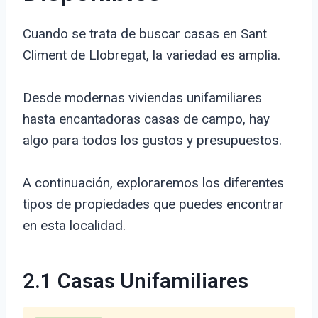
Cuando se trata de buscar casas en Sant
Climent de Llobregat, la variedad es amplia.
Desde modernas viviendas unifamiliares
hasta encantadoras casas de campo, hay
algo para todos los gustos y presupuestos.
A continuación, exploraremos los diferentes
tipos de propiedades que puedes encontrar
en esta localidad.
2.1 Casas Unifamiliares