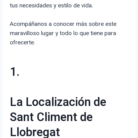
tus necesidades y estilo de vida.
Acompáñanos a conocer más sobre este
maravilloso lugar y todo lo que tiene para
ofrecerte.
1.
La Localización de
Sant Climent de
Llobregat