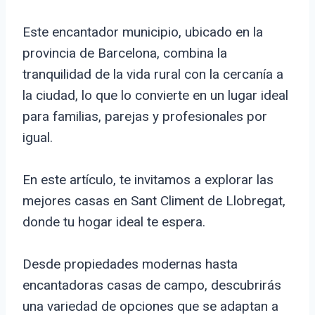
Este encantador municipio, ubicado en la
provincia de Barcelona, combina la
tranquilidad de la vida rural con la cercanía a
la ciudad, lo que lo convierte en un lugar ideal
para familias, parejas y profesionales por
igual.
En este artículo, te invitamos a explorar las
mejores casas en Sant Climent de Llobregat,
donde tu hogar ideal te espera.
Desde propiedades modernas hasta
encantadoras casas de campo, descubrirás
una variedad de opciones que se adaptan a