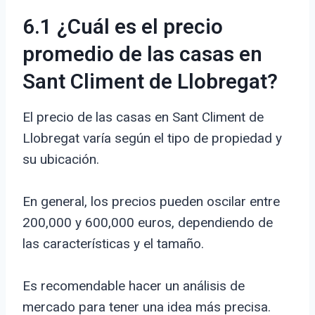
6.1 ¿Cuál es el precio
promedio de las casas en
Sant Climent de Llobregat?
El precio de las casas en Sant Climent de
Llobregat varía según el tipo de propiedad y
su ubicación.
En general, los precios pueden oscilar entre
200,000 y 600,000 euros, dependiendo de
las características y el tamaño.
Es recomendable hacer un análisis de
mercado para tener una idea más precisa.