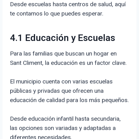
Desde escuelas hasta centros de salud, aquí
te contamos lo que puedes esperar.
4.1 Educación y Escuelas
Para las familias que buscan un hogar en
Sant Climent, la educación es un factor clave.
El municipio cuenta con varias escuelas
públicas y privadas que ofrecen una
educación de calidad para los más pequeños.
Desde educación infantil hasta secundaria,
las opciones son variadas y adaptadas a
diferentes necesidades.