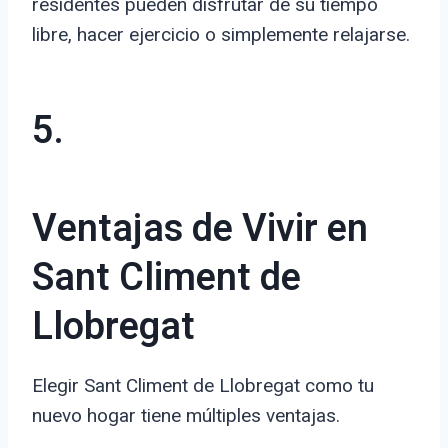
residentes pueden disfrutar de su tiempo
libre, hacer ejercicio o simplemente relajarse.
5.
Ventajas de Vivir en
Sant Climent de
Llobregat
Elegir Sant Climent de Llobregat como tu
nuevo hogar tiene múltiples ventajas.