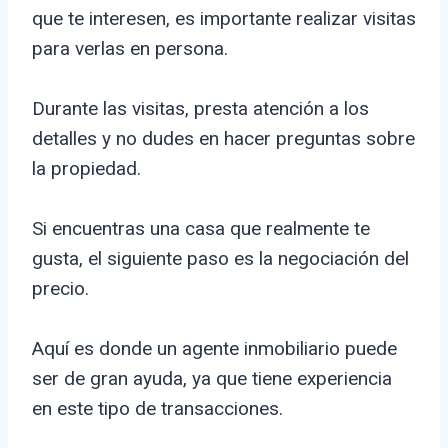
que te interesen, es importante realizar visitas
para verlas en persona.
Durante las visitas, presta atención a los
detalles y no dudes en hacer preguntas sobre
la propiedad.
Si encuentras una casa que realmente te
gusta, el siguiente paso es la negociación del
precio.
Aquí es donde un agente inmobiliario puede
ser de gran ayuda, ya que tiene experiencia
en este tipo de transacciones.