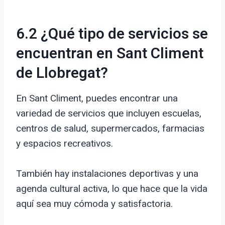
6.2 ¿Qué tipo de servicios se
encuentran en Sant Climent
de Llobregat?
En Sant Climent, puedes encontrar una
variedad de servicios que incluyen escuelas,
centros de salud, supermercados, farmacias
y espacios recreativos.
También hay instalaciones deportivas y una
agenda cultural activa, lo que hace que la vida
aquí sea muy cómoda y satisfactoria.