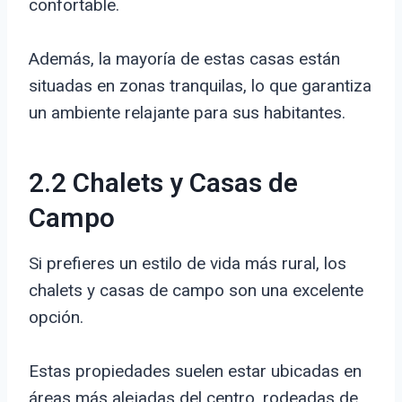
confortable.
Además, la mayoría de estas casas están
situadas en zonas tranquilas, lo que garantiza
un ambiente relajante para sus habitantes.
2.2 Chalets y Casas de
Campo
Si prefieres un estilo de vida más rural, los
chalets y casas de campo son una excelente
opción.
Estas propiedades suelen estar ubicadas en
áreas más alejadas del centro, rodeadas de