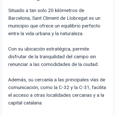
Situado a tan solo 20 kilómetros de
Barcelona, Sant Climent de Llobregat es un
municipio que ofrece un equilibrio perfecto
entre la vida urbana y la naturaleza.
Con su ubicación estratégica, permite
disfrutar de la tranquilidad del campo sin
renunciar a las comodidades de la ciudad.
Además, su cercanía a las principales vías de
comunicación, como la C-32 y la C-31, facilita
el acceso a otras localidades cercanas y a la
capital catalana.