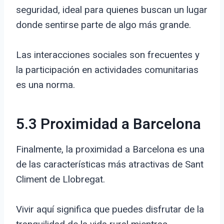
seguridad, ideal para quienes buscan un lugar
donde sentirse parte de algo más grande.
Las interacciones sociales son frecuentes y
la participación en actividades comunitarias
es una norma.
5.3 Proximidad a Barcelona
Finalmente, la proximidad a Barcelona es una
de las características más atractivas de Sant
Climent de Llobregat.
Vivir aquí significa que puedes disfrutar de la