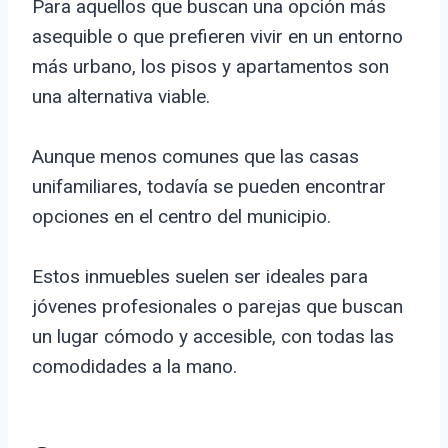
Para aquellos que buscan una opción más
asequible o que prefieren vivir en un entorno
más urbano, los pisos y apartamentos son
una alternativa viable.
Aunque menos comunes que las casas
unifamiliares, todavía se pueden encontrar
opciones en el centro del municipio.
Estos inmuebles suelen ser ideales para
jóvenes profesionales o parejas que buscan
un lugar cómodo y accesible, con todas las
comodidades a la mano.