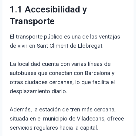
1.1 Accesibilidad y
Transporte
El transporte público es una de las ventajas
de vivir en Sant Climent de Llobregat.
La localidad cuenta con varias líneas de
autobuses que conectan con Barcelona y
otras ciudades cercanas, lo que facilita el
desplazamiento diario.
Además, la estación de tren más cercana,
situada en el municipio de Viladecans, ofrece
servicios regulares hacia la capital.