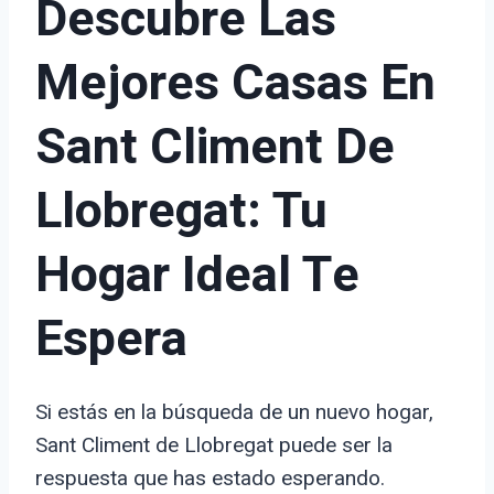
Descubre Las
Mejores Casas En
Sant Climent De
Llobregat: Tu
Hogar Ideal Te
Espera
Si estás en la búsqueda de un nuevo hogar,
Sant Climent de Llobregat puede ser la
respuesta que has estado esperando.