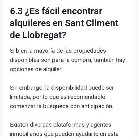
6.3 ¿Es fácil encontrar
alquileres en Sant Climent
de Llobregat?
Si bien la mayoría de las propiedades
disponibles son para la compra, también hay
opciones de alquiler.
Sin embargo, la disponibilidad puede ser
limitada, por lo que es recomendable
comenzar la búsqueda con anticipación.
Existen diversas plataformas y agentes
inmobiliarios que pueden ayudarte en esta