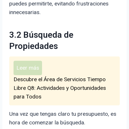
puedes permitirte, evitando frustraciones
innecesarias.
3.2 Búsqueda de
Propiedades
Leer más
Descubre el Área de Servicios Tiempo
Libre Q8: Actividades y Oportunidades
para Todos
Una vez que tengas claro tu presupuesto, es
hora de comenzar la búsqueda.