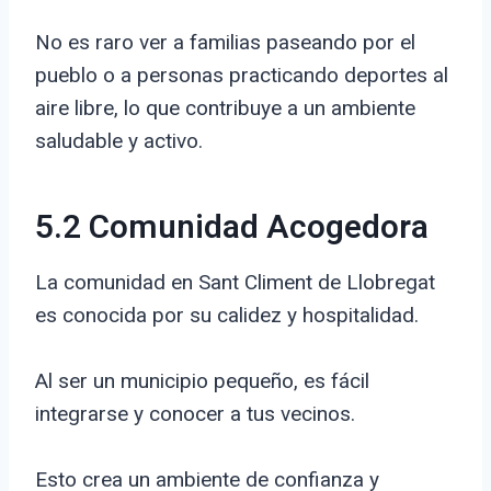
No es raro ver a familias paseando por el
pueblo o a personas practicando deportes al
aire libre, lo que contribuye a un ambiente
saludable y activo.
5.2 Comunidad Acogedora
La comunidad en Sant Climent de Llobregat
es conocida por su calidez y hospitalidad.
Al ser un municipio pequeño, es fácil
integrarse y conocer a tus vecinos.
Esto crea un ambiente de confianza y