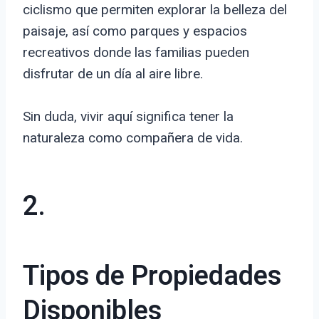
ciclismo que permiten explorar la belleza del
paisaje, así como parques y espacios
recreativos donde las familias pueden
disfrutar de un día al aire libre.
Sin duda, vivir aquí significa tener la
naturaleza como compañera de vida.
2.
Tipos de Propiedades
Disponibles