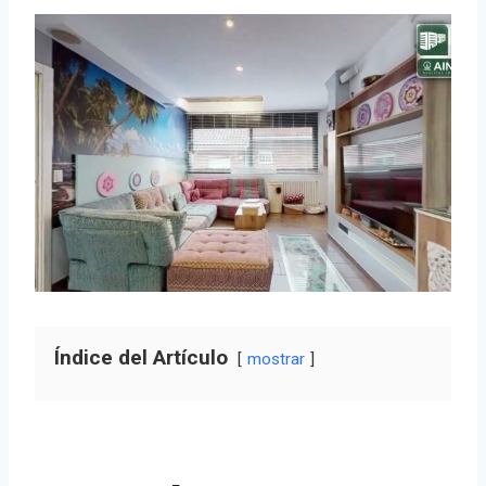
Índice del Artículo
mostrar