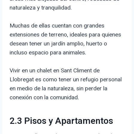
naturaleza y tranquilidad.
Muchas de ellas cuentan con grandes
extensiones de terreno, ideales para quienes
desean tener un jardín amplio, huerto o
incluso espacio para animales.
Vivir en un chalet en Sant Climent de
Llobregat es como tener un refugio personal
en medio de la naturaleza, sin perder la
conexión con la comunidad.
2.3 Pisos y Apartamentos