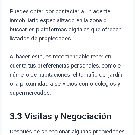
Puedes optar por contactar a un agente
inmobiliario especializado en la zona o
buscar en plataformas digitales que ofrecen
listados de propiedades.
Al hacer esto, es recomendable tener en
cuenta tus preferencias personales, como el
número de habitaciones, el tamaño del jardín
o la proximidad a servicios como colegios y
supermercados.
3.3 Visitas y Negociación
Después de seleccionar algunas propiedades