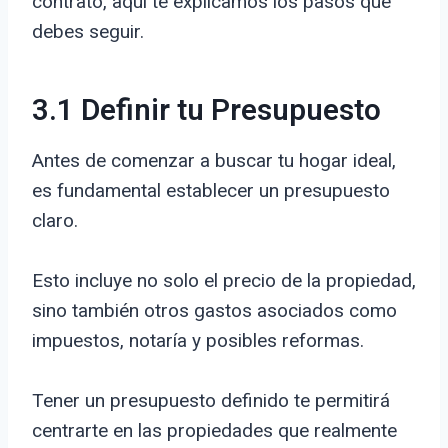
contrato, aquí te explicamos los pasos que
debes seguir.
3.1 Definir tu Presupuesto
Antes de comenzar a buscar tu hogar ideal,
es fundamental establecer un presupuesto
claro.
Esto incluye no solo el precio de la propiedad,
sino también otros gastos asociados como
impuestos, notaría y posibles reformas.
Tener un presupuesto definido te permitirá
centrarte en las propiedades que realmente