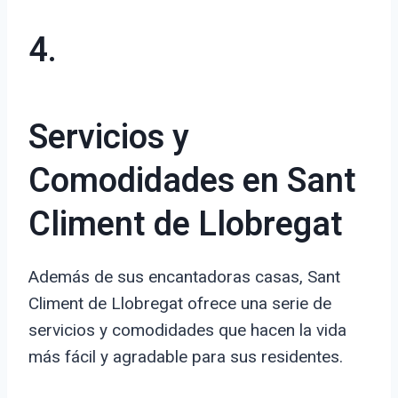
4.
Servicios y
Comodidades en Sant
Climent de Llobregat
Además de sus encantadoras casas, Sant
Climent de Llobregat ofrece una serie de
servicios y comodidades que hacen la vida
más fácil y agradable para sus residentes.