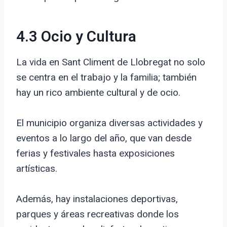
4.3 Ocio y Cultura
La vida en Sant Climent de Llobregat no solo
se centra en el trabajo y la familia; también
hay un rico ambiente cultural y de ocio.
El municipio organiza diversas actividades y
eventos a lo largo del año, que van desde
ferias y festivales hasta exposiciones
artísticas.
Además, hay instalaciones deportivas,
parques y áreas recreativas donde los