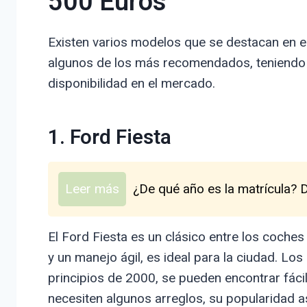
500 Euros
Existen varios modelos que se destacan en e
algunos de los más recomendados, teniendo e
disponibilidad en el mercado.
1. Ford Fiesta
Leer más
¿De qué año es la matrícula? 
El Ford Fiesta es un clásico entre los coch
y un manejo ágil, es ideal para la ciudad. L
principios de 2000, se pueden encontrar fá
necesiten algunos arreglos, su popularidad