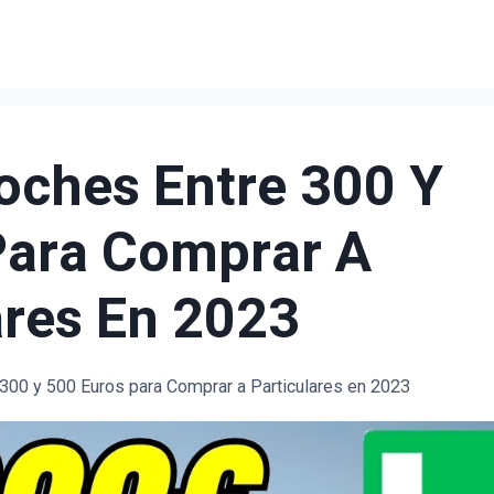
oches Entre 300 Y
Para Comprar A
ares En 2023
300 y 500 Euros para Comprar a Particulares en 2023