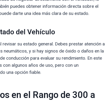
bién puedes obtener información directa sobre el
 puede darte una idea más clara de su estado.
tado del Vehículo
revisar su estado general. Debes prestar atención a
os neumáticos, y si hay signos de óxido o daños en la
 de conducción para evaluar su rendimiento. En este
s con algunos años de uso, pero con un
o una opción fiable.
s en el Rango de 300 a