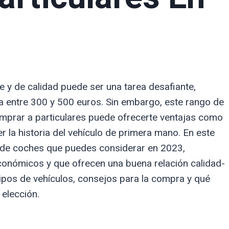
e y de calidad puede ser una tarea desafiante,
a entre 300 y 500 euros. Sin embargo, este rango de
mprar a particulares puede ofrecerte ventajas como
r la historia del vehículo de primera mano. En este
s de coches que puedes considerar en 2023,
conómicos y que ofrecen una buena relación calidad-
tipos de vehículos, consejos para la compra y qué
 elección.