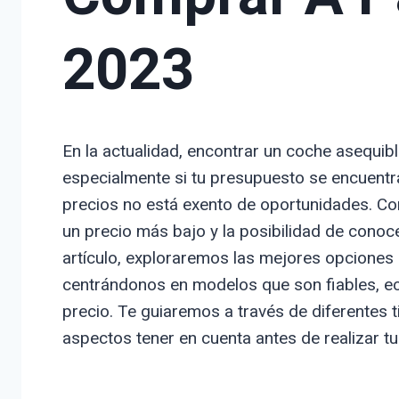
2023
En la actualidad, encontrar un coche asequibl
especialmente si tu presupuesto se encuentr
precios no está exento de oportunidades. Co
un precio más bajo y la posibilidad de conoce
artículo, exploraremos las mejores opcione
centrándonos en modelos que son fiables, e
precio. Te guiaremos a través de diferentes 
aspectos tener en cuenta antes de realizar tu