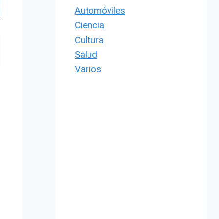
Automóviles
Ciencia
Cultura
Salud
Varios