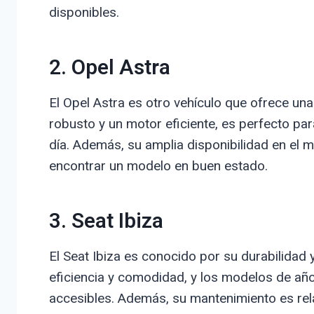
disponibles.
2. Opel Astra
El Opel Astra es otro vehículo que ofrece un
robusto y un motor eficiente, es perfecto pa
día. Además, su amplia disponibilidad en el 
encontrar un modelo en buen estado.
3. Seat Ibiza
El Seat Ibiza es conocido por su durabilidad
eficiencia y comodidad, y los modelos de añ
accesibles. Además, su mantenimiento es rela