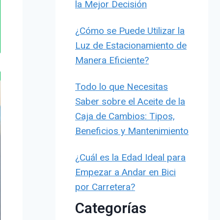
la Mejor Decisión
¿Cómo se Puede Utilizar la
Luz de Estacionamiento de
Manera Eficiente?
Todo lo que Necesitas
Saber sobre el Aceite de la
Caja de Cambios: Tipos,
Beneficios y Mantenimiento
¿Cuál es la Edad Ideal para
Empezar a Andar en Bici
por Carretera?
Categorías