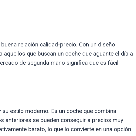
a buena relación calidad-precio. Con un diseño
ra aquellos que buscan un coche que aguante el día a
mercado de segunda mano significa que es fácil
 y su estilo moderno. Es un coche que combina
os anteriores se pueden conseguir a precios muy
tivamente barato, lo que lo convierte en una opción