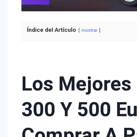
Índice del Artículo
mostrar
Los Mejores
300 Y 500 Eu
Comprar A Pa