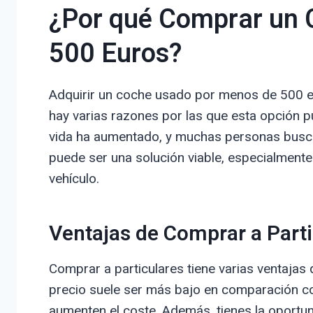
¿Por qué Comprar un 
500 Euros?
Adquirir un coche usado por menos de 500 e
hay varias razones por las que esta opción pu
vida ha aumentado, y muchas personas busc
puede ser una solución viable, especialmente
vehículo.
Ventajas de Comprar a Parti
Comprar a particulares tiene varias ventajas
precio suele ser más bajo en comparación co
aumenten el coste. Además, tienes la oportun