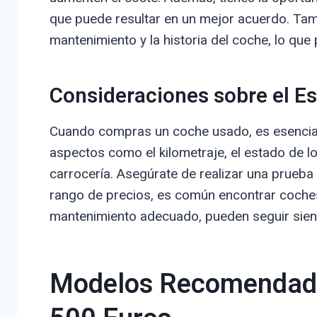
que puede resultar en un mejor acuerdo. Tam
mantenimiento y la historia del coche, lo que
Consideraciones sobre el Es
Cuando compras un coche usado, es esencial 
aspectos como el kilometraje, el estado de l
carrocería. Asegúrate de realizar una prueba
rango de precios, es común encontrar coche
mantenimiento adecuado, pueden seguir siend
Modelos Recomendado