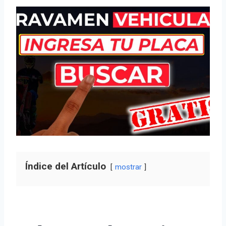
Índice del Artículo
mostrar