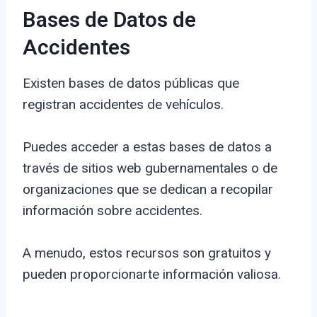
Bases de Datos de
Accidentes
Existen bases de datos públicas que
registran accidentes de vehículos.
Puedes acceder a estas bases de datos a
través de sitios web gubernamentales o de
organizaciones que se dedican a recopilar
información sobre accidentes.
A menudo, estos recursos son gratuitos y
pueden proporcionarte información valiosa.