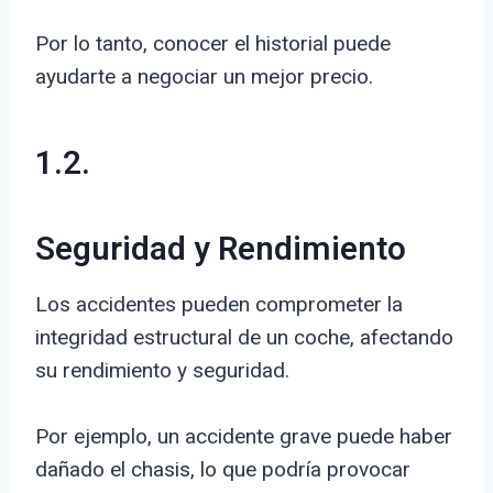
Por lo tanto, conocer el historial puede
ayudarte a negociar un mejor precio.
1.2.
Seguridad y Rendimiento
Los accidentes pueden comprometer la
integridad estructural de un coche, afectando
su rendimiento y seguridad.
Por ejemplo, un accidente grave puede haber
dañado el chasis, lo que podría provocar