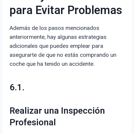
para Evitar Problemas
Además de los pasos mencionados
anteriormente, hay algunas estrategias
adicionales que puedes emplear para
asegurarte de que no estás comprando un
coche que ha tenido un accidente.
6.1.
Realizar una Inspección
Profesional