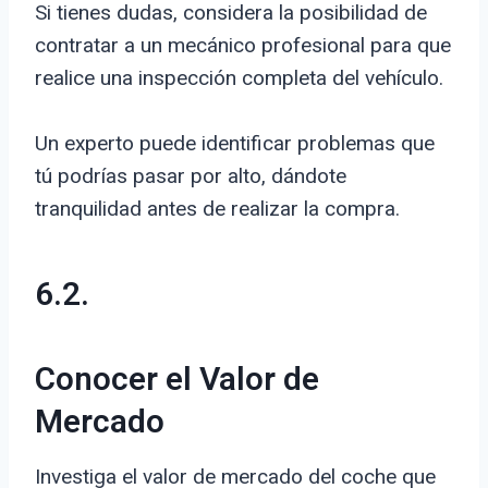
Si tienes dudas, considera la posibilidad de
contratar a un mecánico profesional para que
realice una inspección completa del vehículo.
Un experto puede identificar problemas que
tú podrías pasar por alto, dándote
tranquilidad antes de realizar la compra.
6.2.
Conocer el Valor de
Mercado
Investiga el valor de mercado del coche que