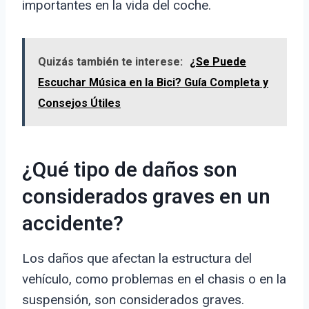
importantes en la vida del coche.
Quizás también te interese:
¿Se Puede
Escuchar Música en la Bici? Guía Completa y
Consejos Útiles
¿Qué tipo de daños son
considerados graves en un
accidente?
Los daños que afectan la estructura del
vehículo, como problemas en el chasis o en la
suspensión, son considerados graves.