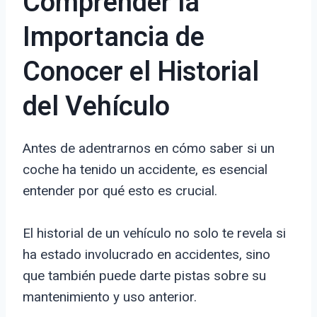
Comprender la
Importancia de
Conocer el Historial
del Vehículo
Antes de adentrarnos en cómo saber si un
coche ha tenido un accidente, es esencial
entender por qué esto es crucial.
El historial de un vehículo no solo te revela si
ha estado involucrado en accidentes, sino
que también puede darte pistas sobre su
mantenimiento y uso anterior.