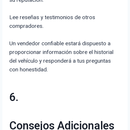
Lee reseñas y testimonios de otros
compradores.
Un vendedor confiable estará dispuesto a
proporcionar información sobre el historial
del vehículo y responderá a tus preguntas
con honestidad.
6.
Consejos Adicionales