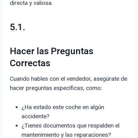
directa y valiosa.
5.1.
Hacer las Preguntas
Correctas
Cuando hables con el vendedor, asegúrate de
hacer preguntas específicas, como:
¿Ha estado este coche en algún
accidente?
¿Tienes documentos que respalden el
mantenimiento y las reparaciones?