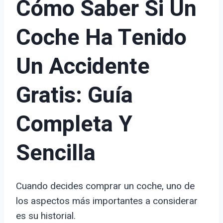
Cómo Saber Si Un
Coche Ha Tenido
Un Accidente
Gratis: Guía
Completa Y
Sencilla
Cuando decides comprar un coche, uno de
los aspectos más importantes a considerar
es su historial.