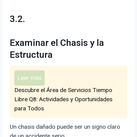
3.2.
Examinar el Chasis y la
Estructura
Leer más
Descubre el Área de Servicios Tiempo
Libre Q8: Actividades y Oportunidades
para Todos
Un chasis dañado puede ser un signo claro
de un accidente serio.