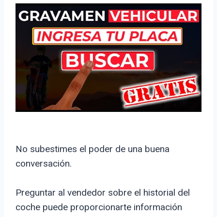
No subestimes el poder de una buena
conversación.
Preguntar al vendedor sobre el historial del
coche puede proporcionarte información