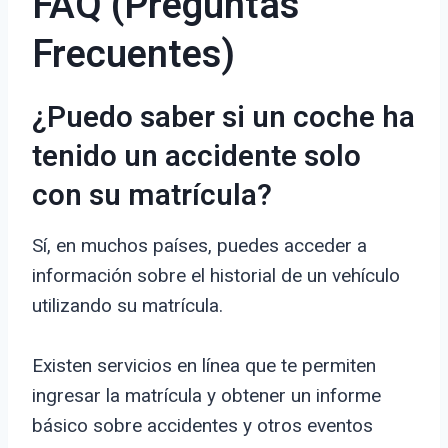
FAQ (Preguntas
Frecuentes)
¿Puedo saber si un coche ha
tenido un accidente solo
con su matrícula?
Sí, en muchos países, puedes acceder a
información sobre el historial de un vehículo
utilizando su matrícula.
Existen servicios en línea que te permiten
ingresar la matrícula y obtener un informe
básico sobre accidentes y otros eventos