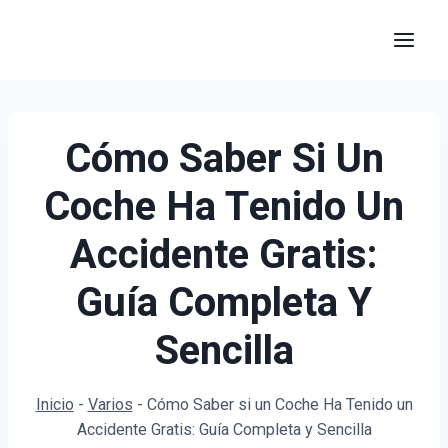
Saltar
al
contenido
Cómo Saber Si Un
Coche Ha Tenido Un
Accidente Gratis:
Guía Completa Y
Sencilla
Inicio
-
Varios
-
Cómo Saber si un Coche Ha Tenido un
Accidente Gratis: Guía Completa y Sencilla