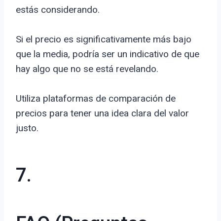
estás considerando.
Si el precio es significativamente más bajo
que la media, podría ser un indicativo de que
hay algo que no se está revelando.
Utiliza plataformas de comparación de
precios para tener una idea clara del valor
justo.
7.