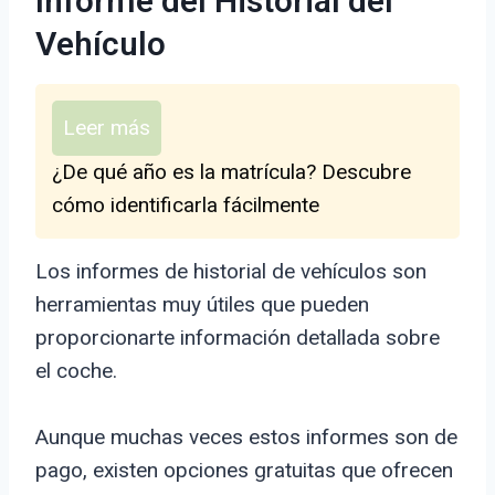
Informe del Historial del
Vehículo
Leer más
¿De qué año es la matrícula? Descubre
cómo identificarla fácilmente
Los informes de historial de vehículos son
herramientas muy útiles que pueden
proporcionarte información detallada sobre
el coche.
Aunque muchas veces estos informes son de
pago, existen opciones gratuitas que ofrecen