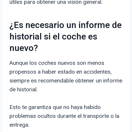
útiles para obtener una visión general.
¿Es necesario un informe de
historial si el coche es
nuevo?
Aunque los coches nuevos son menos
propensos a haber estado en accidentes,
siempre es recomendable obtener un informe
de historial.
Esto te garantiza que no haya habido
problemas ocultos durante el transporte o la
entrega.