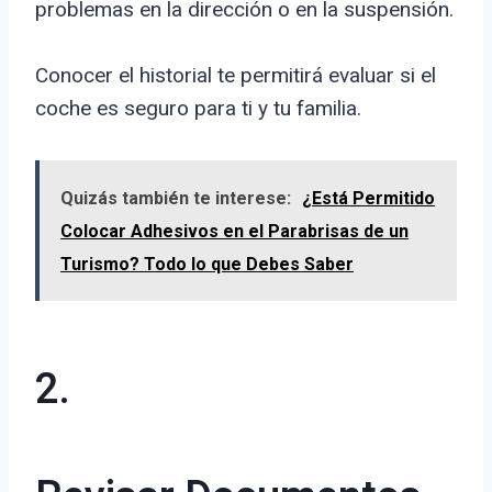
problemas en la dirección o en la suspensión.
Conocer el historial te permitirá evaluar si el
coche es seguro para ti y tu familia.
Quizás también te interese:
¿Está Permitido
Colocar Adhesivos en el Parabrisas de un
Turismo? Todo lo que Debes Saber
2.