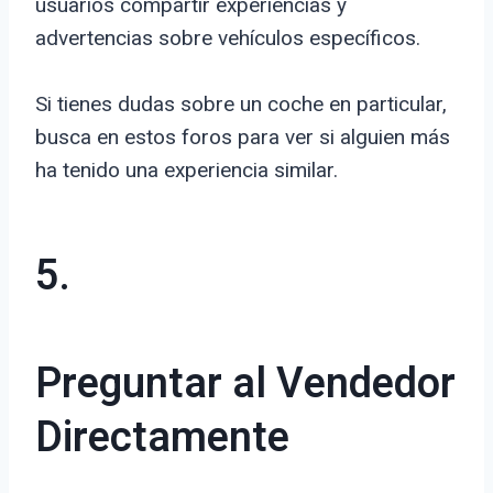
usuarios compartir experiencias y
advertencias sobre vehículos específicos.
Si tienes dudas sobre un coche en particular,
busca en estos foros para ver si alguien más
ha tenido una experiencia similar.
5.
Preguntar al Vendedor
Directamente