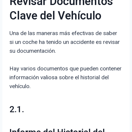
Revisar Documentos
Clave del Vehículo
Una de las maneras más efectivas de saber
si un coche ha tenido un accidente es revisar
su documentación.
Hay varios documentos que pueden contener
información valiosa sobre el historial del
vehículo.
2.1.