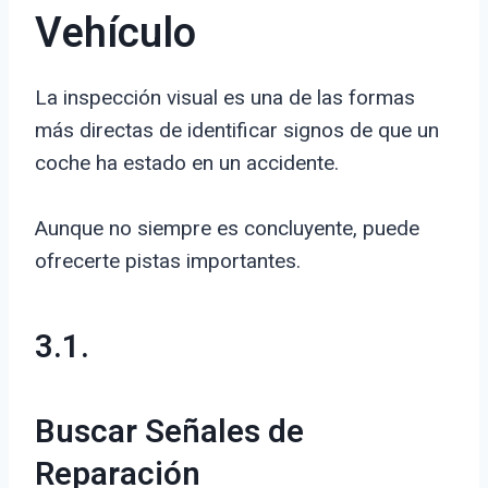
Vehículo
La inspección visual es una de las formas
más directas de identificar signos de que un
coche ha estado en un accidente.
Aunque no siempre es concluyente, puede
ofrecerte pistas importantes.
3.1.
Buscar Señales de
Reparación