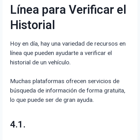
Línea para Verificar el
Historial
Hoy en día, hay una variedad de recursos en
línea que pueden ayudarte a verificar el
historial de un vehículo.
Muchas plataformas ofrecen servicios de
búsqueda de información de forma gratuita,
lo que puede ser de gran ayuda.
4.1.