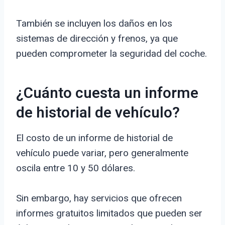
También se incluyen los daños en los
sistemas de dirección y frenos, ya que
pueden comprometer la seguridad del coche.
¿Cuánto cuesta un informe
de historial de vehículo?
El costo de un informe de historial de
vehículo puede variar, pero generalmente
oscila entre 10 y 50 dólares.
Sin embargo, hay servicios que ofrecen
informes gratuitos limitados que pueden ser