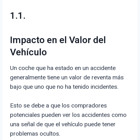
1.1.
Impacto en el Valor del
Vehículo
Un coche que ha estado en un accidente
generalmente tiene un valor de reventa más
bajo que uno que no ha tenido incidentes.
Esto se debe a que los compradores
potenciales pueden ver los accidentes como
una señal de que el vehículo puede tener
problemas ocultos.