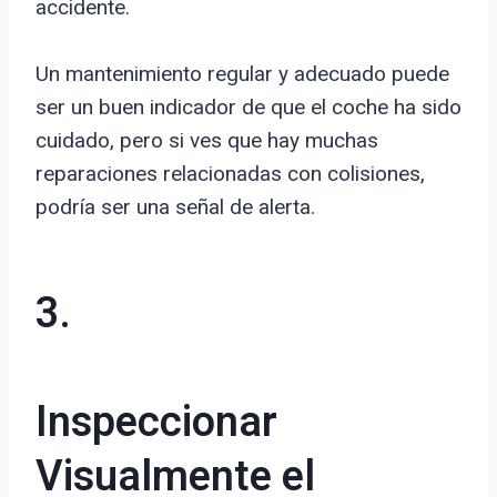
accidente.
Un mantenimiento regular y adecuado puede
ser un buen indicador de que el coche ha sido
cuidado, pero si ves que hay muchas
reparaciones relacionadas con colisiones,
podría ser una señal de alerta.
3.
Inspeccionar
Visualmente el