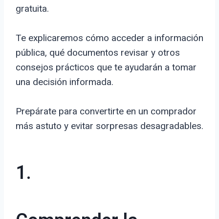
gratuita.
Te explicaremos cómo acceder a información
pública, qué documentos revisar y otros
consejos prácticos que te ayudarán a tomar
una decisión informada.
Prepárate para convertirte en un comprador
más astuto y evitar sorpresas desagradables.
1.