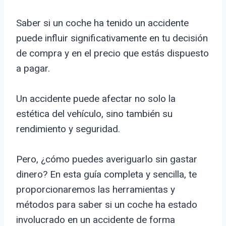
Saber si un coche ha tenido un accidente
puede influir significativamente en tu decisión
de compra y en el precio que estás dispuesto
a pagar.
Un accidente puede afectar no solo la
estética del vehículo, sino también su
rendimiento y seguridad.
Pero, ¿cómo puedes averiguarlo sin gastar
dinero? En esta guía completa y sencilla, te
proporcionaremos las herramientas y
métodos para saber si un coche ha estado
involucrado en un accidente de forma