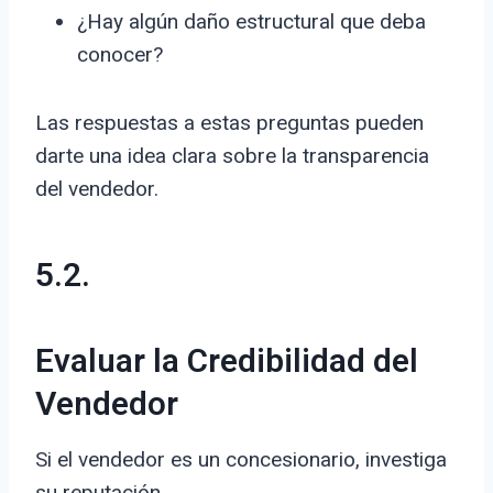
¿Hay algún daño estructural que deba
conocer?
Las respuestas a estas preguntas pueden
darte una idea clara sobre la transparencia
del vendedor.
5.2.
Evaluar la Credibilidad del
Vendedor
Si el vendedor es un concesionario, investiga
su reputación.