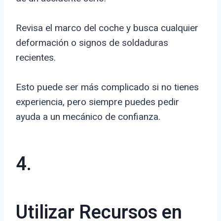
Revisa el marco del coche y busca cualquier
deformación o signos de soldaduras
recientes.
Esto puede ser más complicado si no tienes
experiencia, pero siempre puedes pedir
ayuda a un mecánico de confianza.
4.
Utilizar Recursos en