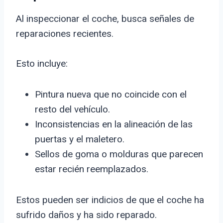
Al inspeccionar el coche, busca señales de
reparaciones recientes.
Esto incluye:
Pintura nueva que no coincide con el
resto del vehículo.
Inconsistencias en la alineación de las
puertas y el maletero.
Sellos de goma o molduras que parecen
estar recién reemplazados.
Estos pueden ser indicios de que el coche ha
sufrido daños y ha sido reparado.