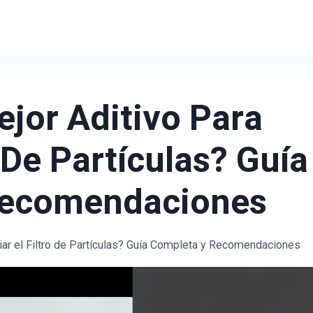
ejor Aditivo Para
o De Partículas? Guía
Recomendaciones
piar el Filtro de Partículas? Guía Completa y Recomendaciones