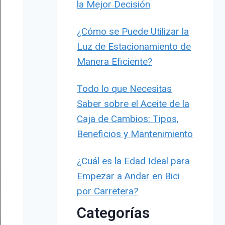
la Mejor Decisión
¿Cómo se Puede Utilizar la
Luz de Estacionamiento de
Manera Eficiente?
Todo lo que Necesitas
Saber sobre el Aceite de la
Caja de Cambios: Tipos,
Beneficios y Mantenimiento
¿Cuál es la Edad Ideal para
Empezar a Andar en Bici
por Carretera?
Categorías