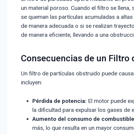
un material poroso. Cuando el filtro se llena
se queman las partículas acumuladas a altas t
de manera adecuada o si se realizan trayecto
de manera eficiente, llevando a una obstrucci
Consecuencias de un Filtro 
Un filtro de partículas obstruido puede causa
incluyen:
Pérdida de potencia:
El motor puede ex
la dificultad para expulsar los gases de 
Aumento del consumo de combustible
más, lo que resulta en un mayor consum