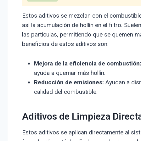
Estos aditivos se mezclan con el combustibl
así la acumulación de hollín en el filtro. Sue
las partículas, permitiendo que se quemen má
beneficios de estos aditivos son:
Mejora de la eficiencia de combustión
ayuda a quemar más hollín.
Reducción de emisiones:
Ayudan a dism
calidad del combustible.
Aditivos de Limpieza Direct
Estos aditivos se aplican directamente al sist