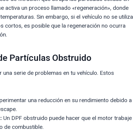
, se activa un proceso llamado «regeneración», donde
emperaturas. Sin embargo, si el vehículo no se utiliza
s cortos, es posible que la regeneración no ocurra
ón.
de Partículas Obstruido
r una serie de problemas en tu vehículo. Estos
perimentar una reducción en su rendimiento debido a
escape.
:
Un DPF obstruido puede hacer que el motor trabaje
o de combustible.