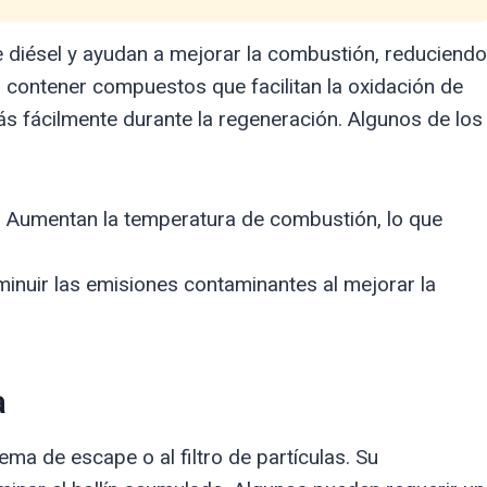
e diésel y ayudan a mejorar la combustión, reduciendo
len contener compuestos que facilitan la oxidación de
s fácilmente durante la regeneración. Algunos de los
:
Aumentan la temperatura de combustión, lo que
inuir las emisiones contaminantes al mejorar la
a
ema de escape o al filtro de partículas. Su