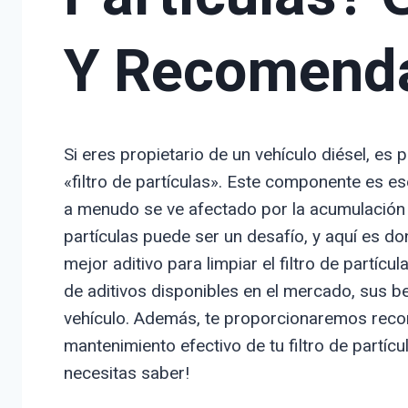
Y Recomend
Si eres propietario de un vehículo diésel, es 
«filtro de partículas». Este componente es e
a menudo se ve afectado por la acumulación de 
partículas puede ser un desafío, y aquí es don
mejor aditivo para limpiar el filtro de partícu
de aditivos disponibles en el mercado, sus b
vehículo. Además, te proporcionaremos reco
mantenimiento efectivo de tu filtro de partíc
necesitas saber!