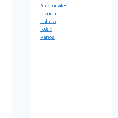
Automóviles
Ciencia
Cultura
Salud
Varios