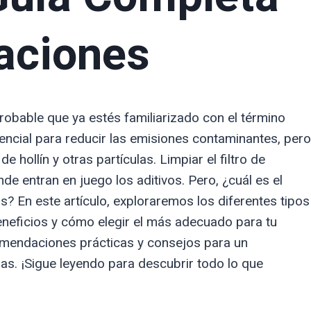
aciones
probable que ya estés familiarizado con el término
sencial para reducir las emisiones contaminantes, pero
hollín y otras partículas. Limpiar el filtro de
de entran en juego los aditivos. Pero, ¿cuál es el
las? En este artículo, exploraremos los diferentes tipos
eneficios y cómo elegir el más adecuado para tu
mendaciones prácticas y consejos para un
ulas. ¡Sigue leyendo para descubrir todo lo que