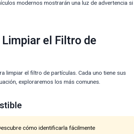
culos modernos mostrarán una luz de advertencia si
Limpiar el Filtro de
a limpiar el filtro de partículas. Cada uno tiene sus
inuación, exploraremos los más comunes.
stible
Descubre cómo identificarla fácilmente