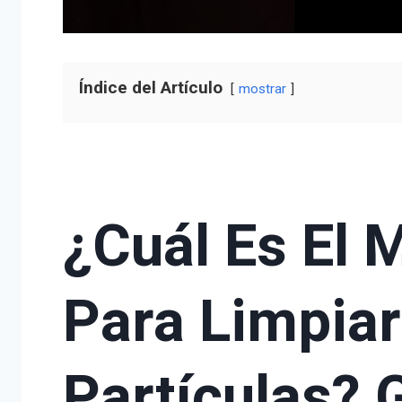
Índice del Artículo
mostrar
¿Cuál Es El 
Para Limpiar 
Partículas? 