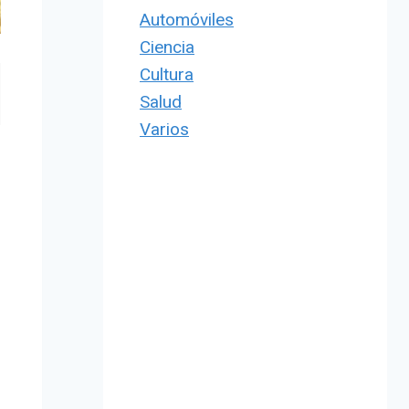
Automóviles
Ciencia
Cultura
Salud
Varios