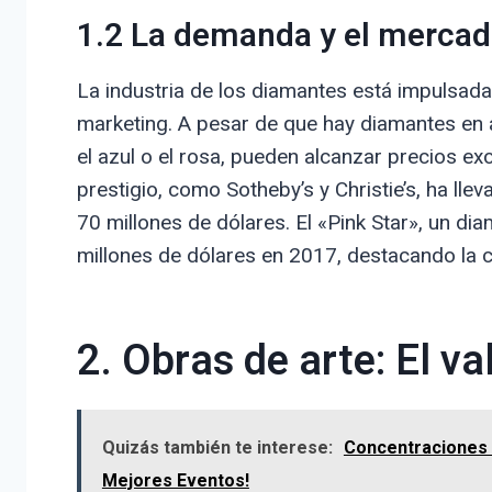
1.2 La demanda y el mercad
La industria de los diamantes está impulsad
marketing. A pesar de que hay diamantes en 
el azul o el rosa, pueden alcanzar precios e
prestigio, como Sotheby’s y Christie’s, ha l
70 millones de dólares. El «Pink Star», un di
millones de dólares en 2017, destacando la 
2. Obras de arte: El va
Quizás también te interese:
Concentraciones 
Mejores Eventos!