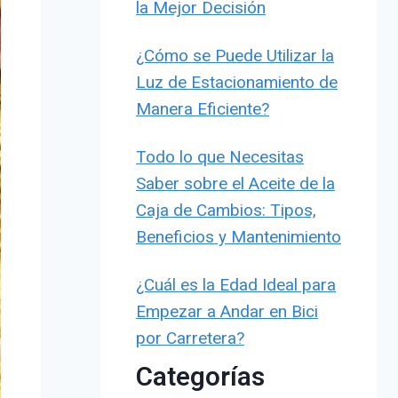
la Mejor Decisión
¿Cómo se Puede Utilizar la
Luz de Estacionamiento de
Manera Eficiente?
Todo lo que Necesitas
Saber sobre el Aceite de la
Caja de Cambios: Tipos,
Beneficios y Mantenimiento
¿Cuál es la Edad Ideal para
Empezar a Andar en Bici
por Carretera?
Categorías