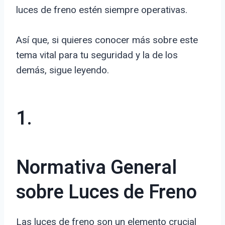
luces de freno estén siempre operativas.
Así que, si quieres conocer más sobre este
tema vital para tu seguridad y la de los
demás, sigue leyendo.
1.
Normativa General
sobre Luces de Freno
Las luces de freno son un elemento crucial