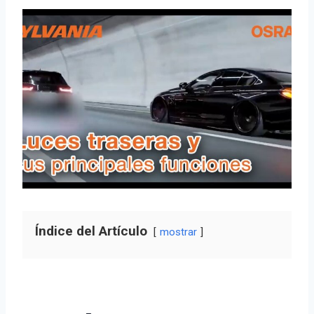
Índice del Artículo
mostrar