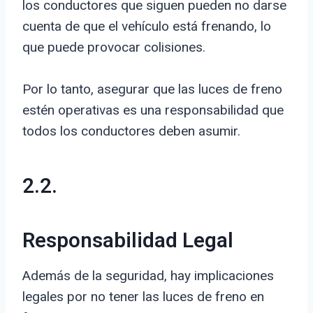
los conductores que siguen pueden no darse
cuenta de que el vehículo está frenando, lo
que puede provocar colisiones.
Por lo tanto, asegurar que las luces de freno
estén operativas es una responsabilidad que
todos los conductores deben asumir.
2.2.
Responsabilidad Legal
Además de la seguridad, hay implicaciones
legales por no tener las luces de freno en