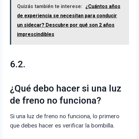
Quizás también te interese:
¿Cuántos años
de experiencia se necesitan para conducir
un sidecar? Descubre por qué son 2 años
imprescindibles
6.2.
¿Qué debo hacer si una luz
de freno no funciona?
Si una luz de freno no funciona, lo primero
que debes hacer es verificar la bombilla.