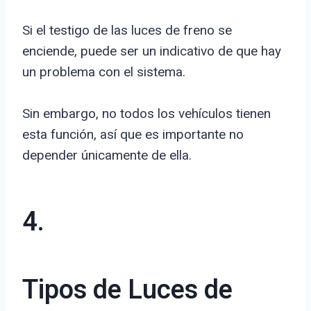
Si el testigo de las luces de freno se
enciende, puede ser un indicativo de que hay
un problema con el sistema.
Sin embargo, no todos los vehículos tienen
esta función, así que es importante no
depender únicamente de ella.
4.
Tipos de Luces de