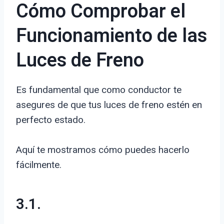
Cómo Comprobar el
Funcionamiento de las
Luces de Freno
Es fundamental que como conductor te
asegures de que tus luces de freno estén en
perfecto estado.
Aquí te mostramos cómo puedes hacerlo
fácilmente.
3.1.