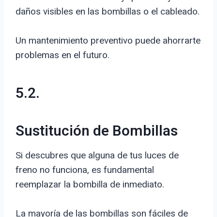
daños visibles en las bombillas o el cableado.
Un mantenimiento preventivo puede ahorrarte
problemas en el futuro.
5.2.
Sustitución de Bombillas
Si descubres que alguna de tus luces de
freno no funciona, es fundamental
reemplazar la bombilla de inmediato.
La mayoría de las bombillas son fáciles de