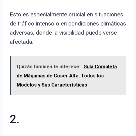
Esto es especialmente crucial en situaciones
de tráfico intenso o en condiciones climáticas
adversas, donde la visibilidad puede verse
afectada.
Quizás también te interese:
Guía Completa
de Máquinas de Coser Alfa: Todos los
Modelos y Sus Características
2.