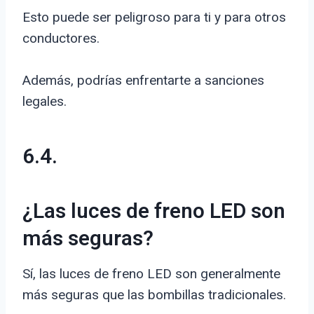
Esto puede ser peligroso para ti y para otros
conductores.
Además, podrías enfrentarte a sanciones
legales.
6.4.
¿Las luces de freno LED son
más seguras?
Sí, las luces de freno LED son generalmente
más seguras que las bombillas tradicionales.