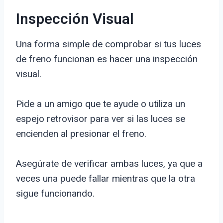
Inspección Visual
Una forma simple de comprobar si tus luces
de freno funcionan es hacer una inspección
visual.
Pide a un amigo que te ayude o utiliza un
espejo retrovisor para ver si las luces se
encienden al presionar el freno.
Asegúrate de verificar ambas luces, ya que a
veces una puede fallar mientras que la otra
sigue funcionando.