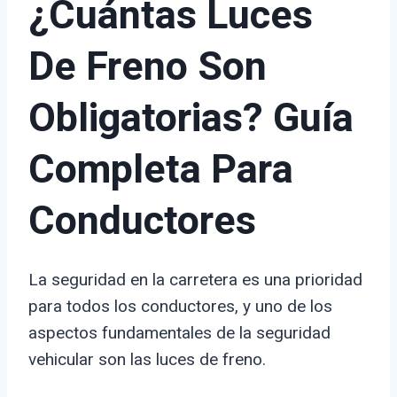
¿Cuántas Luces
De Freno Son
Obligatorias? Guía
Completa Para
Conductores
La seguridad en la carretera es una prioridad
para todos los conductores, y uno de los
aspectos fundamentales de la seguridad
vehicular son las luces de freno.