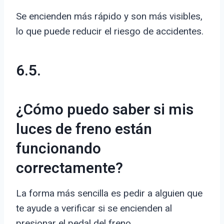
Se encienden más rápido y son más visibles,
lo que puede reducir el riesgo de accidentes.
6.5.
¿Cómo puedo saber si mis
luces de freno están
funcionando
correctamente?
La forma más sencilla es pedir a alguien que
te ayude a verificar si se encienden al
presionar el pedal del freno.