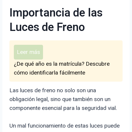
Importancia de las
Luces de Freno
Leer más
¿De qué año es la matrícula? Descubre
cómo identificarla fácilmente
Las luces de freno no solo son una
obligación legal, sino que también son un
componente esencial para la seguridad vial.
Un mal funcionamiento de estas luces puede