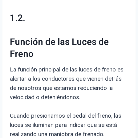
1.2.
Función de las Luces de
Freno
La función principal de las luces de freno es
alertar a los conductores que vienen detrás
de nosotros que estamos reduciendo la
velocidad o deteniéndonos.
Cuando presionamos el pedal del freno, las
luces se iluminan para indicar que se está
realizando una maniobra de frenado.