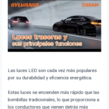
Las luces LED son cada vez más populares
por su durabilidad y eficiencia energética.
Estas luces se encienden más rápido que las
bombillas tradicionales, lo que proporciona a
los conductores que vienen detrás más