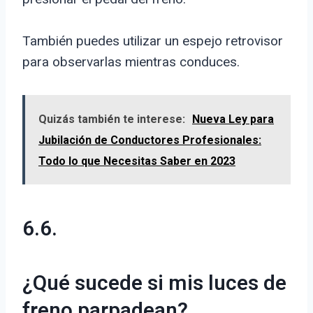
También puedes utilizar un espejo retrovisor
para observarlas mientras conduces.
Quizás también te interese:
Nueva Ley para
Jubilación de Conductores Profesionales:
Todo lo que Necesitas Saber en 2023
6.6.
¿Qué sucede si mis luces de
freno parpadean?