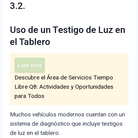
3.2.
Uso de un Testigo de Luz en
el Tablero
Leer más
Descubre el Área de Servicios Tiempo
Libre Q8: Actividades y Oportunidades
para Todos
Muchos vehículos modernos cuentan con un
sistema de diagnóstico que incluye testigos
de luz en el tablero.