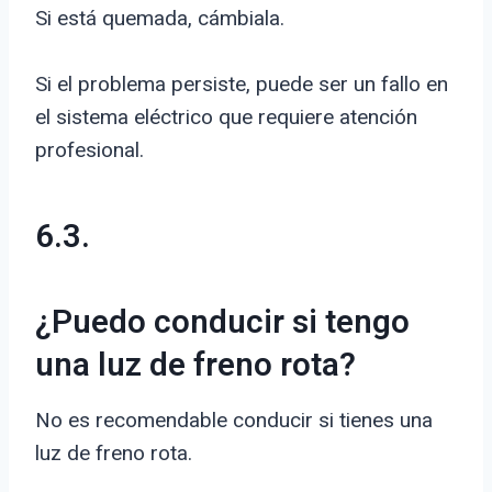
Si está quemada, cámbiala.
Si el problema persiste, puede ser un fallo en
el sistema eléctrico que requiere atención
profesional.
6.3.
¿Puedo conducir si tengo
una luz de freno rota?
No es recomendable conducir si tienes una
luz de freno rota.