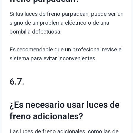
Si tus luces de freno parpadean, puede ser un
signo de un problema eléctrico o de una
bombilla defectuosa.
Es recomendable que un profesional revise el
sistema para evitar inconvenientes.
6.7.
¿Es necesario usar luces de
freno adicionales?
Las luces de freno adicionales, como las de