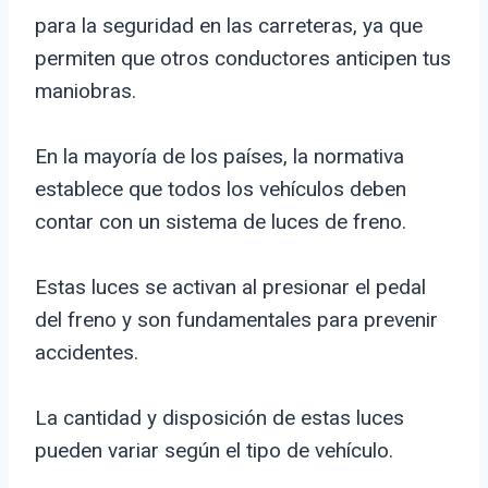
para la seguridad en las carreteras, ya que
permiten que otros conductores anticipen tus
maniobras.
En la mayoría de los países, la normativa
establece que todos los vehículos deben
contar con un sistema de luces de freno.
Estas luces se activan al presionar el pedal
del freno y son fundamentales para prevenir
accidentes.
La cantidad y disposición de estas luces
pueden variar según el tipo de vehículo.