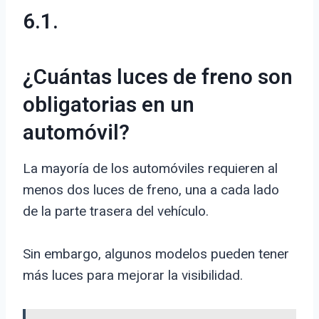
6.1.
¿Cuántas luces de freno son
obligatorias en un
automóvil?
La mayoría de los automóviles requieren al
menos dos luces de freno, una a cada lado
de la parte trasera del vehículo.
Sin embargo, algunos modelos pueden tener
más luces para mejorar la visibilidad.