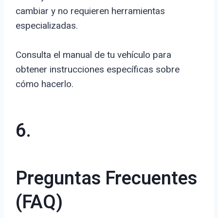
cambiar y no requieren herramientas
especializadas.
Consulta el manual de tu vehículo para
obtener instrucciones específicas sobre
cómo hacerlo.
6.
Preguntas Frecuentes
(FAQ)