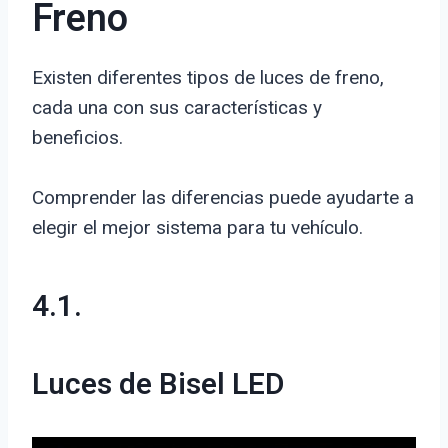
Freno
Existen diferentes tipos de luces de freno,
cada una con sus características y
beneficios.
Comprender las diferencias puede ayudarte a
elegir el mejor sistema para tu vehículo.
4.1.
Luces de Bisel LED