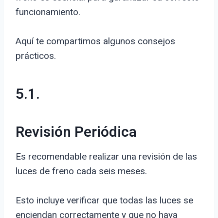
funcionamiento.
Aquí te compartimos algunos consejos
prácticos.
5.1.
Revisión Periódica
Es recomendable realizar una revisión de las
luces de freno cada seis meses.
Esto incluye verificar que todas las luces se
enciendan correctamente y que no haya