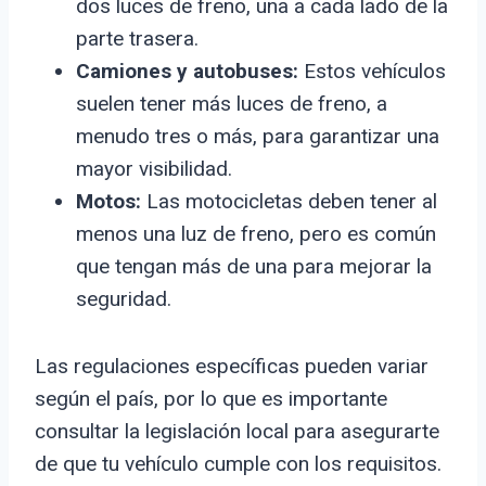
dos luces de freno, una a cada lado de la
parte trasera.
Camiones y autobuses:
Estos vehículos
suelen tener más luces de freno, a
menudo tres o más, para garantizar una
mayor visibilidad.
Motos:
Las motocicletas deben tener al
menos una luz de freno, pero es común
que tengan más de una para mejorar la
seguridad.
Las regulaciones específicas pueden variar
según el país, por lo que es importante
consultar la legislación local para asegurarte
de que tu vehículo cumple con los requisitos.