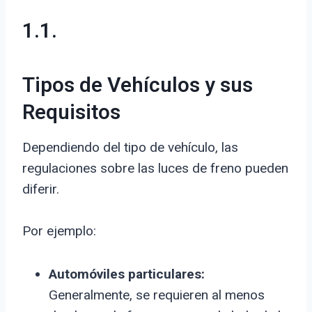
1.1.
Tipos de Vehículos y sus
Requisitos
Dependiendo del tipo de vehículo, las
regulaciones sobre las luces de freno pueden
diferir.
Por ejemplo:
Automóviles particulares:
Generalmente, se requieren al menos