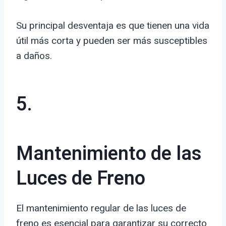
Su principal desventaja es que tienen una vida
útil más corta y pueden ser más susceptibles
a daños.
5.
Mantenimiento de las
Luces de Freno
El mantenimiento regular de las luces de
freno es esencial para garantizar su correcto