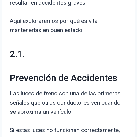
resultar en accidentes graves.
Aquí exploraremos por qué es vital
mantenerlas en buen estado.
2.1.
Prevención de Accidentes
Las luces de freno son una de las primeras
señales que otros conductores ven cuando
se aproxima un vehículo.
Si estas luces no funcionan correctamente,