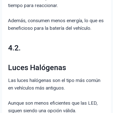
tiempo para reaccionar.
Además, consumen menos energía, lo que es
beneficioso para la batería del vehículo.
4.2.
Luces Halógenas
Las luces halógenas son el tipo más común
en vehículos más antiguos.
Aunque son menos eficientes que las LED,
siguen siendo una opción válida.