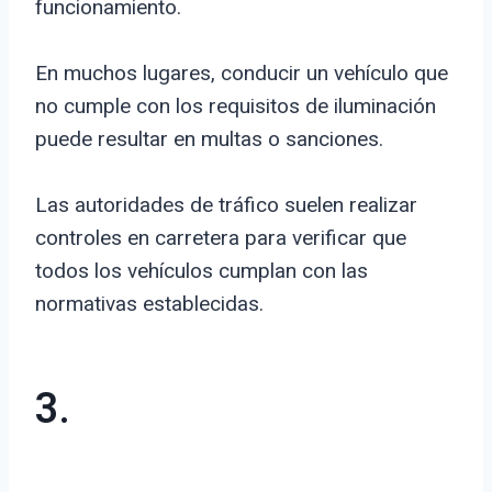
funcionamiento.
En muchos lugares, conducir un vehículo que
no cumple con los requisitos de iluminación
puede resultar en multas o sanciones.
Las autoridades de tráfico suelen realizar
controles en carretera para verificar que
todos los vehículos cumplan con las
normativas establecidas.
3.