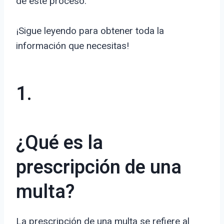
de este proceso.
¡Sigue leyendo para obtener toda la
información que necesitas!
1.
¿Qué es la
prescripción de una
multa?
La prescripción de una multa se refiere al