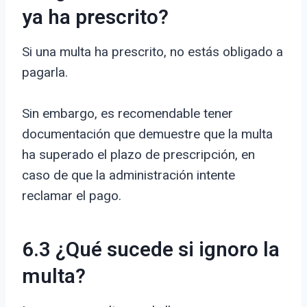
ya ha prescrito?
Si una multa ha prescrito, no estás obligado a
pagarla.
Sin embargo, es recomendable tener
documentación que demuestre que la multa
ha superado el plazo de prescripción, en
caso de que la administración intente
reclamar el pago.
6.3 ¿Qué sucede si ignoro la
multa?