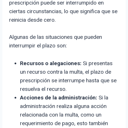
prescripción puede ser interrumpido en
ciertas circunstancias, lo que significa que se
reinicia desde cero.
Algunas de las situaciones que pueden
interrumpir el plazo son:
Recursos o alegaciones:
Si presentas
un recurso contra la multa, el plazo de
prescripción se interrumpe hasta que se
resuelva el recurso.
Acciones de la administración:
Si la
administración realiza alguna acción
relacionada con la multa, como un
requerimiento de pago, esto también