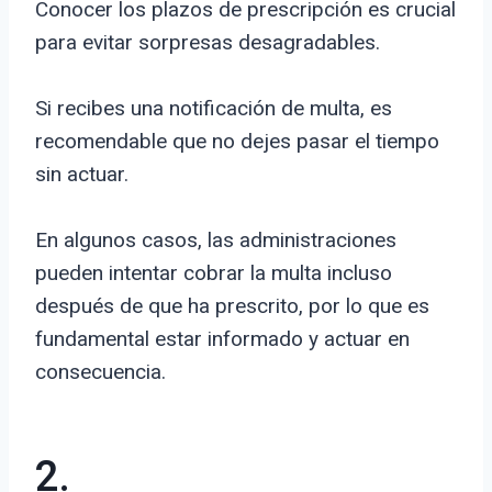
Conocer los plazos de prescripción es crucial
para evitar sorpresas desagradables.
Si recibes una notificación de multa, es
recomendable que no dejes pasar el tiempo
sin actuar.
En algunos casos, las administraciones
pueden intentar cobrar la multa incluso
después de que ha prescrito, por lo que es
fundamental estar informado y actuar en
consecuencia.
2.