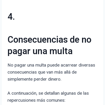
4.
Consecuencias de no
pagar una multa
No pagar una multa puede acarrear diversas
consecuencias que van más allá de
simplemente perder dinero.
A continuación, se detallan algunas de las
repercusiones más comunes: