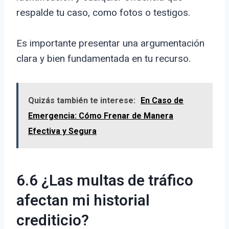
respalde tu caso, como fotos o testigos.
Es importante presentar una argumentación
clara y bien fundamentada en tu recurso.
Quizás también te interese:
En Caso de
Emergencia: Cómo Frenar de Manera
Efectiva y Segura
6.6 ¿Las multas de tráfico
afectan mi historial
crediticio?