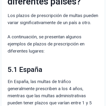
diferentes países?
Los plazos de prescripción de multas pueden
variar significativamente de un país a otro.
A continuación, se presentan algunos
ejemplos de plazos de prescripción en
diferentes lugares:
5.1 España
En España, las multas de tráfico
generalmente prescriben a los 4 años,
mientras que las multas administrativas
pueden tener plazos que varían entre 1 y 5