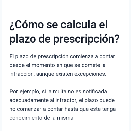
¿Cómo se calcula el
plazo de prescripción?
El plazo de prescripción comienza a contar
desde el momento en que se comete la
infracción, aunque existen excepciones.
Por ejemplo, si la multa no es notificada
adecuadamente al infractor, el plazo puede
no comenzar a contar hasta que este tenga
conocimiento de la misma.