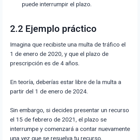
puede interrumpir el plazo.
2.2 Ejemplo práctico
Imagina que recibiste una multa de tráfico el
1 de enero de 2020, y que el plazo de
prescripción es de 4 años.
En teoría, deberías estar libre de la multa a
partir del 1 de enero de 2024.
Sin embargo, si decides presentar un recurso
el 15 de febrero de 2021, el plazo se
interrumpe y comenzará a contar nuevamente
una vez que se resuelva tu recurso.