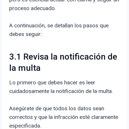
proceso adecuado.
A continuación, se detallan los pasos que
debes seguir:
3.1 Revisa la notificación de
la multa
Lo primero que debes hacer es leer
cuidadosamente la notificación de la multa.
Asegúrate de que todos los datos sean
correctos y que la infracción esté claramente
especificada.