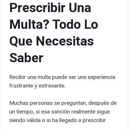
Prescribir Una
Multa? Todo Lo
Que Necesitas
Saber
Recibir una multa puede ser una experiencia
frustrante y estresante.
Muchas personas se preguntan, después de
un tiempo, si esa sanción realmente sigue
siendo válida o si ha llegado a prescribir.