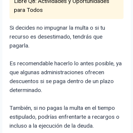
Libre Q8: Actividades y Oportunidades
para Todos
Si decides no impugnar la multa o si tu
recurso es desestimado, tendrás que
pagarla.
Es recomendable hacerlo lo antes posible, ya
que algunas administraciones ofrecen
descuentos si se paga dentro de un plazo
determinado.
También, si no pagas la multa en el tiempo
estipulado, podrías enfrentarte a recargos o
incluso a la ejecución de la deuda.