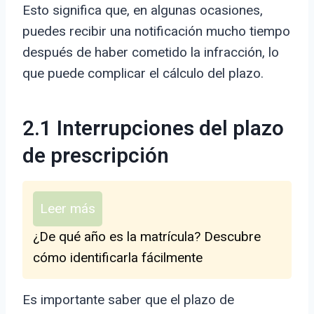
Esto significa que, en algunas ocasiones,
puedes recibir una notificación mucho tiempo
después de haber cometido la infracción, lo
que puede complicar el cálculo del plazo.
2.1 Interrupciones del plazo
de prescripción
Leer más
¿De qué año es la matrícula? Descubre
cómo identificarla fácilmente
Es importante saber que el plazo de