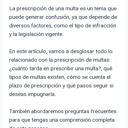
La prescripción de una multa es un tema que
puede generar confusión, ya que depende de
diversos factores, como el tipo de infracción
y la legislación vigente.
En este artículo, vamos a desglosar todo lo
relacionado con la prescripción de multas:
¿cuánto tarda en prescribir una multa?, qué
tipos de multas existen, cómo se cuenta el
plazo de prescripción y qué pasos seguir si
deseas impugnarla.
También abordaremos preguntas frecuentes
para que tengas una comprensión completa