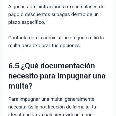
Algunas administraciones ofrecen planes de
pago o descuentos si pagas dentro de un
plazo específico.
Contacta con la administración que emitió la
multa para explorar tus opciones.
6.5 ¿Qué documentación
necesito para impugnar una
multa?
Para impugnar una multa, generalmente
necesitarás la notificación de la multa, tu
identificación y cualquier evidencia que