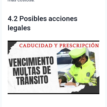
4.2 Posibles acciones
legales