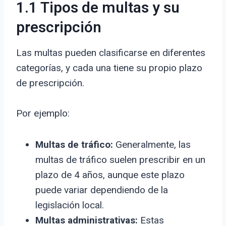
1.1 Tipos de multas y su
prescripción
Las multas pueden clasificarse en diferentes
categorías, y cada una tiene su propio plazo
de prescripción.
Por ejemplo:
Multas de tráfico:
Generalmente, las
multas de tráfico suelen prescribir en un
plazo de 4 años, aunque este plazo
puede variar dependiendo de la
legislación local.
Multas administrativas:
Estas