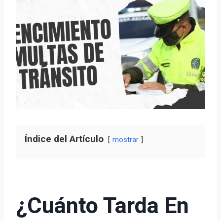
Índice del Artículo
mostrar
¿Cuánto Tarda En