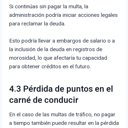
Si continúas sin pagar la multa, la
administración podría iniciar acciones legales
para reclamar la deuda.
Esto podría llevar a embargos de salario o a
la inclusión de la deuda en registros de
morosidad, lo que afectaría tu capacidad
para obtener créditos en el futuro.
4.3 Pérdida de puntos en el
carné de conducir
En el caso de las multas de tráfico, no pagar
a tiempo también puede resultar en la pérdida