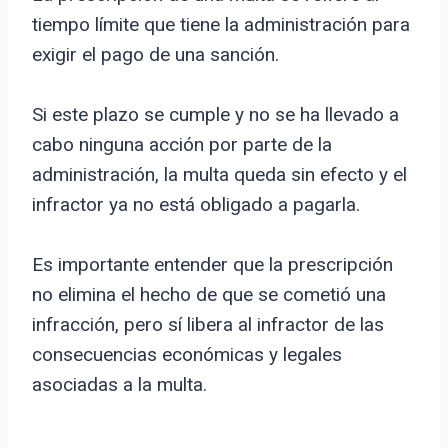
tiempo límite que tiene la administración para
exigir el pago de una sanción.
Si este plazo se cumple y no se ha llevado a
cabo ninguna acción por parte de la
administración, la multa queda sin efecto y el
infractor ya no está obligado a pagarla.
Es importante entender que la prescripción
no elimina el hecho de que se cometió una
infracción, pero sí libera al infractor de las
consecuencias económicas y legales
asociadas a la multa.