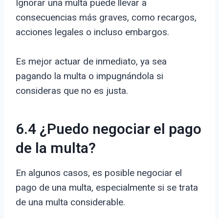
Ignorar una multa puede llevar a
consecuencias más graves, como recargos,
acciones legales o incluso embargos.
Es mejor actuar de inmediato, ya sea
pagando la multa o impugnándola si
consideras que no es justa.
6.4 ¿Puedo negociar el pago
de la multa?
En algunos casos, es posible negociar el
pago de una multa, especialmente si se trata
de una multa considerable.