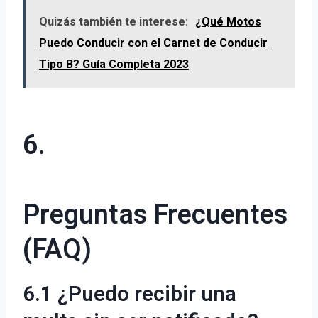
Quizás también te interese:
¿Qué Motos
Puedo Conducir con el Carnet de Conducir
Tipo B? Guía Completa 2023
6.
Preguntas Frecuentes
(FAQ)
6.1 ¿Puedo recibir una