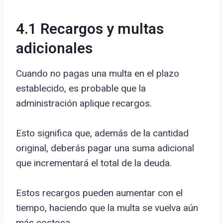
4.1 Recargos y multas
adicionales
Cuando no pagas una multa en el plazo
establecido, es probable que la
administración aplique recargos.
Esto significa que, además de la cantidad
original, deberás pagar una suma adicional
que incrementará el total de la deuda.
Estos recargos pueden aumentar con el
tiempo, haciendo que la multa se vuelva aún
más costosa.