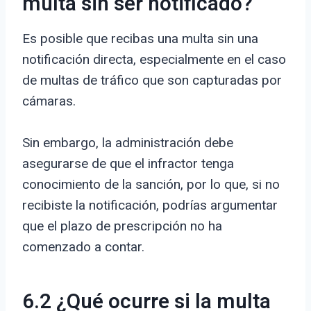
multa sin ser notificado?
Es posible que recibas una multa sin una
notificación directa, especialmente en el caso
de multas de tráfico que son capturadas por
cámaras.
Sin embargo, la administración debe
asegurarse de que el infractor tenga
conocimiento de la sanción, por lo que, si no
recibiste la notificación, podrías argumentar
que el plazo de prescripción no ha
comenzado a contar.
6.2 ¿Qué ocurre si la multa