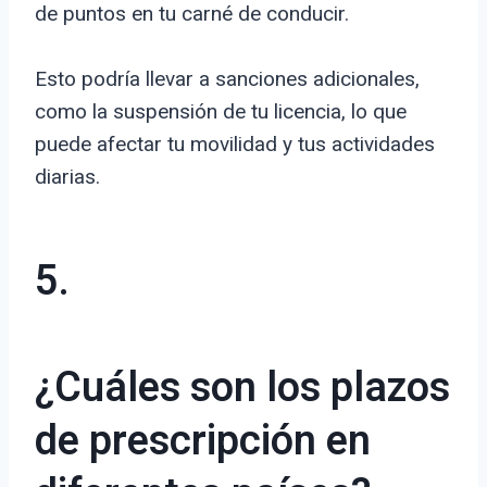
de puntos en tu carné de conducir.
Esto podría llevar a sanciones adicionales,
como la suspensión de tu licencia, lo que
puede afectar tu movilidad y tus actividades
diarias.
5.
¿Cuáles son los plazos
de prescripción en