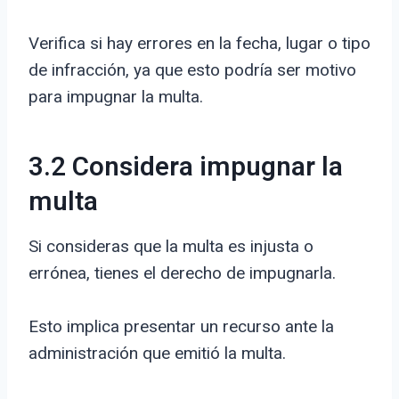
Verifica si hay errores en la fecha, lugar o tipo
de infracción, ya que esto podría ser motivo
para impugnar la multa.
3.2 Considera impugnar la
multa
Si consideras que la multa es injusta o
errónea, tienes el derecho de impugnarla.
Esto implica presentar un recurso ante la
administración que emitió la multa.