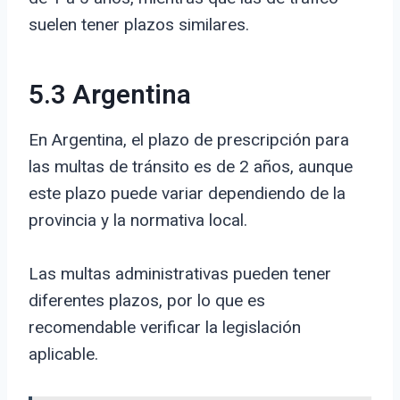
suelen tener plazos similares.
5.3 Argentina
En Argentina, el plazo de prescripción para
las multas de tránsito es de 2 años, aunque
este plazo puede variar dependiendo de la
provincia y la normativa local.
Las multas administrativas pueden tener
diferentes plazos, por lo que es
recomendable verificar la legislación
aplicable.