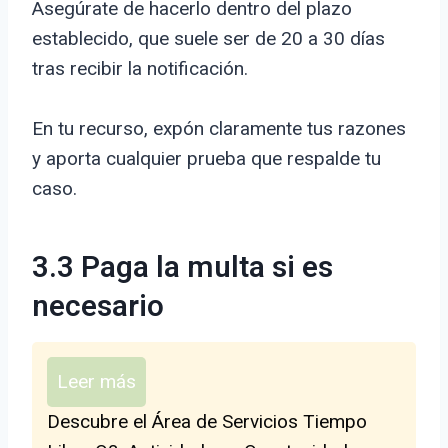
Asegúrate de hacerlo dentro del plazo
establecido, que suele ser de 20 a 30 días
tras recibir la notificación.
En tu recurso, expón claramente tus razones
y aporta cualquier prueba que respalde tu
caso.
3.3 Paga la multa si es
necesario
Leer más
Descubre el Área de Servicios Tiempo