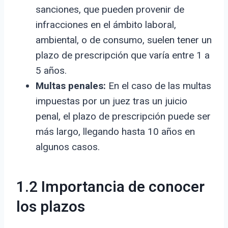
sanciones, que pueden provenir de
infracciones en el ámbito laboral,
ambiental, o de consumo, suelen tener un
plazo de prescripción que varía entre 1 a
5 años.
Multas penales:
En el caso de las multas
impuestas por un juez tras un juicio
penal, el plazo de prescripción puede ser
más largo, llegando hasta 10 años en
algunos casos.
1.2 Importancia de conocer
los plazos