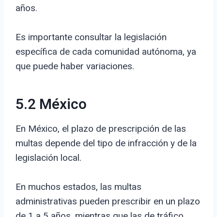
años.
Es importante consultar la legislación
específica de cada comunidad autónoma, ya
que puede haber variaciones.
5.2 México
En México, el plazo de prescripción de las
multas depende del tipo de infracción y de la
legislación local.
En muchos estados, las multas
administrativas pueden prescribir en un plazo
de 1 a 5 años, mientras que las de tráfico