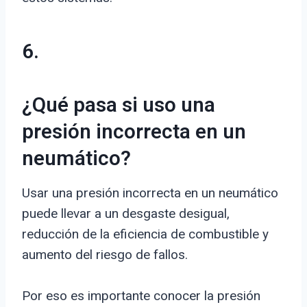
6.
¿Qué pasa si uso una
presión incorrecta en un
neumático?
Usar una presión incorrecta en un neumático
puede llevar a un desgaste desigual,
reducción de la eficiencia de combustible y
aumento del riesgo de fallos.
Por eso es importante conocer la presión