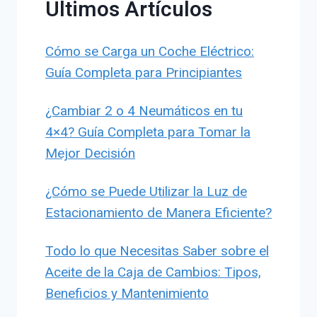
Últimos Artículos
Cómo se Carga un Coche Eléctrico:
Guía Completa para Principiantes
¿Cambiar 2 o 4 Neumáticos en tu
4×4? Guía Completa para Tomar la
Mejor Decisión
¿Cómo se Puede Utilizar la Luz de
Estacionamiento de Manera Eficiente?
Todo lo que Necesitas Saber sobre el
Aceite de la Caja de Cambios: Tipos,
Beneficios y Mantenimiento