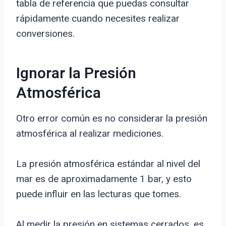
tabla de referencia que puedas consultar
rápidamente cuando necesites realizar
conversiones.
Ignorar la Presión
Atmosférica
Otro error común es no considerar la presión
atmosférica al realizar mediciones.
La presión atmosférica estándar al nivel del
mar es de aproximadamente 1 bar, y esto
puede influir en las lecturas que tomes.
Al medir la presión en sistemas cerrados, es