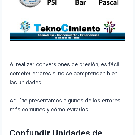
Al realizar conversiones de presión, es fácil
cometer errores si no se comprenden bien
las unidades.
Aquí te presentamos algunos de los errores
más comunes y cómo evitarlos.
Confundir Unidades de