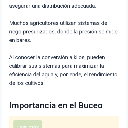
asegurar una distribución adecuada.
Muchos agricultores utilizan sistemas de
riego presurizados, donde la presión se mide
en bares.
Al conocer la conversión a kilos, pueden
calibrar sus sistemas para maximizar la
eficiencia del agua y, por ende, el rendimiento
de los cultivos.
Importancia en el Buceo
Leer más