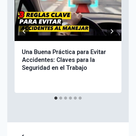
Una Buena Práctica para Evitar
Accidentes: Claves para la
Seguridad en el Trabajo