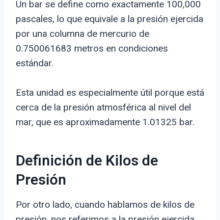
Un bar se define como exactamente 100,000
pascales, lo que equivale a la presión ejercida
por una columna de mercurio de
0.750061683 metros en condiciones
estándar.
Esta unidad es especialmente útil porque está
cerca de la presión atmosférica al nivel del
mar, que es aproximadamente 1.01325 bar.
Definición de Kilos de
Presión
Por otro lado, cuando hablamos de kilos de
presión, nos referimos a la presión ejercida