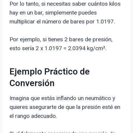
Por lo tanto, si necesitas saber cuántos kilos
hay en un bar, simplemente puedes
multiplicar el número de bares por 1.0197.
Por ejemplo, si tienes 2 bares de presión,
esto sería 2 x 1.0197 = 2.0394 kg/cm².
Ejemplo Práctico de
Conversión
Imagina que estás inflando un neumático y
quieres asegurarte de que la presión esté en
el rango adecuado.