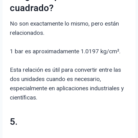
cuadrado?
No son exactamente lo mismo, pero están
relacionados.
1 bar es aproximadamente 1.0197 kg/cm².
Esta relación es útil para convertir entre las
dos unidades cuando es necesario,
especialmente en aplicaciones industriales y
científicas.
5.