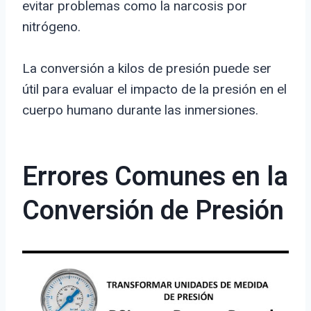
evitar problemas como la narcosis por
nitrógeno.
La conversión a kilos de presión puede ser
útil para evaluar el impacto de la presión en el
cuerpo humano durante las inmersiones.
Errores Comunes en la
Conversión de Presión