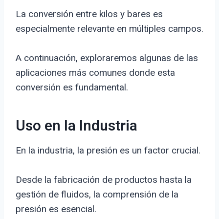
La conversión entre kilos y bares es
especialmente relevante en múltiples campos.
A continuación, exploraremos algunas de las
aplicaciones más comunes donde esta
conversión es fundamental.
Uso en la Industria
En la industria, la presión es un factor crucial.
Desde la fabricación de productos hasta la
gestión de fluidos, la comprensión de la
presión es esencial.