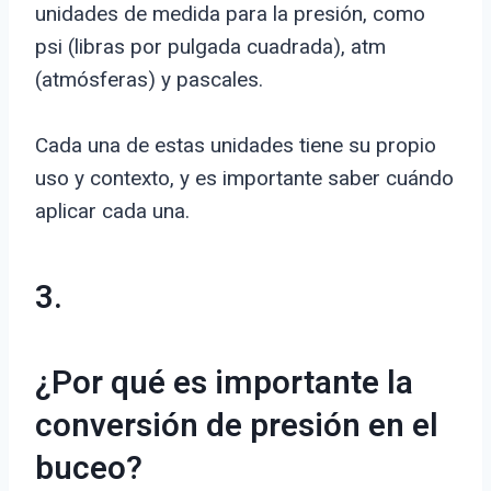
unidades de medida para la presión, como
psi (libras por pulgada cuadrada), atm
(atmósferas) y pascales.
Cada una de estas unidades tiene su propio
uso y contexto, y es importante saber cuándo
aplicar cada una.
3.
¿Por qué es importante la
conversión de presión en el
buceo?