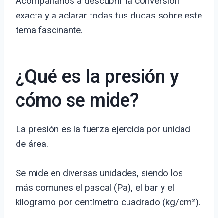
Acompáñanos a descubrir la conversión
exacta y a aclarar todas tus dudas sobre este
tema fascinante.
¿Qué es la presión y
cómo se mide?
La presión es la fuerza ejercida por unidad
de área.
Se mide en diversas unidades, siendo los
más comunes el pascal (Pa), el bar y el
kilogramo por centímetro cuadrado (kg/cm²).