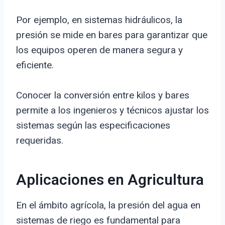
Por ejemplo, en sistemas hidráulicos, la
presión se mide en bares para garantizar que
los equipos operen de manera segura y
eficiente.
Conocer la conversión entre kilos y bares
permite a los ingenieros y técnicos ajustar los
sistemas según las especificaciones
requeridas.
Aplicaciones en Agricultura
En el ámbito agrícola, la presión del agua en
sistemas de riego es fundamental para