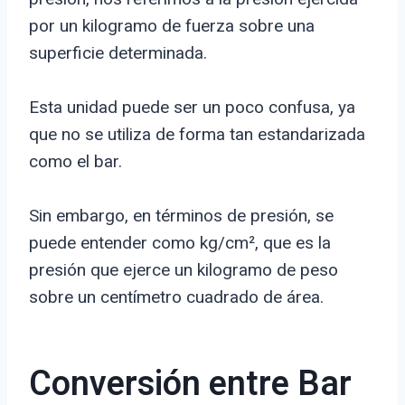
por un kilogramo de fuerza sobre una
superficie determinada.
Esta unidad puede ser un poco confusa, ya
que no se utiliza de forma tan estandarizada
como el bar.
Sin embargo, en términos de presión, se
puede entender como kg/cm², que es la
presión que ejerce un kilogramo de peso
sobre un centímetro cuadrado de área.
Conversión entre Bar