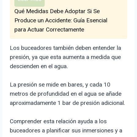
Qué Medidas Debe Adoptar Si Se
Produce un Accidente: Guía Esencial
para Actuar Correctamente
Los buceadores también deben entender la
presión, ya que esta aumenta a medida que
descienden en el agua.
La presión se mide en bares, y cada 10
metros de profundidad en el agua se añade
aproximadamente 1 bar de presión adicional.
Comprender esta relación ayuda a los
buceadores a planificar sus inmersiones y a