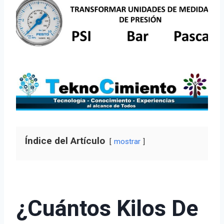
Índice del Artículo
mostrar
¿Cuántos Kilos De