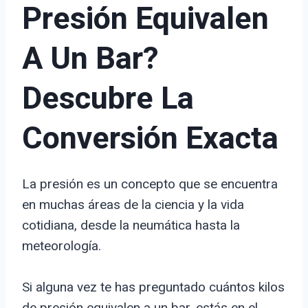
Presión Equivalen
A Un Bar?
Descubre La
Conversión Exacta
La presión es un concepto que se encuentra
en muchas áreas de la ciencia y la vida
cotidiana, desde la neumática hasta la
meteorología.
Si alguna vez te has preguntado cuántos kilos
de presión equivalen a un bar, estás en el