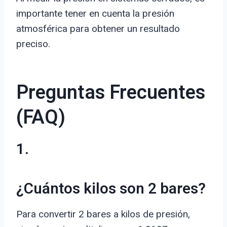
importante tener en cuenta la presión
atmosférica para obtener un resultado
preciso.
Preguntas Frecuentes
(FAQ)
1.
¿Cuántos kilos son 2 bares?
Para convertir 2 bares a kilos de presión,