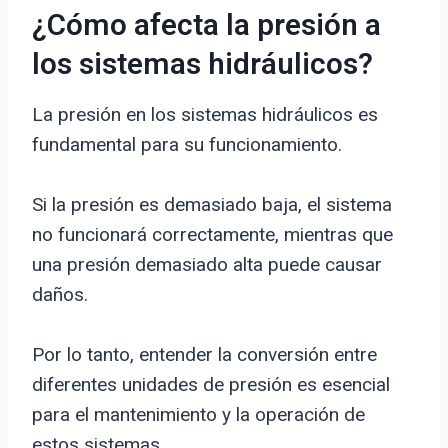
¿Cómo afecta la presión a
los sistemas hidráulicos?
La presión en los sistemas hidráulicos es
fundamental para su funcionamiento.
Si la presión es demasiado baja, el sistema
no funcionará correctamente, mientras que
una presión demasiado alta puede causar
daños.
Por lo tanto, entender la conversión entre
diferentes unidades de presión es esencial
para el mantenimiento y la operación de
estos sistemas.