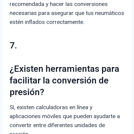
recomendada y hacer las conversiones
necesarias para asegurar que tus neumáticos
estén inflados correctamente.
7.
¿Existen herramientas para
facilitar la conversión de
presión?
Sí, existen calculadoras en línea y
aplicaciones móviles que pueden ayudarte a
convertir entre diferentes unidades de