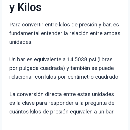
y Kilos
Para convertir entre kilos de presión y bar, es
fundamental entender la relación entre ambas
unidades.
Un bar es equivalente a 14.5038 psi (libras
por pulgada cuadrada) y también se puede
relacionar con kilos por centímetro cuadrado.
La conversión directa entre estas unidades
es la clave para responder a la pregunta de
cuántos kilos de presión equivalen a un bar.