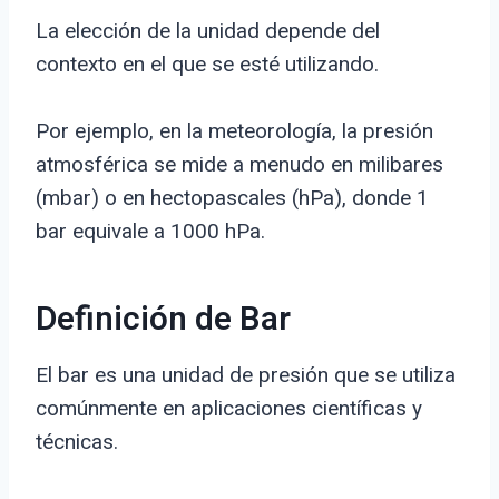
La elección de la unidad depende del
contexto en el que se esté utilizando.
Por ejemplo, en la meteorología, la presión
atmosférica se mide a menudo en milibares
(mbar) o en hectopascales (hPa), donde 1
bar equivale a 1000 hPa.
Definición de Bar
El bar es una unidad de presión que se utiliza
comúnmente en aplicaciones científicas y
técnicas.