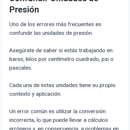
Presión
Uno de los errores más frecuentes es
confundir las unidades de presión.
Asegúrate de saber si estás trabajando en
bares, kilos por centímetro cuadrado, psi o
pascales.
Cada una de estas unidades tiene su propio
contexto y aplicación.
Un error común es utilizar la conversión
incorrecta, lo que puede llevar a cálculos
erróneos y, en consecuencia, a problemas en