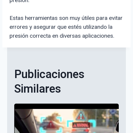
presión.
Estas herramientas son muy útiles para evitar
errores y asegurar que estés utilizando la
presión correcta en diversas aplicaciones.
Publicaciones
Similares