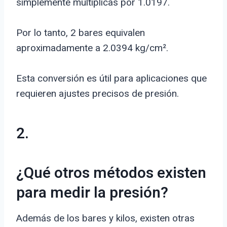
simplemente multiplicas por 1.0197.
Por lo tanto, 2 bares equivalen
aproximadamente a 2.0394 kg/cm².
Esta conversión es útil para aplicaciones que
requieren ajustes precisos de presión.
2.
¿Qué otros métodos existen
para medir la presión?
Además de los bares y kilos, existen otras