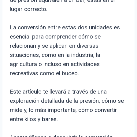
lugar correcto.
La conversión entre estas dos unidades es
esencial para comprender cómo se
relacionan y se aplican en diversas
situaciones, como en la industria, la
agricultura o incluso en actividades
recreativas como el buceo.
Este artículo te llevará a través de una
exploración detallada de la presión, cómo se
mide y, lo más importante, cómo convertir
entre kilos y bares.