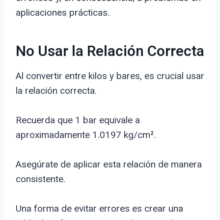
aplicaciones prácticas.
No Usar la Relación Correcta
Al convertir entre kilos y bares, es crucial usar
la relación correcta.
Recuerda que 1 bar equivale a
aproximadamente 1.0197 kg/cm².
Asegúrate de aplicar esta relación de manera
consistente.
Una forma de evitar errores es crear una