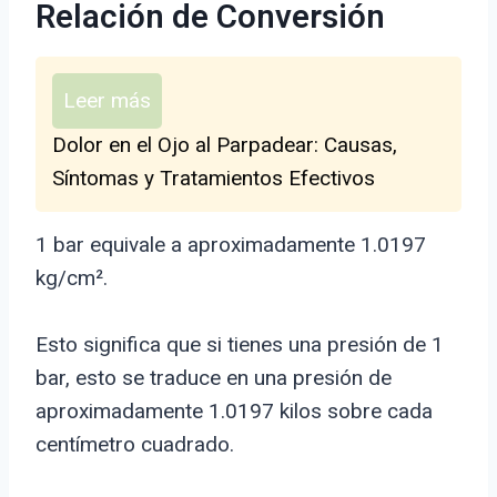
Relación de Conversión
Leer más
Dolor en el Ojo al Parpadear: Causas,
Síntomas y Tratamientos Efectivos
1 bar equivale a aproximadamente 1.0197
kg/cm².
Esto significa que si tienes una presión de 1
bar, esto se traduce en una presión de
aproximadamente 1.0197 kilos sobre cada
centímetro cuadrado.