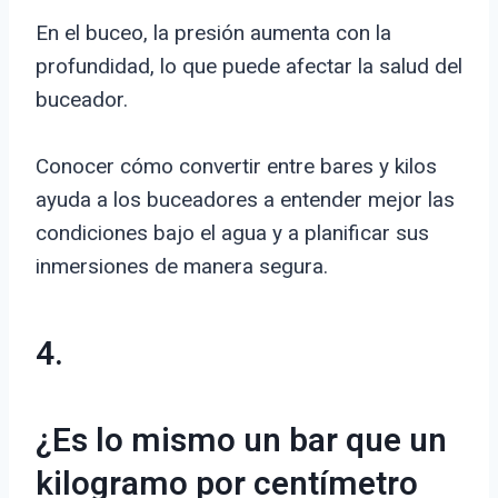
En el buceo, la presión aumenta con la
profundidad, lo que puede afectar la salud del
buceador.
Conocer cómo convertir entre bares y kilos
ayuda a los buceadores a entender mejor las
condiciones bajo el agua y a planificar sus
inmersiones de manera segura.
4.
¿Es lo mismo un bar que un
kilogramo por centímetro