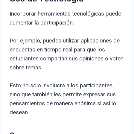
Incorporar herramientas tecnológicas puede
aumentar la participación.
Por ejemplo, puedes utilizar aplicaciones de
encuestas en tiempo real para que los
estudiantes compartan sus opiniones o voten
sobre temas.
Esto no solo involucra a los participantes,
sino que también les permite expresar sus
pensamientos de manera anónima si así lo
desean.