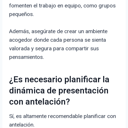
fomenten el trabajo en equipo, como grupos
pequeños.
Además, asegúrate de crear un ambiente
acogedor donde cada persona se sienta
valorada y segura para compartir sus
pensamientos.
¿Es necesario planificar la
dinámica de presentación
con antelación?
Sí, es altamente recomendable planificar con
antelación.