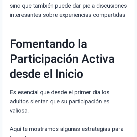
sino que también puede dar pie a discusiones
interesantes sobre experiencias compartidas.
Fomentando la
Participación Activa
desde el Inicio
Es esencial que desde el primer día los
adultos sientan que su participación es
valiosa.
Aquí te mostramos algunas estrategias para