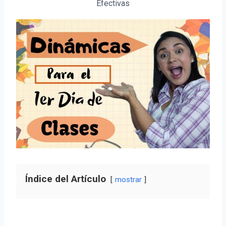
Efectivas
Índice del Artículo
mostrar