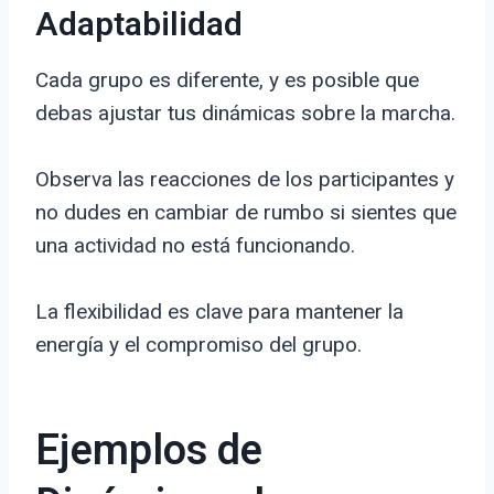
Adaptabilidad
Cada grupo es diferente, y es posible que
debas ajustar tus dinámicas sobre la marcha.
Observa las reacciones de los participantes y
no dudes en cambiar de rumbo si sientes que
una actividad no está funcionando.
La flexibilidad es clave para mantener la
energía y el compromiso del grupo.
Ejemplos de