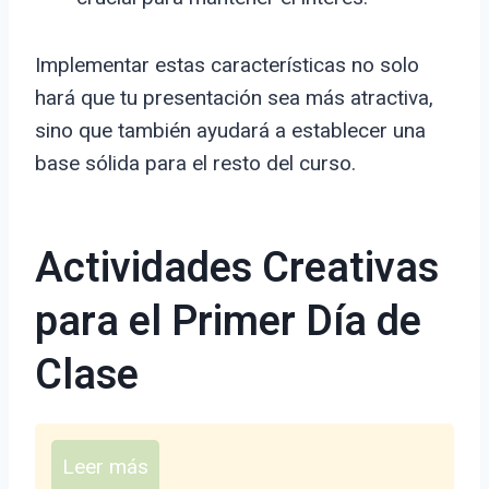
Implementar estas características no solo
hará que tu presentación sea más atractiva,
sino que también ayudará a establecer una
base sólida para el resto del curso.
Actividades Creativas
para el Primer Día de
Clase
Leer más