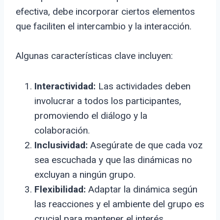
efectiva, debe incorporar ciertos elementos
que faciliten el intercambio y la interacción.
Algunas características clave incluyen:
Interactividad:
Las actividades deben
involucrar a todos los participantes,
promoviendo el diálogo y la
colaboración.
Inclusividad:
Asegúrate de que cada voz
sea escuchada y que las dinámicas no
excluyan a ningún grupo.
Flexibilidad:
Adaptar la dinámica según
las reacciones y el ambiente del grupo es
crucial para mantener el interés.