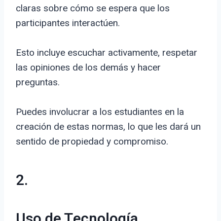
claras sobre cómo se espera que los
participantes interactúen.
Esto incluye escuchar activamente, respetar
las opiniones de los demás y hacer
preguntas.
Puedes involucrar a los estudiantes en la
creación de estas normas, lo que les dará un
sentido de propiedad y compromiso.
2.
Uso de Tecnología