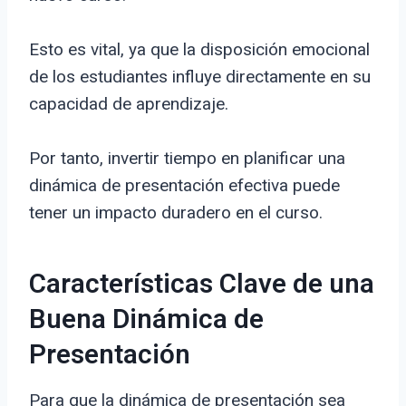
Esto es vital, ya que la disposición emocional
de los estudiantes influye directamente en su
capacidad de aprendizaje.
Por tanto, invertir tiempo en planificar una
dinámica de presentación efectiva puede
tener un impacto duradero en el curso.
Características Clave de una
Buena Dinámica de
Presentación
Para que la dinámica de presentación sea