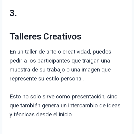
3.
Talleres Creativos
En un taller de arte o creatividad, puedes
pedir a los participantes que traigan una
muestra de su trabajo o una imagen que
represente su estilo personal.
Esto no solo sirve como presentación, sino
que también genera un intercambio de ideas
y técnicas desde el inicio.