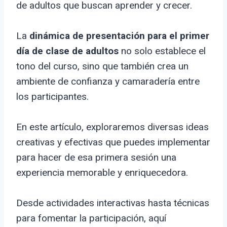
de adultos que buscan aprender y crecer.
La
dinámica de presentación para el primer
día de clase de adultos
no solo establece el
tono del curso, sino que también crea un
ambiente de confianza y camaradería entre
los participantes.
En este artículo, exploraremos diversas ideas
creativas y efectivas que puedes implementar
para hacer de esa primera sesión una
experiencia memorable y enriquecedora.
Desde actividades interactivas hasta técnicas
para fomentar la participación, aquí