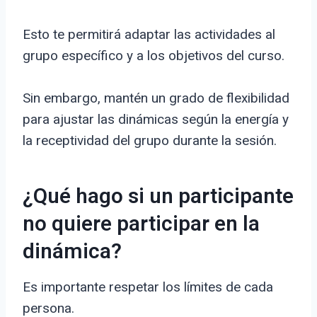
Esto te permitirá adaptar las actividades al
grupo específico y a los objetivos del curso.
Sin embargo, mantén un grado de flexibilidad
para ajustar las dinámicas según la energía y
la receptividad del grupo durante la sesión.
¿Qué hago si un participante
no quiere participar en la
dinámica?
Es importante respetar los límites de cada
persona.