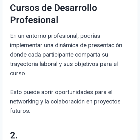
Cursos de Desarrollo
Profesional
En un entorno profesional, podrías
implementar una dinámica de presentación
donde cada participante comparta su
trayectoria laboral y sus objetivos para el
curso.
Esto puede abrir oportunidades para el
networking y la colaboración en proyectos
futuros.
2.