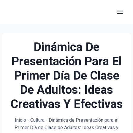
Saltar
al
contenido
Dinámica De
Presentación Para El
Primer Día De Clase
De Adultos: Ideas
Creativas Y Efectivas
Inicio
-
Cultura
-
Dinámica de Presentación para el
Primer Día de Clase de Adultos: Ideas Creativas y