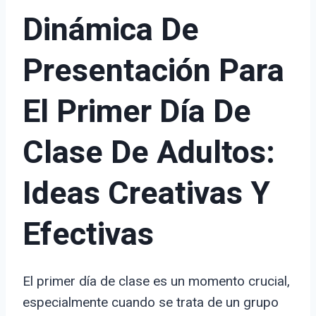
Dinámica De
Presentación Para
El Primer Día De
Clase De Adultos:
Ideas Creativas Y
Efectivas
El primer día de clase es un momento crucial,
especialmente cuando se trata de un grupo