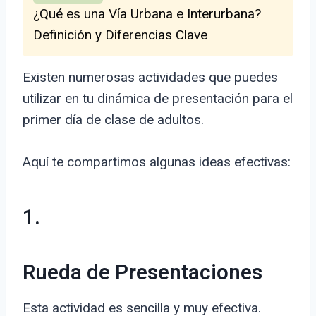
¿Qué es una Vía Urbana e Interurbana?
Definición y Diferencias Clave
Existen numerosas actividades que puedes
utilizar en tu dinámica de presentación para el
primer día de clase de adultos.
Aquí te compartimos algunas ideas efectivas:
1.
Rueda de Presentaciones
Esta actividad es sencilla y muy efectiva.