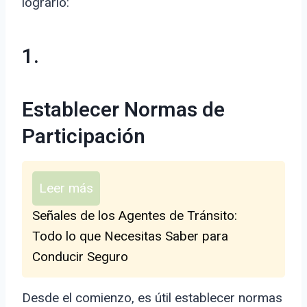
lograrlo:
1.
Establecer Normas de
Participación
Leer más
Señales de los Agentes de Tránsito:
Todo lo que Necesitas Saber para
Conducir Seguro
Desde el comienzo, es útil establecer normas