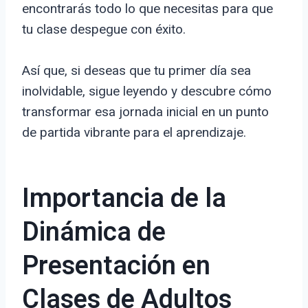
encontrarás todo lo que necesitas para que
tu clase despegue con éxito.
Así que, si deseas que tu primer día sea
inolvidable, sigue leyendo y descubre cómo
transformar esa jornada inicial en un punto
de partida vibrante para el aprendizaje.
Importancia de la
Dinámica de
Presentación en
Clases de Adultos