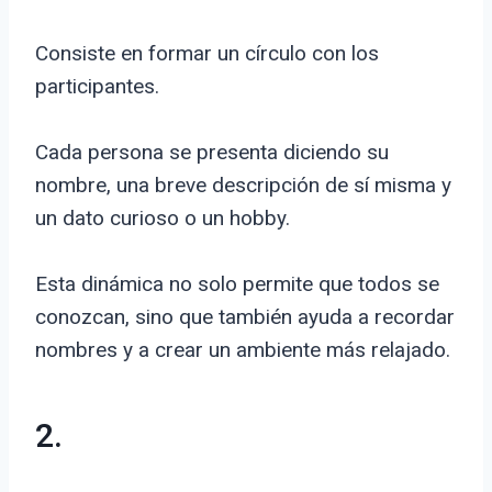
Consiste en formar un círculo con los
participantes.
Cada persona se presenta diciendo su
nombre, una breve descripción de sí misma y
un dato curioso o un hobby.
Esta dinámica no solo permite que todos se
conozcan, sino que también ayuda a recordar
nombres y a crear un ambiente más relajado.
2.