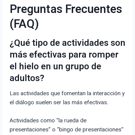
Preguntas Frecuentes
(FAQ)
¿Qué tipo de actividades son
más efectivas para romper
el hielo en un grupo de
adultos?
Las actividades que fomentan la interacción y
el diálogo suelen ser las más efectivas.
Actividades como “la rueda de
presentaciones” o “bingo de presentaciones”