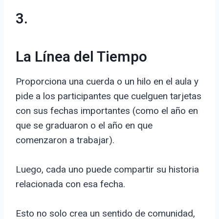
3.
La Línea del Tiempo
Proporciona una cuerda o un hilo en el aula y
pide a los participantes que cuelguen tarjetas
con sus fechas importantes (como el año en
que se graduaron o el año en que
comenzaron a trabajar).
Luego, cada uno puede compartir su historia
relacionada con esa fecha.
Esto no solo crea un sentido de comunidad,