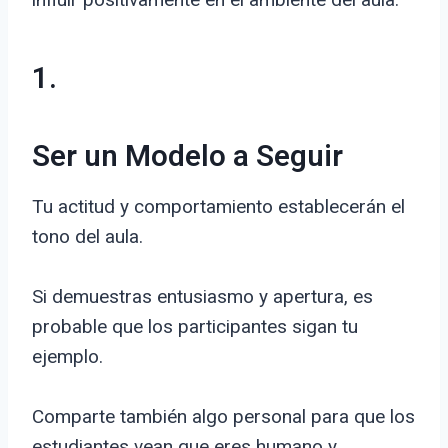
1.
Ser un Modelo a Seguir
Tu actitud y comportamiento establecerán el
tono del aula.
Si demuestras entusiasmo y apertura, es
probable que los participantes sigan tu
ejemplo.
Comparte también algo personal para que los
estudiantes vean que eres humano y