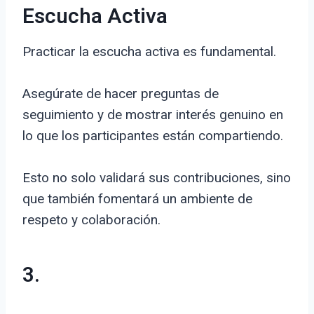
Escucha Activa
Practicar la escucha activa es fundamental.
Asegúrate de hacer preguntas de
seguimiento y de mostrar interés genuino en
lo que los participantes están compartiendo.
Esto no solo validará sus contribuciones, sino
que también fomentará un ambiente de
respeto y colaboración.
3.