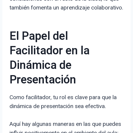
también fomenta un aprendizaje colaborativo.
El Papel del
Facilitador en la
Dinámica de
Presentación
Como facilitador, tu rol es clave para que la
dinámica de presentación sea efectiva.
Aquí hay algunas maneras en las que puedes
influir positivamente en el ambiente del aula: