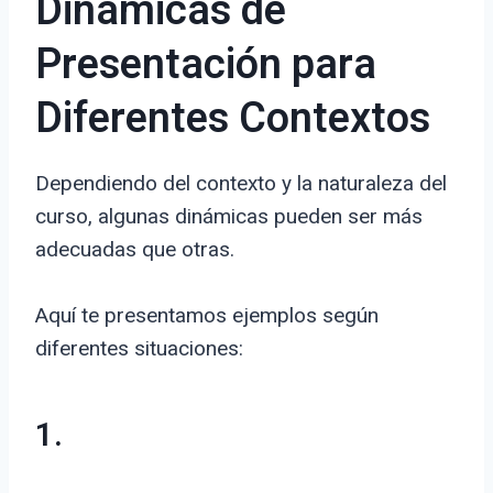
Dinámicas de
Presentación para
Diferentes Contextos
Dependiendo del contexto y la naturaleza del
curso, algunas dinámicas pueden ser más
adecuadas que otras.
Aquí te presentamos ejemplos según
diferentes situaciones:
1.