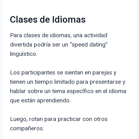
Clases de Idiomas
Para clases de idiomas, una actividad
divertida podría ser un “speed dating”
lingüístico.
Los participantes se sientan en parejas y
tienen un tiempo limitado para presentarse y
hablar sobre un tema específico en el idioma
que están aprendiendo.
Luego, rotan para practicar con otros
compañeros.