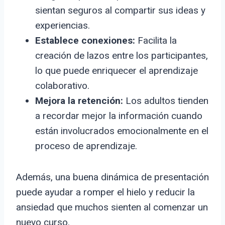
sientan seguros al compartir sus ideas y
experiencias.
Establece conexiones:
Facilita la
creación de lazos entre los participantes,
lo que puede enriquecer el aprendizaje
colaborativo.
Mejora la retención:
Los adultos tienden
a recordar mejor la información cuando
están involucrados emocionalmente en el
proceso de aprendizaje.
Además, una buena dinámica de presentación
puede ayudar a romper el hielo y reducir la
ansiedad que muchos sienten al comenzar un
nuevo curso.