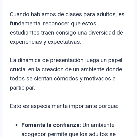
Cuando hablamos de clases para adultos, es
fundamental reconocer que estos
estudiantes traen consigo una diversidad de
experiencias y expectativas.
La dinámica de presentación juega un papel
crucial en la creación de un ambiente donde
todos se sientan cómodos y motivados a
participar.
Esto es especialmente importante porque:
Fomenta la confianza:
Un ambiente
acogedor permite que los adultos se