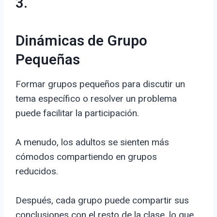
3.
Dinámicas de Grupo
Pequeñas
Formar grupos pequeños para discutir un
tema específico o resolver un problema
puede facilitar la participación.
A menudo, los adultos se sienten más
cómodos compartiendo en grupos
reducidos.
Después, cada grupo puede compartir sus
conclusiones con el resto de la clase, lo que