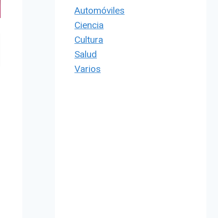
Automóviles
Ciencia
Cultura
Salud
Varios