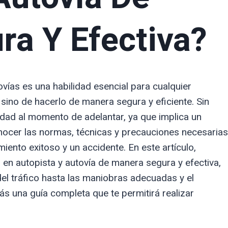
a Y Efectiva?
vías es una habilidad esencial para cualquier
sino de hacerlo de manera segura y eficiente. Sin
ad al momento de adelantar, ya que implica un
onocer las normas, técnicas y precauciones necesarias
iento exitoso y un accidente. En este artículo,
en autopista y autovía de manera segura y efectiva,
el tráfico hasta las maniobras adecuadas y el
ás una guía completa que te permitirá realizar