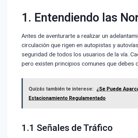
1. Entendiendo las No
Antes de aventurarte a realizar un adelantam
circulación que rigen en autopistas y autoví
seguridad de todos los usuarios de la vía. C
pero existen principios comunes que debes 
Quizás también te interese:
¿Se Puede Aparca
Estacionamiento Regulamentado
1.1 Señales de Tráfico