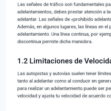
Las señales de tráfico son fundamentales para 
adelantamientos, debes prestar atención a la
adelantar. Las señales de «prohibido adelant
Además, en algunos lugares, las líneas en el 
adelantamiento. Una línea continua, por ejemp
discontinua permite dicha maniobra.
1.2 Limitaciones de Velocid
Las autopistas y autovías suelen tener límite
tanto al adelantar como al conducir en gener
para realizar un adelantamiento puede ser pe
velocidad y ajusta tu velocidad de acuerdo con