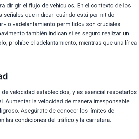
dirigir el flujo de vehículos. En el contexto de los
s señales que indican cuándo está permitido
ar» o «adelantamiento permitido» son cruciales.
pavimento también indican si es seguro realizar un
lo, prohíbe el adelantamiento, mientras que una línea
ad
s de velocidad establecidos, y es esencial respetarlos
al. Aumentar la velocidad de manera irresponsable
ligroso. Asegúrate de conocer los límites de
 las condiciones del tráfico y la carretera.