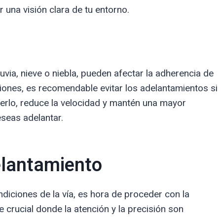
r una visión clara de tu entorno.
via, nieve o niebla, pueden afectar la adherencia de
aciones, es recomendable evitar los adelantamientos si
erlo, reduce la velocidad y mantén una mayor
eseas adelantar.
elantamiento
iciones de la vía, es hora de proceder con la
 crucial donde la atención y la precisión son