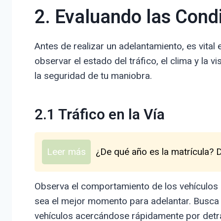
2. Evaluando las Condi
Antes de realizar un adelantamiento, es vital e
observar el estado del tráfico, el clima y la v
la seguridad de tu maniobra.
2.1 Tráfico en la Vía
Leer más
¿De qué año es la matrícula? 
Observa el comportamiento de los vehículos q
sea el mejor momento para adelantar. Busca 
vehículos acercándose rápidamente por detrás