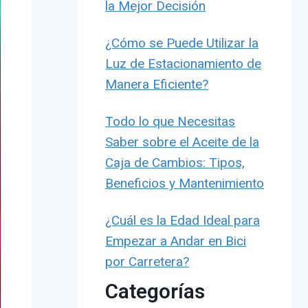
la Mejor Decisión
¿Cómo se Puede Utilizar la
Luz de Estacionamiento de
Manera Eficiente?
Todo lo que Necesitas
Saber sobre el Aceite de la
Caja de Cambios: Tipos,
Beneficios y Mantenimiento
¿Cuál es la Edad Ideal para
Empezar a Andar en Bici
por Carretera?
Categorías