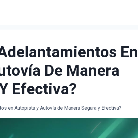
Adelantamientos En
utovía De Manera
Y Efectiva?
os en Autopista y Autovía de Manera Segura y Efectiva?