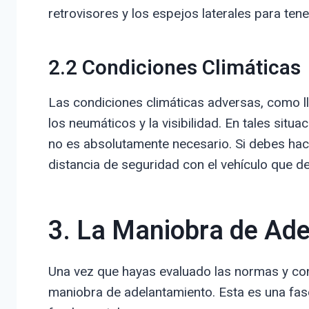
retrovisores y los espejos laterales para tene
2.2 Condiciones Climáticas
Las condiciones climáticas adversas, como llu
los neumáticos y la visibilidad. En tales situ
no es absolutamente necesario. Si debes hac
distancia de seguridad con el vehículo que d
3. La Maniobra de Ad
Una vez que hayas evaluado las normas y cond
maniobra de adelantamiento. Esta es una fase