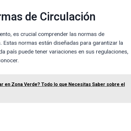
rmas de Circulación
iento, es crucial comprender las normas de
as. Estas normas están diseñadas para garantizar la
ada país puede tener variaciones en sus regulaciones,
conocer.
r en Zona Verde? Todo lo que Necesitas Saber sobre el