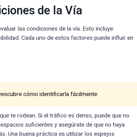
ciones de la Vía
valuar las condiciones de la vía. Esto incluye
isibilidad. Cada uno de estos factores puede influir en
Descubre cómo identificarla fácilmente
ue te rodean. Si el tráfico es denso, puede que no
espacios suficientes y asegúrate de que no haya
. Una buena práctica es utilizar los espejos