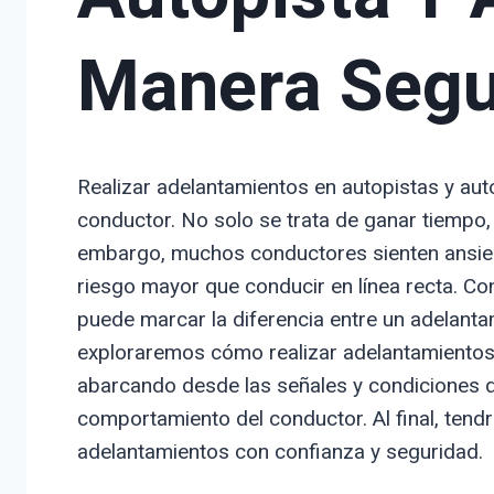
Manera Segur
Realizar adelantamientos en autopistas y auto
conductor. No solo se trata de ganar tiempo, 
embargo, muchos conductores sienten ansied
riesgo mayor que conducir en línea recta. C
puede marcar la diferencia entre un adelantam
exploraremos cómo realizar adelantamientos 
abarcando desde las señales y condiciones d
comportamiento del conductor. Al final, tendr
adelantamientos con confianza y seguridad.