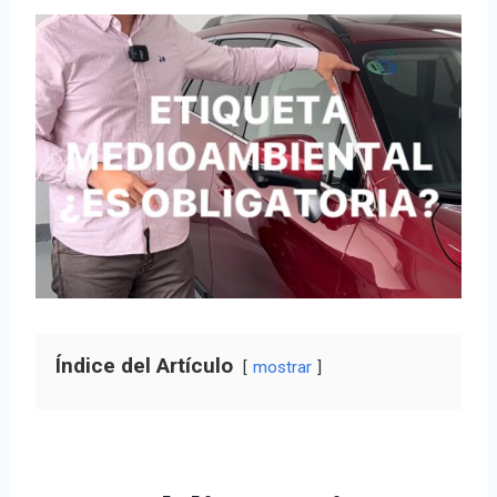
Índice del Artículo
mostrar