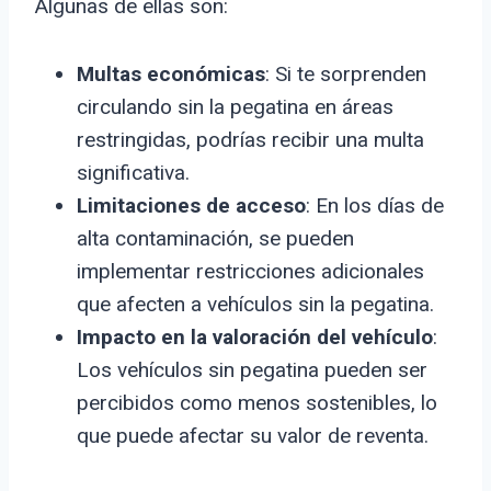
Algunas de ellas son:
Multas económicas
: Si te sorprenden
circulando sin la pegatina en áreas
restringidas, podrías recibir una multa
significativa.
Limitaciones de acceso
: En los días de
alta contaminación, se pueden
implementar restricciones adicionales
que afecten a vehículos sin la pegatina.
Impacto en la valoración del vehículo
:
Los vehículos sin pegatina pueden ser
percibidos como menos sostenibles, lo
que puede afectar su valor de reventa.