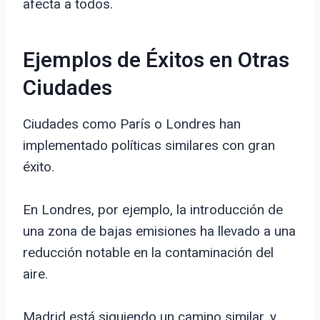
afecta a todos.
Ejemplos de Éxitos en Otras
Ciudades
Ciudades como París o Londres han
implementado políticas similares con gran
éxito.
En Londres, por ejemplo, la introducción de
una zona de bajas emisiones ha llevado a una
reducción notable en la contaminación del
aire.
Madrid está siguiendo un camino similar, y