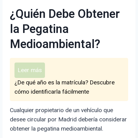
¿Quién Debe Obtener
la Pegatina
Medioambiental?
Leer más
¿De qué año es la matrícula? Descubre
cómo identificarla fácilmente
Cualquier propietario de un vehículo que
desee circular por Madrid debería considerar
obtener la pegatina medioambiental.