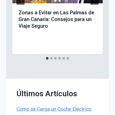
Zonas a Evitar en Las Palmas de
Gran Canaria: Consejos para un
Viaje Seguro
Últimos Artículos
Cómo se Carga un Coche Eléctrico: