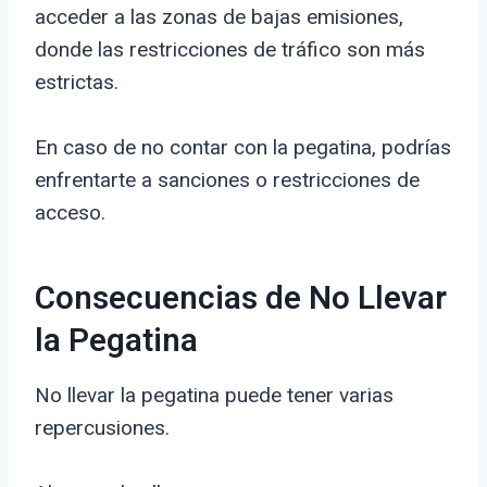
acceder a las zonas de bajas emisiones,
donde las restricciones de tráfico son más
estrictas.
En caso de no contar con la pegatina, podrías
enfrentarte a sanciones o restricciones de
acceso.
Consecuencias de No Llevar
la Pegatina
No llevar la pegatina puede tener varias
repercusiones.