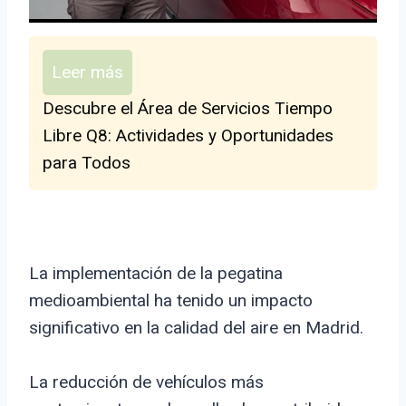
Leer más
Descubre el Área de Servicios Tiempo
Libre Q8: Actividades y Oportunidades
para Todos
La implementación de la pegatina
medioambiental ha tenido un impacto
significativo en la calidad del aire en Madrid.
La reducción de vehículos más