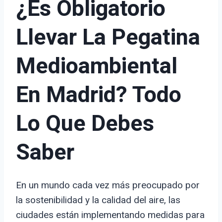
¿Es Obligatorio
Llevar La Pegatina
Medioambiental
En Madrid? Todo
Lo Que Debes
Saber
En un mundo cada vez más preocupado por
la sostenibilidad y la calidad del aire, las
ciudades están implementando medidas para