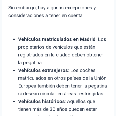
Sin embargo, hay algunas excepciones y
consideraciones a tener en cuenta.
Vehículos matriculados en Madrid
: Los
propietarios de vehículos que están
registrados en la ciudad deben obtener
la pegatina.
Vehículos extranjeros
: Los coches
matriculados en otros países de la Unión
Europea también deben tener la pegatina
si desean circular en áreas restringidas.
Vehículos históricos
: Aquellos que
tienen más de 30 años pueden estar