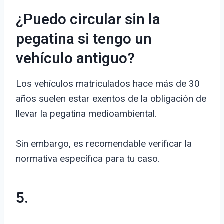
¿Puedo circular sin la
pegatina si tengo un
vehículo antiguo?
Los vehículos matriculados hace más de 30
años suelen estar exentos de la obligación de
llevar la pegatina medioambiental.
Sin embargo, es recomendable verificar la
normativa específica para tu caso.
5.