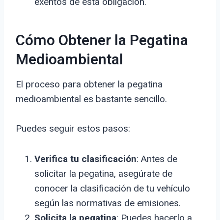
exentos de esta obligación.
Cómo Obtener la Pegatina
Medioambiental
El proceso para obtener la pegatina
medioambiental es bastante sencillo.
Puedes seguir estos pasos:
Verifica tu clasificación
: Antes de
solicitar la pegatina, asegúrate de
conocer la clasificación de tu vehículo
según las normativas de emisiones.
Solicita la pegatina
: Puedes hacerlo a