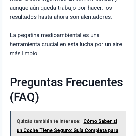
aunque aún queda trabajo por hacer, los
resultados hasta ahora son alentadores.
La pegatina medioambiental es una
herramienta crucial en esta lucha por un aire
más limpio.
Preguntas Frecuentes
(FAQ)
Quizás también te interese:
Cómo Saber si
un Coche Tiene Seguro: Guía Completa para