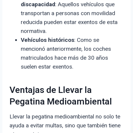
discapacidad
: Aquellos vehículos que
transportan a personas con movilidad
reducida pueden estar exentos de esta
normativa.
Vehículos históricos
: Como se
mencionó anteriormente, los coches
matriculados hace más de 30 años
suelen estar exentos.
Ventajas de Llevar la
Pegatina Medioambiental
Llevar la pegatina medioambiental no solo te
ayuda a evitar multas, sino que también tiene