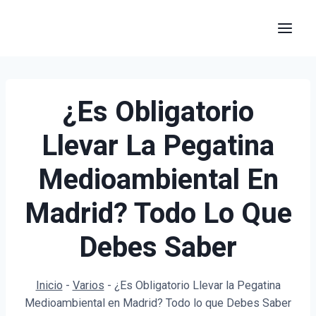
Saltar
al
contenido
¿Es Obligatorio
Llevar La Pegatina
Medioambiental En
Madrid? Todo Lo Que
Debes Saber
Inicio
-
Varios
-
¿Es Obligatorio Llevar la Pegatina
Medioambiental en Madrid? Todo lo que Debes Saber