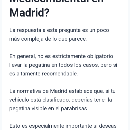
Madrid?
La respuesta a esta pregunta es un poco
más compleja de lo que parece.
En general, no es estrictamente obligatorio
llevar la pegatina en todos los casos, pero sí
es altamente recomendable.
La normativa de Madrid establece que, si tu
vehículo está clasificado, deberías tener la
pegatina visible en el parabrisas.
Esto es especialmente importante si deseas