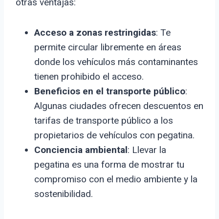
otras ventajas:
Acceso a zonas restringidas
: Te
permite circular libremente en áreas
donde los vehículos más contaminantes
tienen prohibido el acceso.
Beneficios en el transporte público
:
Algunas ciudades ofrecen descuentos en
tarifas de transporte público a los
propietarios de vehículos con pegatina.
Conciencia ambiental
: Llevar la
pegatina es una forma de mostrar tu
compromiso con el medio ambiente y la
sostenibilidad.