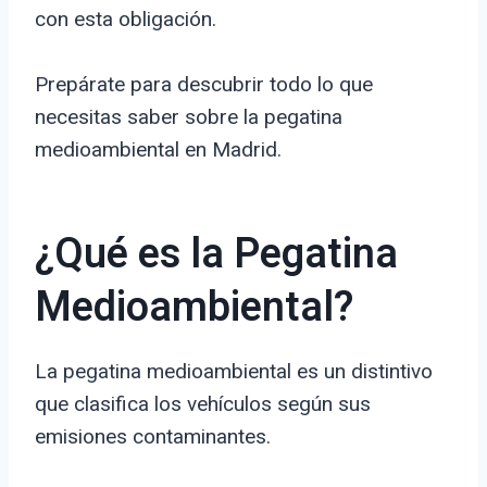
con esta obligación.
Prepárate para descubrir todo lo que
necesitas saber sobre la pegatina
medioambiental en Madrid.
¿Qué es la Pegatina
Medioambiental?
La pegatina medioambiental es un distintivo
que clasifica los vehículos según sus
emisiones contaminantes.