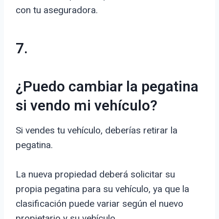
con tu aseguradora.
7.
¿Puedo cambiar la pegatina
si vendo mi vehículo?
Si vendes tu vehículo, deberías retirar la
pegatina.
La nueva propiedad deberá solicitar su
propia pegatina para su vehículo, ya que la
clasificación puede variar según el nuevo
propietario y su vehículo.