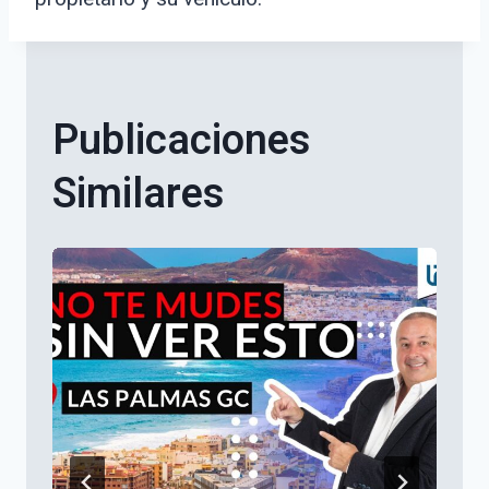
Publicaciones
Similares