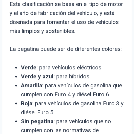
Esta clasificación se basa en el tipo de motor
y el año de fabricación del vehículo, y está
diseñada para fomentar el uso de vehículos
más limpios y sostenibles.
La pegatina puede ser de diferentes colores:
Verde
: para vehículos eléctricos.
Verde y azul
: para híbridos.
Amarilla
: para vehículos de gasolina que
cumplen con Euro 4 y diésel Euro 6.
Roja
: para vehículos de gasolina Euro 3 y
diésel Euro 5.
Sin pegatina
: para vehículos que no
cumplen con las normativas de