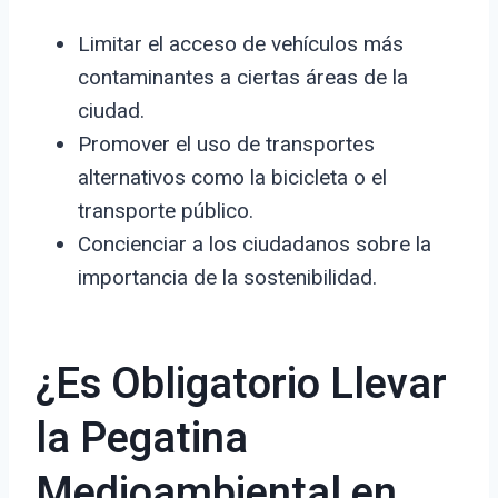
Limitar el acceso de vehículos más
contaminantes a ciertas áreas de la
ciudad.
Promover el uso de transportes
alternativos como la bicicleta o el
transporte público.
Concienciar a los ciudadanos sobre la
importancia de la sostenibilidad.
¿Es Obligatorio Llevar
la Pegatina
Medioambiental en