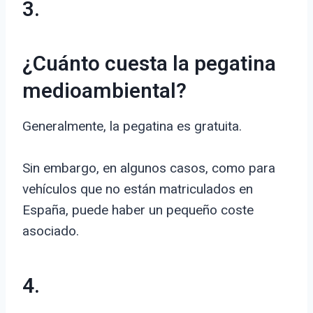
3.
¿Cuánto cuesta la pegatina
medioambiental?
Generalmente, la pegatina es gratuita.
Sin embargo, en algunos casos, como para
vehículos que no están matriculados en
España, puede haber un pequeño coste
asociado.
4.