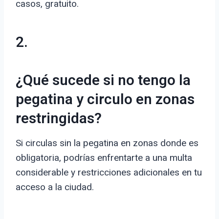
casos, gratuito.
2.
¿Qué sucede si no tengo la
pegatina y circulo en zonas
restringidas?
Si circulas sin la pegatina en zonas donde es
obligatoria, podrías enfrentarte a una multa
considerable y restricciones adicionales en tu
acceso a la ciudad.