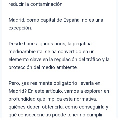
reducir la contaminación.
Madrid, como capital de España, no es una
excepción.
Desde hace algunos años, la pegatina
medioambiental se ha convertido en un
elemento clave en la regulación del tráfico y la
protección del medio ambiente.
Pero, ¿es realmente obligatorio llevarla en
Madrid? En este artículo, vamos a explorar en
profundidad qué implica esta normativa,
quiénes deben obtenerla, cómo conseguirla y
qué consecuencias puede tener no cumplir