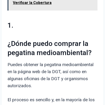
Verificar la Cobertura
1.
¿Dónde puedo comprar la
pegatina medioambiental?
Puedes obtener la pegatina medioambiental
en la página web de la DGT, así como en
algunas oficinas de la DGT y organismos
autorizados.
El proceso es sencillo y, en la mayoría de los