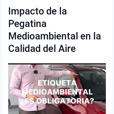
Impacto de la
Pegatina
Medioambiental en la
Calidad del Aire