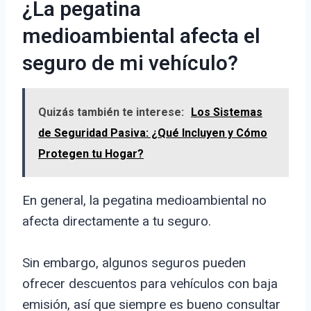
¿La pegatina
medioambiental afecta el
seguro de mi vehículo?
Quizás también te interese:
Los Sistemas
de Seguridad Pasiva: ¿Qué Incluyen y Cómo
Protegen tu Hogar?
En general, la pegatina medioambiental no
afecta directamente a tu seguro.
Sin embargo, algunos seguros pueden
ofrecer descuentos para vehículos con baja
emisión, así que siempre es bueno consultar