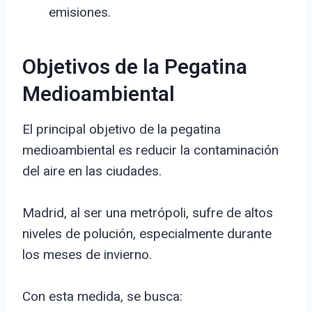
emisiones.
Objetivos de la Pegatina
Medioambiental
El principal objetivo de la pegatina
medioambiental es reducir la contaminación
del aire en las ciudades.
Madrid, al ser una metrópoli, sufre de altos
niveles de polución, especialmente durante
los meses de invierno.
Con esta medida, se busca: