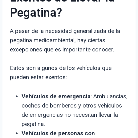
Pegatina?
A pesar de la necesidad generalizada de la
pegatina medioambiental, hay ciertas
excepciones que es importante conocer.
Estos son algunos de los vehículos que
pueden estar exentos:
Vehículos de emergencia
: Ambulancias,
coches de bomberos y otros vehículos
de emergencias no necesitan llevar la
pegatina.
Vehículos de personas con