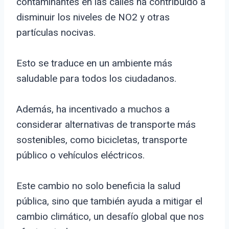
contaminantes en las calles ha contribuido a
disminuir los niveles de NO2 y otras
partículas nocivas.
Esto se traduce en un ambiente más
saludable para todos los ciudadanos.
Además, ha incentivado a muchos a
considerar alternativas de transporte más
sostenibles, como bicicletas, transporte
público o vehículos eléctricos.
Este cambio no solo beneficia la salud
pública, sino que también ayuda a mitigar el
cambio climático, un desafío global que nos