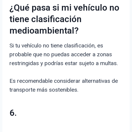
¿Qué pasa si mi vehículo no
tiene clasificación
medioambiental?
Si tu vehículo no tiene clasificación, es
probable que no puedas acceder a zonas
restringidas y podrías estar sujeto a multas.
Es recomendable considerar alternativas de
transporte más sostenibles.
6.