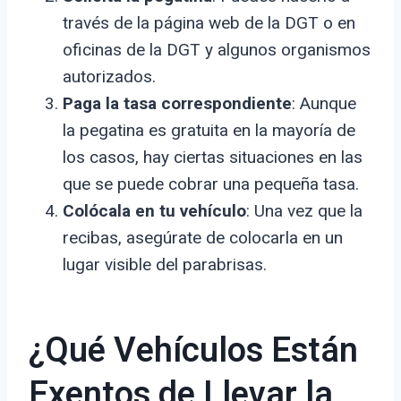
través de la página web de la DGT o en
oficinas de la DGT y algunos organismos
autorizados.
Paga la tasa correspondiente
: Aunque
la pegatina es gratuita en la mayoría de
los casos, hay ciertas situaciones en las
que se puede cobrar una pequeña tasa.
Colócala en tu vehículo
: Una vez que la
recibas, asegúrate de colocarla en un
lugar visible del parabrisas.
¿Qué Vehículos Están
Exentos de Llevar la