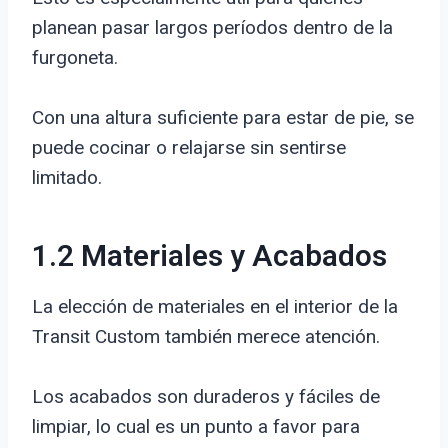
planean pasar largos períodos dentro de la
furgoneta.
Con una altura suficiente para estar de pie, se
puede cocinar o relajarse sin sentirse
limitado.
1.2 Materiales y Acabados
La elección de materiales en el interior de la
Transit Custom también merece atención.
Los acabados son duraderos y fáciles de
limpiar, lo cual es un punto a favor para