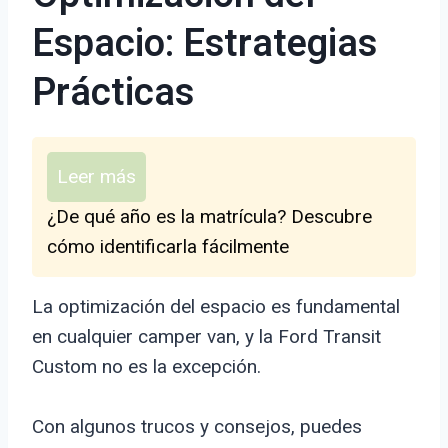
Espacio: Estrategias
Prácticas
Leer más
¿De qué año es la matrícula? Descubre
cómo identificarla fácilmente
La optimización del espacio es fundamental
en cualquier camper van, y la Ford Transit
Custom no es la excepción.
Con algunos trucos y consejos, puedes