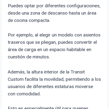
Puedes optar por diferentes configuraciones,
desde una zona de descanso hasta un área
de cocina compacta.
Por ejemplo, al elegir un modelo con asientos
traseros que se pliegan, puedes convertir el
área de carga en un espacio habitable en
cuestión de minutos.
Además, la altura interior de la Transit
Custom facilita la movilidad, permitiendo a los
usuarios de diferentes estaturas moverse
con comodidad.
Esto es especialmente útil para quienes