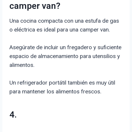
camper van?
Una cocina compacta con una estufa de gas
o eléctrica es ideal para una camper van.
Asegúrate de incluir un fregadero y suficiente
espacio de almacenamiento para utensilios y
alimentos.
Un refrigerador portátil también es muy útil
para mantener los alimentos frescos.
4.