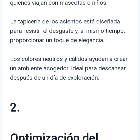
quienes viajan con mascotas o niños.
La tapicería de los asientos está diseñada
para resistir el desgaste y, al mismo tiempo,
proporcionar un toque de elegancia.
Los colores neutros y cálidos ayudan a crear
un ambiente acogedor, ideal para descansar
después de un día de exploración.
2.
Optimización del