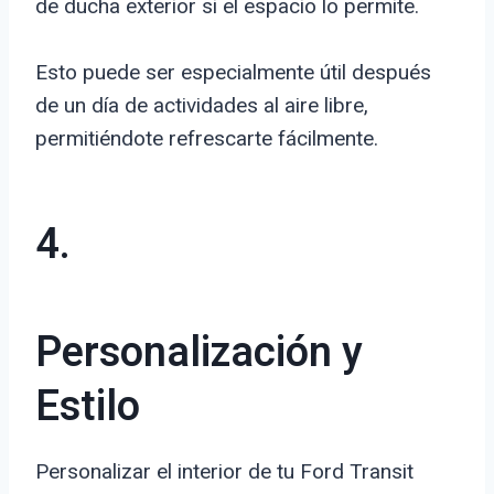
de ducha exterior si el espacio lo permite.
Esto puede ser especialmente útil después
de un día de actividades al aire libre,
permitiéndote refrescarte fácilmente.
4.
Personalización y
Estilo
Personalizar el interior de tu Ford Transit