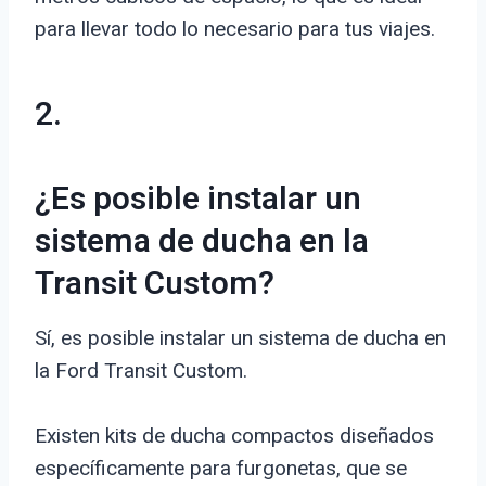
para llevar todo lo necesario para tus viajes.
2.
¿Es posible instalar un
sistema de ducha en la
Transit Custom?
Sí, es posible instalar un sistema de ducha en
la Ford Transit Custom.
Existen kits de ducha compactos diseñados
específicamente para furgonetas, que se