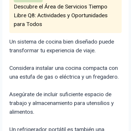
Descubre el Área de Servicios Tiempo
Libre Q8: Actividades y Oportunidades
para Todos
Un sistema de cocina bien diseñado puede
transformar tu experiencia de viaje.
Considera instalar una cocina compacta con
una estufa de gas o eléctrica y un fregadero.
Asegúrate de incluir suficiente espacio de
trabajo y almacenamiento para utensilios y
alimentos.
Un refrigerador portátil es también una