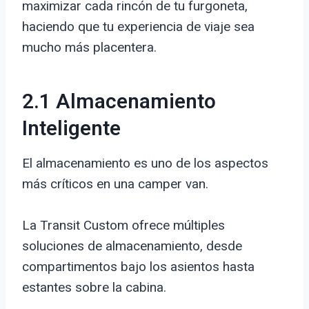
maximizar cada rincón de tu furgoneta,
haciendo que tu experiencia de viaje sea
mucho más placentera.
2.1 Almacenamiento
Inteligente
El almacenamiento es uno de los aspectos
más críticos en una camper van.
La Transit Custom ofrece múltiples
soluciones de almacenamiento, desde
compartimentos bajo los asientos hasta
estantes sobre la cabina.