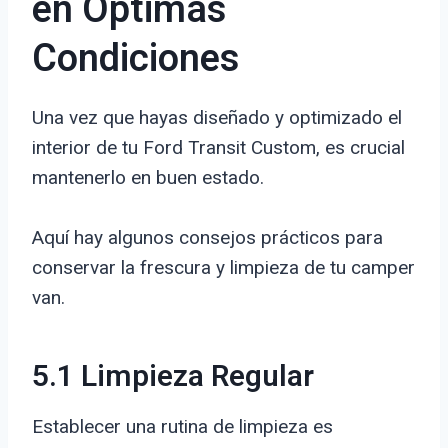
en Óptimas
Condiciones
Una vez que hayas diseñado y optimizado el
interior de tu Ford Transit Custom, es crucial
mantenerlo en buen estado.
Aquí hay algunos consejos prácticos para
conservar la frescura y limpieza de tu camper
van.
5.1 Limpieza Regular
Establecer una rutina de limpieza es