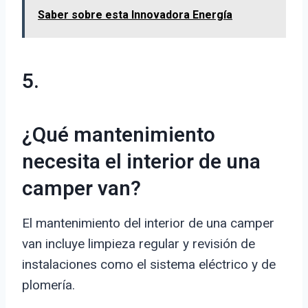
Saber sobre esta Innovadora Energía
5.
¿Qué mantenimiento
necesita el interior de una
camper van?
El mantenimiento del interior de una camper
van incluye limpieza regular y revisión de
instalaciones como el sistema eléctrico y de
plomería.