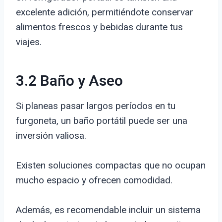
excelente adición, permitiéndote conservar
alimentos frescos y bebidas durante tus
viajes.
3.2 Baño y Aseo
Si planeas pasar largos períodos en tu
furgoneta, un baño portátil puede ser una
inversión valiosa.
Existen soluciones compactas que no ocupan
mucho espacio y ofrecen comodidad.
Además, es recomendable incluir un sistema