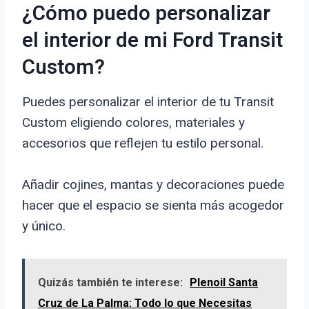
¿Cómo puedo personalizar
el interior de mi Ford Transit
Custom?
Puedes personalizar el interior de tu Transit
Custom eligiendo colores, materiales y
accesorios que reflejen tu estilo personal.
Añadir cojines, mantas y decoraciones puede
hacer que el espacio se sienta más acogedor
y único.
Quizás también te interese:
Plenoil Santa
Cruz de La Palma: Todo lo que Necesitas