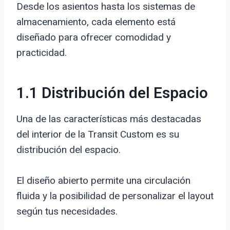
Desde los asientos hasta los sistemas de
almacenamiento, cada elemento está
diseñado para ofrecer comodidad y
practicidad.
1.1 Distribución del Espacio
Una de las características más destacadas
del interior de la Transit Custom es su
distribución del espacio.
El diseño abierto permite una circulación
fluida y la posibilidad de personalizar el layout
según tus necesidades.