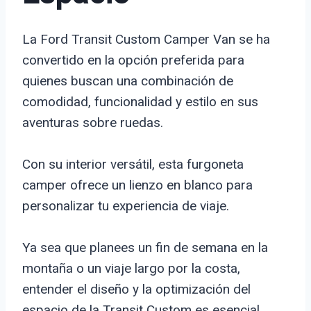
La Ford Transit Custom Camper Van se ha
convertido en la opción preferida para
quienes buscan una combinación de
comodidad, funcionalidad y estilo en sus
aventuras sobre ruedas.
Con su interior versátil, esta furgoneta
camper ofrece un lienzo en blanco para
personalizar tu experiencia de viaje.
Ya sea que planees un fin de semana en la
montaña o un viaje largo por la costa,
entender el diseño y la optimización del
espacio de la Transit Custom es esencial.