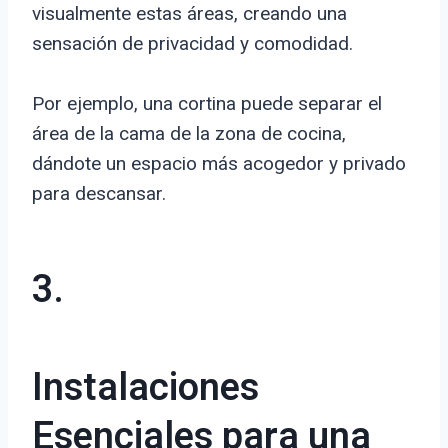
visualmente estas áreas, creando una
sensación de privacidad y comodidad.
Por ejemplo, una cortina puede separar el
área de la cama de la zona de cocina,
dándote un espacio más acogedor y privado
para descansar.
3.
Instalaciones
Esenciales para una