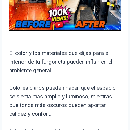
El color y los materiales que elijas para el
interior de tu furgoneta pueden influir en el
ambiente general.
Colores claros pueden hacer que el espacio
se sienta más amplio y luminoso, mientras
que tonos más oscuros pueden aportar
calidez y confort.