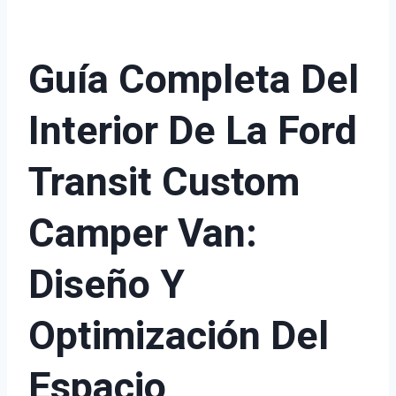
Guía Completa Del
Interior De La Ford
Transit Custom
Camper Van:
Diseño Y
Optimización Del
Espacio