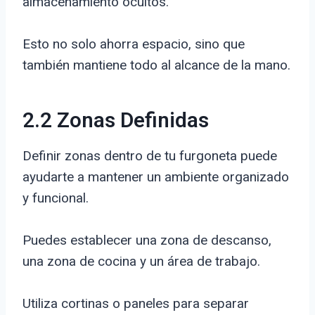
almacenamiento ocultos.
Esto no solo ahorra espacio, sino que
también mantiene todo al alcance de la mano.
2.2 Zonas Definidas
Definir zonas dentro de tu furgoneta puede
ayudarte a mantener un ambiente organizado
y funcional.
Puedes establecer una zona de descanso,
una zona de cocina y un área de trabajo.
Utiliza cortinas o paneles para separar