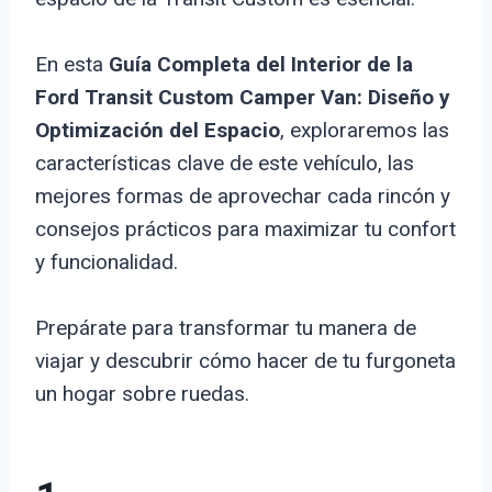
En esta
Guía Completa del Interior de la
Ford Transit Custom Camper Van: Diseño y
Optimización del Espacio
, exploraremos las
características clave de este vehículo, las
mejores formas de aprovechar cada rincón y
consejos prácticos para maximizar tu confort
y funcionalidad.
Prepárate para transformar tu manera de
viajar y descubrir cómo hacer de tu furgoneta
un hogar sobre ruedas.