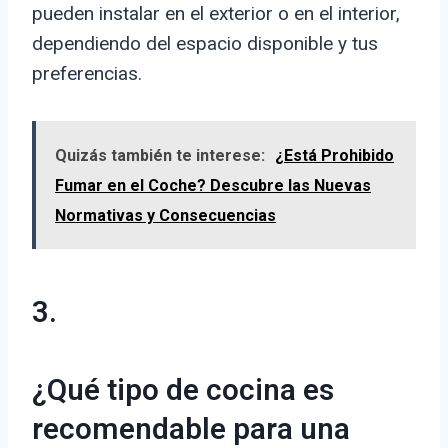
pueden instalar en el exterior o en el interior,
dependiendo del espacio disponible y tus
preferencias.
Quizás también te interese:
¿Está Prohibido
Fumar en el Coche? Descubre las Nuevas
Normativas y Consecuencias
3.
¿Qué tipo de cocina es
recomendable para una