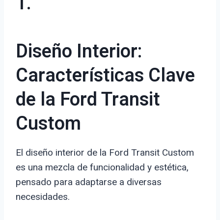
1.
Diseño Interior:
Características Clave
de la Ford Transit
Custom
El diseño interior de la Ford Transit Custom
es una mezcla de funcionalidad y estética,
pensado para adaptarse a diversas
necesidades.