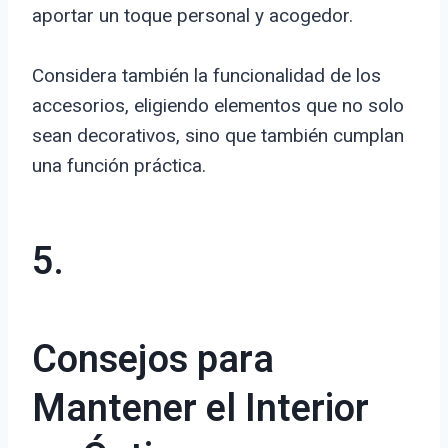
aportar un toque personal y acogedor.
Considera también la funcionalidad de los
accesorios, eligiendo elementos que no solo
sean decorativos, sino que también cumplan
una función práctica.
5.
Consejos para
Mantener el Interior