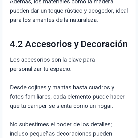
Además, los materiales como la madera
pueden dar un toque rústico y acogedor, ideal
para los amantes de la naturaleza.
4.2 Accesorios y Decoración
Los accesorios son la clave para
personalizar tu espacio.
Desde cojines y mantas hasta cuadros y
fotos familiares, cada elemento puede hacer
que tu camper se sienta como un hogar.
No subestimes el poder de los detalles;
incluso pequeñas decoraciones pueden