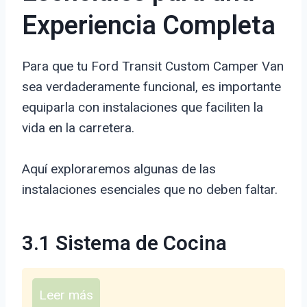
Experiencia Completa
Para que tu Ford Transit Custom Camper Van
sea verdaderamente funcional, es importante
equiparla con instalaciones que faciliten la
vida en la carretera.
Aquí exploraremos algunas de las
instalaciones esenciales que no deben faltar.
3.1 Sistema de Cocina
Leer más