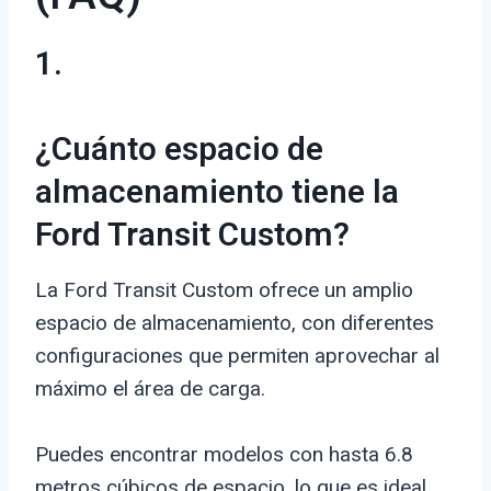
1.
¿Cuánto espacio de
almacenamiento tiene la
Ford Transit Custom?
La Ford Transit Custom ofrece un amplio
espacio de almacenamiento, con diferentes
configuraciones que permiten aprovechar al
máximo el área de carga.
Puedes encontrar modelos con hasta 6.8
metros cúbicos de espacio, lo que es ideal