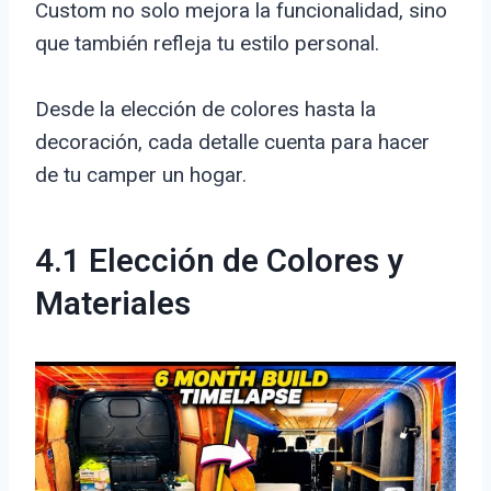
Custom no solo mejora la funcionalidad, sino
que también refleja tu estilo personal.
Desde la elección de colores hasta la
decoración, cada detalle cuenta para hacer
de tu camper un hogar.
4.1 Elección de Colores y
Materiales