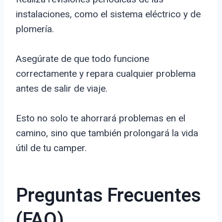
instalaciones, como el sistema eléctrico y de
plomería.
Asegúrate de que todo funcione
correctamente y repara cualquier problema
antes de salir de viaje.
Esto no solo te ahorrará problemas en el
camino, sino que también prolongará la vida
útil de tu camper.
Preguntas Frecuentes
(FAQ)