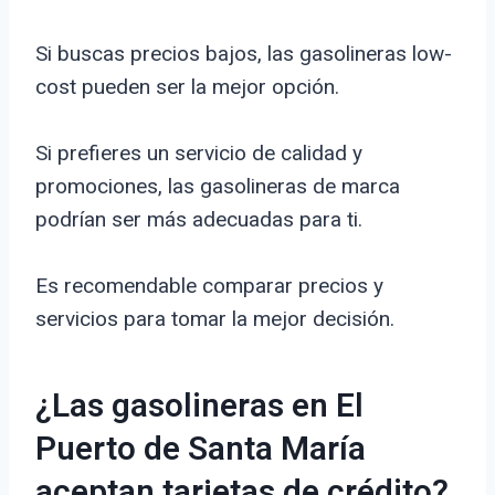
Si buscas precios bajos, las gasolineras low-
cost pueden ser la mejor opción.
Si prefieres un servicio de calidad y
promociones, las gasolineras de marca
podrían ser más adecuadas para ti.
Es recomendable comparar precios y
servicios para tomar la mejor decisión.
¿Las gasolineras en El
Puerto de Santa María
aceptan tarjetas de crédito?