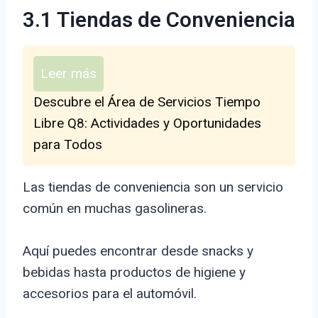
3.1 Tiendas de Conveniencia
Leer más
Descubre el Área de Servicios Tiempo
Libre Q8: Actividades y Oportunidades
para Todos
Las tiendas de conveniencia son un servicio
común en muchas gasolineras.
Aquí puedes encontrar desde snacks y
bebidas hasta productos de higiene y
accesorios para el automóvil.