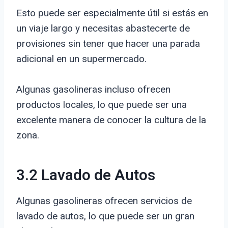
Esto puede ser especialmente útil si estás en
un viaje largo y necesitas abastecerte de
provisiones sin tener que hacer una parada
adicional en un supermercado.
Algunas gasolineras incluso ofrecen
productos locales, lo que puede ser una
excelente manera de conocer la cultura de la
zona.
3.2 Lavado de Autos
Algunas gasolineras ofrecen servicios de
lavado de autos, lo que puede ser un gran