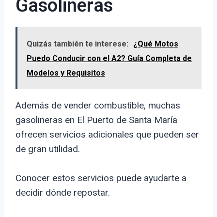
Gasolineras
Quizás también te interese:
¿Qué Motos
Puedo Conducir con el A2? Guía Completa de
Modelos y Requisitos
Además de vender combustible, muchas
gasolineras en El Puerto de Santa María
ofrecen servicios adicionales que pueden ser
de gran utilidad.
Conocer estos servicios puede ayudarte a
decidir dónde repostar.