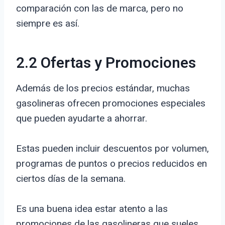
comparación con las de marca, pero no
siempre es así.
2.2 Ofertas y Promociones
Además de los precios estándar, muchas
gasolineras ofrecen promociones especiales
que pueden ayudarte a ahorrar.
Estas pueden incluir descuentos por volumen,
programas de puntos o precios reducidos en
ciertos días de la semana.
Es una buena idea estar atento a las
promociones de las gasolineras que sueles