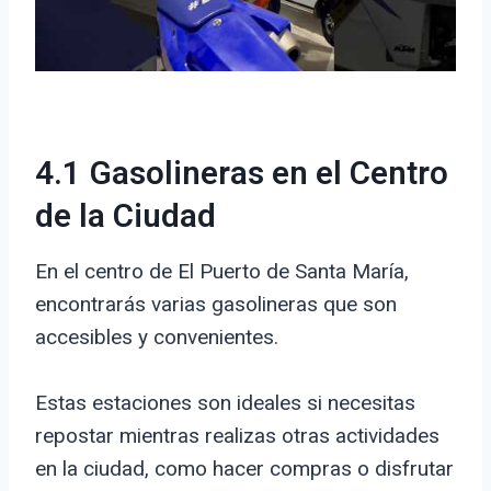
4.1 Gasolineras en el Centro
de la Ciudad
En el centro de El Puerto de Santa María,
encontrarás varias gasolineras que son
accesibles y convenientes.
Estas estaciones son ideales si necesitas
repostar mientras realizas otras actividades
en la ciudad, como hacer compras o disfrutar