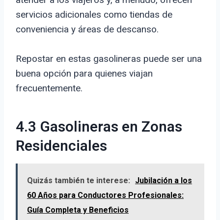
servicios adicionales como tiendas de
conveniencia y áreas de descanso.
Repostar en estas gasolineras puede ser una
buena opción para quienes viajan
frecuentemente.
4.3 Gasolineras en Zonas
Residenciales
Quizás también te interese:
Jubilación a los
60 Años para Conductores Profesionales:
Guía Completa y Beneficios