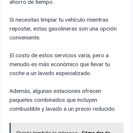
ahorro de tiempo.
Si necesitas limpiar tu vehículo mientras
repostar, estas gasolineras son una opción
conveniente.
El costo de estos servicios varía, pero a
menudo es más económico que llevar tu
coche a un lavado especializado.
Además, algunas estaciones ofrecen
paquetes combinados que incluyen
combustible y lavado a un precio reducido.