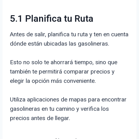
5.1 Planifica tu Ruta
Antes de salir, planifica tu ruta y ten en cuenta
dónde están ubicadas las gasolineras.
Esto no solo te ahorrará tiempo, sino que
también te permitirá comparar precios y
elegir la opción más conveniente.
Utiliza aplicaciones de mapas para encontrar
gasolineras en tu camino y verifica los
precios antes de llegar.