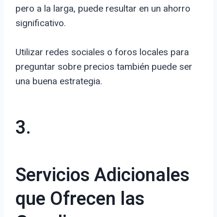
pero a la larga, puede resultar en un ahorro
significativo.
Utilizar redes sociales o foros locales para
preguntar sobre precios también puede ser
una buena estrategia.
3.
Servicios Adicionales
que Ofrecen las