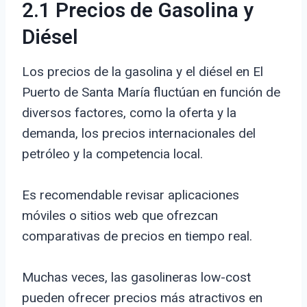
2.1 Precios de Gasolina y
Diésel
Los precios de la gasolina y el diésel en El
Puerto de Santa María fluctúan en función de
diversos factores, como la oferta y la
demanda, los precios internacionales del
petróleo y la competencia local.
Es recomendable revisar aplicaciones
móviles o sitios web que ofrezcan
comparativas de precios en tiempo real.
Muchas veces, las gasolineras low-cost
pueden ofrecer precios más atractivos en