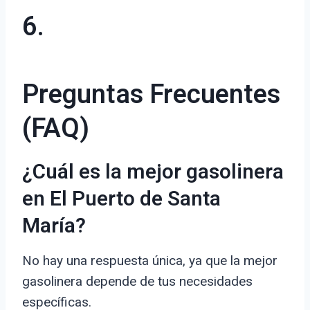
6.
Preguntas Frecuentes
(FAQ)
¿Cuál es la mejor gasolinera
en El Puerto de Santa
María?
No hay una respuesta única, ya que la mejor
gasolinera depende de tus necesidades
específicas.