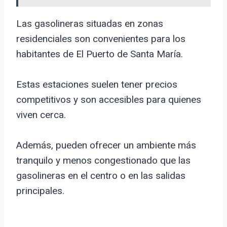
Las gasolineras situadas en zonas
residenciales son convenientes para los
habitantes de El Puerto de Santa María.
Estas estaciones suelen tener precios
competitivos y son accesibles para quienes
viven cerca.
Además, pueden ofrecer un ambiente más
tranquilo y menos congestionado que las
gasolineras en el centro o en las salidas
principales.