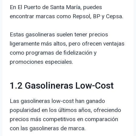
En El Puerto de Santa María, puedes
encontrar marcas como Repsol, BP y Cepsa.
Estas gasolineras suelen tener precios
ligeramente más altos, pero ofrecen ventajas
como programas de fidelización y
promociones especiales.
1.2 Gasolineras Low-Cost
Las gasolineras low-cost han ganado
popularidad en los últimos años, ofreciendo
precios más competitivos en comparación
con las gasolineras de marca.