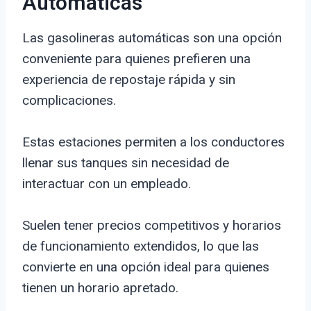
Automáticas
Las gasolineras automáticas son una opción
conveniente para quienes prefieren una
experiencia de repostaje rápida y sin
complicaciones.
Estas estaciones permiten a los conductores
llenar sus tanques sin necesidad de
interactuar con un empleado.
Suelen tener precios competitivos y horarios
de funcionamiento extendidos, lo que las
convierte en una opción ideal para quienes
tienen un horario apretado.