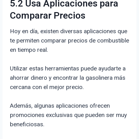
5.2 Usa Aplicaciones para
Comparar Precios
Hoy en día, existen diversas aplicaciones que
te permiten comparar precios de combustible
en tiempo real.
Utilizar estas herramientas puede ayudarte a
ahorrar dinero y encontrar la gasolinera más
cercana con el mejor precio.
Además, algunas aplicaciones ofrecen
promociones exclusivas que pueden ser muy
beneficiosas.