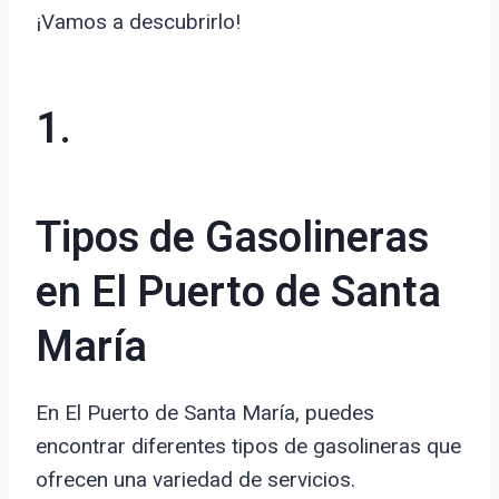
¡Vamos a descubrirlo!
1.
Tipos de Gasolineras
en El Puerto de Santa
María
En El Puerto de Santa María, puedes
encontrar diferentes tipos de gasolineras que
ofrecen una variedad de servicios.