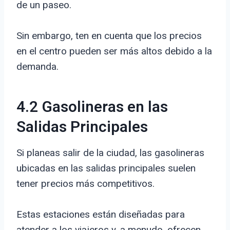
de un paseo.
Sin embargo, ten en cuenta que los precios
en el centro pueden ser más altos debido a la
demanda.
4.2 Gasolineras en las
Salidas Principales
Si planeas salir de la ciudad, las gasolineras
ubicadas en las salidas principales suelen
tener precios más competitivos.
Estas estaciones están diseñadas para
atender a los viajeros y, a menudo, ofrecen