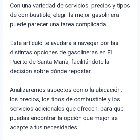
Con una variedad de servicios, precios y tipos
de combustible, elegir la mejor gasolinera
puede parecer una tarea complicada.
Este artículo te ayudará a navegar por las
distintas opciones de gasolineras en El
Puerto de Santa María, facilitándote la
decisión sobre dónde repostar.
Analizaremos aspectos como la ubicación,
los precios, los tipos de combustible y los
servicios adicionales que ofrecen, para que
puedas encontrar la opción que mejor se
adapte a tus necesidades.