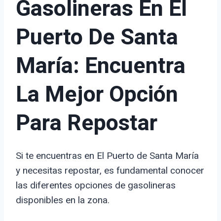
Gasolineras En El
Puerto De Santa
María: Encuentra
La Mejor Opción
Para Repostar
Si te encuentras en El Puerto de Santa María
y necesitas repostar, es fundamental conocer
las diferentes opciones de gasolineras
disponibles en la zona.