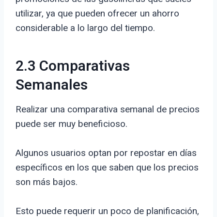
utilizar, ya que pueden ofrecer un ahorro
considerable a lo largo del tiempo.
2.3 Comparativas
Semanales
Realizar una comparativa semanal de precios
puede ser muy beneficioso.
Algunos usuarios optan por repostar en días
específicos en los que saben que los precios
son más bajos.
Esto puede requerir un poco de planificación,