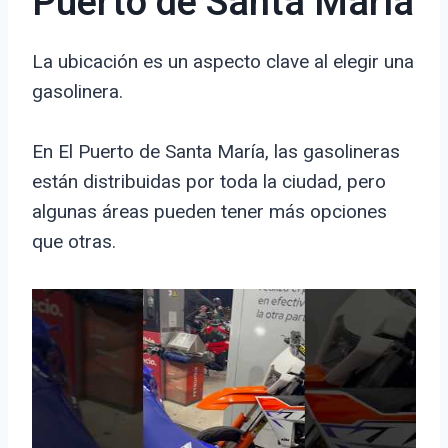
Puerto de Santa María
La ubicación es un aspecto clave al elegir una
gasolinera.
En El Puerto de Santa María, las gasolineras
están distribuidas por toda la ciudad, pero
algunas áreas pueden tener más opciones
que otras.