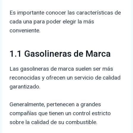
Es importante conocer las características de
cada una para poder elegir la más
conveniente.
1.1 Gasolineras de Marca
Las gasolineras de marca suelen ser más
reconocidas y ofrecen un servicio de calidad
garantizado.
Generalmente, pertenecen a grandes
compañías que tienen un control estricto
sobre la calidad de su combustible.