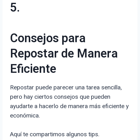
5.
Consejos para
Repostar de Manera
Eficiente
Repostar puede parecer una tarea sencilla,
pero hay ciertos consejos que pueden
ayudarte a hacerlo de manera más eficiente y
económica.
Aquí te compartimos algunos tips.