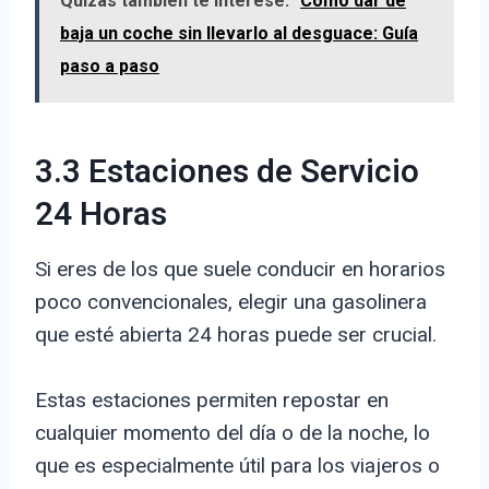
Quizás también te interese:
Cómo dar de
baja un coche sin llevarlo al desguace: Guía
paso a paso
3.3 Estaciones de Servicio
24 Horas
Si eres de los que suele conducir en horarios
poco convencionales, elegir una gasolinera
que esté abierta 24 horas puede ser crucial.
Estas estaciones permiten repostar en
cualquier momento del día o de la noche, lo
que es especialmente útil para los viajeros o