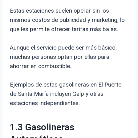
Estas estaciones suelen operar sin los
mismos costos de publicidad y marketing, lo
que les permite ofrecer tarifas más bajas.
Aunque el servicio puede ser más básico,
muchas personas optan por ellas para
ahorrar en combustible.
Ejemplos de estas gasolineras en El Puerto
de Santa María incluyen Galp y otras
estaciones independientes.
1.3 Gasolineras