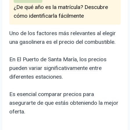
¿De qué año es la matrícula? Descubre
cómo identificarla fácilmente
Uno de los factores más relevantes al elegir
una gasolinera es el precio del combustible.
En El Puerto de Santa María, los precios
pueden variar significativamente entre
diferentes estaciones.
Es esencial comparar precios para
asegurarte de que estás obteniendo la mejor
oferta.