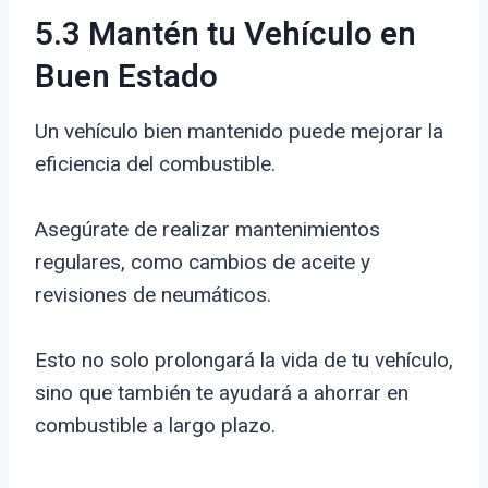
5.3 Mantén tu Vehículo en
Buen Estado
Un vehículo bien mantenido puede mejorar la
eficiencia del combustible.
Asegúrate de realizar mantenimientos
regulares, como cambios de aceite y
revisiones de neumáticos.
Esto no solo prolongará la vida de tu vehículo,
sino que también te ayudará a ahorrar en
combustible a largo plazo.