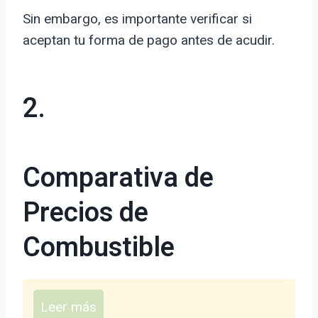
Sin embargo, es importante verificar si
aceptan tu forma de pago antes de acudir.
2.
Comparativa de
Precios de
Combustible
Leer más