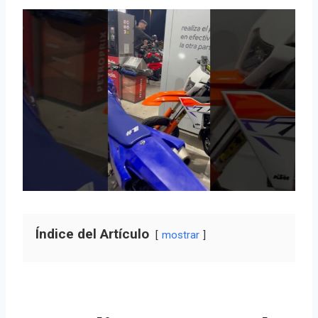
Índice del Artículo
mostrar