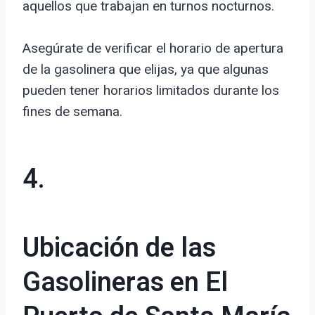
aquellos que trabajan en turnos nocturnos.
Asegúrate de verificar el horario de apertura
de la gasolinera que elijas, ya que algunas
pueden tener horarios limitados durante los
fines de semana.
4.
Ubicación de las
Gasolineras en El