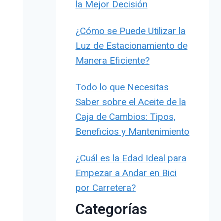
la Mejor Decisión
¿Cómo se Puede Utilizar la
Luz de Estacionamiento de
Manera Eficiente?
Todo lo que Necesitas
Saber sobre el Aceite de la
Caja de Cambios: Tipos,
Beneficios y Mantenimiento
¿Cuál es la Edad Ideal para
Empezar a Andar en Bici
por Carretera?
Categorías