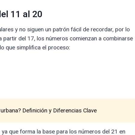
el 11 al 20
ares y no siguen un patrón fácil de recordar, por lo
a partir del 17, los números comienzan a combinarse
o que simplifica el proceso:
urbana? Definición y Diferencias Clave
, ya que forma la base para los números del 21 en