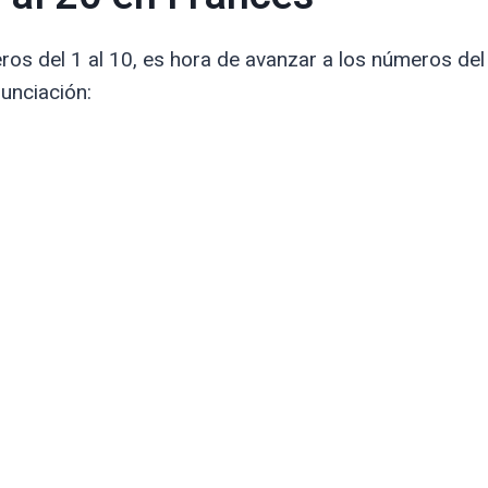
os del 1 al 10, es hora de avanzar a los números del
nunciación: