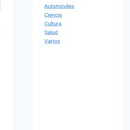
Automóviles
Ciencia
Cultura
Salud
Varios