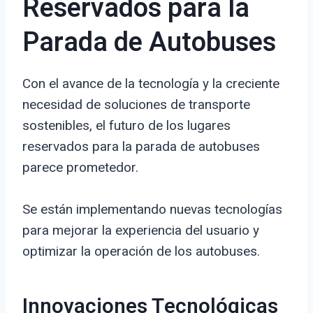
Reservados para la
Parada de Autobuses
Con el avance de la tecnología y la creciente
necesidad de soluciones de transporte
sostenibles, el futuro de los lugares
reservados para la parada de autobuses
parece prometedor.
Se están implementando nuevas tecnologías
para mejorar la experiencia del usuario y
optimizar la operación de los autobuses.
Innovaciones Tecnológicas