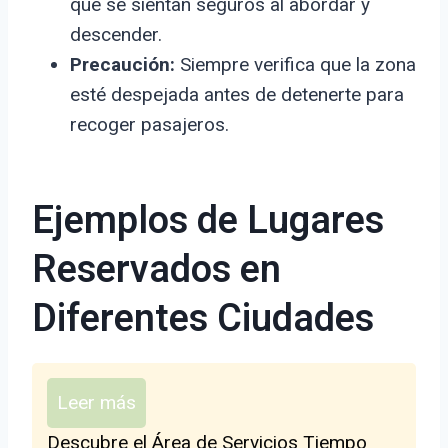
que se sientan seguros al abordar y
descender.
Precaución:
Siempre verifica que la zona
esté despejada antes de detenerte para
recoger pasajeros.
Ejemplos de Lugares
Reservados en
Diferentes Ciudades
Leer más
Descubre el Área de Servicios Tiempo