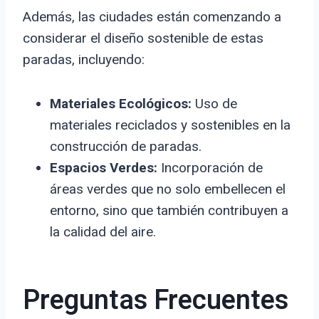
Además, las ciudades están comenzando a
considerar el diseño sostenible de estas
paradas, incluyendo:
Materiales Ecológicos:
Uso de
materiales reciclados y sostenibles en la
construcción de paradas.
Espacios Verdes:
Incorporación de
áreas verdes que no solo embellecen el
entorno, sino que también contribuyen a
la calidad del aire.
Preguntas Frecuentes