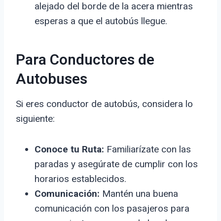
alejado del borde de la acera mientras
esperas a que el autobús llegue.
Para Conductores de
Autobuses
Si eres conductor de autobús, considera lo
siguiente:
Conoce tu Ruta:
Familiarízate con las
paradas y asegúrate de cumplir con los
horarios establecidos.
Comunicación:
Mantén una buena
comunicación con los pasajeros para