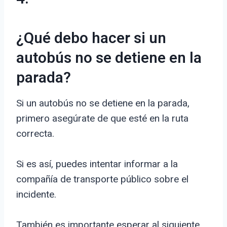
¿Qué debo hacer si un
autobús no se detiene en la
parada?
Si un autobús no se detiene en la parada,
primero asegúrate de que esté en la ruta
correcta.
Si es así, puedes intentar informar a la
compañía de transporte público sobre el
incidente.
También es importante esperar al siguiente