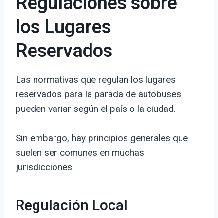
Regulaciones sobre
los Lugares
Reservados
Las normativas que regulan los lugares
reservados para la parada de autobuses
pueden variar según el país o la ciudad.
Sin embargo, hay principios generales que
suelen ser comunes en muchas
jurisdicciones.
Regulación Local