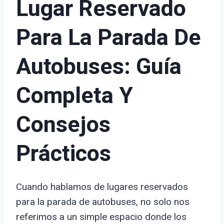
Lugar Reservado
Para La Parada De
Autobuses: Guía
Completa Y
Consejos
Prácticos
Cuando hablamos de lugares reservados
para la parada de autobuses, no solo nos
referimos a un simple espacio donde los