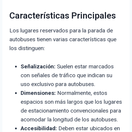
Características Principales
Los lugares reservados para la parada de
autobuses tienen varias características que
los distinguen:
Señalización:
Suelen estar marcados
con señales de tráfico que indican su
uso exclusivo para autobuses.
Dimensiones:
Normalmente, estos
espacios son más largos que los lugares
de estacionamiento convencionales para
acomodar la longitud de los autobuses.
Accesibilidad:
Deben estar ubicados en