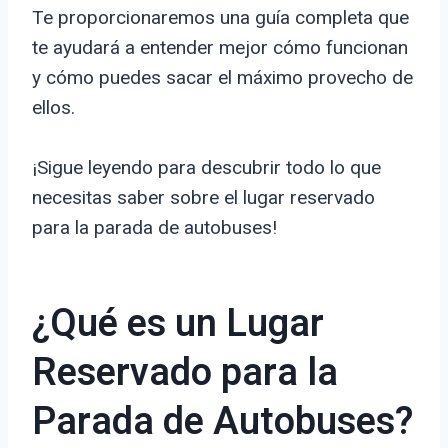
Te proporcionaremos una guía completa que
te ayudará a entender mejor cómo funcionan
y cómo puedes sacar el máximo provecho de
ellos.
¡Sigue leyendo para descubrir todo lo que
necesitas saber sobre el lugar reservado
para la parada de autobuses!
¿Qué es un Lugar
Reservado para la
Parada de Autobuses?