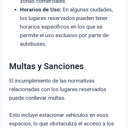
zonas comerciales.
Horarios de Uso:
En algunas ciudades,
los lugares reservados pueden tener
horarios específicos en los que se
permite el uso exclusivo por parte de
autobuses.
Multas y Sanciones
El incumplimiento de las normativas
relacionadas con los lugares reservados
puede conllevar multas.
Esto incluye estacionar vehículos en esos
espacios, lo que obstaculiza el acceso a los