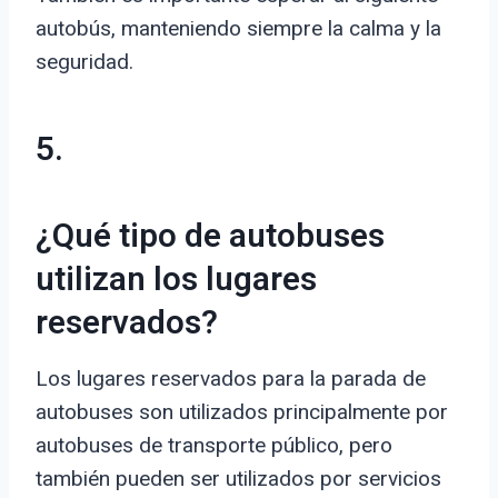
autobús, manteniendo siempre la calma y la
seguridad.
5.
¿Qué tipo de autobuses
utilizan los lugares
reservados?
Los lugares reservados para la parada de
autobuses son utilizados principalmente por
autobuses de transporte público, pero
también pueden ser utilizados por servicios