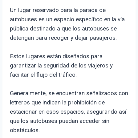
Un lugar reservado para la parada de
autobuses es un espacio específico en la vía
pública destinado a que los autobuses se
detengan para recoger y dejar pasajeros.
Estos lugares están diseñados para
garantizar la seguridad de los viajeros y
facilitar el flujo del tráfico.
Generalmente, se encuentran señalizados con
letreros que indican la prohibición de
estacionar en esos espacios, asegurando así
que los autobuses puedan acceder sin
obstáculos.