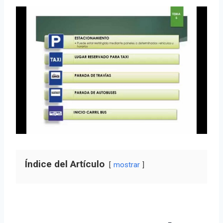
Índice del Artículo
mostrar