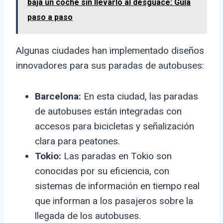
baja un coche sin llevarlo al desguace: Guía
paso a paso
Algunas ciudades han implementado diseños
innovadores para sus paradas de autobuses:
Barcelona:
En esta ciudad, las paradas
de autobuses están integradas con
accesos para bicicletas y señalización
clara para peatones.
Tokio:
Las paradas en Tokio son
conocidas por su eficiencia, con
sistemas de información en tiempo real
que informan a los pasajeros sobre la
llegada de los autobuses.