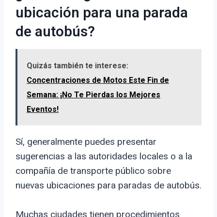
ubicación para una parada
de autobús?
Quizás también te interese:
Concentraciones de Motos Este Fin de
Semana: ¡No Te Pierdas los Mejores
Eventos!
Sí, generalmente puedes presentar
sugerencias a las autoridades locales o a la
compañía de transporte público sobre
nuevas ubicaciones para paradas de autobús.
Muchas ciudades tienen procedimientos