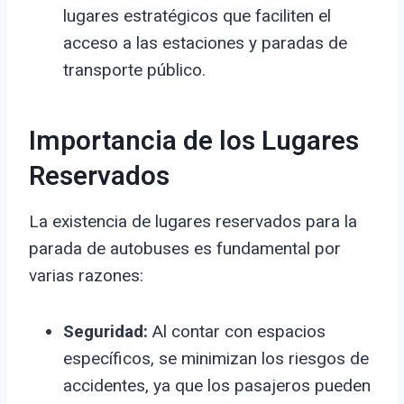
lugares estratégicos que faciliten el
acceso a las estaciones y paradas de
transporte público.
Importancia de los Lugares
Reservados
La existencia de lugares reservados para la
parada de autobuses es fundamental por
varias razones:
Seguridad:
Al contar con espacios
específicos, se minimizan los riesgos de
accidentes, ya que los pasajeros pueden