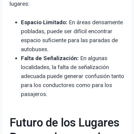
lugares:
Espacio Limitado:
En áreas densamente
pobladas, puede ser difícil encontrar
espacio suficiente para las paradas de
autobuses.
Falta de Señalización:
En algunas
localidades, la falta de señalización
adecuada puede generar confusión tanto
para los conductores como para los
pasajeros.
Futuro de los Lugares