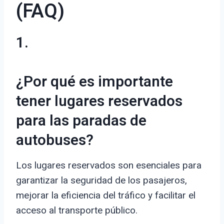
(FAQ)
1.
¿Por qué es importante
tener lugares reservados
para las paradas de
autobuses?
Los lugares reservados son esenciales para
garantizar la seguridad de los pasajeros,
mejorar la eficiencia del tráfico y facilitar el
acceso al transporte público.