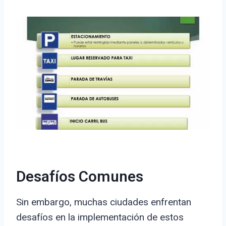
Desafíos Comunes
Sin embargo, muchas ciudades enfrentan
desafíos en la implementación de estos