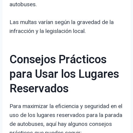
autobuses.
Las multas varían según la gravedad de la
infracción y la legislación local.
Consejos Prácticos
para Usar los Lugares
Reservados
Para maximizar la eficiencia y seguridad en el
uso de los lugares reservados para la parada
de autobuses, aquí hay algunos consejos
prácticos que puedes seguir: