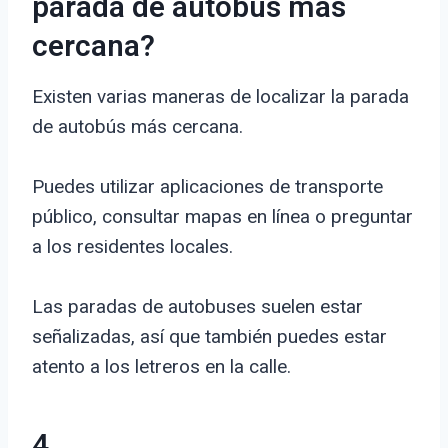
parada de autobús más
cercana?
Existen varias maneras de localizar la parada
de autobús más cercana.
Puedes utilizar aplicaciones de transporte
público, consultar mapas en línea o preguntar
a los residentes locales.
Las paradas de autobuses suelen estar
señalizadas, así que también puedes estar
atento a los letreros en la calle.
4.