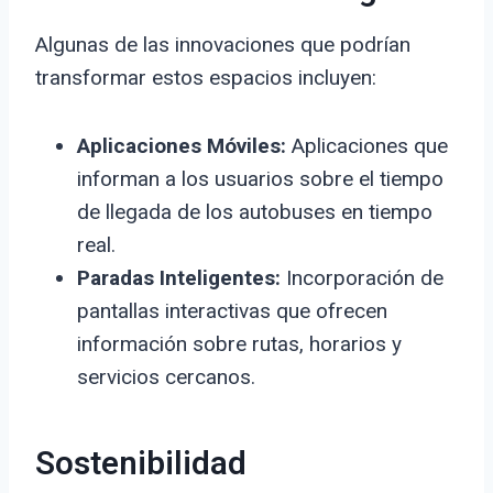
Algunas de las innovaciones que podrían
transformar estos espacios incluyen:
Aplicaciones Móviles:
Aplicaciones que
informan a los usuarios sobre el tiempo
de llegada de los autobuses en tiempo
real.
Paradas Inteligentes:
Incorporación de
pantallas interactivas que ofrecen
información sobre rutas, horarios y
servicios cercanos.
Sostenibilidad