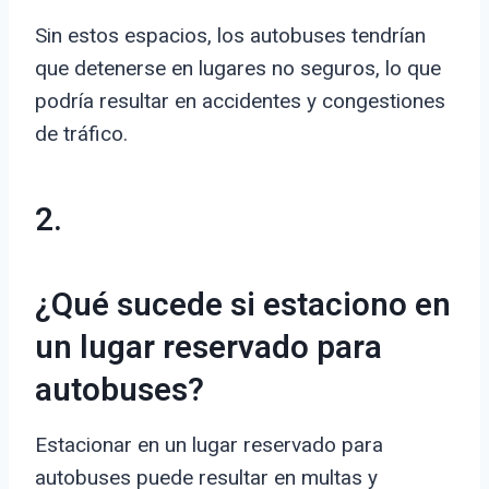
Sin estos espacios, los autobuses tendrían
que detenerse en lugares no seguros, lo que
podría resultar en accidentes y congestiones
de tráfico.
2.
¿Qué sucede si estaciono en
un lugar reservado para
autobuses?
Estacionar en un lugar reservado para
autobuses puede resultar en multas y