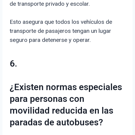
de transporte privado y escolar.
Esto asegura que todos los vehículos de
transporte de pasajeros tengan un lugar
seguro para detenerse y operar.
6.
¿Existen normas especiales
para personas con
movilidad reducida en las
paradas de autobuses?