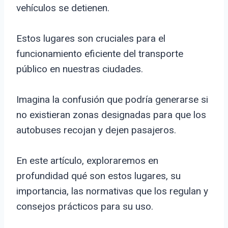
vehículos se detienen.
Estos lugares son cruciales para el
funcionamiento eficiente del transporte
público en nuestras ciudades.
Imagina la confusión que podría generarse si
no existieran zonas designadas para que los
autobuses recojan y dejen pasajeros.
En este artículo, exploraremos en
profundidad qué son estos lugares, su
importancia, las normativas que los regulan y
consejos prácticos para su uso.