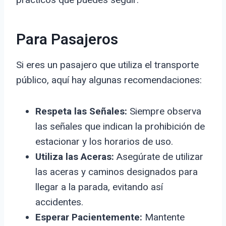
Para Pasajeros
Si eres un pasajero que utiliza el transporte
público, aquí hay algunas recomendaciones:
Respeta las Señales:
Siempre observa
las señales que indican la prohibición de
estacionar y los horarios de uso.
Utiliza las Aceras:
Asegúrate de utilizar
las aceras y caminos designados para
llegar a la parada, evitando así
accidentes.
Esperar Pacientemente:
Mantente