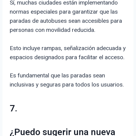
Sí, muchas ciudades están implementando
normas especiales para garantizar que las
paradas de autobuses sean accesibles para
personas con movilidad reducida.
Esto incluye rampas, señalización adecuada y
espacios designados para facilitar el acceso.
Es fundamental que las paradas sean
inclusivas y seguras para todos los usuarios.
7.
¿Puedo sugerir una nueva