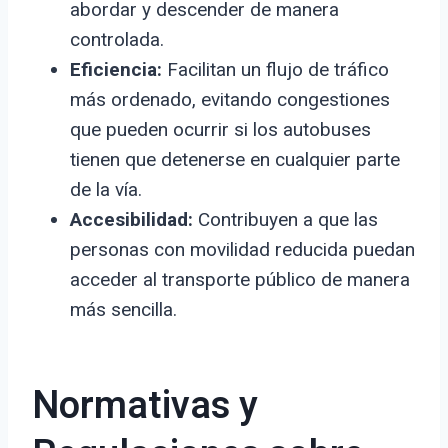
abordar y descender de manera
controlada.
Eficiencia:
Facilitan un flujo de tráfico
más ordenado, evitando congestiones
que pueden ocurrir si los autobuses
tienen que detenerse en cualquier parte
de la vía.
Accesibilidad:
Contribuyen a que las
personas con movilidad reducida puedan
acceder al transporte público de manera
más sencilla.
Normativas y