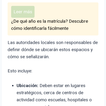
Leer más
¿De qué año es la matrícula? Descubre
cómo identificarla fácilmente
Las autoridades locales son responsables de
definir dónde se ubicarán estos espacios y
cómo se señalizarán.
Esto incluye:
Ubicación:
Deben estar en lugares
estratégicos, cerca de centros de
actividad como escuelas, hospitales o