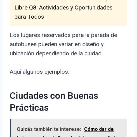
Libre Q8: Actividades y Oportunidades
para Todos
Los lugares reservados para la parada de
autobuses pueden variar en diseño y
ubicación dependiendo de la ciudad.
Aquí algunos ejemplos:
Ciudades con Buenas
Prácticas
Quizás también te interese:
Cómo dar de