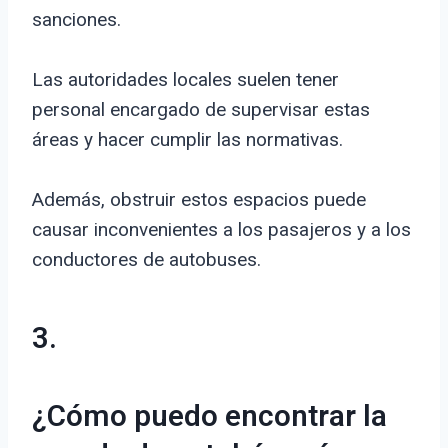
sanciones.
Las autoridades locales suelen tener
personal encargado de supervisar estas
áreas y hacer cumplir las normativas.
Además, obstruir estos espacios puede
causar inconvenientes a los pasajeros y a los
conductores de autobuses.
3.
¿Cómo puedo encontrar la