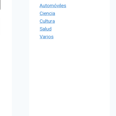
Automóviles
Ciencia
Cultura
Salud
Varios