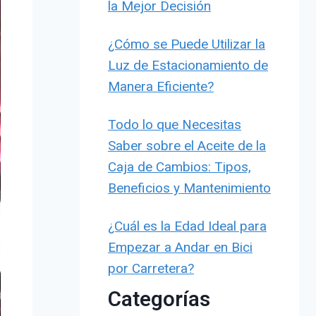
la Mejor Decisión
¿Cómo se Puede Utilizar la
Luz de Estacionamiento de
Manera Eficiente?
Todo lo que Necesitas
Saber sobre el Aceite de la
Caja de Cambios: Tipos,
Beneficios y Mantenimiento
¿Cuál es la Edad Ideal para
Empezar a Andar en Bici
por Carretera?
Categorías