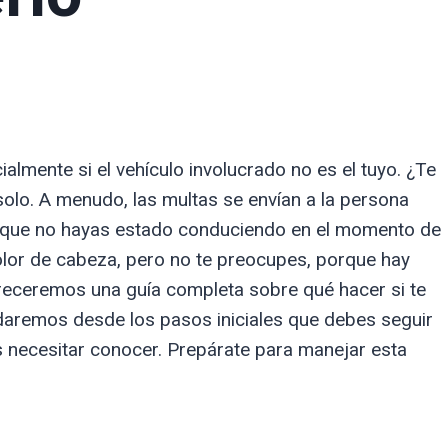
ialmente si el vehículo involucrado no es el tuyo. ¿Te
olo. A menudo, las multas se envían a la persona
aunque no hayas estado conduciendo en el momento de
olor de cabeza, pero no te preocupes, porque hay
ofreceremos una guía completa sobre qué hacer si te
daremos desde los pasos iniciales que debes seguir
s necesitar conocer. Prepárate para manejar esta