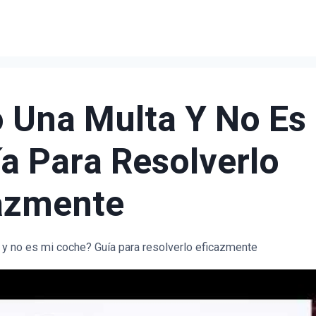
 Una Multa Y No Es
a Para Resolverlo
azmente
y no es mi coche? Guía para resolverlo eficazmente