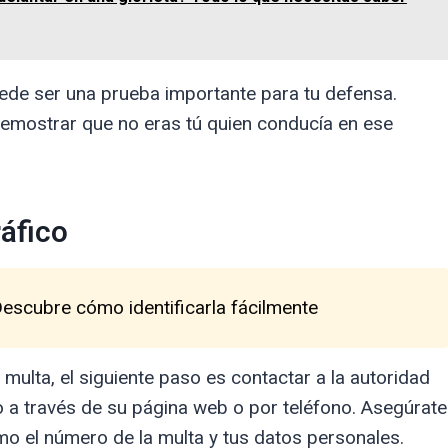
puede ser una prueba importante para tu defensa.
demostrar que no eras tú quien conducía en ese
ráfico
Descubre cómo identificarla fácilmente
 multa, el siguiente paso es contactar a la autoridad
lo a través de su página web o por teléfono. Asegúrate
mo el número de la multa y tus datos personales.