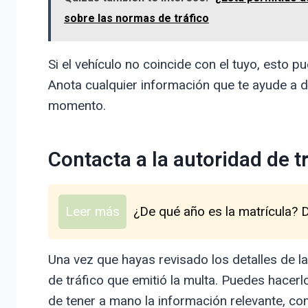
sobre las normas de tráfico
Si el vehículo no coincide con el tuyo, esto 
Anota cualquier información que te ayude a 
momento.
Contacta a la autoridad de t
Leer más
¿De qué año es la matrícula? 
Una vez que hayas revisado los detalles de la
de tráfico que emitió la multa. Puedes hacer
de tener a mano la información relevante, co