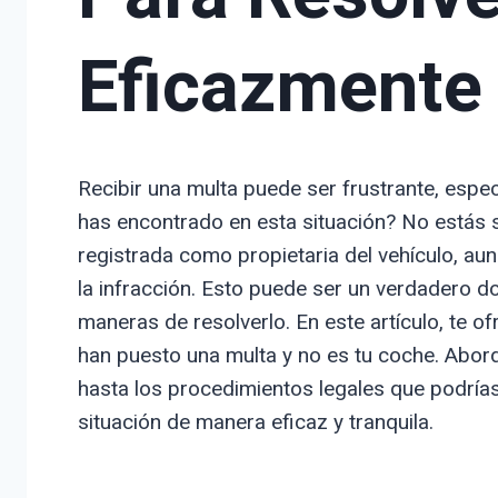
Eficazmente
Recibir una multa puede ser frustrante, espec
has encontrado en esta situación? No estás s
registrada como propietaria del vehículo, 
la infracción. Esto puede ser un verdadero d
maneras de resolverlo. En este artículo, te 
han puesto una multa y no es tu coche. Abor
hasta los procedimientos legales que podría
situación de manera eficaz y tranquila.