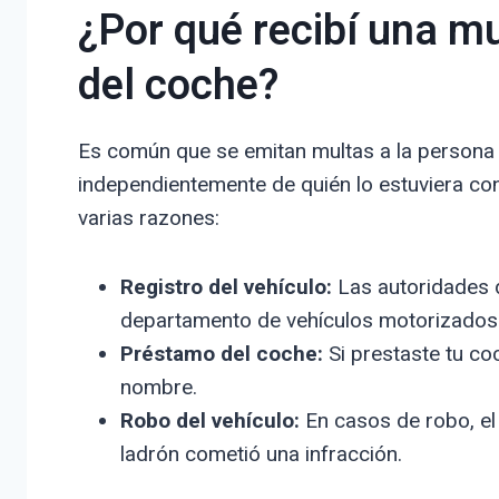
¿Por qué recibí una mul
del coche?
Es común que se emitan multas a la persona q
independientemente de quién lo estuviera c
varias razones:
Registro del vehículo:
Las autoridades de
departamento de vehículos motorizados
Préstamo del coche:
Si prestaste tu coc
nombre.
Robo del vehículo:
En casos de robo, el 
ladrón cometió una infracción.