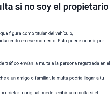
ta si no soy el propietario
ue figura como titular del vehículo,
onduciendo en ese momento. Esto puede ocurrir por
 tráfico envían la multa a la persona registrada en el
.
he a un amigo o familiar, la multa podría llegar a tu
propietario original puede recibir una multa si el