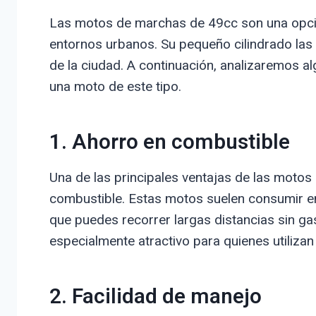
Las motos de marchas de 49cc son una opció
entornos urbanos. Su pequeño cilindrado las h
de la ciudad. A continuación, analizaremos a
una moto de este tipo.
1. Ahorro en combustible
Una de las principales ventajas de las motos
combustible. Estas motos suelen consumir entr
que puedes recorrer largas distancias sin ga
especialmente atractivo para quienes utiliza
2. Facilidad de manejo