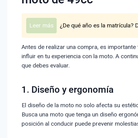
Leer más
¿De qué año es la matrícula? 
Antes de realizar una compra, es importante 
influir en tu experiencia con la moto. A cont
que debes evaluar.
1. Diseño y ergonomía
El diseño de la moto no solo afecta su estéti
Busca una moto que tenga un diseño ergonómi
posición al conducir puede prevenir molestia