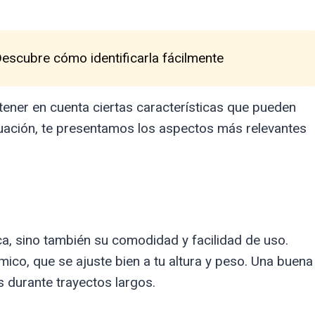
Descubre cómo identificarla fácilmente
tener en cuenta ciertas características que pueden
inuación, te presentamos los aspectos más relevantes
ca, sino también su comodidad y facilidad de uso.
co, que se ajuste bien a tu altura y peso. Una buena
s durante trayectos largos.