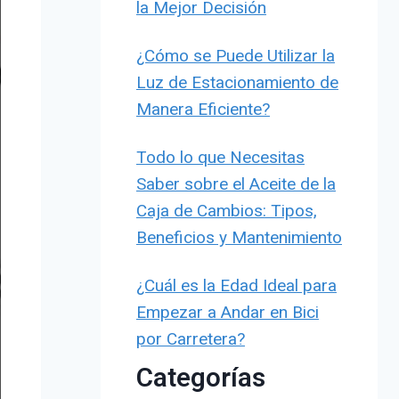
la Mejor Decisión
¿Cómo se Puede Utilizar la
Luz de Estacionamiento de
Manera Eficiente?
Todo lo que Necesitas
Saber sobre el Aceite de la
Caja de Cambios: Tipos,
Beneficios y Mantenimiento
¿Cuál es la Edad Ideal para
Empezar a Andar en Bici
por Carretera?
Categorías