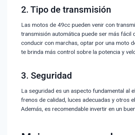
2. Tipo de transmisión
Las motos de 49cc pueden venir con transmis
transmisión automática puede ser más fácil 
conducir con marchas, optar por una moto d
te brinda más control sobre la potencia y vel
3. Seguridad
La seguridad es un aspecto fundamental al e
frenos de calidad, luces adecuadas y otros 
Además, es recomendable invertir en un buen