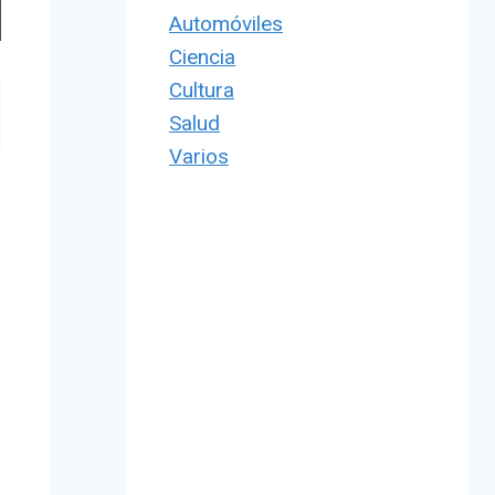
Automóviles
Ciencia
Cultura
Salud
Varios