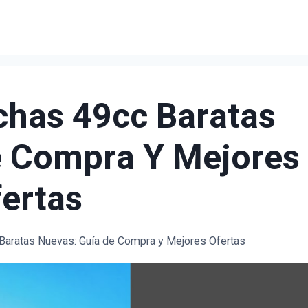
has 49cc Baratas
e Compra Y Mejores
ertas
aratas Nuevas: Guía de Compra y Mejores Ofertas