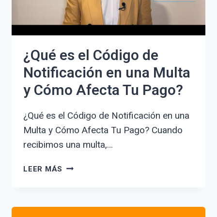
¿Qué es el Código de
Notificación en una Multa
y Cómo Afecta Tu Pago?
¿Qué es el Código de Notificación en una
Multa y Cómo Afecta Tu Pago? Cuando
recibimos una multa,…
¿QUÉ
LEER MÁS
ES
EL
CÓDIGO
DE