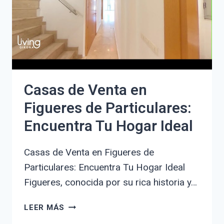
ACTUALIZADOS
2023
Casas de Venta en
Figueres de Particulares:
Encuentra Tu Hogar Ideal
Casas de Venta en Figueres de
Particulares: Encuentra Tu Hogar Ideal
Figueres, conocida por su rica historia y…
CASAS
LEER MÁS
DE