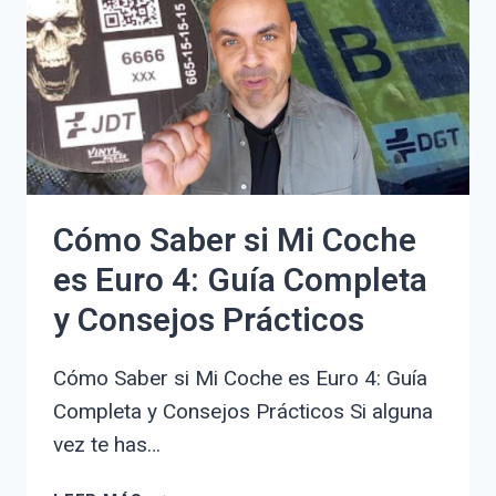
DE
OPCIONES
Y
CONSEJOS
Cómo Saber si Mi Coche
es Euro 4: Guía Completa
y Consejos Prácticos
Cómo Saber si Mi Coche es Euro 4: Guía
Completa y Consejos Prácticos Si alguna
vez te has…
CÓMO