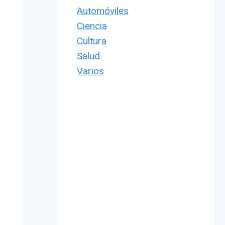
Automóviles
Ciencia
Cultura
Salud
Varios