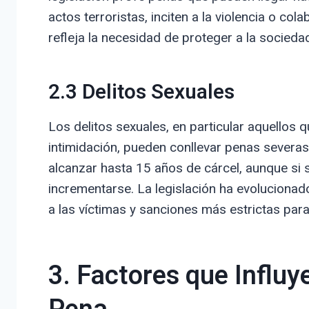
actos terroristas, inciten a la violencia o co
refleja la necesidad de proteger a la sociedad
2.3 Delitos Sexuales
Los delitos sexuales, en particular aquellos 
intimidación, pueden conllevar penas severas
alcanzar hasta 15 años de cárcel, aunque si 
incrementarse. La legislación ha evolucionad
a las víctimas y sanciones más estrictas para
3. Factores que Influy