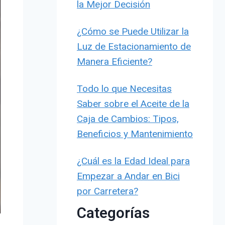
la Mejor Decisión
¿Cómo se Puede Utilizar la
Luz de Estacionamiento de
Manera Eficiente?
Todo lo que Necesitas
Saber sobre el Aceite de la
Caja de Cambios: Tipos,
Beneficios y Mantenimiento
¿Cuál es la Edad Ideal para
Empezar a Andar en Bici
por Carretera?
Categorías