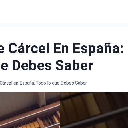
 Cárcel En España:
e Debes Saber
árcel en España: Todo lo que Debes Saber