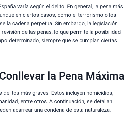
spaña varía según el delito. En general, la pena más
unque en ciertos casos, como el terrorismo o los
se la cadena perpetua. Sin embargo, la legislación
visión de las penas, lo que permite la posibilidad
iempo determinado, siempre que se cumplan ciertas
 Conllevar la Pena Máxima
 delitos más graves. Estos incluyen homicidios,
manidad, entre otros. A continuación, se detallan
ueden acarrear una condena de esta naturaleza.