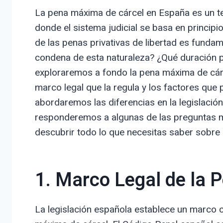
La pena máxima de cárcel en España es un t
donde el sistema judicial se basa en principio
de las penas privativas de libertad es fundam
condena de esta naturaleza? ¿Qué duración p
exploraremos a fondo la pena máxima de cárc
marco legal que la regula y los factores que 
abordaremos las diferencias en la legislación
responderemos a algunas de las preguntas m
descubrir todo lo que necesitas saber sobre
1. Marco Legal de la
La legislación española establece un marco c