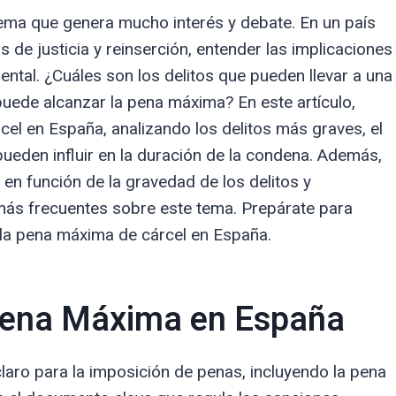
ema que genera mucho interés y debate. En un país
s de justicia y reinserción, entender las implicaciones
ental. ¿Cuáles son los delitos que pueden llevar a una
uede alcanzar la pena máxima? En este artículo,
el en España, analizando los delitos más graves, el
pueden influir en la duración de la condena. Además,
 en función de la gravedad de los delitos y
ás frecuentes sobre este tema. Prepárate para
 la pena máxima de cárcel en España.
 Pena Máxima en España
laro para la imposición de penas, incluyendo la pena