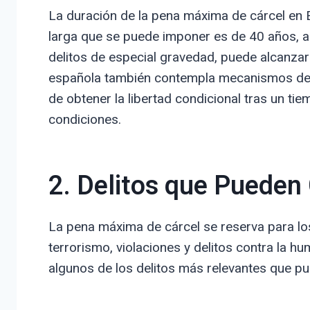
La duración de la pena máxima de cárcel en E
larga que se puede imponer es de 40 años, a
delitos de especial gravedad, puede alcanzar
española también contempla mecanismos de re
de obtener la libertad condicional tras un t
condiciones.
2. Delitos que Pueden
La pena máxima de cárcel se reserva para los
terrorismo, violaciones y delitos contra la hu
algunos de los delitos más relevantes que p