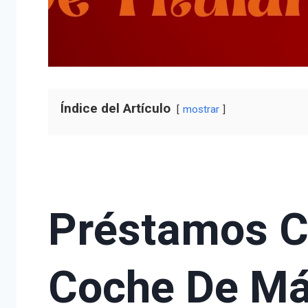
Índice del Artículo
mostrar
Préstamos C
Coche De Má