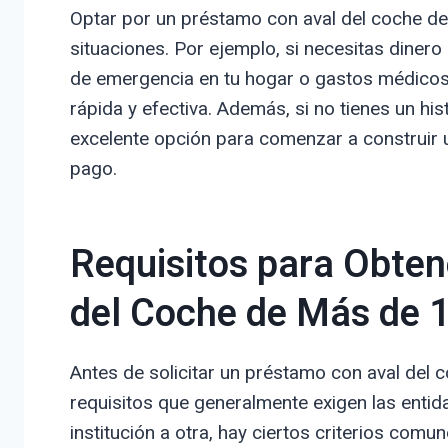
Optar por un préstamo con aval del coche d
situaciones. Por ejemplo, si necesitas diner
de emergencia en tu hogar o gastos médicos,
rápida y efectiva. Además, si no tienes un his
excelente opción para comenzar a construir 
pago.
Requisitos para Obten
del Coche de Más de 
Antes de solicitar un préstamo con aval del
requisitos que generalmente exigen las entid
institución a otra, hay ciertos criterios com