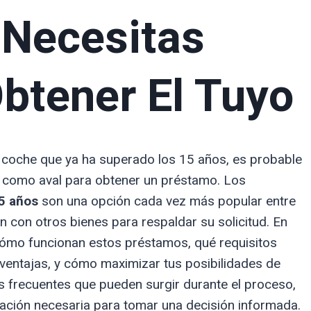
 Necesitas
btener El Tuyo
n coche que ya ha superado los 15 años, es probable
lo como aval para obtener un préstamo. Los
5 años
son una opción cada vez más popular entre
n con otros bienes para respaldar su solicitud. En
cómo funcionan estos préstamos, qué requisitos
sventajas, y cómo maximizar tus posibilidades de
frecuentes que pueden surgir durante el proceso,
ación necesaria para tomar una decisión informada.