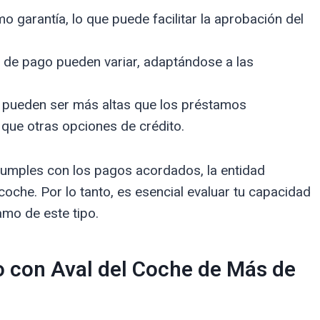
o garantía, lo que puede facilitar la aprobación del
 de pago pueden variar, adaptándose a las
pueden ser más altas que los préstamos
 que otras opciones de crédito.
 cumples con los pagos acordados, la entidad
oche. Por lo tanto, es esencial evaluar tu capacidad
mo de este tipo.
o con Aval del Coche de Más de