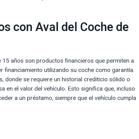
os con Aval del Coche de
 15 años son productos financieros que permiten a
er financiamiento utilizando su coche como garantía.
 donde se requiere un historial crediticio sólido o
 en el valor del vehículo. Esto significa que, incluso
ceder a un préstamo, siempre que el vehículo cumpla