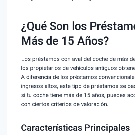
¿Qué Son los Préstam
Más de 15 Años?
Los préstamos con aval del coche de más de
los propietarios de vehículos antiguos obten
A diferencia de los préstamos convencionales,
ingresos altos, este tipo de préstamos se basa
si tu coche tiene más de 15 años, puedes ac
con ciertos criterios de valoración.
Características Principales