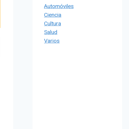
Automóviles
Ciencia
Cultura
Salud
Varios