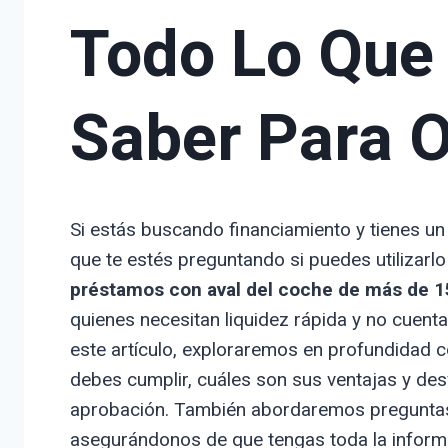
Todo Lo Que
Saber Para O
Si estás buscando financiamiento y tienes u
que te estés preguntando si puedes utilizar
préstamos con aval del coche de más de 1
quienes necesitan liquidez rápida y no cuenta
este artículo, exploraremos en profundidad 
debes cumplir, cuáles son sus ventajas y de
aprobación. También abordaremos preguntas 
asegurándonos de que tengas toda la inform