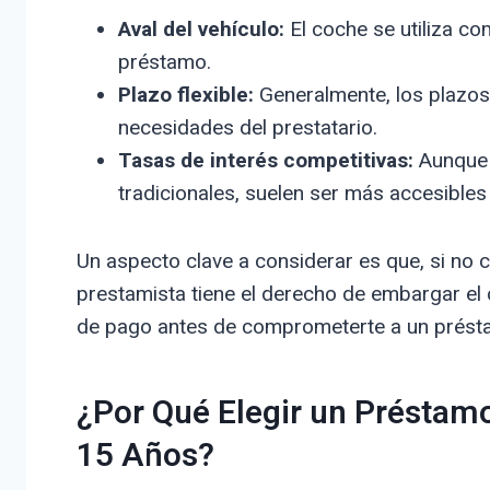
Aval del vehículo:
El coche se utiliza com
préstamo.
Plazo flexible:
Generalmente, los plazos
necesidades del prestatario.
Tasas de interés competitivas:
Aunque 
tradicionales, suelen ser más accesibles
Un aspecto clave a considerar es que, si no
prestamista tiene el derecho de embargar el c
de pago antes de comprometerte a un présta
¿Por Qué Elegir un Préstam
15 Años?