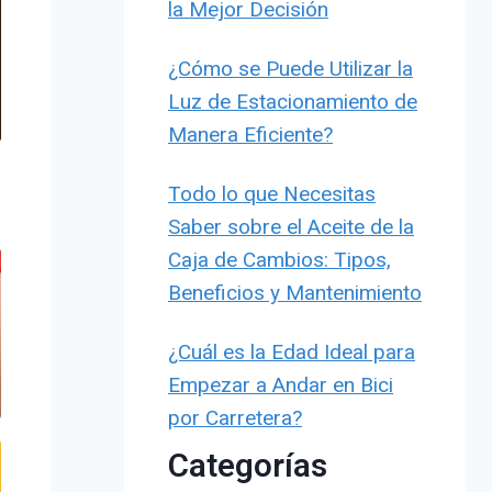
la Mejor Decisión
¿Cómo se Puede Utilizar la
Luz de Estacionamiento de
Manera Eficiente?
Todo lo que Necesitas
Saber sobre el Aceite de la
Caja de Cambios: Tipos,
Beneficios y Mantenimiento
¿Cuál es la Edad Ideal para
Empezar a Andar en Bici
por Carretera?
Categorías