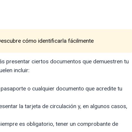
Descubre cómo identificarla fácilmente
tarás presentar ciertos documentos que demuestren tu
elen incluir:
 pasaporte o cualquier documento que acredite tu
entar la tarjeta de circulación y, en algunos casos,
empre es obligatorio, tener un comprobante de