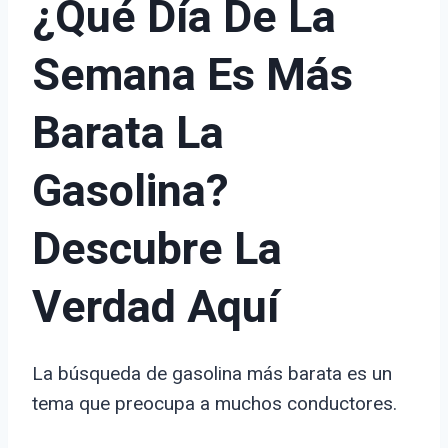
¿Qué Día De La
Semana Es Más
Barata La
Gasolina?
Descubre La
Verdad Aquí
La búsqueda de gasolina más barata es un
tema que preocupa a muchos conductores.