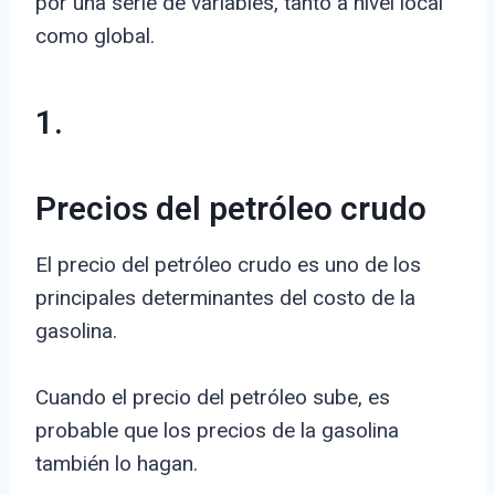
por una serie de variables, tanto a nivel local
como global.
1.
Precios del petróleo crudo
El precio del petróleo crudo es uno de los
principales determinantes del costo de la
gasolina.
Cuando el precio del petróleo sube, es
probable que los precios de la gasolina
también lo hagan.