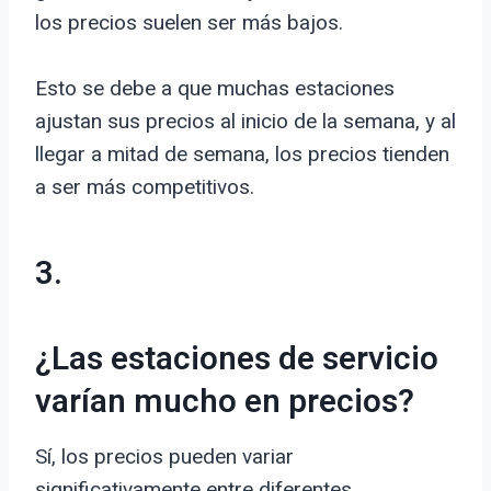
los precios suelen ser más bajos.
Esto se debe a que muchas estaciones
ajustan sus precios al inicio de la semana, y al
llegar a mitad de semana, los precios tienden
a ser más competitivos.
3.
¿Las estaciones de servicio
varían mucho en precios?
Sí, los precios pueden variar
significativamente entre diferentes