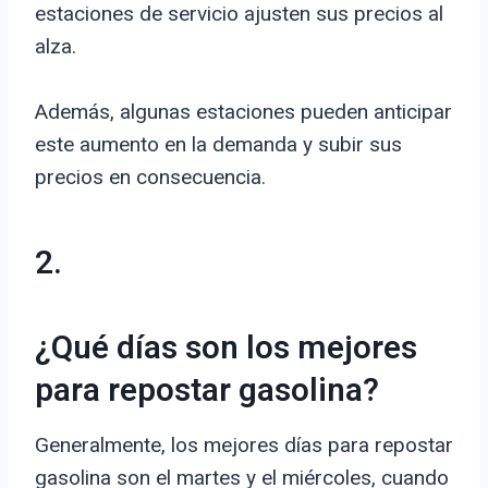
estaciones de servicio ajusten sus precios al
alza.
Además, algunas estaciones pueden anticipar
este aumento en la demanda y subir sus
precios en consecuencia.
2.
¿Qué días son los mejores
para repostar gasolina?
Generalmente, los mejores días para repostar
gasolina son el martes y el miércoles, cuando