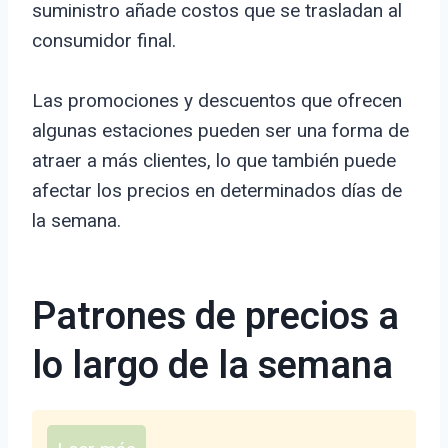
suministro añade costos que se trasladan al
consumidor final.
Las promociones y descuentos que ofrecen
algunas estaciones pueden ser una forma de
atraer a más clientes, lo que también puede
afectar los precios en determinados días de
la semana.
Patrones de precios a
lo largo de la semana