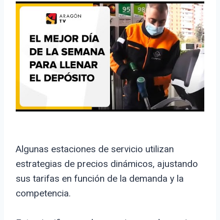
Algunas estaciones de servicio utilizan
estrategias de precios dinámicos, ajustando
sus tarifas en función de la demanda y la
competencia.