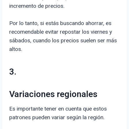
incremento de precios.
Por lo tanto, si estás buscando ahorrar, es
recomendable evitar repostar los viernes y
sábados, cuando los precios suelen ser más
altos.
3.
Variaciones regionales
Es importante tener en cuenta que estos
patrones pueden variar según la región.