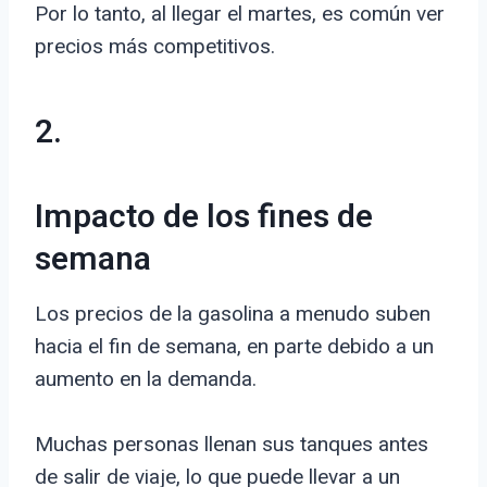
Por lo tanto, al llegar el martes, es común ver
precios más competitivos.
2.
Impacto de los fines de
semana
Los precios de la gasolina a menudo suben
hacia el fin de semana, en parte debido a un
aumento en la demanda.
Muchas personas llenan sus tanques antes
de salir de viaje, lo que puede llevar a un