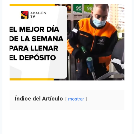
Índice del Artículo
mostrar