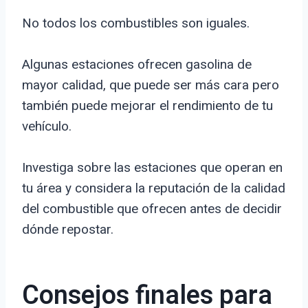
No todos los combustibles son iguales.
Algunas estaciones ofrecen gasolina de
mayor calidad, que puede ser más cara pero
también puede mejorar el rendimiento de tu
vehículo.
Investiga sobre las estaciones que operan en
tu área y considera la reputación de la calidad
del combustible que ofrecen antes de decidir
dónde repostar.
Consejos finales para