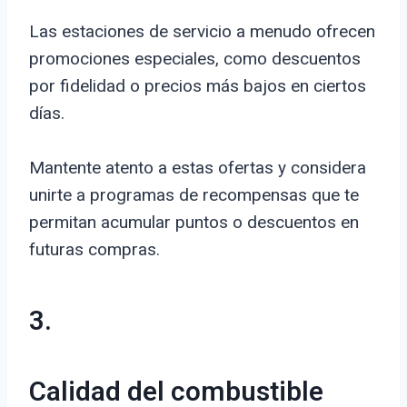
Las estaciones de servicio a menudo ofrecen
promociones especiales, como descuentos
por fidelidad o precios más bajos en ciertos
días.
Mantente atento a estas ofertas y considera
unirte a programas de recompensas que te
permitan acumular puntos o descuentos en
futuras compras.
3.
Calidad del combustible