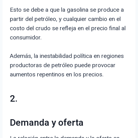
Esto se debe a que la gasolina se produce a
partir del petróleo, y cualquier cambio en el
costo del crudo se refleja en el precio final al
consumidor.
Además, la inestabilidad política en regiones
productoras de petróleo puede provocar
aumentos repentinos en los precios.
2.
Demanda y oferta