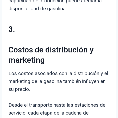
capacidad de producción puede afectar la
disponibilidad de gasolina.
3.
Costos de distribución y
marketing
Los costos asociados con la distribución y el
marketing de la gasolina también influyen en
su precio.
Desde el transporte hasta las estaciones de
servicio, cada etapa de la cadena de