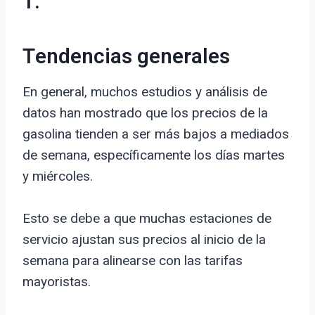
1.
Tendencias generales
En general, muchos estudios y análisis de
datos han mostrado que los precios de la
gasolina tienden a ser más bajos a mediados
de semana, específicamente los días martes
y miércoles.
Esto se debe a que muchas estaciones de
servicio ajustan sus precios al inicio de la
semana para alinearse con las tarifas
mayoristas.