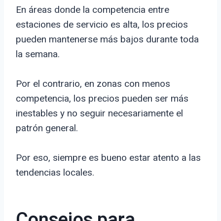
En áreas donde la competencia entre
estaciones de servicio es alta, los precios
pueden mantenerse más bajos durante toda
la semana.
Por el contrario, en zonas con menos
competencia, los precios pueden ser más
inestables y no seguir necesariamente el
patrón general.
Por eso, siempre es bueno estar atento a las
tendencias locales.
Consejos para