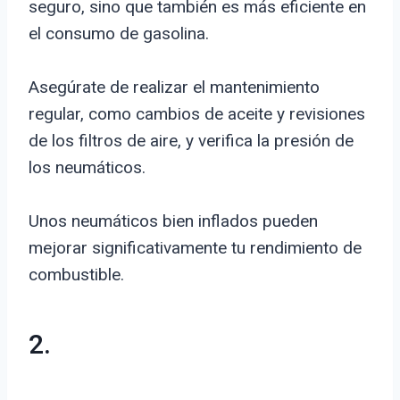
seguro, sino que también es más eficiente en
el consumo de gasolina.
Asegúrate de realizar el mantenimiento
regular, como cambios de aceite y revisiones
de los filtros de aire, y verifica la presión de
los neumáticos.
Unos neumáticos bien inflados pueden
mejorar significativamente tu rendimiento de
combustible.
2.