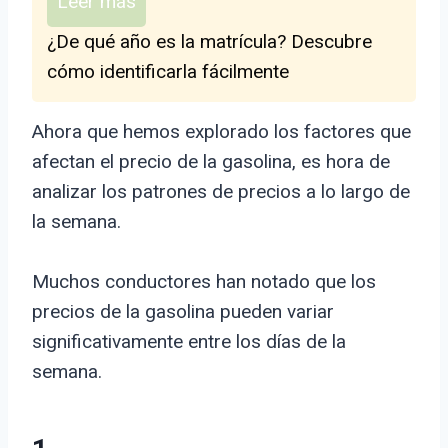
Leer más
¿De qué año es la matrícula? Descubre
cómo identificarla fácilmente
Ahora que hemos explorado los factores que
afectan el precio de la gasolina, es hora de
analizar los patrones de precios a lo largo de
la semana.
Muchos conductores han notado que los
precios de la gasolina pueden variar
significativamente entre los días de la
semana.