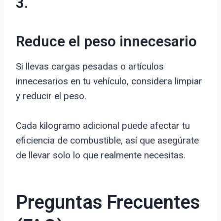
3.
Reduce el peso innecesario
Si llevas cargas pesadas o artículos
innecesarios en tu vehículo, considera limpiar
y reducir el peso.
Cada kilogramo adicional puede afectar tu
eficiencia de combustible, así que asegúrate
de llevar solo lo que realmente necesitas.
Preguntas Frecuentes