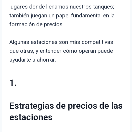
lugares donde llenamos nuestros tanques;
también juegan un papel fundamental en la
formación de precios.
Algunas estaciones son más competitivas
que otras, y entender cómo operan puede
ayudarte a ahorrar.
1.
Estrategias de precios de las
estaciones