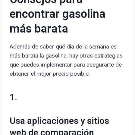
encontrar gasolina
más barata
Además de saber qué día de la semana es
más barata la gasolina, hay otras estrategias
que puedes implementar para asegurarte de
obtener el mejor precio posible.
1.
Usa aplicaciones y sitios
web de comparación