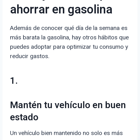
ahorrar en gasolina
Además de conocer qué día de la semana es
más barata la gasolina, hay otros hábitos que
puedes adoptar para optimizar tu consumo y
reducir gastos.
1.
Mantén tu vehículo en buen
estado
Un vehículo bien mantenido no solo es más