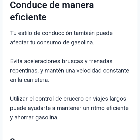
Conduce de manera
eficiente
Tu estilo de conducción también puede
afectar tu consumo de gasolina.
Evita aceleraciones bruscas y frenadas
repentinas, y mantén una velocidad constante
en la carretera.
Utilizar el control de crucero en viajes largos
puede ayudarte a mantener un ritmo eficiente
y ahorrar gasolina.