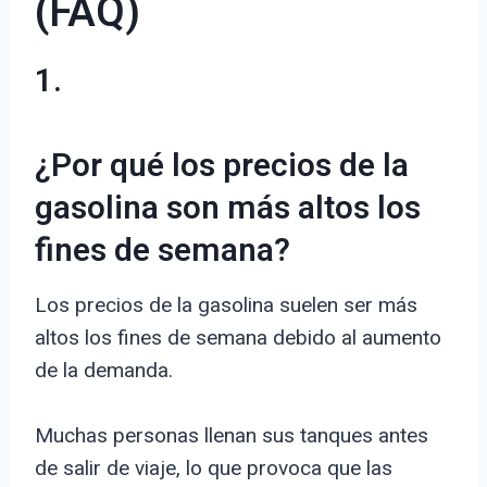
(FAQ)
1.
¿Por qué los precios de la
gasolina son más altos los
fines de semana?
Los precios de la gasolina suelen ser más
altos los fines de semana debido al aumento
de la demanda.
Muchas personas llenan sus tanques antes
de salir de viaje, lo que provoca que las