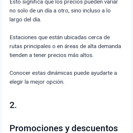
Esto significa que los precios pueden variar
no solo de un día a otro, sino incluso a lo
largo del día.
Estaciones que están ubicadas cerca de
rutas principales o en áreas de alta demanda
tienden a tener precios más altos.
Conocer estas dinámicas puede ayudarte a
elegir la mejor opción.
2.
Promociones y descuentos