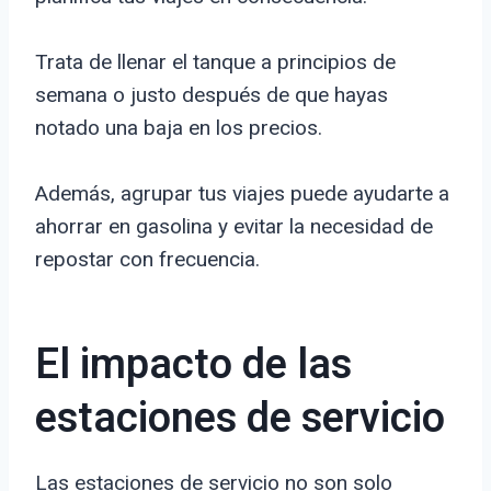
Trata de llenar el tanque a principios de
semana o justo después de que hayas
notado una baja en los precios.
Además, agrupar tus viajes puede ayudarte a
ahorrar en gasolina y evitar la necesidad de
repostar con frecuencia.
El impacto de las
estaciones de servicio
Las estaciones de servicio no son solo