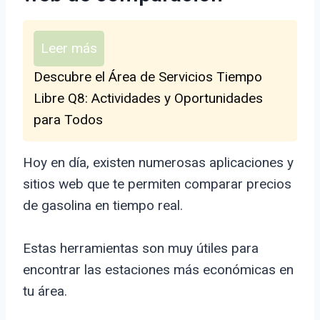
Leer más
Descubre el Área de Servicios Tiempo
Libre Q8: Actividades y Oportunidades
para Todos
Hoy en día, existen numerosas aplicaciones y
sitios web que te permiten comparar precios
de gasolina en tiempo real.
Estas herramientas son muy útiles para
encontrar las estaciones más económicas en
tu área.