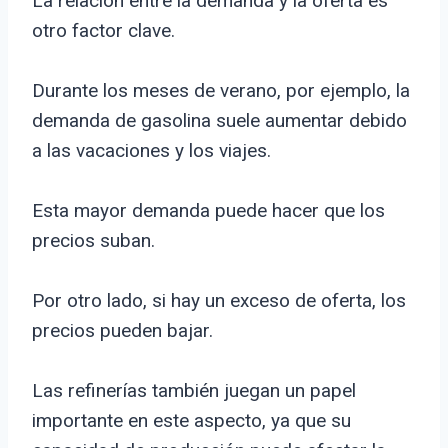
La relación entre la demanda y la oferta es
otro factor clave.
Durante los meses de verano, por ejemplo, la
demanda de gasolina suele aumentar debido
a las vacaciones y los viajes.
Esta mayor demanda puede hacer que los
precios suban.
Por otro lado, si hay un exceso de oferta, los
precios pueden bajar.
Las refinerías también juegan un papel
importante en este aspecto, ya que su