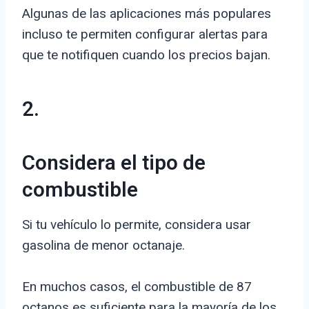
Algunas de las aplicaciones más populares
incluso te permiten configurar alertas para
que te notifiquen cuando los precios bajan.
2.
Considera el tipo de
combustible
Si tu vehículo lo permite, considera usar
gasolina de menor octanaje.
En muchos casos, el combustible de 87
octanos es suficiente para la mayoría de los