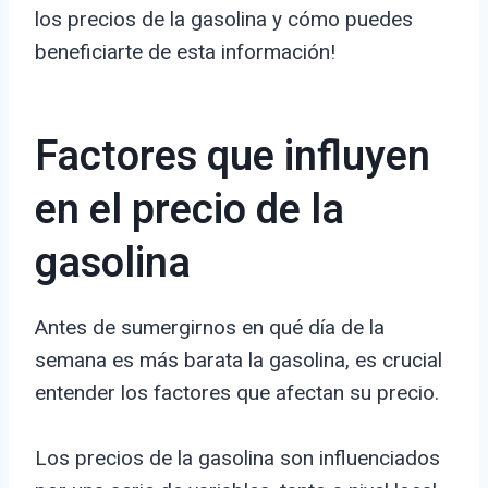
los precios de la gasolina y cómo puedes
beneficiarte de esta información!
Factores que influyen
en el precio de la
gasolina
Antes de sumergirnos en qué día de la
semana es más barata la gasolina, es crucial
entender los factores que afectan su precio.
Los precios de la gasolina son influenciados