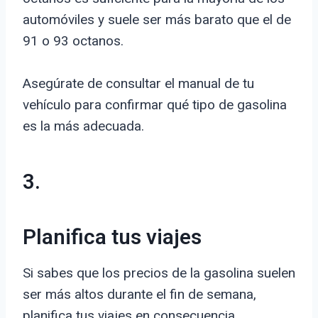
automóviles y suele ser más barato que el de
91 o 93 octanos.
Asegúrate de consultar el manual de tu
vehículo para confirmar qué tipo de gasolina
es la más adecuada.
3.
Planifica tus viajes
Si sabes que los precios de la gasolina suelen
ser más altos durante el fin de semana,
planifica tus viajes en consecuencia.