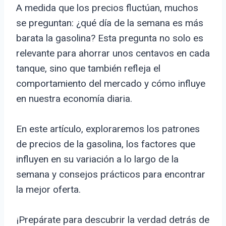
A medida que los precios fluctúan, muchos
se preguntan: ¿qué día de la semana es más
barata la gasolina? Esta pregunta no solo es
relevante para ahorrar unos centavos en cada
tanque, sino que también refleja el
comportamiento del mercado y cómo influye
en nuestra economía diaria.
En este artículo, exploraremos los patrones
de precios de la gasolina, los factores que
influyen en su variación a lo largo de la
semana y consejos prácticos para encontrar
la mejor oferta.
¡Prepárate para descubrir la verdad detrás de