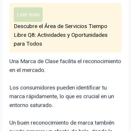
Leer más
Descubre el Área de Servicios Tiempo
Libre Q8: Actividades y Oportunidades
para Todos
Una Marca de Clase facilita el reconocimiento
en el mercado.
Los consumidores pueden identificar tu
marca rápidamente, lo que es crucial en un
entorno saturado.
Un buen reconocimiento de marca también