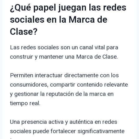
¿Qué papel juegan las redes
sociales en la Marca de
Clase?
Las redes sociales son un canal vital para
construir y mantener una Marca de Clase.
Permiten interactuar directamente con los
consumidores, compartir contenido relevante
y gestionar la reputación de la marca en
tiempo real.
Una presencia activa y auténtica en redes
sociales puede fortalecer significativamente