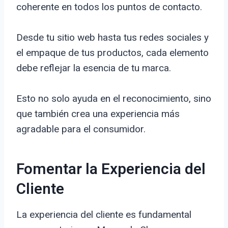
coherente en todos los puntos de contacto.
Desde tu sitio web hasta tus redes sociales y
el empaque de tus productos, cada elemento
debe reflejar la esencia de tu marca.
Esto no solo ayuda en el reconocimiento, sino
que también crea una experiencia más
agradable para el consumidor.
Fomentar la Experiencia del
Cliente
La experiencia del cliente es fundamental