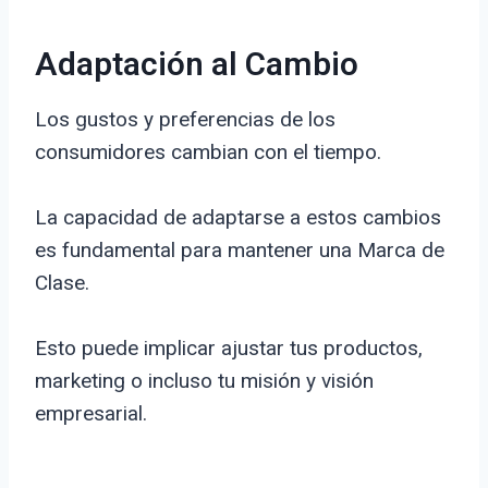
Adaptación al Cambio
Los gustos y preferencias de los
consumidores cambian con el tiempo.
La capacidad de adaptarse a estos cambios
es fundamental para mantener una Marca de
Clase.
Esto puede implicar ajustar tus productos,
marketing o incluso tu misión y visión
empresarial.