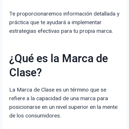
Te proporcionaremos información detallada y
práctica que te ayudará a implementar
estrategias efectivas para tu propia marca.
¿Qué es la Marca de
Clase?
La Marca de Clase es un término que se
refiere a la capacidad de una marca para
posicionarse en un nivel superior en la mente
de los consumidores.