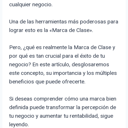
cualquier negocio.
Una de las herramientas más poderosas para
lograr esto es la «Marca de Clase».
Pero, ¿qué es realmente la Marca de Clase y
por qué es tan crucial para el éxito de tu
negocio? En este artículo, desglosaremos
este concepto, su importancia y los múltiples
beneficios que puede ofrecerte.
Si deseas comprender cómo una marca bien
definida puede transformar la percepción de
tu negocio y aumentar tu rentabilidad, sigue
leyendo.