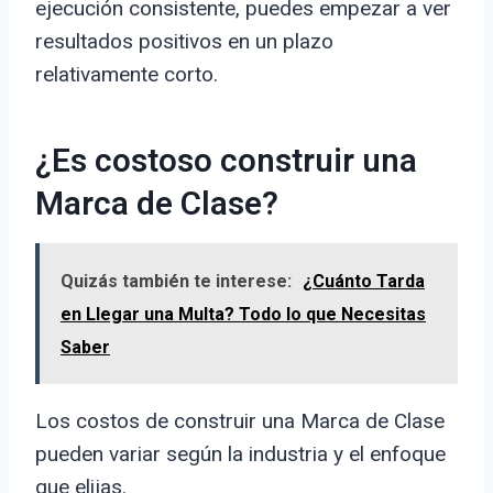
ejecución consistente, puedes empezar a ver
resultados positivos en un plazo
relativamente corto.
¿Es costoso construir una
Marca de Clase?
Quizás también te interese:
¿Cuánto Tarda
en Llegar una Multa? Todo lo que Necesitas
Saber
Los costos de construir una Marca de Clase
pueden variar según la industria y el enfoque
que elijas.