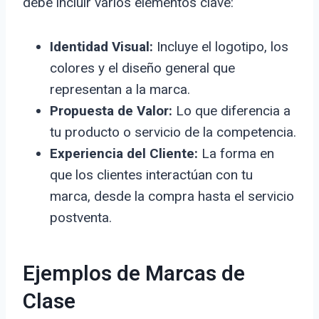
debe incluir varios elementos clave:
Identidad Visual:
Incluye el logotipo, los
colores y el diseño general que
representan a la marca.
Propuesta de Valor:
Lo que diferencia a
tu producto o servicio de la competencia.
Experiencia del Cliente:
La forma en
que los clientes interactúan con tu
marca, desde la compra hasta el servicio
postventa.
Ejemplos de Marcas de
Clase