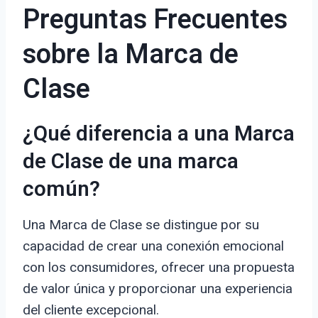
Preguntas Frecuentes
sobre la Marca de
Clase
¿Qué diferencia a una Marca
de Clase de una marca
común?
Una Marca de Clase se distingue por su
capacidad de crear una conexión emocional
con los consumidores, ofrecer una propuesta
de valor única y proporcionar una experiencia
del cliente excepcional.