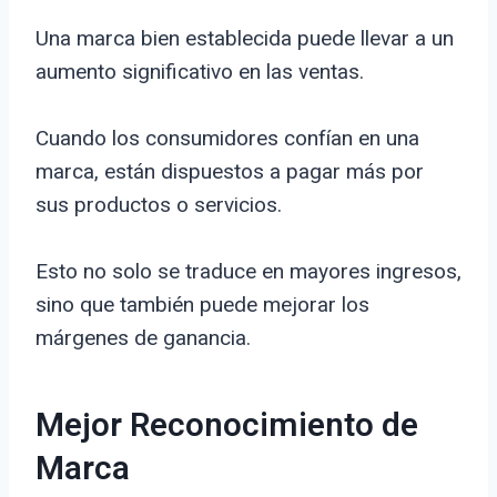
Una marca bien establecida puede llevar a un
aumento significativo en las ventas.
Cuando los consumidores confían en una
marca, están dispuestos a pagar más por
sus productos o servicios.
Esto no solo se traduce en mayores ingresos,
sino que también puede mejorar los
márgenes de ganancia.
Mejor Reconocimiento de
Marca