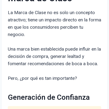
La Marca de Clase no es solo un concepto
atractivo; tiene un impacto directo en la forma
en que los consumidores perciben tu
negocio.
Una marca bien establecida puede influir en la
decisión de compra, generar lealtad y
fomentar recomendaciones de boca a boca.
Pero, ¿por qué es tan importante?
Generación de Confianza