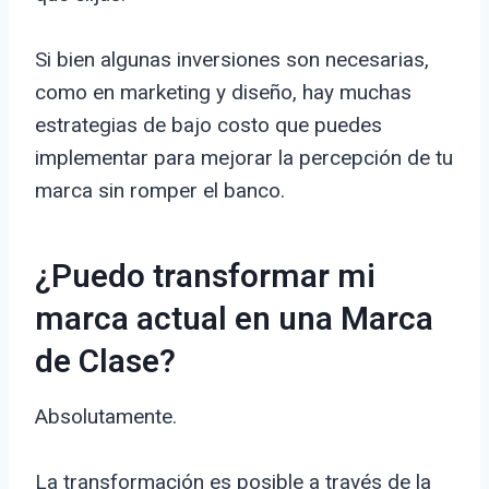
Si bien algunas inversiones son necesarias,
como en marketing y diseño, hay muchas
estrategias de bajo costo que puedes
implementar para mejorar la percepción de tu
marca sin romper el banco.
¿Puedo transformar mi
marca actual en una Marca
de Clase?
Absolutamente.
La transformación es posible a través de la