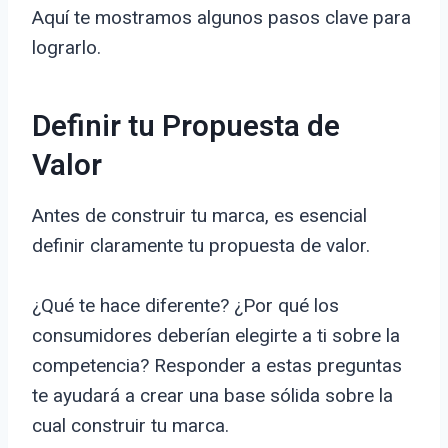
Aquí te mostramos algunos pasos clave para
lograrlo.
Definir tu Propuesta de
Valor
Antes de construir tu marca, es esencial
definir claramente tu propuesta de valor.
¿Qué te hace diferente? ¿Por qué los
consumidores deberían elegirte a ti sobre la
competencia? Responder a estas preguntas
te ayudará a crear una base sólida sobre la
cual construir tu marca.