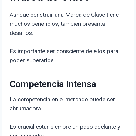
Aunque construir una Marca de Clase tiene
muchos beneficios, también presenta
desafíos.
Es importante ser consciente de ellos para
poder superarlos.
Competencia Intensa
La competencia en el mercado puede ser
abrumadora.
Es crucial estar siempre un paso adelante y
ser innovador.