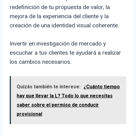
redefinición de tu propuesta de valor, la
mejora de la experiencia del cliente y la
creación de una identidad visual coherente.
Invertir en investigación de mercado y
escuchar a tus clientes te ayudará a realizar
los cambios necesarios.
Quizás también te interese:
¿Cuánto tiempo
hay que llevar la L? Todo lo que necesitas
saber sobre el permiso de conducir
provisional