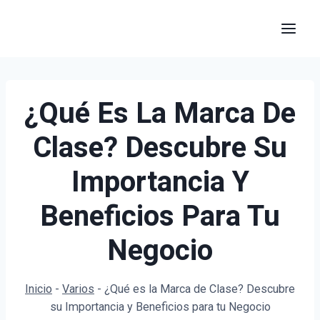
Saltar
al
contenido
¿Qué Es La Marca De
Clase? Descubre Su
Importancia Y
Beneficios Para Tu
Negocio
Inicio
-
Varios
-
¿Qué es la Marca de Clase? Descubre
su Importancia y Beneficios para tu Negocio