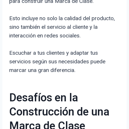
para construir una Marca de Clase.
Esto incluye no solo la calidad del producto,
sino también el servicio al cliente y la
interacción en redes sociales.
Escuchar a tus clientes y adaptar tus
servicios según sus necesidades puede
marcar una gran diferencia.
Desafíos en la
Construcción de una
Marca de Clase