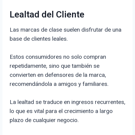
Lealtad del Cliente
Las marcas de clase suelen disfrutar de una
base de clientes leales.
Estos consumidores no solo compran
repetidamente, sino que también se
convierten en defensores de la marca,
recomendándola a amigos y familiares.
La lealtad se traduce en ingresos recurrentes,
lo que es vital para el crecimiento a largo
plazo de cualquier negocio.