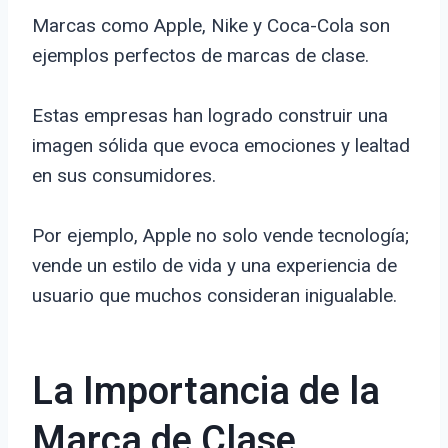
Marcas como Apple, Nike y Coca-Cola son
ejemplos perfectos de marcas de clase.
Estas empresas han logrado construir una
imagen sólida que evoca emociones y lealtad
en sus consumidores.
Por ejemplo, Apple no solo vende tecnología;
vende un estilo de vida y una experiencia de
usuario que muchos consideran inigualable.
La Importancia de la
Marca de Clase