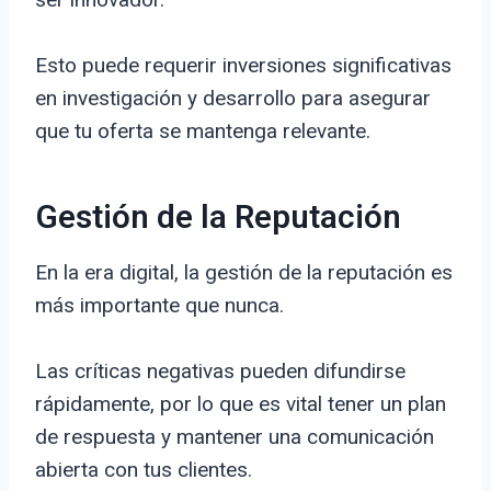
Esto puede requerir inversiones significativas
en investigación y desarrollo para asegurar
que tu oferta se mantenga relevante.
Gestión de la Reputación
En la era digital, la gestión de la reputación es
más importante que nunca.
Las críticas negativas pueden difundirse
rápidamente, por lo que es vital tener un plan
de respuesta y mantener una comunicación
abierta con tus clientes.