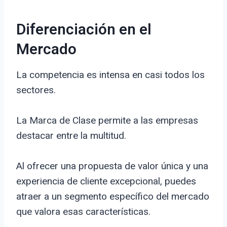
Diferenciación en el
Mercado
La competencia es intensa en casi todos los
sectores.
La Marca de Clase permite a las empresas
destacar entre la multitud.
Al ofrecer una propuesta de valor única y una
experiencia de cliente excepcional, puedes
atraer a un segmento específico del mercado
que valora esas características.