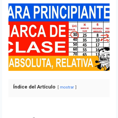
Índice del Artículo
mostrar