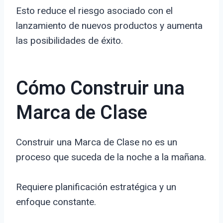
Esto reduce el riesgo asociado con el
lanzamiento de nuevos productos y aumenta
las posibilidades de éxito.
Cómo Construir una
Marca de Clase
Construir una Marca de Clase no es un
proceso que suceda de la noche a la mañana.
Requiere planificación estratégica y un
enfoque constante.