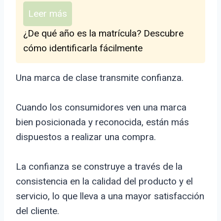
Leer más
¿De qué año es la matrícula? Descubre
cómo identificarla fácilmente
Una marca de clase transmite confianza.
Cuando los consumidores ven una marca
bien posicionada y reconocida, están más
dispuestos a realizar una compra.
La confianza se construye a través de la
consistencia en la calidad del producto y el
servicio, lo que lleva a una mayor satisfacción
del cliente.