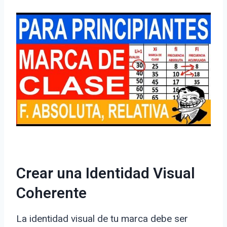
Crear una Identidad Visual
Coherente
La identidad visual de tu marca debe ser