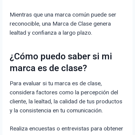
Mientras que una marca común puede ser
reconocible, una Marca de Clase genera
lealtad y confianza a largo plazo.
¿Cómo puedo saber si mi
marca es de clase?
Para evaluar si tu marca es de clase,
considera factores como la percepción del
cliente, la lealtad, la calidad de tus productos
y la consistencia en tu comunicación.
Realiza encuestas o entrevistas para obtener