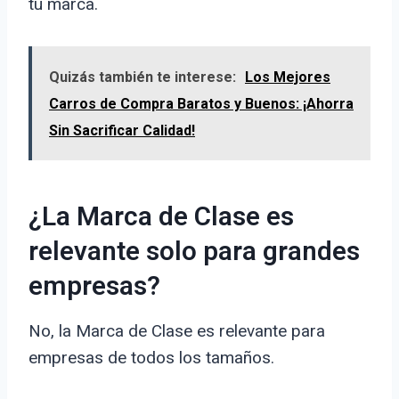
tu marca.
Quizás también te interese:
Los Mejores
Carros de Compra Baratos y Buenos: ¡Ahorra
Sin Sacrificar Calidad!
¿La Marca de Clase es
relevante solo para grandes
empresas?
No, la Marca de Clase es relevante para
empresas de todos los tamaños.