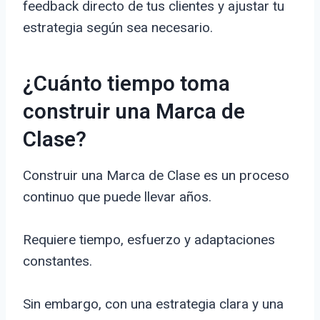
feedback directo de tus clientes y ajustar tu
estrategia según sea necesario.
¿Cuánto tiempo toma
construir una Marca de
Clase?
Construir una Marca de Clase es un proceso
continuo que puede llevar años.
Requiere tiempo, esfuerzo y adaptaciones
constantes.
Sin embargo, con una estrategia clara y una