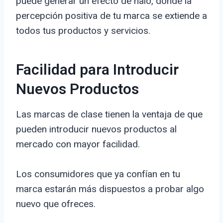
puede generar un efecto de halo, donde la
percepción positiva de tu marca se extiende a
todos tus productos y servicios.
Facilidad para Introducir
Nuevos Productos
Las marcas de clase tienen la ventaja de que
pueden introducir nuevos productos al
mercado con mayor facilidad.
Los consumidores que ya confían en tu
marca estarán más dispuestos a probar algo
nuevo que ofreces.