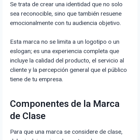
Se trata de crear una identidad que no solo
sea reconocible, sino que también resuene
emocionalmente con tu audiencia objetivo.
Esta marca no se limita a un logotipo o un
eslogan; es una experiencia completa que
incluye la calidad del producto, el servicio al
cliente y la percepción general que el público
tiene de tu empresa.
Componentes de la Marca
de Clase
Para que una marca se considere de clase,