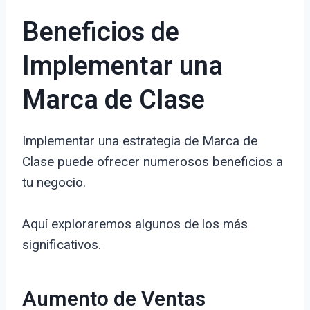
Beneficios de
Implementar una
Marca de Clase
Implementar una estrategia de Marca de
Clase puede ofrecer numerosos beneficios a
tu negocio.
Aquí exploraremos algunos de los más
significativos.
Aumento de Ventas