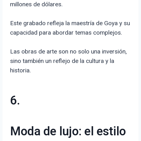
millones de dólares.
Este grabado refleja la maestría de Goya y su
capacidad para abordar temas complejos.
Las obras de arte son no solo una inversión,
sino también un reflejo de la cultura y la
historia.
6.
Moda de lujo: el estilo