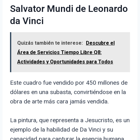
Salvator Mundi de Leonardo
da Vinci
Quizás también te interese:
Descubre el
Área de Servicios Tiempo Libre Q8:
Actividades y Oportunidades para Todos
Este cuadro fue vendido por 450 millones de
dólares en una subasta, convirtiéndose en la
obra de arte más cara jamás vendida.
La pintura, que representa a Jesucristo, es un
ejemplo de la habilidad de Da Vinci y su
capacidad para capturar la esencia humana.