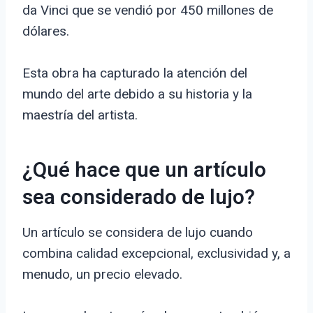
da Vinci que se vendió por 450 millones de
dólares.
Esta obra ha capturado la atención del
mundo del arte debido a su historia y la
maestría del artista.
¿Qué hace que un artículo
sea considerado de lujo?
Un artículo se considera de lujo cuando
combina calidad excepcional, exclusividad y, a
menudo, un precio elevado.