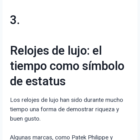
3.
Relojes de lujo: el
tiempo como símbolo
de estatus
Los relojes de lujo han sido durante mucho
tiempo una forma de demostrar riqueza y
buen gusto.
Algunas marcas, como Patek Philippe y