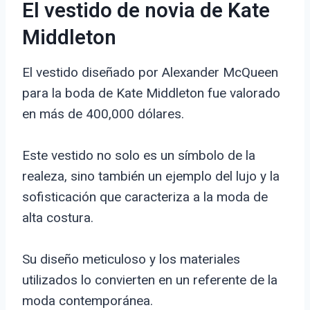
El vestido de novia de Kate
Middleton
El vestido diseñado por Alexander McQueen
para la boda de Kate Middleton fue valorado
en más de 400,000 dólares.
Este vestido no solo es un símbolo de la
realeza, sino también un ejemplo del lujo y la
sofisticación que caracteriza a la moda de
alta costura.
Su diseño meticuloso y los materiales
utilizados lo convierten en un referente de la
moda contemporánea.