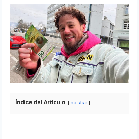
Índice del Artículo
mostrar