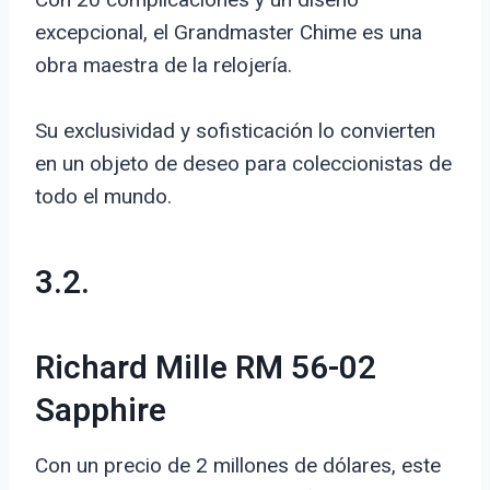
excepcional, el Grandmaster Chime es una
obra maestra de la relojería.
Su exclusividad y sofisticación lo convierten
en un objeto de deseo para coleccionistas de
todo el mundo.
3.2.
Richard Mille RM 56-02
Sapphire
Con un precio de 2 millones de dólares, este