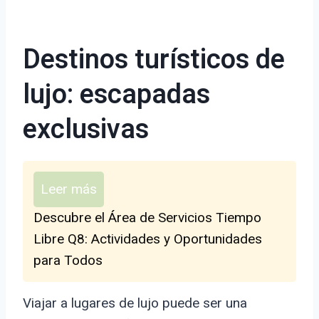
Destinos turísticos de
lujo: escapadas
exclusivas
Leer más
Descubre el Área de Servicios Tiempo
Libre Q8: Actividades y Oportunidades
para Todos
Viajar a lugares de lujo puede ser una