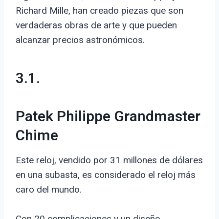
Richard Mille, han creado piezas que son
verdaderas obras de arte y que pueden
alcanzar precios astronómicos.
3.1.
Patek Philippe Grandmaster
Chime
Este reloj, vendido por 31 millones de dólares
en una subasta, es considerado el reloj más
caro del mundo.
Con 20 complicaciones y un diseño