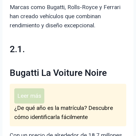
Marcas como Bugatti, Rolls-Royce y Ferrari
han creado vehículos que combinan
rendimiento y diseño excepcional.
2.1.
Bugatti La Voiture Noire
Leer más
¿De qué año es la matrícula? Descubre
cómo identificarla fácilmente
Con un precio de alrededor de 18.7 millones