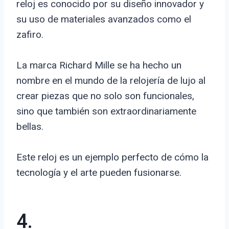
reloj es conocido por su diseño innovador y
su uso de materiales avanzados como el
zafiro.
La marca Richard Mille se ha hecho un
nombre en el mundo de la relojería de lujo al
crear piezas que no solo son funcionales,
sino que también son extraordinariamente
bellas.
Este reloj es un ejemplo perfecto de cómo la
tecnología y el arte pueden fusionarse.
4.