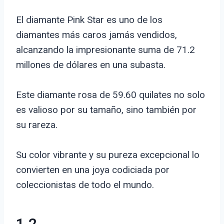
El diamante Pink Star es uno de los
diamantes más caros jamás vendidos,
alcanzando la impresionante suma de 71.2
millones de dólares en una subasta.
Este diamante rosa de 59.60 quilates no solo
es valioso por su tamaño, sino también por
su rareza.
Su color vibrante y su pureza excepcional lo
convierten en una joya codiciada por
coleccionistas de todo el mundo.