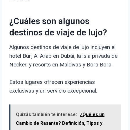
¿Cuáles son algunos
destinos de viaje de lujo?
Algunos destinos de viaje de lujo incluyen el
hotel Burj Al Arab en Dubái, la isla privada de
Necker, y resorts en Maldivas y Bora Bora.
Estos lugares ofrecen experiencias
exclusivas y un servicio excepcional.
Quizás también te interese:
¿Qué es un
Cambio de Rasante? Definición, Tipos y