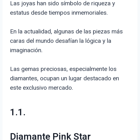
Las joyas han sido símbolo de riqueza y
estatus desde tiempos inmemoriales.
En la actualidad, algunas de las piezas más
caras del mundo desafían la lógica y la
imaginación.
Las gemas preciosas, especialmente los
diamantes, ocupan un lugar destacado en
este exclusivo mercado.
1.1.
Diamante Pink Star