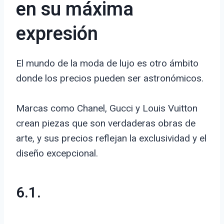
en su máxima
expresión
El mundo de la moda de lujo es otro ámbito
donde los precios pueden ser astronómicos.
Marcas como Chanel, Gucci y Louis Vuitton
crean piezas que son verdaderas obras de
arte, y sus precios reflejan la exclusividad y el
diseño excepcional.
6.1.