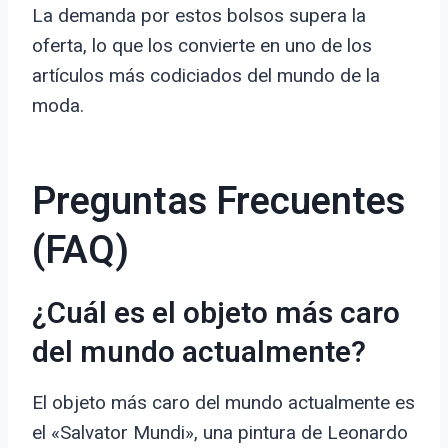
La demanda por estos bolsos supera la
oferta, lo que los convierte en uno de los
artículos más codiciados del mundo de la
moda.
Preguntas Frecuentes
(FAQ)
¿Cuál es el objeto más caro
del mundo actualmente?
El objeto más caro del mundo actualmente es
el «Salvator Mundi», una pintura de Leonardo