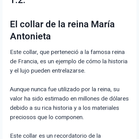
1.2.
El collar de la reina María
Antonieta
Este collar, que perteneció a la famosa reina
de Francia, es un ejemplo de cómo la historia
y el lujo pueden entrelazarse.
Aunque nunca fue utilizado por la reina, su
valor ha sido estimado en millones de dólares
debido a su rica historia y a los materiales
preciosos que lo componen.
Este collar es un recordatorio de la