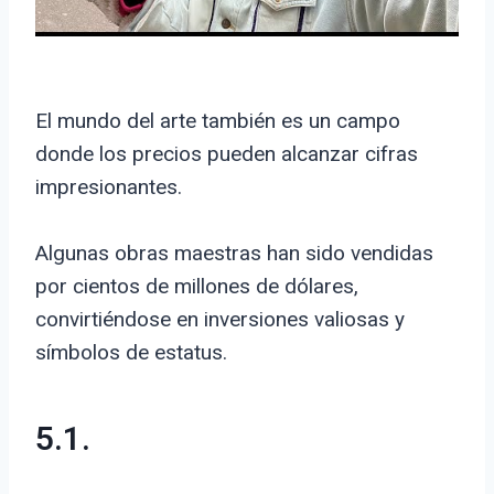
El mundo del arte también es un campo
donde los precios pueden alcanzar cifras
impresionantes.
Algunas obras maestras han sido vendidas
por cientos de millones de dólares,
convirtiéndose en inversiones valiosas y
símbolos de estatus.
5.1.