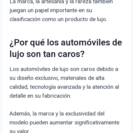
La marca, la artesanía y la rareza también
juegan un papel importante en su
clasificación como un producto de lujo.
¿Por qué los automóviles de
lujo son tan caros?
Los automóviles de lujo son caros debido a
su diseño exclusivo, materiales de alta
calidad, tecnología avanzada y la atención al
detalle en su fabricación.
Además, la marca y la exclusividad del
modelo pueden aumentar significativamente
su valor.