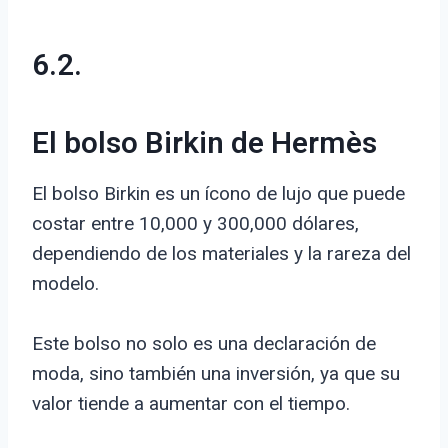
6.2.
El bolso Birkin de Hermès
El bolso Birkin es un ícono de lujo que puede
costar entre 10,000 y 300,000 dólares,
dependiendo de los materiales y la rareza del
modelo.
Este bolso no solo es una declaración de
moda, sino también una inversión, ya que su
valor tiende a aumentar con el tiempo.