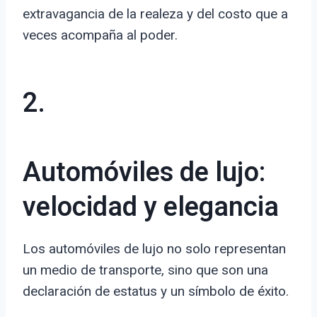
extravagancia de la realeza y del costo que a
veces acompaña al poder.
2.
Automóviles de lujo:
velocidad y elegancia
Los automóviles de lujo no solo representan
un medio de transporte, sino que son una
declaración de estatus y un símbolo de éxito.