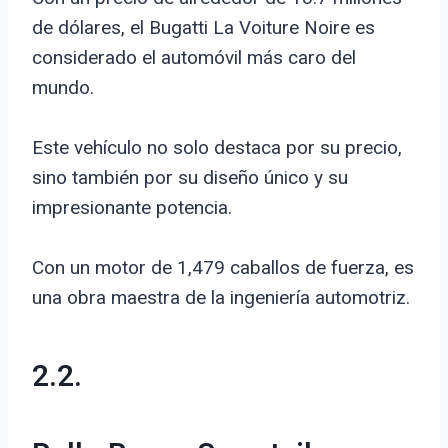
de dólares, el Bugatti La Voiture Noire es
considerado el automóvil más caro del
mundo.
Este vehículo no solo destaca por su precio,
sino también por su diseño único y su
impresionante potencia.
Con un motor de 1,479 caballos de fuerza, es
una obra maestra de la ingeniería automotriz.
2.2.