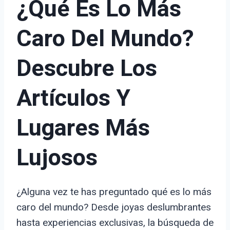
¿Qué Es Lo Más
Caro Del Mundo?
Descubre Los
Artículos Y
Lugares Más
Lujosos
¿Alguna vez te has preguntado qué es lo más
caro del mundo? Desde joyas deslumbrantes
hasta experiencias exclusivas, la búsqueda de