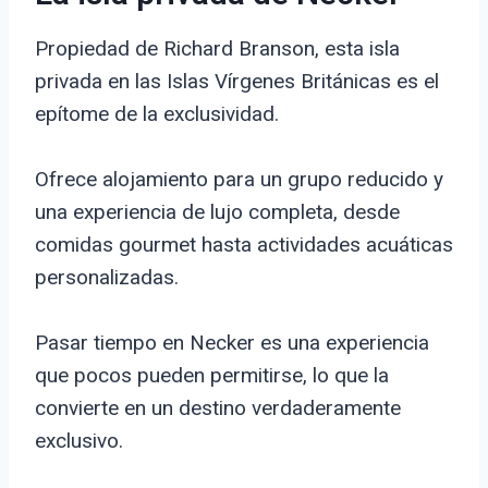
Propiedad de Richard Branson, esta isla
privada en las Islas Vírgenes Británicas es el
epítome de la exclusividad.
Ofrece alojamiento para un grupo reducido y
una experiencia de lujo completa, desde
comidas gourmet hasta actividades acuáticas
personalizadas.
Pasar tiempo en Necker es una experiencia
que pocos pueden permitirse, lo que la
convierte en un destino verdaderamente
exclusivo.