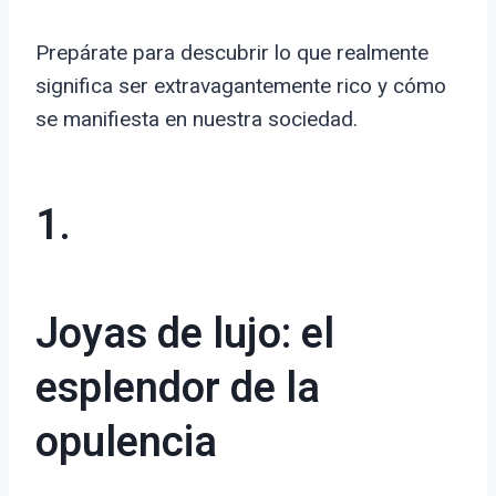
Prepárate para descubrir lo que realmente
significa ser extravagantemente rico y cómo
se manifiesta en nuestra sociedad.
1.
Joyas de lujo: el
esplendor de la
opulencia