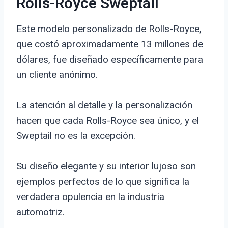
Rolls-Royce Sweptail
Este modelo personalizado de Rolls-Royce,
que costó aproximadamente 13 millones de
dólares, fue diseñado específicamente para
un cliente anónimo.
La atención al detalle y la personalización
hacen que cada Rolls-Royce sea único, y el
Sweptail no es la excepción.
Su diseño elegante y su interior lujoso son
ejemplos perfectos de lo que significa la
verdadera opulencia en la industria
automotriz.