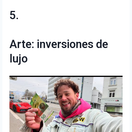
5.
Arte: inversiones de
lujo