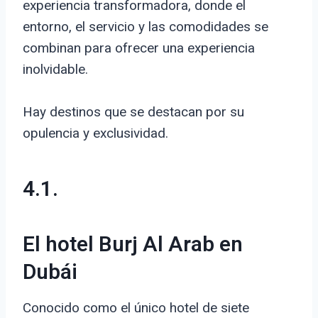
experiencia transformadora, donde el
entorno, el servicio y las comodidades se
combinan para ofrecer una experiencia
inolvidable.
Hay destinos que se destacan por su
opulencia y exclusividad.
4.1.
El hotel Burj Al Arab en
Dubái
Conocido como el único hotel de siete