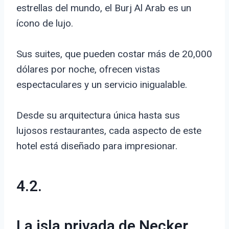
estrellas del mundo, el Burj Al Arab es un
ícono de lujo.
Sus suites, que pueden costar más de 20,000
dólares por noche, ofrecen vistas
espectaculares y un servicio inigualable.
Desde su arquitectura única hasta sus
lujosos restaurantes, cada aspecto de este
hotel está diseñado para impresionar.
4.2.
La isla privada de Necker