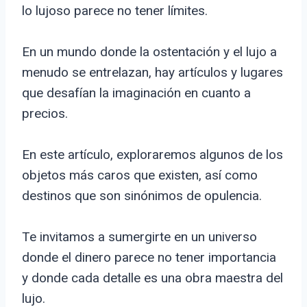
lo lujoso parece no tener límites.
En un mundo donde la ostentación y el lujo a
menudo se entrelazan, hay artículos y lugares
que desafían la imaginación en cuanto a
precios.
En este artículo, exploraremos algunos de los
objetos más caros que existen, así como
destinos que son sinónimos de opulencia.
Te invitamos a sumergirte en un universo
donde el dinero parece no tener importancia
y donde cada detalle es una obra maestra del
lujo.