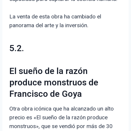
La venta de esta obra ha cambiado el
panorama del arte y la inversión.
5.2.
El sueño de la razón
produce monstruos de
Francisco de Goya
Otra obra icónica que ha alcanzado un alto
precio es «El sueño de la razón produce
monstruos», que se vendió por más de 30