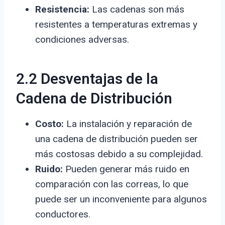
Resistencia:
Las cadenas son más
resistentes a temperaturas extremas y
condiciones adversas.
2.2 Desventajas de la
Cadena de Distribución
Costo:
La instalación y reparación de
una cadena de distribución pueden ser
más costosas debido a su complejidad.
Ruido:
Pueden generar más ruido en
comparación con las correas, lo que
puede ser un inconveniente para algunos
conductores.