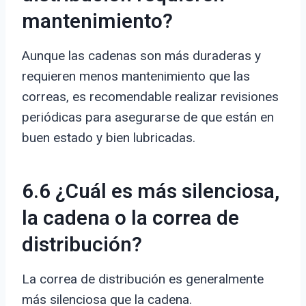
mantenimiento?
Aunque las cadenas son más duraderas y
requieren menos mantenimiento que las
correas, es recomendable realizar revisiones
periódicas para asegurarse de que están en
buen estado y bien lubricadas.
6.6 ¿Cuál es más silenciosa,
la cadena o la correa de
distribución?
La correa de distribución es generalmente
más silenciosa que la cadena.