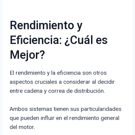
Rendimiento y
Eficiencia: ¿Cuál es
Mejor?
El rendimiento y la eficiencia son otros
aspectos cruciales a considerar al decidir
entre cadena y correa de distribución.
Ambos sistemas tienen sus particularidades
que pueden influir en el rendimiento general
del motor.