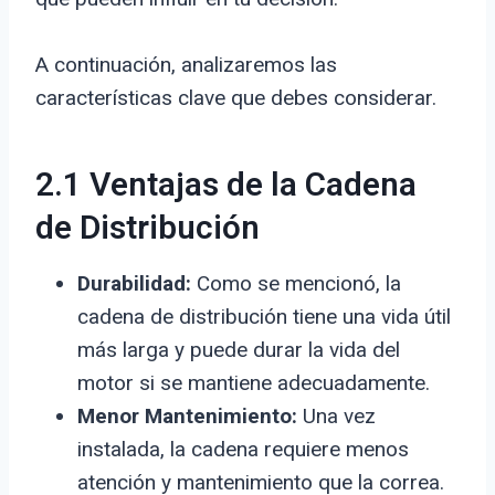
A continuación, analizaremos las
características clave que debes considerar.
2.1 Ventajas de la Cadena
de Distribución
Durabilidad:
Como se mencionó, la
cadena de distribución tiene una vida útil
más larga y puede durar la vida del
motor si se mantiene adecuadamente.
Menor Mantenimiento:
Una vez
instalada, la cadena requiere menos
atención y mantenimiento que la correa.