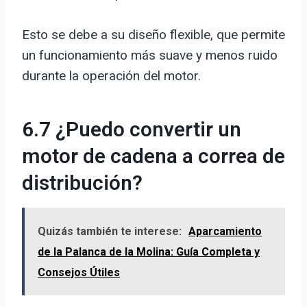
Esto se debe a su diseño flexible, que permite
un funcionamiento más suave y menos ruido
durante la operación del motor.
6.7 ¿Puedo convertir un
motor de cadena a correa de
distribución?
Quizás también te interese:
Aparcamiento
de la Palanca de la Molina: Guía Completa y
Consejos Útiles