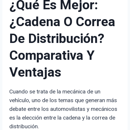
¿Qué Es Mejor:
¿Cadena O Correa
De Distribución?
Comparativa Y
Ventajas
Cuando se trata de la mecánica de un
vehículo, uno de los temas que generan más
debate entre los automovilistas y mecánicos
es la elección entre la cadena y la correa de
distribución.