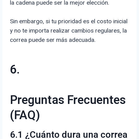
la cadena puede ser la mejor elección.
Sin embargo, si tu prioridad es el costo inicial
y no te importa realizar cambios regulares, la
correa puede ser más adecuada.
6.
Preguntas Frecuentes
(FAQ)
6.1 ¿Cuánto dura una correa