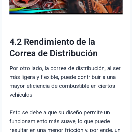
4.2 Rendimiento de la
Correa de Distribución
Por otro lado, la correa de distribución, al ser
más ligera y flexible, puede contribuir a una
mayor eficiencia de combustible en ciertos
vehículos.
Esto se debe a que su diseño permite un
funcionamiento más suave, lo que puede
resultar en una menor fricción y, por ende, un