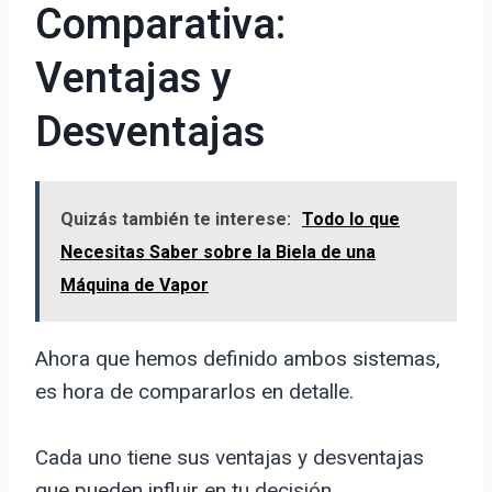
Comparativa:
Ventajas y
Desventajas
Quizás también te interese:
Todo lo que
Necesitas Saber sobre la Biela de una
Máquina de Vapor
Ahora que hemos definido ambos sistemas,
es hora de compararlos en detalle.
Cada uno tiene sus ventajas y desventajas
que pueden influir en tu decisión.