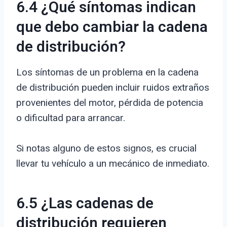
6.4 ¿Qué síntomas indican
que debo cambiar la cadena
de distribución?
Los síntomas de un problema en la cadena
de distribución pueden incluir ruidos extraños
provenientes del motor, pérdida de potencia
o dificultad para arrancar.
Si notas alguno de estos signos, es crucial
llevar tu vehículo a un mecánico de inmediato.
6.5 ¿Las cadenas de
distribución requieren