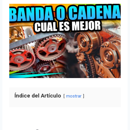
Índice del Artículo
mostrar