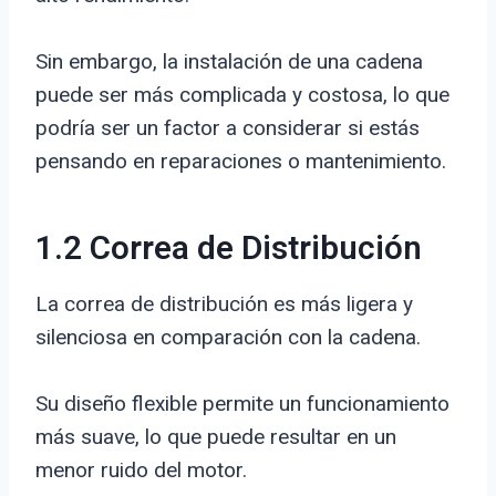
Sin embargo, la instalación de una cadena
puede ser más complicada y costosa, lo que
podría ser un factor a considerar si estás
pensando en reparaciones o mantenimiento.
1.2 Correa de Distribución
La correa de distribución es más ligera y
silenciosa en comparación con la cadena.
Su diseño flexible permite un funcionamiento
más suave, lo que puede resultar en un
menor ruido del motor.