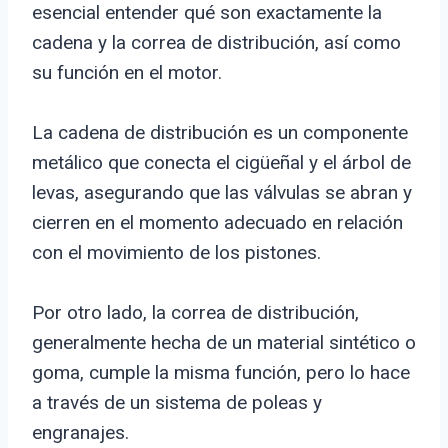
esencial entender qué son exactamente la
cadena y la correa de distribución, así como
su función en el motor.
La cadena de distribución es un componente
metálico que conecta el cigüeñal y el árbol de
levas, asegurando que las válvulas se abran y
cierren en el momento adecuado en relación
con el movimiento de los pistones.
Por otro lado, la correa de distribución,
generalmente hecha de un material sintético o
goma, cumple la misma función, pero lo hace
a través de un sistema de poleas y
engranajes.