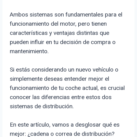
Ambos sistemas son fundamentales para el
funcionamiento del motor, pero tienen
características y ventajas distintas que
pueden influir en tu decisión de compra o
mantenimiento.
Si estás considerando un nuevo vehículo o
simplemente deseas entender mejor el
funcionamiento de tu coche actual, es crucial
conocer las diferencias entre estos dos
sistemas de distribución.
En este artículo, vamos a desglosar qué es
mejor: ¿cadena o correa de distribución?