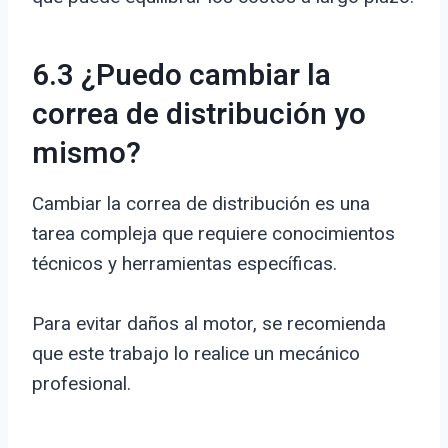
6.3 ¿Puedo cambiar la
correa de distribución yo
mismo?
Cambiar la correa de distribución es una
tarea compleja que requiere conocimientos
técnicos y herramientas específicas.
Para evitar daños al motor, se recomienda
que este trabajo lo realice un mecánico
profesional.