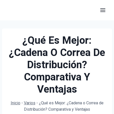
Saltar
al
contenido
¿Qué Es Mejor:
¿Cadena O Correa De
Distribución?
Comparativa Y
Ventajas
Inicio
-
Varios
-
¿Qué es Mejor: ¿Cadena o Correa de
Distribución? Comparativa y Ventajas