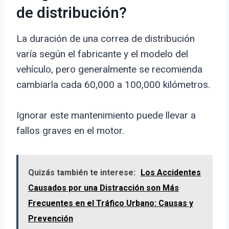
de distribución?
La duración de una correa de distribución
varía según el fabricante y el modelo del
vehículo, pero generalmente se recomienda
cambiarla cada 60,000 a 100,000 kilómetros.
Ignorar este mantenimiento puede llevar a
fallos graves en el motor.
Quizás también te interese:
Los Accidentes
Causados por una Distracción son Más
Frecuentes en el Tráfico Urbano: Causas y
Prevención