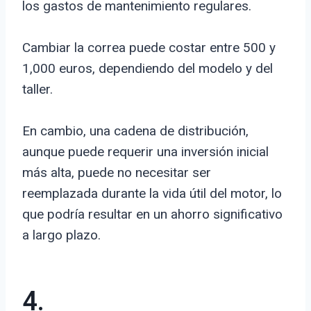
los gastos de mantenimiento regulares.
Cambiar la correa puede costar entre 500 y
1,000 euros, dependiendo del modelo y del
taller.
En cambio, una cadena de distribución,
aunque puede requerir una inversión inicial
más alta, puede no necesitar ser
reemplazada durante la vida útil del motor, lo
que podría resultar en un ahorro significativo
a largo plazo.
4.