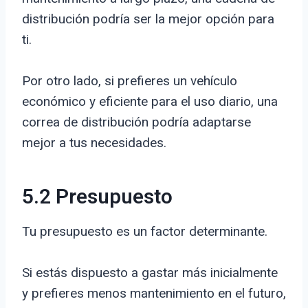
distribución podría ser la mejor opción para
ti.
Por otro lado, si prefieres un vehículo
económico y eficiente para el uso diario, una
correa de distribución podría adaptarse
mejor a tus necesidades.
5.2 Presupuesto
Tu presupuesto es un factor determinante.
Si estás dispuesto a gastar más inicialmente
y prefieres menos mantenimiento en el futuro,