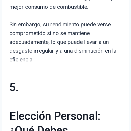
mejor consumo de combustible.
Sin embargo, su rendimiento puede verse
comprometido si no se mantiene
adecuadamente, lo que puede llevar a un
desgaste irregular y a una disminución en la
eficiencia.
5.
Elección Personal:
¿Qué Debes