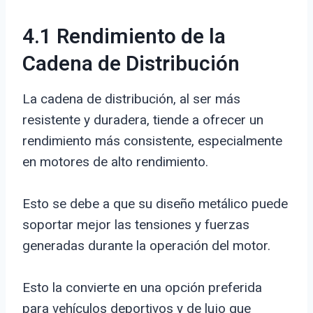
4.1 Rendimiento de la
Cadena de Distribución
La cadena de distribución, al ser más
resistente y duradera, tiende a ofrecer un
rendimiento más consistente, especialmente
en motores de alto rendimiento.
Esto se debe a que su diseño metálico puede
soportar mejor las tensiones y fuerzas
generadas durante la operación del motor.
Esto la convierte en una opción preferida
para vehículos deportivos y de lujo que