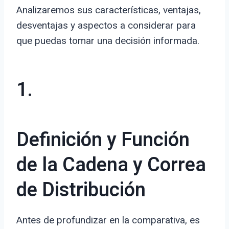
Analizaremos sus características, ventajas,
desventajas y aspectos a considerar para
que puedas tomar una decisión informada.
1.
Definición y Función
de la Cadena y Correa
de Distribución
Antes de profundizar en la comparativa, es