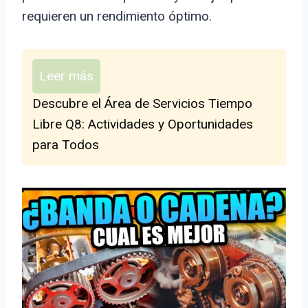
requieren un rendimiento óptimo.
Leer más
Descubre el Área de Servicios Tiempo
Libre Q8: Actividades y Oportunidades
para Todos