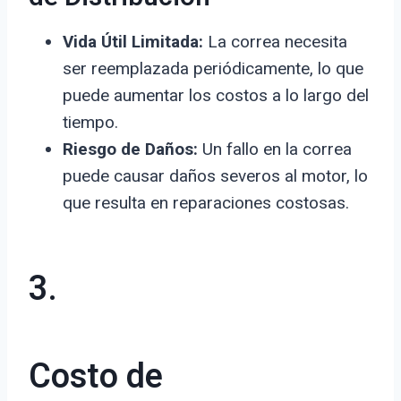
Vida Útil Limitada:
La correa necesita
ser reemplazada periódicamente, lo que
puede aumentar los costos a lo largo del
tiempo.
Riesgo de Daños:
Un fallo en la correa
puede causar daños severos al motor, lo
que resulta en reparaciones costosas.
3.
Costo de