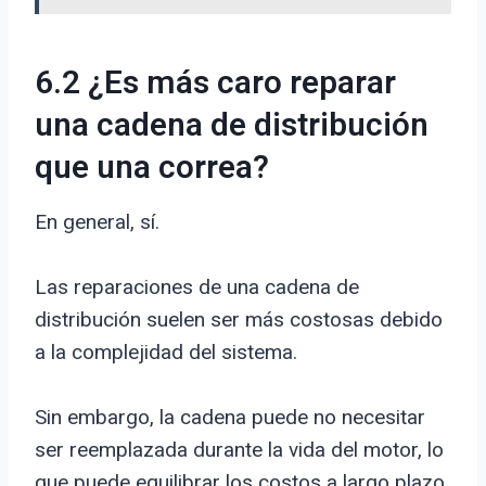
6.2 ¿Es más caro reparar
una cadena de distribución
que una correa?
En general, sí.
Las reparaciones de una cadena de
distribución suelen ser más costosas debido
a la complejidad del sistema.
Sin embargo, la cadena puede no necesitar
ser reemplazada durante la vida del motor, lo
que puede equilibrar los costos a largo plazo.