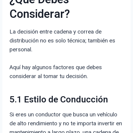
Considerar?
La decisión entre cadena y correa de
distribución no es solo técnica; también es
personal.
Aquí hay algunos factores que debes
considerar al tomar tu decisión.
5.1 Estilo de Conducción
Si eres un conductor que busca un vehículo
de alto rendimiento y no te importa invertir en
mantenimiento a largo plazo, una cadena de