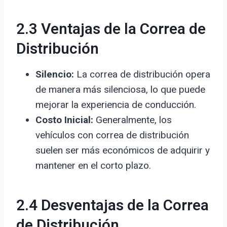
2.3 Ventajas de la Correa de
Distribución
Silencio:
La correa de distribución opera
de manera más silenciosa, lo que puede
mejorar la experiencia de conducción.
Costo Inicial:
Generalmente, los
vehículos con correa de distribución
suelen ser más económicos de adquirir y
mantener en el corto plazo.
2.4 Desventajas de la Correa
de Distribución