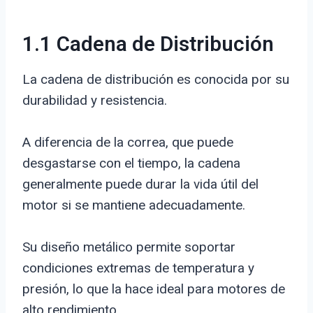
1.1 Cadena de Distribución
La cadena de distribución es conocida por su
durabilidad y resistencia.
A diferencia de la correa, que puede
desgastarse con el tiempo, la cadena
generalmente puede durar la vida útil del
motor si se mantiene adecuadamente.
Su diseño metálico permite soportar
condiciones extremas de temperatura y
presión, lo que la hace ideal para motores de
alto rendimiento.