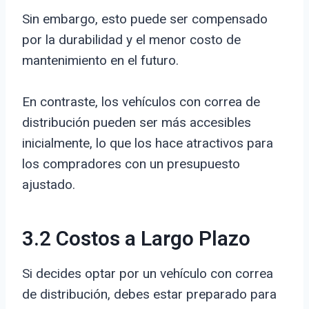
Sin embargo, esto puede ser compensado
por la durabilidad y el menor costo de
mantenimiento en el futuro.
En contraste, los vehículos con correa de
distribución pueden ser más accesibles
inicialmente, lo que los hace atractivos para
los compradores con un presupuesto
ajustado.
3.2 Costos a Largo Plazo
Si decides optar por un vehículo con correa
de distribución, debes estar preparado para