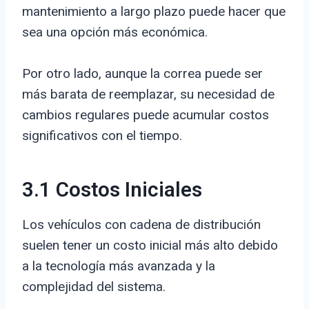
mantenimiento a largo plazo puede hacer que
sea una opción más económica.
Por otro lado, aunque la correa puede ser
más barata de reemplazar, su necesidad de
cambios regulares puede acumular costos
significativos con el tiempo.
3.1 Costos Iniciales
Los vehículos con cadena de distribución
suelen tener un costo inicial más alto debido
a la tecnología más avanzada y la
complejidad del sistema.