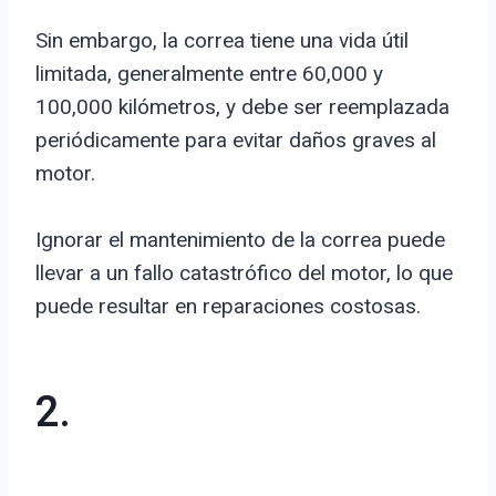
Sin embargo, la correa tiene una vida útil
limitada, generalmente entre 60,000 y
100,000 kilómetros, y debe ser reemplazada
periódicamente para evitar daños graves al
motor.
Ignorar el mantenimiento de la correa puede
llevar a un fallo catastrófico del motor, lo que
puede resultar en reparaciones costosas.
2.