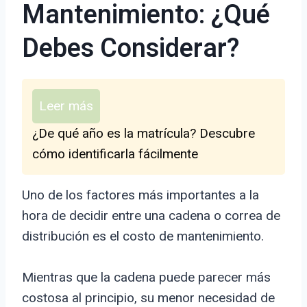
Mantenimiento: ¿Qué
Debes Considerar?
Leer más
¿De qué año es la matrícula? Descubre
cómo identificarla fácilmente
Uno de los factores más importantes a la
hora de decidir entre una cadena o correa de
distribución es el costo de mantenimiento.
Mientras que la cadena puede parecer más
costosa al principio, su menor necesidad de