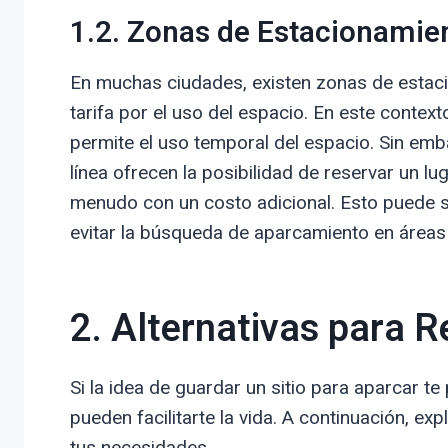
1.2. Zonas de Estacionamie
En muchas ciudades, existen zonas de estac
tarifa por el uso del espacio. En este context
permite el uso temporal del espacio. Sin emb
línea ofrecen la posibilidad de reservar un 
menudo con un costo adicional. Esto puede s
evitar la búsqueda de aparcamiento en área
2. Alternativas para 
Si la idea de guardar un sitio para aparcar te
pueden facilitarte la vida. A continuación, e
tus necesidades.