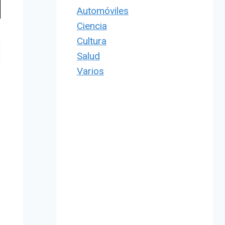
Automóviles
Ciencia
Cultura
Salud
Varios