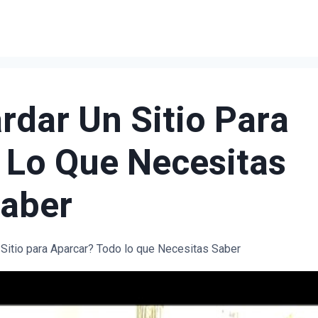
dar Un Sitio Para
 Lo Que Necesitas
aber
Sitio para Aparcar? Todo lo que Necesitas Saber