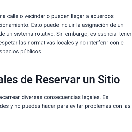
s
a calle o vecindario pueden llegar a acuerdos
ionamiento. Esto puede incluir la asignación de un
de un sistema rotativo. Sin embargo, es esencial tener
petar las normativas locales y no interferir con el
espacios públicos.
les de Reservar un Sitio
 acarrear diversas consecuencias legales. Es
des y no puedes hacer para evitar problemas con las