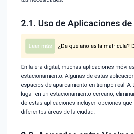
2.1. Uso de Aplicaciones d
Leer más
¿De qué año es la matrícula? 
En la era digital, muchas aplicaciones móviles
estacionamiento. Algunas de estas aplicacion
espacios de aparcamiento en tiempo real. A 
lugar en un estacionamiento cercano, elimina
de estas aplicaciones incluyen opciones que
diferentes áreas de la ciudad.