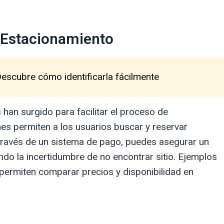
e Estacionamiento
Descubre cómo identificarla fácilmente
 han surgido para facilitar el proceso de
es permiten a los usuarios buscar y reservar
través de un sistema de pago, puedes asegurar un
ndo la incertidumbre de no encontrar sitio. Ejemplos
 permiten comparar precios y disponibilidad en