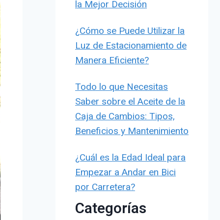
la Mejor Decisión
¿Cómo se Puede Utilizar la
Luz de Estacionamiento de
Manera Eficiente?
Todo lo que Necesitas
Saber sobre el Aceite de la
Caja de Cambios: Tipos,
Beneficios y Mantenimiento
¿Cuál es la Edad Ideal para
Empezar a Andar en Bici
por Carretera?
Categorías