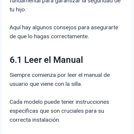
fundamental para garantizar la seguridad de
tu hijo.
Aquí hay algunos consejos para asegurarte
de que lo hagas correctamente.
6.1 Leer el Manual
Siempre comienza por leer el manual de
usuario que viene con la silla.
Cada modelo puede tener instrucciones
específicas que son cruciales para su
correcta instalación.