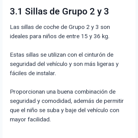
3.1 Sillas de Grupo 2 y 3
Las sillas de coche de Grupo 2 y 3 son
ideales para niños de entre 15 y 36 kg.
Estas sillas se utilizan con el cinturón de
seguridad del vehículo y son más ligeras y
fáciles de instalar.
Proporcionan una buena combinación de
seguridad y comodidad, además de permitir
que el niño se suba y baje del vehículo con
mayor facilidad.