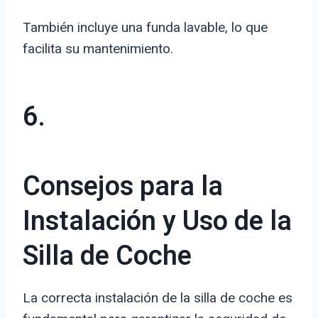
También incluye una funda lavable, lo que
facilita su mantenimiento.
6.
Consejos para la
Instalación y Uso de la
Silla de Coche
La correcta instalación de la silla de coche es