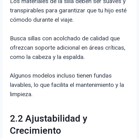
Los materiales de la silla deben ser suaves y
transpirables para garantizar que tu hijo esté
cómodo durante el viaje.
Busca sillas con acolchado de calidad que
ofrezcan soporte adicional en áreas críticas,
como la cabeza y la espalda.
Algunos modelos incluso tienen fundas
lavables, lo que facilita el mantenimiento y la
limpieza.
2.2 Ajustabilidad y
Crecimiento