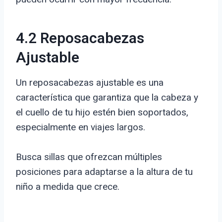
4.2 Reposacabezas
Ajustable
Un reposacabezas ajustable es una
característica que garantiza que la cabeza y
el cuello de tu hijo estén bien soportados,
especialmente en viajes largos.
Busca sillas que ofrezcan múltiples
posiciones para adaptarse a la altura de tu
niño a medida que crece.