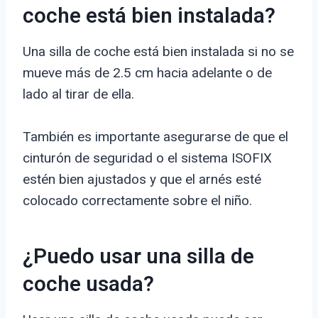
coche está bien instalada?
Una silla de coche está bien instalada si no se
mueve más de 2.5 cm hacia adelante o de
lado al tirar de ella.
También es importante asegurarse de que el
cinturón de seguridad o el sistema ISOFIX
estén bien ajustados y que el arnés esté
colocado correctamente sobre el niño.
¿Puedo usar una silla de
coche usada?