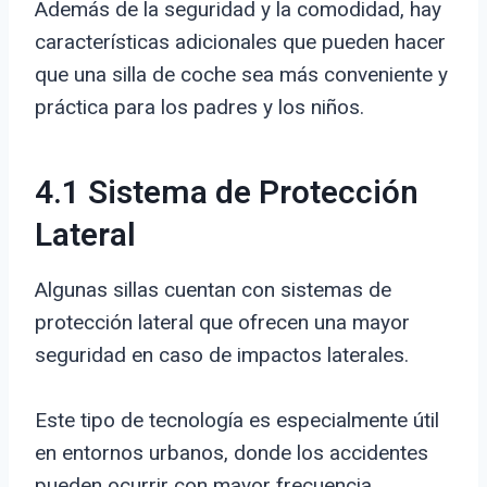
Además de la seguridad y la comodidad, hay
características adicionales que pueden hacer
que una silla de coche sea más conveniente y
práctica para los padres y los niños.
4.1 Sistema de Protección
Lateral
Algunas sillas cuentan con sistemas de
protección lateral que ofrecen una mayor
seguridad en caso de impactos laterales.
Este tipo de tecnología es especialmente útil
en entornos urbanos, donde los accidentes
pueden ocurrir con mayor frecuencia.