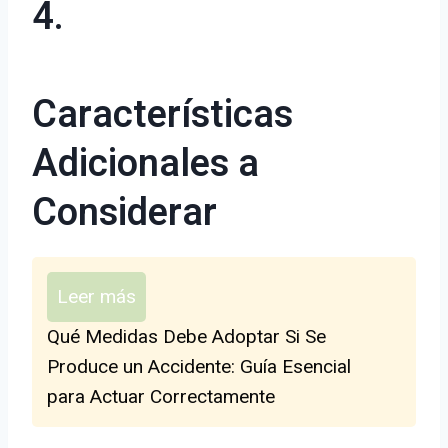
4.
Características
Adicionales a
Considerar
Leer más
Qué Medidas Debe Adoptar Si Se
Produce un Accidente: Guía Esencial
para Actuar Correctamente