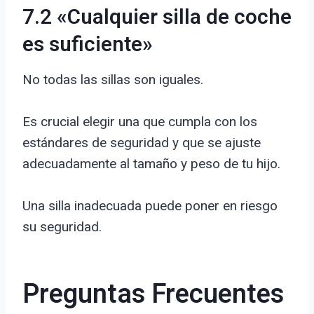
7.2 «Cualquier silla de coche
es suficiente»
No todas las sillas son iguales.
Es crucial elegir una que cumpla con los
estándares de seguridad y que se ajuste
adecuadamente al tamaño y peso de tu hijo.
Una silla inadecuada puede poner en riesgo
su seguridad.
Preguntas Frecuentes