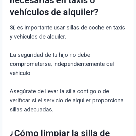
necesarias en taxis o
vehículos de alquiler?
Sí, es importante usar sillas de coche en taxis
y vehículos de alquiler.
La seguridad de tu hijo no debe
comprometerse, independientemente del
vehículo.
Asegúrate de llevar la silla contigo o de
verificar si el servicio de alquiler proporciona
sillas adecuadas.
¿Cómo limpiar la silla de