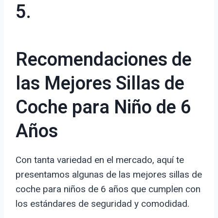
5.
Recomendaciones de
las Mejores Sillas de
Coche para Niño de 6
Años
Con tanta variedad en el mercado, aquí te
presentamos algunas de las mejores sillas de
coche para niños de 6 años que cumplen con
los estándares de seguridad y comodidad.