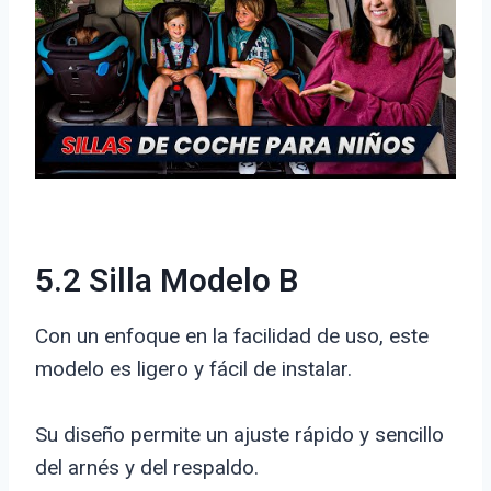
5.2 Silla Modelo B
Con un enfoque en la facilidad de uso, este
modelo es ligero y fácil de instalar.
Su diseño permite un ajuste rápido y sencillo
del arnés y del respaldo.