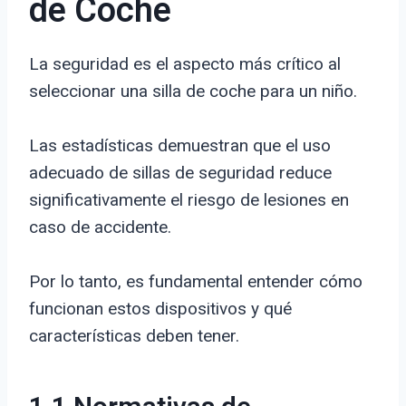
de Coche
La seguridad es el aspecto más crítico al
seleccionar una silla de coche para un niño.
Las estadísticas demuestran que el uso
adecuado de sillas de seguridad reduce
significativamente el riesgo de lesiones en
caso de accidente.
Por lo tanto, es fundamental entender cómo
funcionan estos dispositivos y qué
características deben tener.