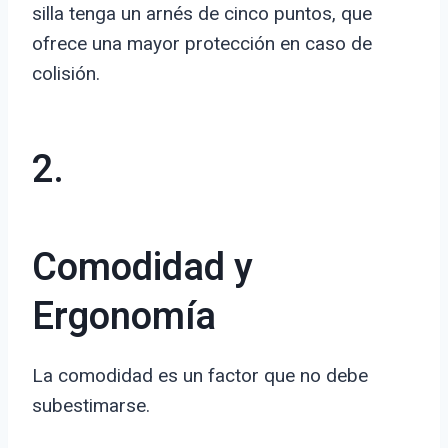
silla tenga un arnés de cinco puntos, que
ofrece una mayor protección en caso de
colisión.
2.
Comodidad y
Ergonomía
La comodidad es un factor que no debe
subestimarse.