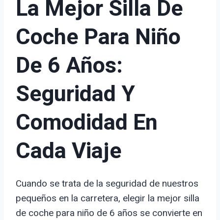
La Mejor Silla De
Coche Para Niño
De 6 Años:
Seguridad Y
Comodidad En
Cada Viaje
Cuando se trata de la seguridad de nuestros
pequeños en la carretera, elegir la mejor silla
de coche para niño de 6 años se convierte en