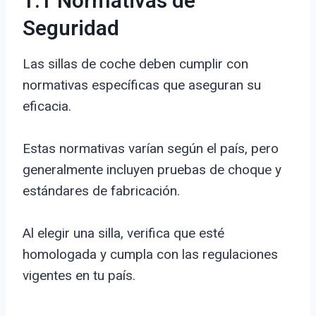
1.1 Normativas de
Seguridad
Las sillas de coche deben cumplir con
normativas específicas que aseguran su
eficacia.
Estas normativas varían según el país, pero
generalmente incluyen pruebas de choque y
estándares de fabricación.
Al elegir una silla, verifica que esté
homologada y cumpla con las regulaciones
vigentes en tu país.