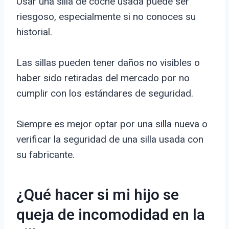
Usar una silla de coche usada puede ser
riesgoso, especialmente si no conoces su
historial.
Las sillas pueden tener daños no visibles o
haber sido retiradas del mercado por no
cumplir con los estándares de seguridad.
Siempre es mejor optar por una silla nueva o
verificar la seguridad de una silla usada con
su fabricante.
¿Qué hacer si mi hijo se
queja de incomodidad en la