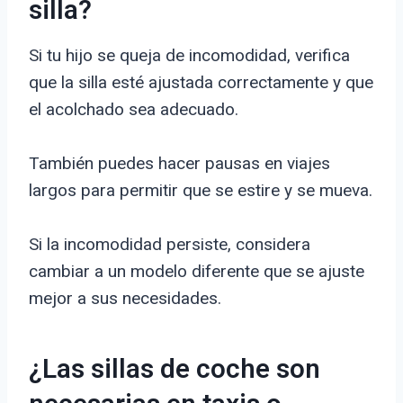
silla?
Si tu hijo se queja de incomodidad, verifica
que la silla esté ajustada correctamente y que
el acolchado sea adecuado.
También puedes hacer pausas en viajes
largos para permitir que se estire y se mueva.
Si la incomodidad persiste, considera
cambiar a un modelo diferente que se ajuste
mejor a sus necesidades.
¿Las sillas de coche son