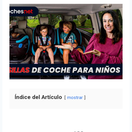
Índice del Artículo
mostrar