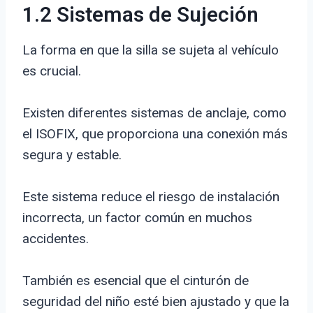
1.2 Sistemas de Sujeción
La forma en que la silla se sujeta al vehículo
es crucial.
Existen diferentes sistemas de anclaje, como
el ISOFIX, que proporciona una conexión más
segura y estable.
Este sistema reduce el riesgo de instalación
incorrecta, un factor común en muchos
accidentes.
También es esencial que el cinturón de
seguridad del niño esté bien ajustado y que la