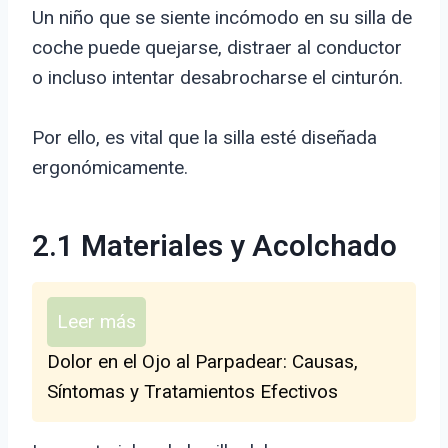
Un niño que se siente incómodo en su silla de
coche puede quejarse, distraer al conductor
o incluso intentar desabrocharse el cinturón.
Por ello, es vital que la silla esté diseñada
ergonómicamente.
2.1 Materiales y Acolchado
Leer más
Dolor en el Ojo al Parpadear: Causas,
Síntomas y Tratamientos Efectivos