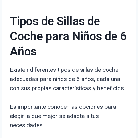
Tipos de Sillas de
Coche para Niños de 6
Años
Existen diferentes tipos de sillas de coche
adecuadas para niños de 6 años, cada una
con sus propias características y beneficios.
Es importante conocer las opciones para
elegir la que mejor se adapte a tus
necesidades.