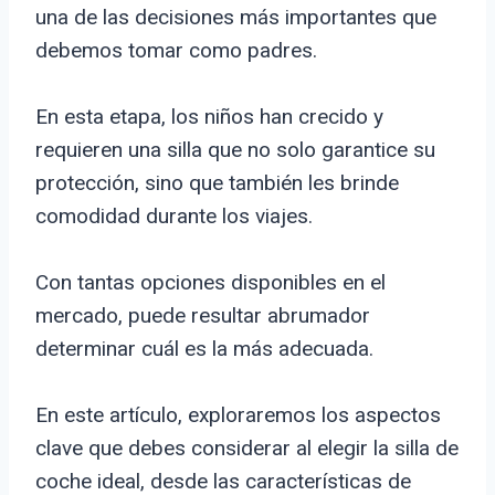
una de las decisiones más importantes que
debemos tomar como padres.
En esta etapa, los niños han crecido y
requieren una silla que no solo garantice su
protección, sino que también les brinde
comodidad durante los viajes.
Con tantas opciones disponibles en el
mercado, puede resultar abrumador
determinar cuál es la más adecuada.
En este artículo, exploraremos los aspectos
clave que debes considerar al elegir la silla de
coche ideal, desde las características de