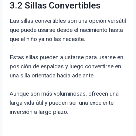
3.2 Sillas Convertibles
Las sillas convertibles son una opción versátil
que puede usarse desde el nacimiento hasta
que el niño ya no las necesite.
Estas sillas pueden ajustarse para usarse en
posición de espaldas y luego convertirse en
una silla orientada hacia adelante.
Aunque son más voluminosas, ofrecen una
larga vida útil y pueden ser una excelente
inversión a largo plazo.