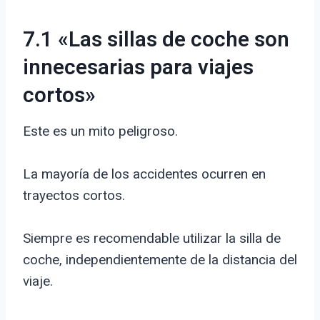
7.1 «Las sillas de coche son
innecesarias para viajes
cortos»
Este es un mito peligroso.
La mayoría de los accidentes ocurren en
trayectos cortos.
Siempre es recomendable utilizar la silla de
coche, independientemente de la distancia del
viaje.