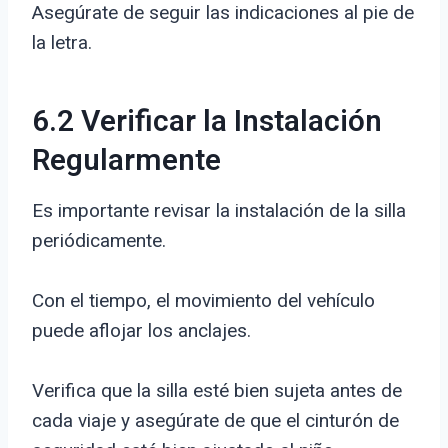
Asegúrate de seguir las indicaciones al pie de
la letra.
6.2 Verificar la Instalación
Regularmente
Es importante revisar la instalación de la silla
periódicamente.
Con el tiempo, el movimiento del vehículo
puede aflojar los anclajes.
Verifica que la silla esté bien sujeta antes de
cada viaje y asegúrate de que el cinturón de