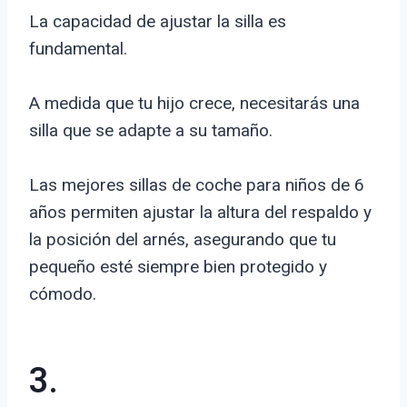
La capacidad de ajustar la silla es
fundamental.
A medida que tu hijo crece, necesitarás una
silla que se adapte a su tamaño.
Las mejores sillas de coche para niños de 6
años permiten ajustar la altura del respaldo y
la posición del arnés, asegurando que tu
pequeño esté siempre bien protegido y
cómodo.
3.