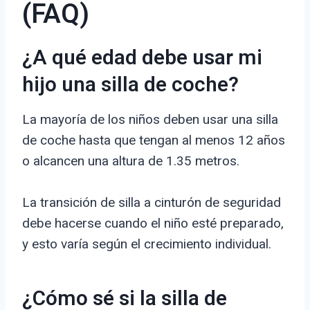
(FAQ)
¿A qué edad debe usar mi
hijo una silla de coche?
La mayoría de los niños deben usar una silla
de coche hasta que tengan al menos 12 años
o alcancen una altura de 1.35 metros.
La transición de silla a cinturón de seguridad
debe hacerse cuando el niño esté preparado,
y esto varía según el crecimiento individual.
¿Cómo sé si la silla de