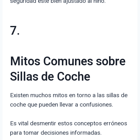
seguridad esté bien ajustado al niño.
7.
Mitos Comunes sobre
Sillas de Coche
Existen muchos mitos en torno a las sillas de
coche que pueden llevar a confusiones.
Es vital desmentir estos conceptos erróneos
para tomar decisiones informadas.