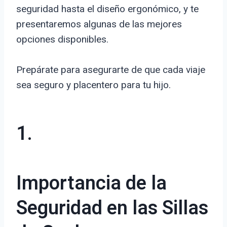
seguridad hasta el diseño ergonómico, y te
presentaremos algunas de las mejores
opciones disponibles.
Prepárate para asegurarte de que cada viaje
sea seguro y placentero para tu hijo.
1.
Importancia de la
Seguridad en las Sillas