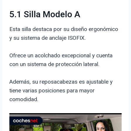
5.1 Silla Modelo A
Esta silla destaca por su diseño ergonómico
y su sistema de anclaje ISOFIX.
Ofrece un acolchado excepcional y cuenta
con un sistema de protección lateral.
Además, su reposacabezas es ajustable y
tiene varias posiciones para mayor
comodidad.