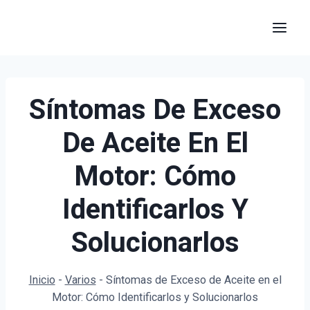
Saltar
al
contenido
Síntomas De Exceso
De Aceite En El
Motor: Cómo
Identificarlos Y
Solucionarlos
Inicio
-
Varios
-
Síntomas de Exceso de Aceite en el
Motor: Cómo Identificarlos y Solucionarlos