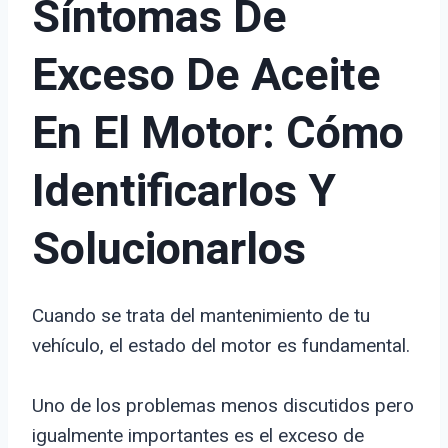
Síntomas De
Exceso De Aceite
En El Motor: Cómo
Identificarlos Y
Solucionarlos
Cuando se trata del mantenimiento de tu
vehículo, el estado del motor es fundamental.
Uno de los problemas menos discutidos pero
igualmente importantes es el exceso de