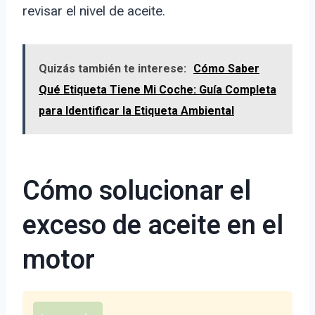
revisar el nivel de aceite.
Quizás también te interese:
Cómo Saber
Qué Etiqueta Tiene Mi Coche: Guía Completa
para Identificar la Etiqueta Ambiental
Cómo solucionar el
exceso de aceite en el
motor