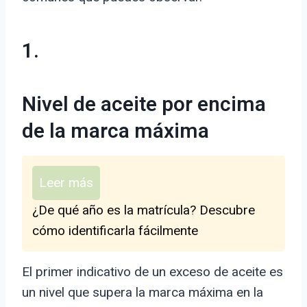
1.
Nivel de aceite por encima
de la marca máxima
Leer más
¿De qué año es la matrícula? Descubre
cómo identificarla fácilmente
El primer indicativo de un exceso de aceite es
un nivel que supera la marca máxima en la