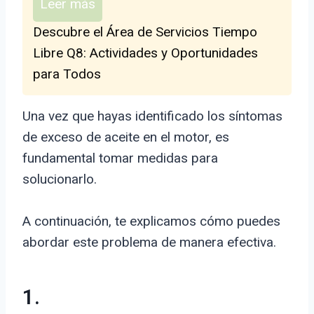
Leer más
Descubre el Área de Servicios Tiempo
Libre Q8: Actividades y Oportunidades
para Todos
Una vez que hayas identificado los síntomas
de exceso de aceite en el motor, es
fundamental tomar medidas para
solucionarlo.
A continuación, te explicamos cómo puedes
abordar este problema de manera efectiva.
1.