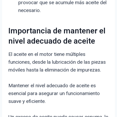
provocar que se acumule más aceite del
necesario.
Importancia de mantener el
nivel adecuado de aceite
El aceite en el motor tiene múltiples
funciones, desde la lubricación de las piezas
móviles hasta la eliminación de impurezas.
Mantener el nivel adecuado de aceite es
esencial para asegurar un funcionamiento
suave y eficiente.
Un exceso de aceite puede causar espuma, lo