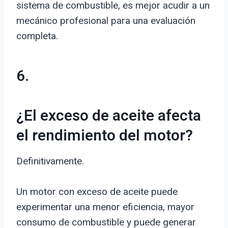
sistema de combustible, es mejor acudir a un
mecánico profesional para una evaluación
completa.
6.
¿El exceso de aceite afecta
el rendimiento del motor?
Definitivamente.
Un motor con exceso de aceite puede
experimentar una menor eficiencia, mayor
consumo de combustible y puede generar