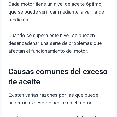
Cada motor tiene un nivel de aceite óptimo,
que se puede verificar mediante la varilla de
medición.
Cuando se supera este nivel, se pueden
desencadenar una serie de problemas que
afectan el funcionamiento del motor.
Causas comunes del exceso
de aceite
Existen varias razones por las que puede
haber un exceso de aceite en el motor.