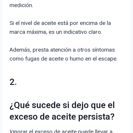
medición.
Si el nivel de aceite está por encima de la
marca máxima, es un indicativo claro.
Además, presta atención a otros síntomas
como fugas de aceite o humo en el escape.
2.
¿Qué sucede si dejo que el
exceso de aceite persista?
Ignorar el exceso de aceite puede llevar a