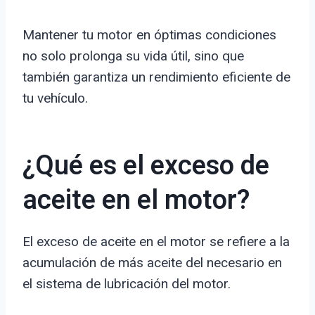
Mantener tu motor en óptimas condiciones
no solo prolonga su vida útil, sino que
también garantiza un rendimiento eficiente de
tu vehículo.
¿Qué es el exceso de
aceite en el motor?
El exceso de aceite en el motor se refiere a la
acumulación de más aceite del necesario en
el sistema de lubricación del motor.