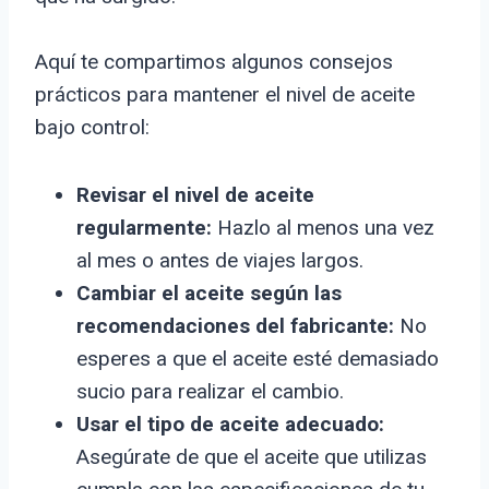
Aquí te compartimos algunos consejos
prácticos para mantener el nivel de aceite
bajo control:
Revisar el nivel de aceite
regularmente:
Hazlo al menos una vez
al mes o antes de viajes largos.
Cambiar el aceite según las
recomendaciones del fabricante:
No
esperes a que el aceite esté demasiado
sucio para realizar el cambio.
Usar el tipo de aceite adecuado:
Asegúrate de que el aceite que utilizas