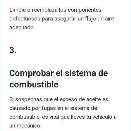
Limpia o reemplaza los componentes
defectuosos para asegurar un flujo de aire
adecuado.
3.
Comprobar el sistema de
combustible
Si sospechas que el exceso de aceite es
causado por fugas en el sistema de
combustible, es vital que lleves tu vehículo a
un mecánico.