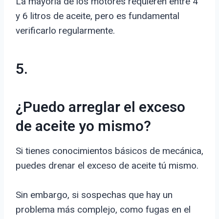
La mayoría de los motores requieren entre 4
y 6 litros de aceite, pero es fundamental
verificarlo regularmente.
5.
¿Puedo arreglar el exceso
de aceite yo mismo?
Si tienes conocimientos básicos de mecánica,
puedes drenar el exceso de aceite tú mismo.
Sin embargo, si sospechas que hay un
problema más complejo, como fugas en el