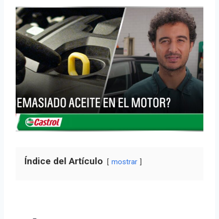
Índice del Artículo
mostrar