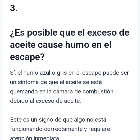
3.
¿Es posible que el exceso de
aceite cause humo en el
escape?
Sí, el humo azul o gris en el escape puede ser
un síntoma de que el aceite se está
quemando en la cámara de combustión
debido al exceso de aceite.
Este es un signo de que algo no está
funcionando correctamente y requiere
atención inmediata.