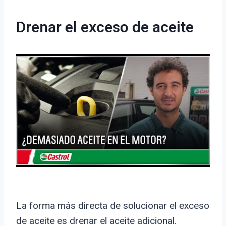
Drenar el exceso de aceite
La forma más directa de solucionar el exceso
de aceite es drenar el aceite adicional.