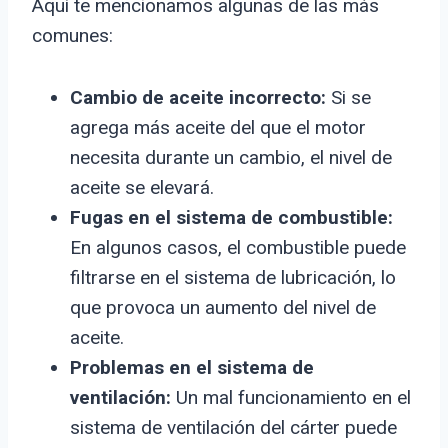
Aquí te mencionamos algunas de las más
comunes:
Cambio de aceite incorrecto:
Si se
agrega más aceite del que el motor
necesita durante un cambio, el nivel de
aceite se elevará.
Fugas en el sistema de combustible:
En algunos casos, el combustible puede
filtrarse en el sistema de lubricación, lo
que provoca un aumento del nivel de
aceite.
Problemas en el sistema de
ventilación:
Un mal funcionamiento en el
sistema de ventilación del cárter puede