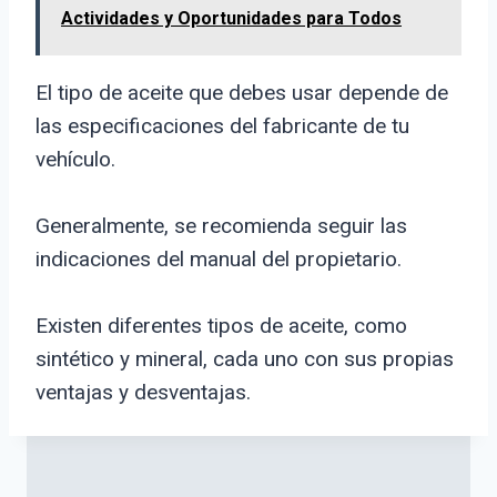
Actividades y Oportunidades para Todos
El tipo de aceite que debes usar depende de
las especificaciones del fabricante de tu
vehículo.
Generalmente, se recomienda seguir las
indicaciones del manual del propietario.
Existen diferentes tipos de aceite, como
sintético y mineral, cada uno con sus propias
ventajas y desventajas.