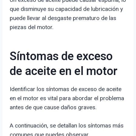
que disminuye su capacidad de lubricación y
puede llevar al desgaste prematuro de las
piezas del motor.
Síntomas de exceso
de aceite en el motor
Identificar los síntomas de exceso de aceite
en el motor es vital para abordar el problema
antes de que cause daños graves.
A continuación, se detallan los síntomas más
comunes que puedes observar.