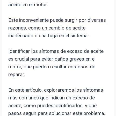
aceite en el motor.
Este inconveniente puede surgir por diversas
razones, como un cambio de aceite
inadecuado o una fuga en el sistema.
Identificar los síntomas de exceso de aceite
es crucial para evitar daños graves en el
motor, que pueden resultar costosos de
reparar.
En este artículo, exploraremos los síntomas
más comunes que indican un exceso de
aceite, cómo puedes identificarlos, y qué
pasos seguir para solucionar este problema.