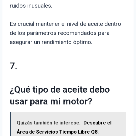
ruidos inusuales.
Es crucial mantener el nivel de aceite dentro
de los parámetros recomendados para
asegurar un rendimiento óptimo.
7.
¿Qué tipo de aceite debo
usar para mi motor?
Quizás también te interese:
Descubre el
Área de Servicios Tiempo Libre Q8: