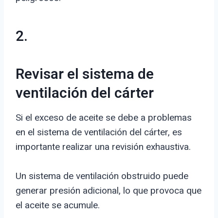
2.
Revisar el sistema de
ventilación del cárter
Si el exceso de aceite se debe a problemas
en el sistema de ventilación del cárter, es
importante realizar una revisión exhaustiva.
Un sistema de ventilación obstruido puede
generar presión adicional, lo que provoca que
el aceite se acumule.