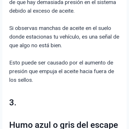
de que hay demasiada presión en el sistema
debido al exceso de aceite.
Si observas manchas de aceite en el suelo
donde estacionas tu vehículo, es una señal de
que algo no está bien.
Esto puede ser causado por el aumento de
presión que empuja el aceite hacia fuera de
los sellos.
3.
Humo azul o gris del escape