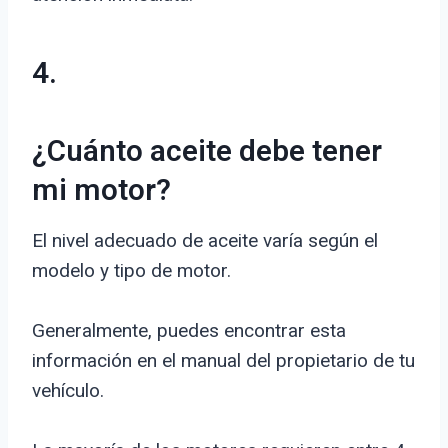
4.
¿Cuánto aceite debe tener
mi motor?
El nivel adecuado de aceite varía según el
modelo y tipo de motor.
Generalmente, puedes encontrar esta
información en el manual del propietario de tu
vehículo.