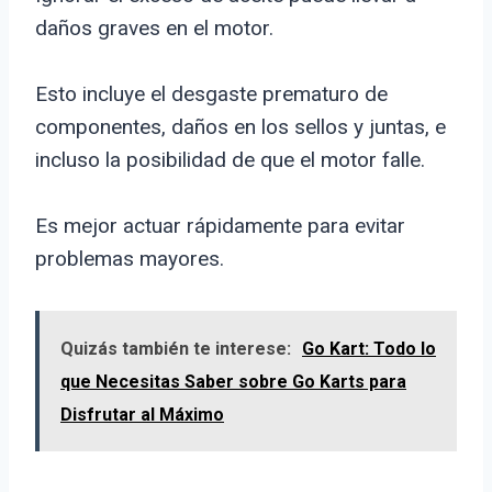
daños graves en el motor.
Esto incluye el desgaste prematuro de
componentes, daños en los sellos y juntas, e
incluso la posibilidad de que el motor falle.
Es mejor actuar rápidamente para evitar
problemas mayores.
Quizás también te interese:
Go Kart: Todo lo
que Necesitas Saber sobre Go Karts para
Disfrutar al Máximo