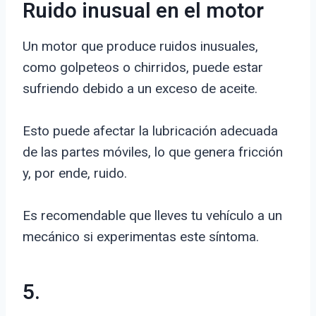
Ruido inusual en el motor
Un motor que produce ruidos inusuales,
como golpeteos o chirridos, puede estar
sufriendo debido a un exceso de aceite.
Esto puede afectar la lubricación adecuada
de las partes móviles, lo que genera fricción
y, por ende, ruido.
Es recomendable que lleves tu vehículo a un
mecánico si experimentas este síntoma.
5.