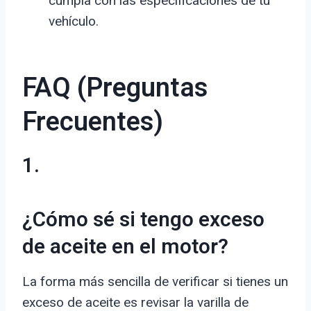
cumpla con las especificaciones de tu
vehículo.
FAQ (Preguntas
Frecuentes)
1.
¿Cómo sé si tengo exceso
de aceite en el motor?
La forma más sencilla de verificar si tienes un
exceso de aceite es revisar la varilla de