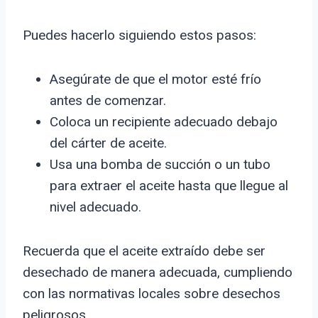
Puedes hacerlo siguiendo estos pasos:
Asegúrate de que el motor esté frío
antes de comenzar.
Coloca un recipiente adecuado debajo
del cárter de aceite.
Usa una bomba de succión o un tubo
para extraer el aceite hasta que llegue al
nivel adecuado.
Recuerda que el aceite extraído debe ser
desechado de manera adecuada, cumpliendo
con las normativas locales sobre desechos
peligrosos.