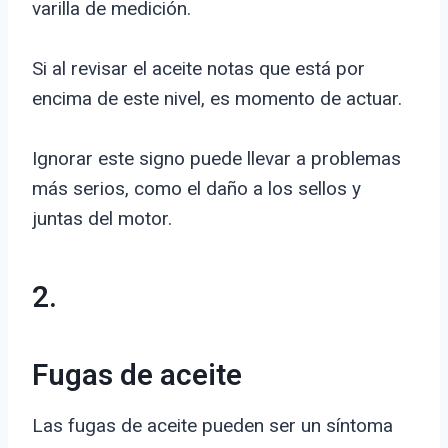
varilla de medición.
Si al revisar el aceite notas que está por
encima de este nivel, es momento de actuar.
Ignorar este signo puede llevar a problemas
más serios, como el daño a los sellos y
juntas del motor.
2.
Fugas de aceite
Las fugas de aceite pueden ser un síntoma