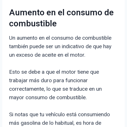
Aumento en el consumo de
combustible
Un aumento en el consumo de combustible
también puede ser un indicativo de que hay
un exceso de aceite en el motor.
Esto se debe a que el motor tiene que
trabajar más duro para funcionar
correctamente, lo que se traduce en un
mayor consumo de combustible.
Si notas que tu vehículo está consumiendo
más gasolina de lo habitual, es hora de