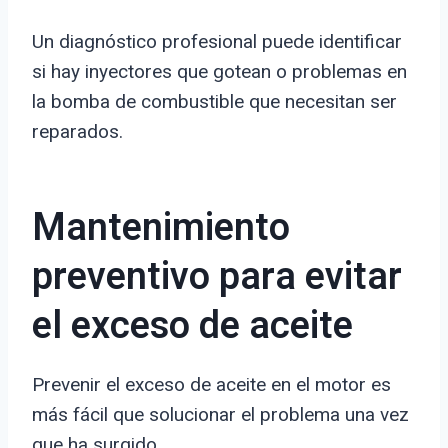
Un diagnóstico profesional puede identificar
si hay inyectores que gotean o problemas en
la bomba de combustible que necesitan ser
reparados.
Mantenimiento
preventivo para evitar
el exceso de aceite
Prevenir el exceso de aceite en el motor es
más fácil que solucionar el problema una vez
que ha surgido.