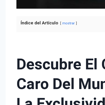
Índice del Artículo
mostrar
Descubre El
Caro Del Mun
La Exclusivid