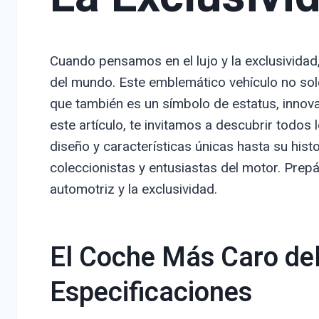
Cuando pensamos en el lujo y la exclusividad
del mundo. Este emblemático vehículo no solo 
que también es un símbolo de estatus, innovac
este artículo, te invitamos a descubrir todos
diseño y características únicas hasta su histo
coleccionistas y entusiastas del motor. Prepá
automotriz y la exclusividad.
El Coche Más Caro de
Especificaciones