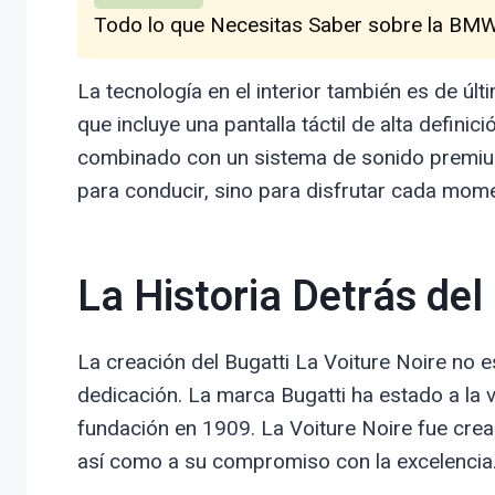
Todo lo que Necesitas Saber sobre la BMW 
La tecnología en el interior también es de úl
que incluye una pantalla táctil de alta defini
combinado con un sistema de sonido premium,
para conducir, sino para disfrutar cada mome
La Historia Detrás de
La creación del Bugatti La Voiture Noire no e
dedicación. La marca Bugatti ha estado a la 
fundación en 1909. La Voiture Noire fue crea
así como a su compromiso con la excelencia