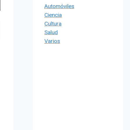
Automóviles
Ciencia
Cultura
Salud
Varios