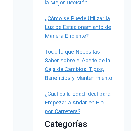
la Mejor Decisión
¿Cómo se Puede Utilizar la
Luz de Estacionamiento de
Manera Eficiente?
Todo lo que Necesitas
Saber sobre el Aceite de la
Caja de Cambios: Tipos,
Beneficios y Mantenimiento
¿Cuál es la Edad Ideal para
Empezar a Andar en Bici
por Carretera?
Categorías