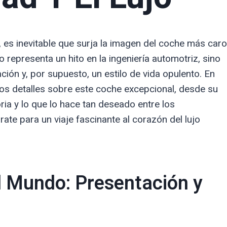
, es inevitable que surja la imagen del coche más caro
representa un hito en la ingeniería automotriz, sino
ión y, por supuesto, un estilo de vida opulento. En
 los detalles sobre este coche excepcional, desde su
ria y lo que lo hace tan deseado entre los
rate para un viaje fascinante al corazón del lujo
l Mundo: Presentación y