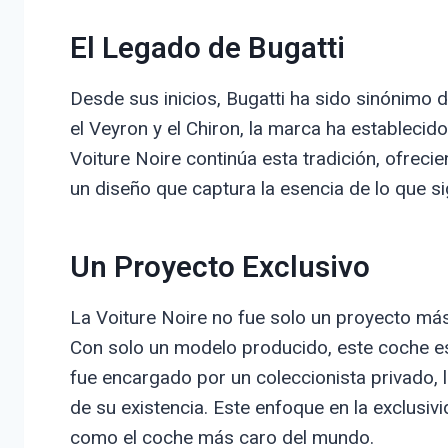
El Legado de Bugatti
Desde sus inicios, Bugatti ha sido sinónimo
el Veyron y el Chiron, la marca ha estableci
Voiture Noire continúa esta tradición, ofreci
un diseño que captura la esencia de lo que sig
Un Proyecto Exclusivo
La Voiture Noire no fue solo un proyecto más
Con solo un modelo producido, este coche es
fue encargado por un coleccionista privado, 
de su existencia. Este enfoque en la exclusiv
como el coche más caro del mundo.