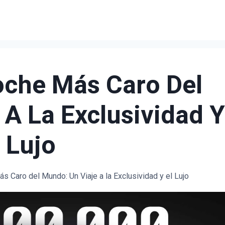
oche Más Caro Del
A La Exclusividad Y
l Lujo
 Caro del Mundo: Un Viaje a la Exclusividad y el Lujo