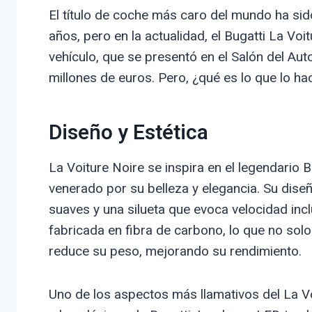
El título de coche más caro del mundo ha sid
años, pero en la actualidad, el Bugatti La Voi
vehículo, que se presentó en el Salón del Aut
millones de euros. Pero, ¿qué es lo que lo ha
Diseño y Estética
La Voiture Noire se inspira en el legendario 
venerado por su belleza y elegancia. Su dise
suaves y una silueta que evoca velocidad inc
fabricada en fibra de carbono, lo que no solo
reduce su peso, mejorando su rendimiento.
Uno de los aspectos más llamativos del La Voi