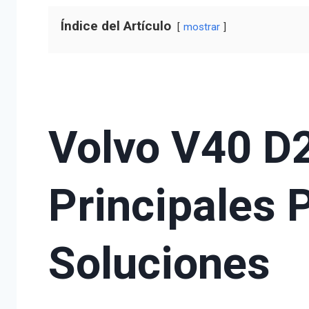
Índice del Artículo
mostrar
Volvo V40 D
Principales 
Soluciones