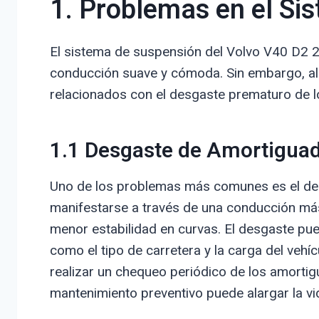
1. Problemas en el Si
El sistema de suspensión del Volvo V40 D2 
conducción suave y cómoda. Sin embargo, al
relacionados con el desgaste prematuro de 
1.1 Desgaste de Amortigua
Uno de los problemas más comunes es el de
manifestarse a través de una conducción más
menor estabilidad en curvas. El desgaste pu
como el tipo de carretera y la carga del veh
realizar un chequeo periódico de los amortig
mantenimiento preventivo puede alargar la vi