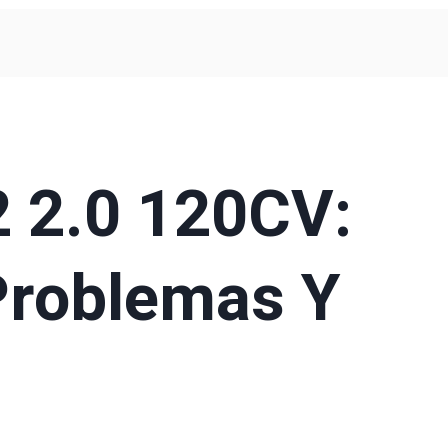
2 2.0 120CV:
Problemas Y