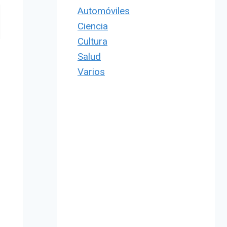
Automóviles
Ciencia
Cultura
Salud
Varios