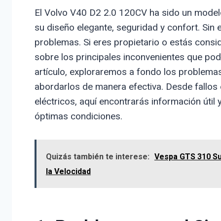
El Volvo V40 D2 2.0 120CV ha sido un mode
su diseño elegante, seguridad y confort. Sin
problemas. Si eres propietario o estás consi
sobre los principales inconvenientes que podr
artículo, exploraremos a fondo los proble
abordarlos de manera efectiva. Desde fallos
eléctricos, aquí encontrarás información úti
óptimas condiciones.
Quizás también te interese:
Vespa GTS 310 Sup
la Velocidad