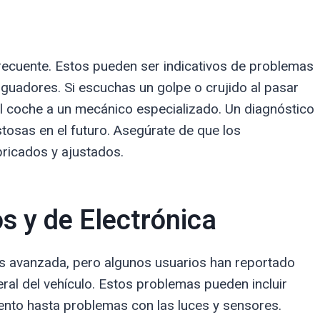
frecuente. Estos pueden ser indicativos de problemas
iguadores. Si escuchas un golpe o crujido al pasar
el coche a un mecánico especializado. Un diagnóstico
osas en el futuro. Asegúrate de que los
ricados y ajustados.
s y de Electrónica
s avanzada, pero algunos usuarios han reportado
ral del vehículo. Estos problemas pueden incluir
iento hasta problemas con las luces y sensores.