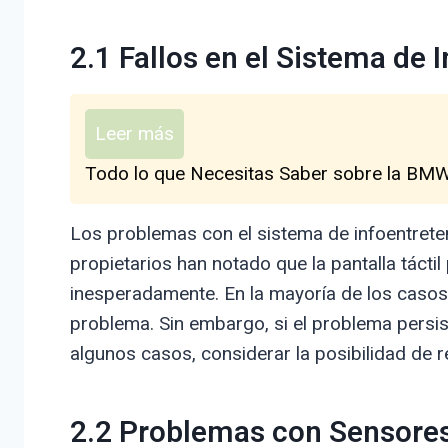
2.1 Fallos en el Sistema de 
Leer más
Todo lo que Necesitas Saber sobre la BMW 
Los problemas con el sistema de infoentrete
propietarios han notado que la pantalla tácti
inesperadamente. En la mayoría de los casos,
problema. Sin embargo, si el problema persist
algunos casos, considerar la posibilidad de 
2.2 Problemas con Sensores