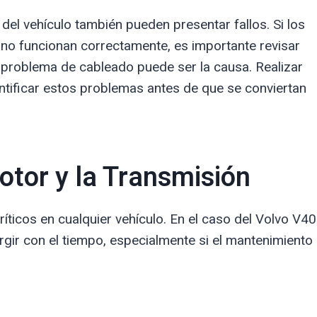
del vehículo también pueden presentar fallos. Si los
 no funcionan correctamente, es importante revisar
e problema de cableado puede ser la causa. Realizar
ntificar estos problemas antes de que se conviertan
otor y la Transmisión
íticos en cualquier vehículo. En el caso del Volvo V40
ir con el tiempo, especialmente si el mantenimiento