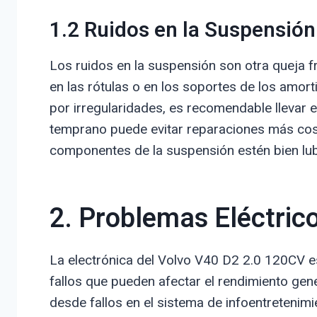
1.2 Ruidos en la Suspensión
Los ruidos en la suspensión son otra queja 
en las rótulas o en los soportes de los amort
por irregularidades, es recomendable llevar 
temprano puede evitar reparaciones más cost
componentes de la suspensión estén bien lub
2. Problemas Eléctrico
La electrónica del Volvo V40 D2 2.0 120CV e
fallos que pueden afectar el rendimiento gene
desde fallos en el sistema de infoentretenim