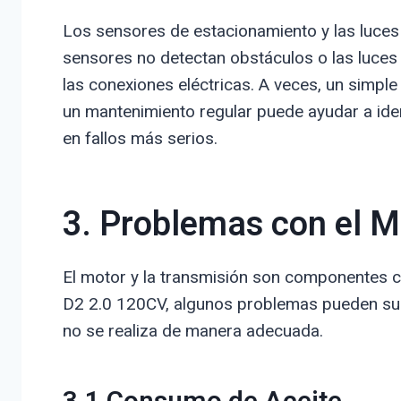
Los sensores de estacionamiento y las luces 
sensores no detectan obstáculos o las luces
las conexiones eléctricas. A veces, un simpl
un mantenimiento regular puede ayudar a ide
en fallos más serios.
3. Problemas con el M
El motor y la transmisión son componentes cr
D2 2.0 120CV, algunos problemas pueden surg
no se realiza de manera adecuada.