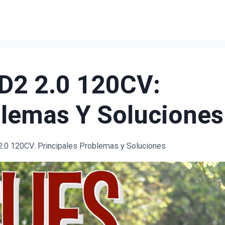
D2 2.0 120CV:
blemas Y Soluciones
2.0 120CV: Principales Problemas y Soluciones