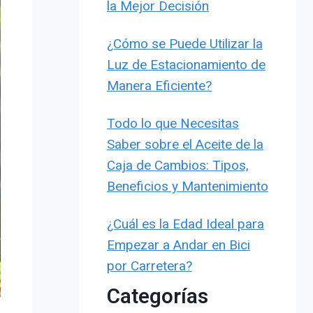
la Mejor Decisión
¿Cómo se Puede Utilizar la
Luz de Estacionamiento de
Manera Eficiente?
Todo lo que Necesitas
Saber sobre el Aceite de la
Caja de Cambios: Tipos,
Beneficios y Mantenimiento
¿Cuál es la Edad Ideal para
Empezar a Andar en Bici
por Carretera?
Categorías