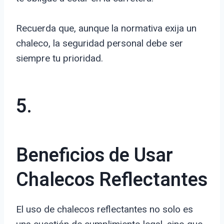
Recuerda que, aunque la normativa exija un
chaleco, la seguridad personal debe ser
siempre tu prioridad.
5.
Beneficios de Usar
Chalecos Reflectantes
El uso de chalecos reflectantes no solo es