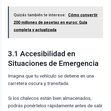
Quizás también te interese:
Cómo convertir
200 millones de pesetas en euros: Guía
completa y actualizada
3.1 Accesibilidad en
Situaciones de Emergencia
Imagina que tu vehículo se detiene en una
carretera oscura y transitada.
Si los chalecos están bien almacenados,
podrás ponértelos rápidamente antes de salir