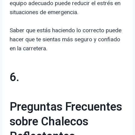
equipo adecuado puede reducir el estrés en
situaciones de emergencia.
Saber que estás haciendo lo correcto puede
hacer que te sientas más seguro y confiado
en la carretera.
6.
Preguntas Frecuentes
sobre Chalecos