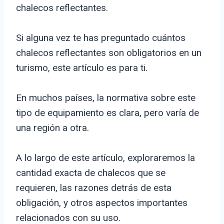
chalecos reflectantes.
Si alguna vez te has preguntado cuántos
chalecos reflectantes son obligatorios en un
turismo, este artículo es para ti.
En muchos países, la normativa sobre este
tipo de equipamiento es clara, pero varía de
una región a otra.
A lo largo de este artículo, exploraremos la
cantidad exacta de chalecos que se
requieren, las razones detrás de esta
obligación, y otros aspectos importantes
relacionados con su uso.