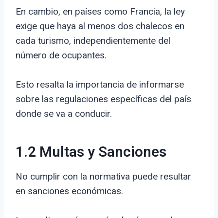
En cambio, en países como Francia, la ley
exige que haya al menos dos chalecos en
cada turismo, independientemente del
número de ocupantes.
Esto resalta la importancia de informarse
sobre las regulaciones específicas del país
donde se va a conducir.
1.2 Multas y Sanciones
No cumplir con la normativa puede resultar
en sanciones económicas.