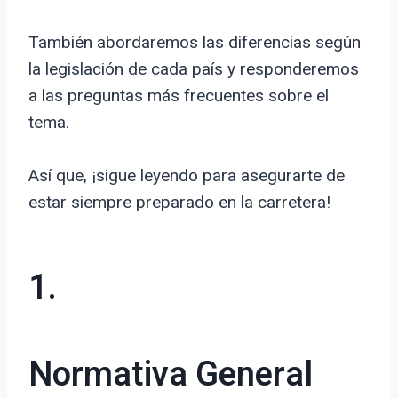
También abordaremos las diferencias según
la legislación de cada país y responderemos
a las preguntas más frecuentes sobre el
tema.
Así que, ¡sigue leyendo para asegurarte de
estar siempre preparado en la carretera!
1.
Normativa General