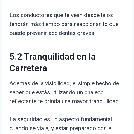
Los conductores que te vean desde lejos
tendrán más tiempo para reaccionar, lo que
puede prevenir accidentes graves.
5.2 Tranquilidad en la
Carretera
Además de la visibilidad, el simple hecho de
saber que estás utilizando un chaleco
reflectante te brinda una mayor tranquilidad.
La seguridad es un aspecto fundamental
cuando se viaja, y estar preparado con el