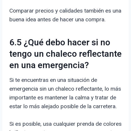
Comparar precios y calidades también es una
buena idea antes de hacer una compra.
6.5 ¿Qué debo hacer si no
tengo un chaleco reflectante
en una emergencia?
Si te encuentras en una situación de
emergencia sin un chaleco reflectante, lo más
importante es mantener la calma y tratar de
estar lo más alejado posible de la carretera.
Si es posible, usa cualquier prenda de colores