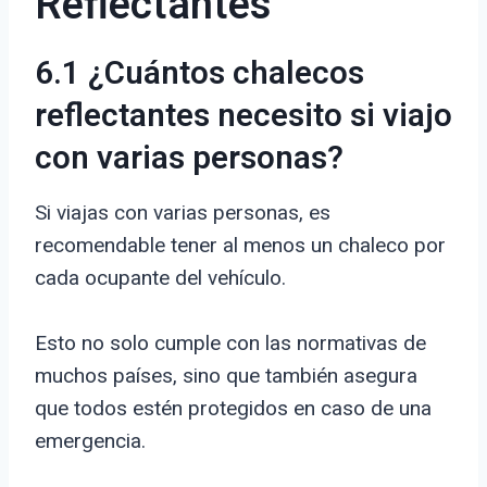
Reflectantes
6.1 ¿Cuántos chalecos
reflectantes necesito si viajo
con varias personas?
Si viajas con varias personas, es
recomendable tener al menos un chaleco por
cada ocupante del vehículo.
Esto no solo cumple con las normativas de
muchos países, sino que también asegura
que todos estén protegidos en caso de una
emergencia.