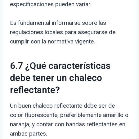
especificaciones pueden variar.
Es fundamental informarse sobre las
regulaciones locales para asegurarse de
cumplir con la normativa vigente.
6.7 ¿Qué características
debe tener un chaleco
reflectante?
Un buen chaleco reflectante debe ser de
color fluorescente, preferiblemente amarillo o
naranja, y contar con bandas reflectantes en
ambas partes.