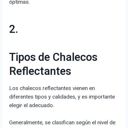
óptimas.
2.
Tipos de Chalecos
Reflectantes
Los chalecos reflectantes vienen en
diferentes tipos y calidades, y es importante
elegir el adecuado.
Generalmente, se clasifican según el nivel de