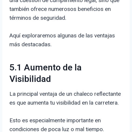
una cuestión de cumplimiento legal, sino que
también ofrece numerosos beneficios en
términos de seguridad.
Aquí exploraremos algunas de las ventajas
más destacadas.
5.1 Aumento de la
Visibilidad
La principal ventaja de un chaleco reflectante
es que aumenta tu visibilidad en la carretera.
Esto es especialmente importante en
condiciones de poca luz o mal tiempo.