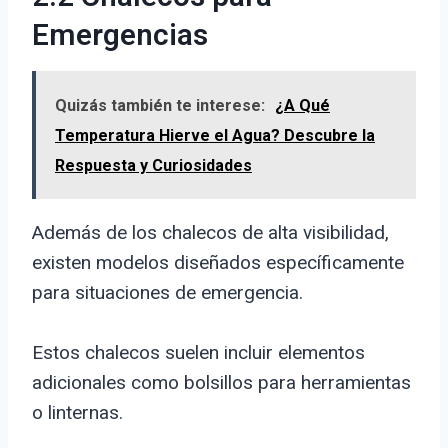
Emergencias
Quizás también te interese:
¿A Qué
Temperatura Hierve el Agua? Descubre la
Respuesta y Curiosidades
Además de los chalecos de alta visibilidad,
existen modelos diseñados específicamente
para situaciones de emergencia.
Estos chalecos suelen incluir elementos
adicionales como bolsillos para herramientas
o linternas.