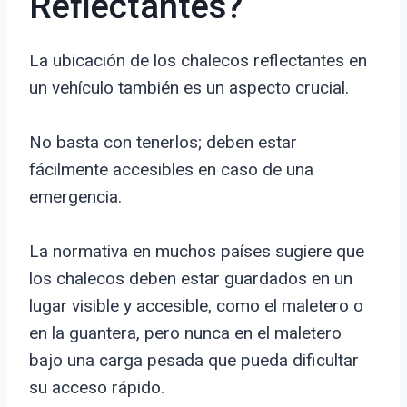
Reflectantes?
La ubicación de los chalecos reflectantes en
un vehículo también es un aspecto crucial.
No basta con tenerlos; deben estar
fácilmente accesibles en caso de una
emergencia.
La normativa en muchos países sugiere que
los chalecos deben estar guardados en un
lugar visible y accesible, como el maletero o
en la guantera, pero nunca en el maletero
bajo una carga pesada que pueda dificultar
su acceso rápido.