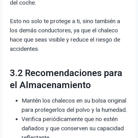
del coche.
Esto no solo te protege a ti, sino también a
los demás conductores, ya que el chaleco
hace que seas visible y reduce el riesgo de
accidentes.
3.2 Recomendaciones para
el Almacenamiento
Mantén los chalecos en su bolsa original
para protegerlos del polvo y la humedad.
Verifica periódicamente que no estén
dañados y que conserven su capacidad
reflectante.