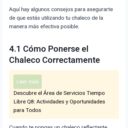
Aquí hay algunos consejos para asegurarte
de que estás utilizando tu chaleco de la
manera más efectiva posible.
4.1 Cómo Ponerse el
Chaleco Correctamente
Leer más
Descubre el Área de Servicios Tiempo
Libre Q8: Actividades y Oportunidades
para Todos
Cuando te pongas un chaleco reflectante,