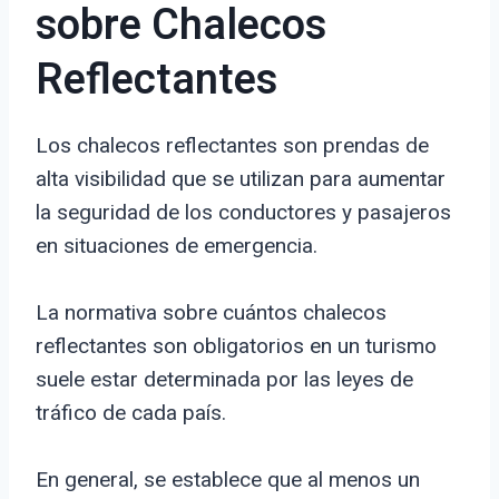
sobre Chalecos
Reflectantes
Los chalecos reflectantes son prendas de
alta visibilidad que se utilizan para aumentar
la seguridad de los conductores y pasajeros
en situaciones de emergencia.
La normativa sobre cuántos chalecos
reflectantes son obligatorios en un turismo
suele estar determinada por las leyes de
tráfico de cada país.
En general, se establece que al menos un