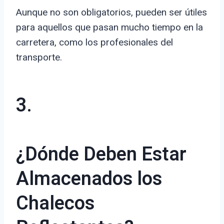
Aunque no son obligatorios, pueden ser útiles
para aquellos que pasan mucho tiempo en la
carretera, como los profesionales del
transporte.
3.
¿Dónde Deben Estar
Almacenados los
Chalecos