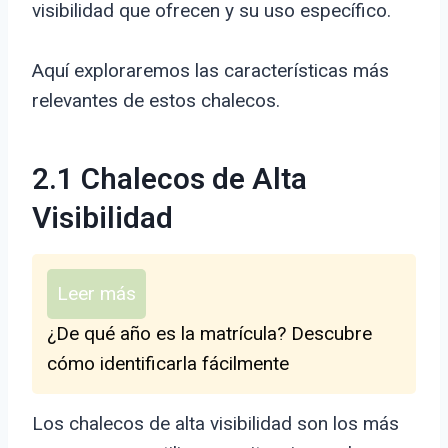
visibilidad que ofrecen y su uso específico.
Aquí exploraremos las características más
relevantes de estos chalecos.
2.1 Chalecos de Alta
Visibilidad
Leer más
¿De qué año es la matrícula? Descubre
cómo identificarla fácilmente
Los chalecos de alta visibilidad son los más