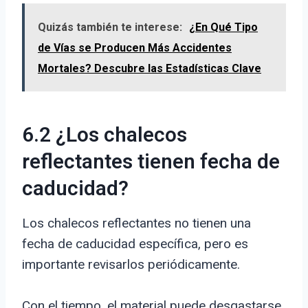
Quizás también te interese:
¿En Qué Tipo
de Vías se Producen Más Accidentes
Mortales? Descubre las Estadísticas Clave
6.2 ¿Los chalecos
reflectantes tienen fecha de
caducidad?
Los chalecos reflectantes no tienen una
fecha de caducidad específica, pero es
importante revisarlos periódicamente.
Con el tiempo, el material puede desgastarse