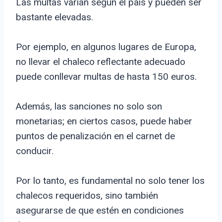
Las multas varían según el país y pueden ser
bastante elevadas.
Por ejemplo, en algunos lugares de Europa,
no llevar el chaleco reflectante adecuado
puede conllevar multas de hasta 150 euros.
Además, las sanciones no solo son
monetarias; en ciertos casos, puede haber
puntos de penalización en el carnet de
conducir.
Por lo tanto, es fundamental no solo tener los
chalecos requeridos, sino también
asegurarse de que estén en condiciones