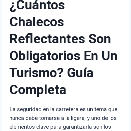
¿Cuántos
Chalecos
Reflectantes Son
Obligatorios En Un
Turismo? Guía
Completa
La seguridad en la carretera es un tema que
nunca debe tomarse a la ligera, y uno de los
elementos clave para garantizarla son los