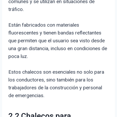
comunes y se utilizan en situaciones de
tráfico.
Están fabricados con materiales
fluorescentes y tienen bandas reflectantes
que permiten que el usuario sea visto desde
una gran distancia, incluso en condiciones de
poca luz.
Estos chalecos son esenciales no solo para
los conductores, sino también para los
trabajadores de la construcción y personal
de emergencias.
2.2 Chalecos para