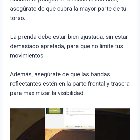
asegúrate de que cubra la mayor parte de tu
torso.
La prenda debe estar bien ajustada, sin estar
demasiado apretada, para que no limite tus
movimientos.
Además, asegúrate de que las bandas
reflectantes estén en la parte frontal y trasera
para maximizar la visibilidad.