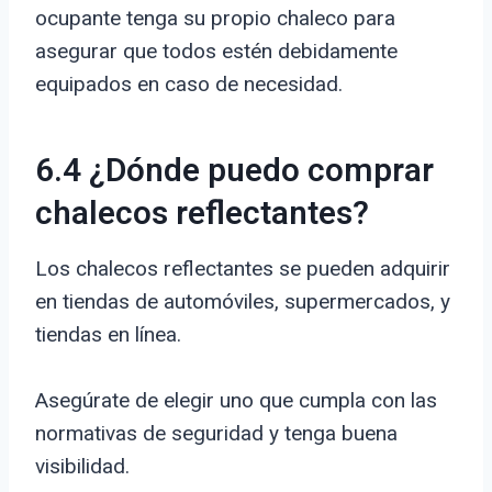
ocupante tenga su propio chaleco para
asegurar que todos estén debidamente
equipados en caso de necesidad.
6.4 ¿Dónde puedo comprar
chalecos reflectantes?
Los chalecos reflectantes se pueden adquirir
en tiendas de automóviles, supermercados, y
tiendas en línea.
Asegúrate de elegir uno que cumpla con las
normativas de seguridad y tenga buena
visibilidad.