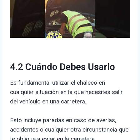
4.2 Cuándo Debes Usarlo
Es fundamental utilizar el chaleco en
cualquier situación en la que necesites salir
del vehículo en una carretera.
Esto incluye paradas en caso de averías,
accidentes o cualquier otra circunstancia que
te obligue a estar en la carretera.