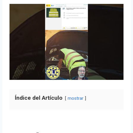
Índice del Artículo
mostrar