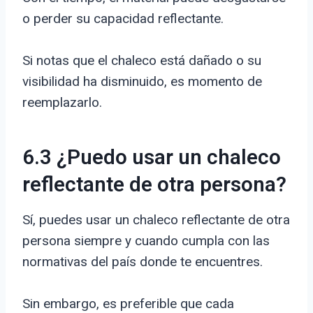
o perder su capacidad reflectante.
Si notas que el chaleco está dañado o su
visibilidad ha disminuido, es momento de
reemplazarlo.
6.3 ¿Puedo usar un chaleco
reflectante de otra persona?
Sí, puedes usar un chaleco reflectante de otra
persona siempre y cuando cumpla con las
normativas del país donde te encuentres.
Sin embargo, es preferible que cada