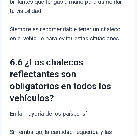
brillantes que tengas a mano para aumentar
tu visibilidad.
Siempre es recomendable tener un chaleco
en el vehículo para evitar estas situaciones.
6.6 ¿Los chalecos
reflectantes son
obligatorios en todos los
vehículos?
En la mayoría de los países, sí.
Sin embargo, la cantidad requerida y las