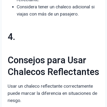
Considera tener un chaleco adicional si
viajas con más de un pasajero.
4.
Consejos para Usar
Chalecos Reflectantes
Usar un chaleco reflectante correctamente
puede marcar la diferencia en situaciones de
riesgo.