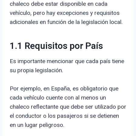
chaleco debe estar disponible en cada
vehículo, pero hay excepciones y requisitos
adicionales en función de la legislación local.
1.1 Requisitos por País
Es importante mencionar que cada país tiene
su propia legislación.
Por ejemplo, en España, es obligatorio que
cada vehículo cuente con al menos un
chaleco reflectante que debe ser utilizado por
el conductor o los pasajeros si se detienen
en un lugar peligroso.