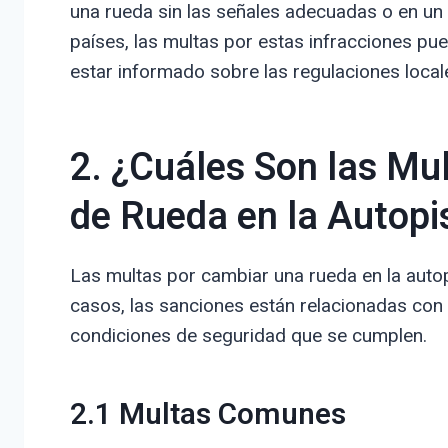
una rueda sin las señales adecuadas o en un 
países, las multas por estas infracciones pu
estar informado sobre las regulaciones local
2. ¿Cuáles Son las Mu
de Rueda en la Autopi
Las multas por cambiar una rueda en la auto
casos, las sanciones están relacionadas con 
condiciones de seguridad que se cumplen.
2.1 Multas Comunes