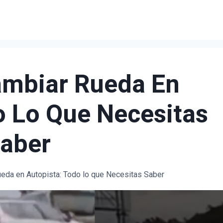
ambiar Rueda En
o Lo Que Necesitas
aber
eda en Autopista: Todo lo que Necesitas Saber