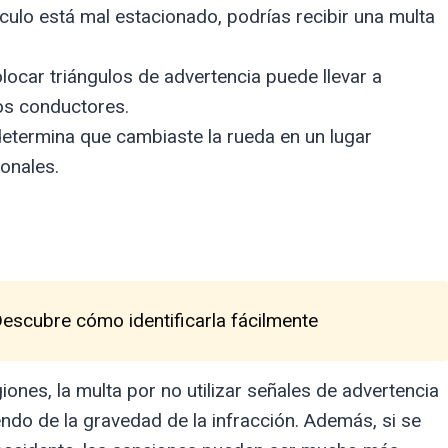
ículo está mal estacionado, podrías recibir una multa
ocar triángulos de advertencia puede llevar a
os conductores.
determina que cambiaste la rueda en un lugar
ionales.
Descubre cómo identificarla fácilmente
iones, la multa por no utilizar señales de advertencia
ndo de la gravedad de la infracción. Además, si se