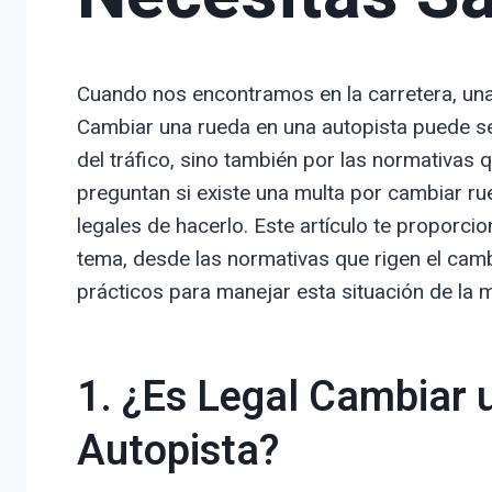
Cuando nos encontramos en la carretera, una
Cambiar una rueda en una autopista puede ser
del tráfico, sino también por las normativa
preguntan si existe una multa por cambiar ru
legales de hacerlo. Este artículo te proporci
tema, desde las normativas que rigen el cam
prácticos para manejar esta situación de la 
1. ¿Es Legal Cambiar 
Autopista?