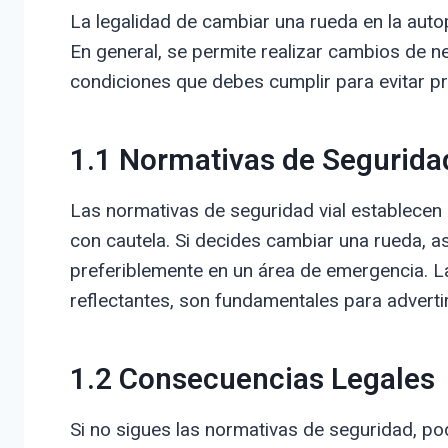
La legalidad de cambiar una rueda en la autopi
En general, se permite realizar cambios de ne
condiciones que debes cumplir para evitar p
1.1 Normativas de Segurida
Las normativas de seguridad vial establecen 
con cautela. Si decides cambiar una rueda, a
preferiblemente en un área de emergencia. L
reflectantes, son fundamentales para adverti
1.2 Consecuencias Legales
Si no sigues las normativas de seguridad, po