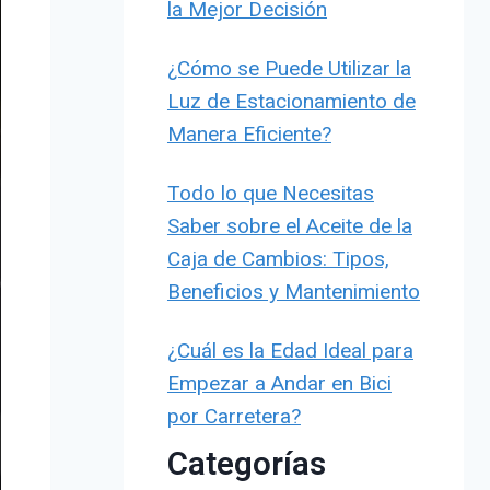
la Mejor Decisión
¿Cómo se Puede Utilizar la
Luz de Estacionamiento de
Manera Eficiente?
Todo lo que Necesitas
Saber sobre el Aceite de la
Caja de Cambios: Tipos,
Beneficios y Mantenimiento
¿Cuál es la Edad Ideal para
Empezar a Andar en Bici
por Carretera?
Categorías