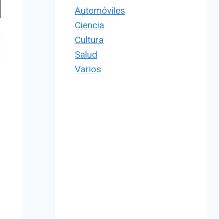
Automóviles
Ciencia
Cultura
Salud
Varios