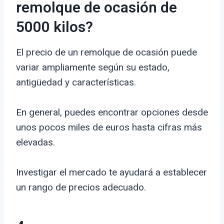
remolque de ocasión de
5000 kilos?
El precio de un remolque de ocasión puede
variar ampliamente según su estado,
antigüedad y características.
En general, puedes encontrar opciones desde
unos pocos miles de euros hasta cifras más
elevadas.
Investigar el mercado te ayudará a establecer
un rango de precios adecuado.