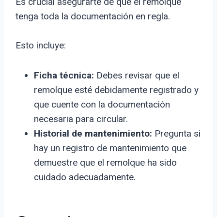
Es crucial asegurarte de que el remolque
tenga toda la documentación en regla.
Esto incluye:
Ficha técnica:
Debes revisar que el
remolque esté debidamente registrado y
que cuente con la documentación
necesaria para circular.
Historial de mantenimiento:
Pregunta si
hay un registro de mantenimiento que
demuestre que el remolque ha sido
cuidado adecuadamente.