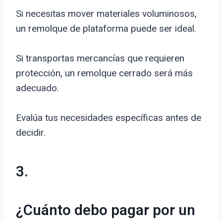
Si necesitas mover materiales voluminosos,
un remolque de plataforma puede ser ideal.
Si transportas mercancías que requieren
protección, un remolque cerrado será más
adecuado.
Evalúa tus necesidades específicas antes de
decidir.
3.
¿Cuánto debo pagar por un