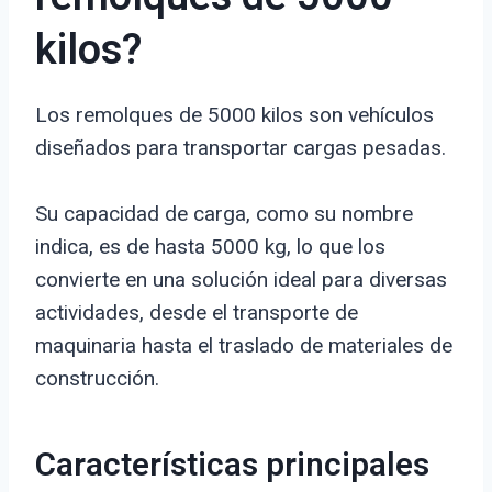
kilos?
Los remolques de 5000 kilos son vehículos
diseñados para transportar cargas pesadas.
Su capacidad de carga, como su nombre
indica, es de hasta 5000 kg, lo que los
convierte en una solución ideal para diversas
actividades, desde el transporte de
maquinaria hasta el traslado de materiales de
construcción.
Características principales