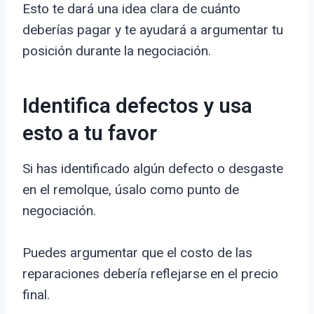
Esto te dará una idea clara de cuánto
deberías pagar y te ayudará a argumentar tu
posición durante la negociación.
Identifica defectos y usa
esto a tu favor
Si has identificado algún defecto o desgaste
en el remolque, úsalo como punto de
negociación.
Puedes argumentar que el costo de las
reparaciones debería reflejarse en el precio
final.