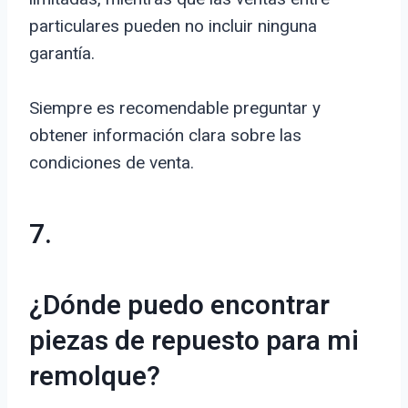
particulares pueden no incluir ninguna
garantía.
Siempre es recomendable preguntar y
obtener información clara sobre las
condiciones de venta.
7.
¿Dónde puedo encontrar
piezas de repuesto para mi
remolque?