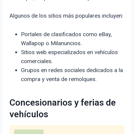
Algunos de los sitios más populares incluyen:
Portales de clasificados como eBay,
Wallapop o Milanuncios.
Sitios web especializados en vehículos
comerciales.
Grupos en redes sociales dedicados a la
compra y venta de remolques.
Concesionarios y ferias de
vehículos