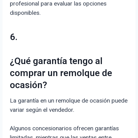
profesional para evaluar las opciones
disponibles.
6.
¿Qué garantía tengo al
comprar un remolque de
ocasión?
La garantía en un remolque de ocasión puede
variar según el vendedor.
Algunos concesionarios ofrecen garantías
limitadas, mientras que las ventas entre