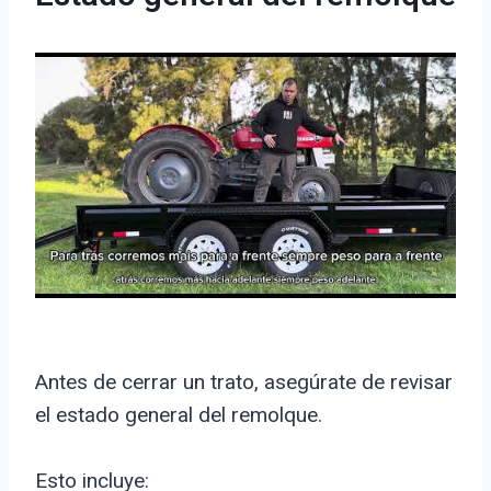
Antes de cerrar un trato, asegúrate de revisar
el estado general del remolque.
Esto incluye: