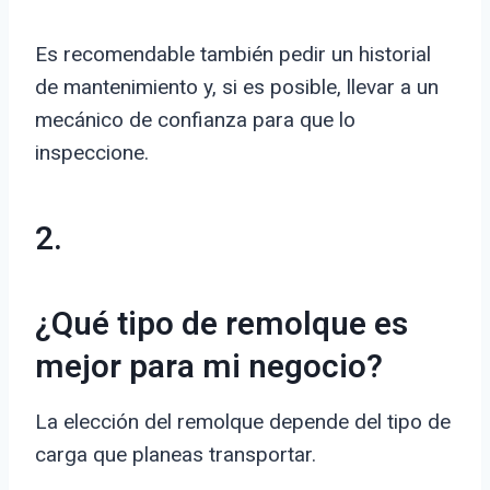
Es recomendable también pedir un historial
de mantenimiento y, si es posible, llevar a un
mecánico de confianza para que lo
inspeccione.
2.
¿Qué tipo de remolque es
mejor para mi negocio?
La elección del remolque depende del tipo de
carga que planeas transportar.