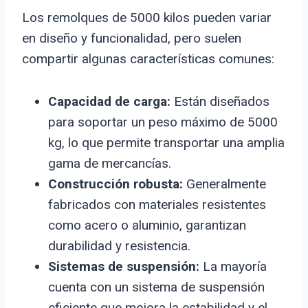
Los remolques de 5000 kilos pueden variar
en diseño y funcionalidad, pero suelen
compartir algunas características comunes:
Capacidad de carga:
Están diseñados
para soportar un peso máximo de 5000
kg, lo que permite transportar una amplia
gama de mercancías.
Construcción robusta:
Generalmente
fabricados con materiales resistentes
como acero o aluminio, garantizan
durabilidad y resistencia.
Sistemas de suspensión:
La mayoría
cuenta con un sistema de suspensión
eficiente que mejora la estabilidad y el