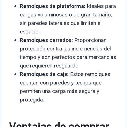
Remolques de plataforma:
Ideales para
cargas voluminosas o de gran tamaño,
sin paredes laterales que limiten el
espacio.
Remolques cerrados:
Proporcionan
protección contra las inclemencias del
tiempo y son perfectos para mercancías
que requieren resguardo.
Remolques de caja:
Estos remolques
cuentan con paredes y techos que
permiten una carga más segura y
protegida.