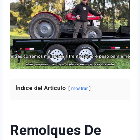
Índice del Artículo
mostrar
Remolques De