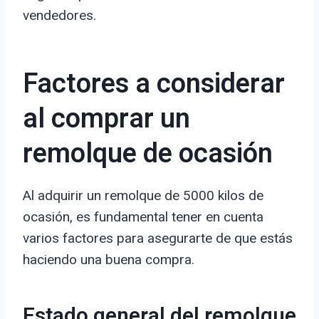
vendedores.
Factores a considerar
al comprar un
remolque de ocasión
Al adquirir un remolque de 5000 kilos de
ocasión, es fundamental tener en cuenta
varios factores para asegurarte de que estás
haciendo una buena compra.
Estado general del remolque