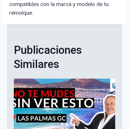
compatibles con la marca y modelo de tu
remolque.
Publicaciones
Similares