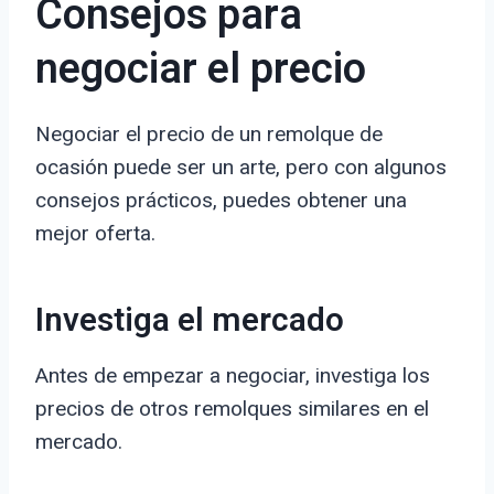
Consejos para
negociar el precio
Negociar el precio de un remolque de
ocasión puede ser un arte, pero con algunos
consejos prácticos, puedes obtener una
mejor oferta.
Investiga el mercado
Antes de empezar a negociar, investiga los
precios de otros remolques similares en el
mercado.