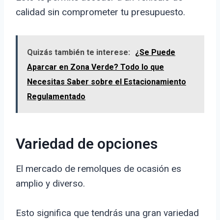
calidad sin comprometer tu presupuesto.
Quizás también te interese:
¿Se Puede
Aparcar en Zona Verde? Todo lo que
Necesitas Saber sobre el Estacionamiento
Regulamentado
Variedad de opciones
El mercado de remolques de ocasión es
amplio y diverso.
Esto significa que tendrás una gran variedad