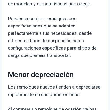
de modelos y características para elegir.
Puedes encontrar remolques con
especificaciones que se adapten
perfectamente a tus necesidades, desde
diferentes tipos de suspensión hasta
configuraciones específicas para el tipo de
carga que planeas transportar.
Menor depreciación
Los remolques nuevos tienden a depreciarse
rápidamente en sus primeros años.
Al comprar un remolque de ocasión, ya has