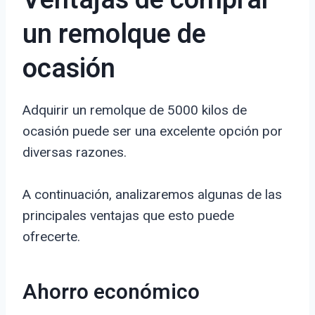
Ventajas de comprar
un remolque de
ocasión
Adquirir un remolque de 5000 kilos de
ocasión puede ser una excelente opción por
diversas razones.
A continuación, analizaremos algunas de las
principales ventajas que esto puede
ofrecerte.
Ahorro económico