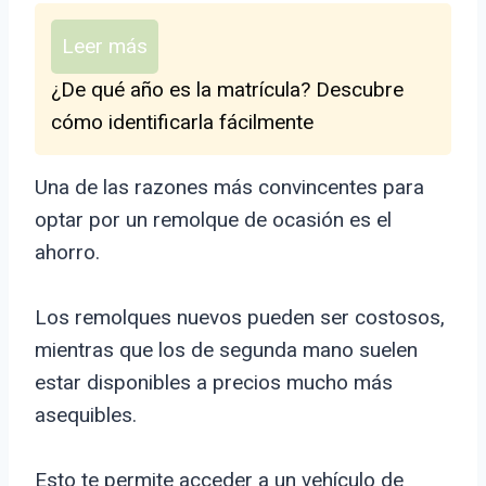
Leer más
¿De qué año es la matrícula? Descubre
cómo identificarla fácilmente
Una de las razones más convincentes para
optar por un remolque de ocasión es el
ahorro.
Los remolques nuevos pueden ser costosos,
mientras que los de segunda mano suelen
estar disponibles a precios mucho más
asequibles.
Esto te permite acceder a un vehículo de