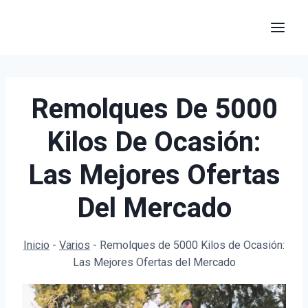
Saltar
al
contenido
Remolques De 5000
Kilos De Ocasión:
Las Mejores Ofertas
Del Mercado
Inicio
-
Varios
-
Remolques de 5000 Kilos de Ocasión:
Las Mejores Ofertas del Mercado