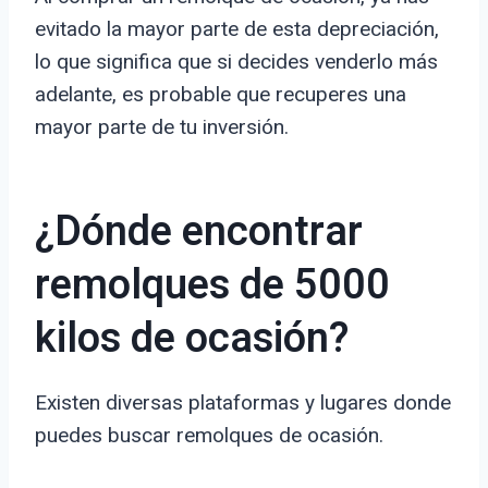
evitado la mayor parte de esta depreciación,
lo que significa que si decides venderlo más
adelante, es probable que recuperes una
mayor parte de tu inversión.
¿Dónde encontrar
remolques de 5000
kilos de ocasión?
Existen diversas plataformas y lugares donde
puedes buscar remolques de ocasión.