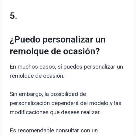
5.
¿Puedo personalizar un
remolque de ocasión?
En muchos casos, sí puedes personalizar un
remolque de ocasión.
Sin embargo, la posibilidad de
personalización dependerá del modelo y las
modificaciones que desees realizar.
Es recomendable consultar con un