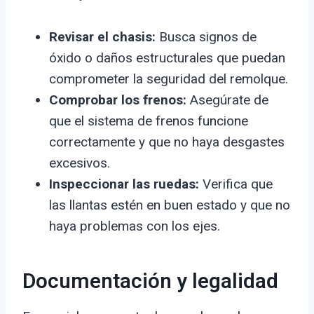
Revisar el chasis:
Busca signos de
óxido o daños estructurales que puedan
comprometer la seguridad del remolque.
Comprobar los frenos:
Asegúrate de
que el sistema de frenos funcione
correctamente y que no haya desgastes
excesivos.
Inspeccionar las ruedas:
Verifica que
las llantas estén en buen estado y que no
haya problemas con los ejes.
Documentación y legalidad