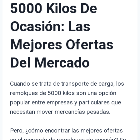
5000 Kilos De
Ocasión: Las
Mejores Ofertas
Del Mercado
Cuando se trata de transporte de carga, los
remolques de 5000 kilos son una opción
popular entre empresas y particulares que
necesitan mover mercancías pesadas.
Pero, ¿cómo encontrar las mejores ofertas
en el mercado de remolques de ocasión? En