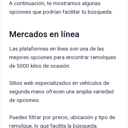
A continuación, te mostramos algunas
opciones que podrían facilitar tu búsqueda.
Mercados en línea
Las plataformas en línea son una de las
mejores opciones para encontrar remolques
de 5000 kilos de ocasión.
Sitios web especializados en vehículos de
segunda mano ofrecen una amplia variedad
de opciones.
Puedes filtrar por precio, ubicación y tipo de
remolque, lo que facilita la búsqueda.