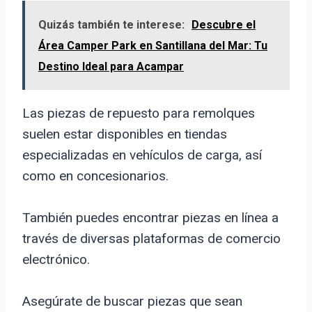
Quizás también te interese:
Descubre el
Área Camper Park en Santillana del Mar: Tu
Destino Ideal para Acampar
Las piezas de repuesto para remolques
suelen estar disponibles en tiendas
especializadas en vehículos de carga, así
como en concesionarios.
También puedes encontrar piezas en línea a
través de diversas plataformas de comercio
electrónico.
Asegúrate de buscar piezas que sean