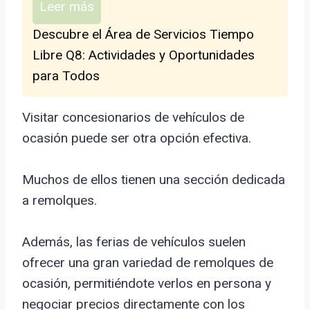
Leer más
Descubre el Área de Servicios Tiempo
Libre Q8: Actividades y Oportunidades
para Todos
Visitar concesionarios de vehículos de
ocasión puede ser otra opción efectiva.
Muchos de ellos tienen una sección dedicada
a remolques.
Además, las ferias de vehículos suelen
ofrecer una gran variedad de remolques de
ocasión, permitiéndote verlos en persona y
negociar precios directamente con los