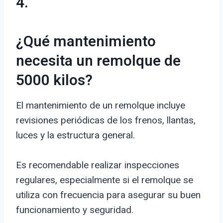
4.
¿Qué mantenimiento
necesita un remolque de
5000 kilos?
El mantenimiento de un remolque incluye
revisiones periódicas de los frenos, llantas,
luces y la estructura general.
Es recomendable realizar inspecciones
regulares, especialmente si el remolque se
utiliza con frecuencia para asegurar su buen
funcionamiento y seguridad.