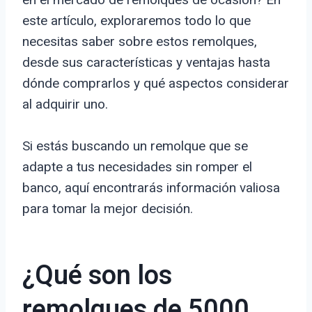
este artículo, exploraremos todo lo que
necesitas saber sobre estos remolques,
desde sus características y ventajas hasta
dónde comprarlos y qué aspectos considerar
al adquirir uno.
Si estás buscando un remolque que se
adapte a tus necesidades sin romper el
banco, aquí encontrarás información valiosa
para tomar la mejor decisión.
¿Qué son los
remolques de 5000