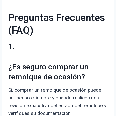
Preguntas Frecuentes
(FAQ)
1.
¿Es seguro comprar un
remolque de ocasión?
Sí, comprar un remolque de ocasión puede
ser seguro siempre y cuando realices una
revisión exhaustiva del estado del remolque y
verifiques su documentación.