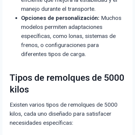
manejo durante el transporte.
Opciones de personalización:
Muchos
modelos permiten adaptaciones
específicas, como lonas, sistemas de
frenos, o configuraciones para
diferentes tipos de carga.
Tipos de remolques de 5000
kilos
Existen varios tipos de remolques de 5000
kilos, cada uno diseñado para satisfacer
necesidades específicas: