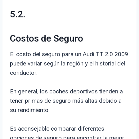
5.2.
Costos de Seguro
El costo del seguro para un Audi TT 2.0 2009
puede variar según la región y el historial del
conductor.
En general, los coches deportivos tienden a
tener primas de seguro más altas debido a
su rendimiento.
Es aconsejable comparar diferentes
opciones de seguro para encontrar la mejor