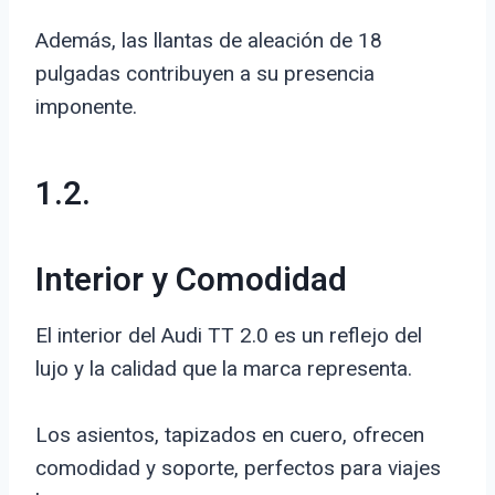
Además, las llantas de aleación de 18
pulgadas contribuyen a su presencia
imponente.
1.2.
Interior y Comodidad
El interior del Audi TT 2.0 es un reflejo del
lujo y la calidad que la marca representa.
Los asientos, tapizados en cuero, ofrecen
comodidad y soporte, perfectos para viajes