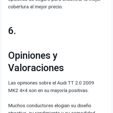
cobertura al mejor precio.
6.
Opiniones y
Valoraciones
Las opiniones sobre el Audi TT 2.0 2009
MK2 4×4 son en su mayoría positivas.
Muchos conductores elogian su diseño