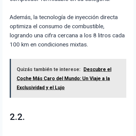
Además, la tecnología de inyección directa
optimiza el consumo de combustible,
logrando una cifra cercana a los 8 litros cada
100 km en condiciones mixtas.
Quizás también te interese:
Descubre el
Coche Más Caro del Mundo: Un Viaje a la
Exclusividad y el Lujo
2.2.