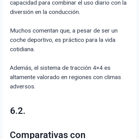
capacidad para combinar el uso diario con la
diversión en la conducción.
Muchos comentan que, a pesar de ser un
coche deportivo, es práctico para la vida
cotidiana.
Además, el sistema de tracción 4×4 es
altamente valorado en regiones con climas
adversos.
6.2.
Comparativas con