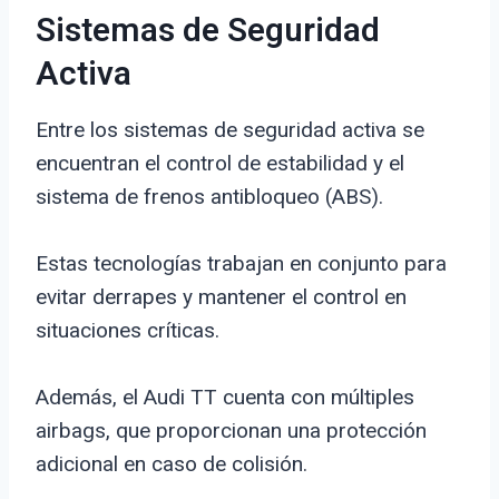
Sistemas de Seguridad
Activa
Entre los sistemas de seguridad activa se
encuentran el control de estabilidad y el
sistema de frenos antibloqueo (ABS).
Estas tecnologías trabajan en conjunto para
evitar derrapes y mantener el control en
situaciones críticas.
Además, el Audi TT cuenta con múltiples
airbags, que proporcionan una protección
adicional en caso de colisión.