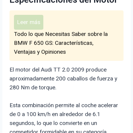
Especificaciones del Motor
Leer más
Todo lo que Necesitas Saber sobre la
BMW F 650 GS: Características,
Ventajas y Opiniones
El motor del Audi TT 2.0 2009 produce
aproximadamente 200 caballos de fuerza y
280 Nm de torque.
Esta combinación permite al coche acelerar
de 0 a 100 km/h en alrededor de 6.1
segundos, lo que lo convierte en un
competidor formidable en su categoría.