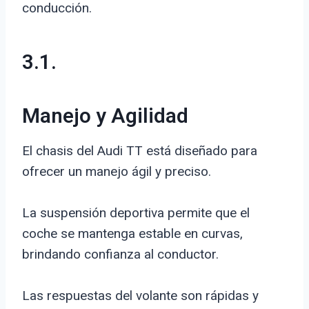
conducción.
3.1.
Manejo y Agilidad
El chasis del Audi TT está diseñado para
ofrecer un manejo ágil y preciso.
La suspensión deportiva permite que el
coche se mantenga estable en curvas,
brindando confianza al conductor.
Las respuestas del volante son rápidas y