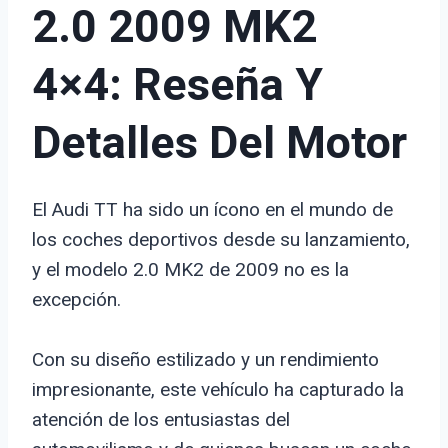
2.0 2009 MK2
4×4: Reseña Y
Detalles Del Motor
El Audi TT ha sido un ícono en el mundo de
los coches deportivos desde su lanzamiento,
y el modelo 2.0 MK2 de 2009 no es la
excepción.
Con su diseño estilizado y un rendimiento
impresionante, este vehículo ha capturado la
atención de los entusiastas del