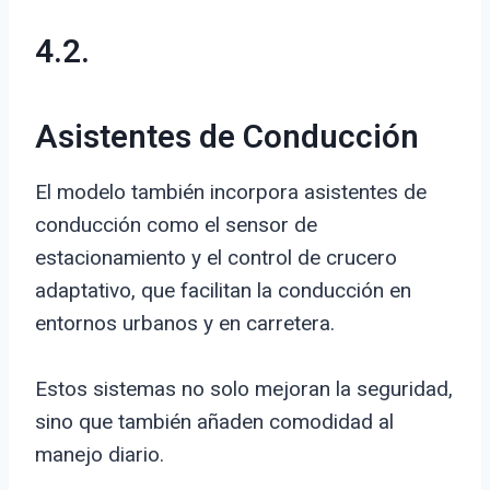
4.2.
Asistentes de Conducción
El modelo también incorpora asistentes de
conducción como el sensor de
estacionamiento y el control de crucero
adaptativo, que facilitan la conducción en
entornos urbanos y en carretera.
Estos sistemas no solo mejoran la seguridad,
sino que también añaden comodidad al
manejo diario.