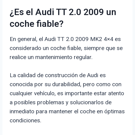
¿Es el Audi TT 2.0 2009 un
coche fiable?
En general, el Audi TT 2.0 2009 MK2 4×4 es
considerado un coche fiable, siempre que se
realice un mantenimiento regular.
La calidad de construcción de Audi es
conocida por su durabilidad, pero como con
cualquier vehículo, es importante estar atento
a posibles problemas y solucionarlos de
inmediato para mantener el coche en óptimas
condiciones.