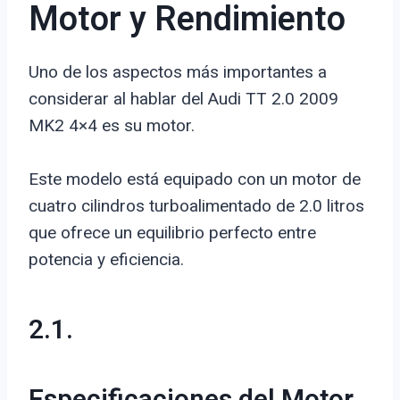
Motor y Rendimiento
Uno de los aspectos más importantes a
considerar al hablar del Audi TT 2.0 2009
MK2 4×4 es su motor.
Este modelo está equipado con un motor de
cuatro cilindros turboalimentado de 2.0 litros
que ofrece un equilibrio perfecto entre
potencia y eficiencia.
2.1.