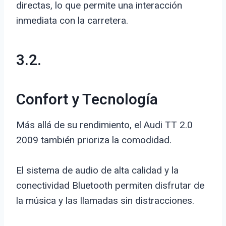
directas, lo que permite una interacción
inmediata con la carretera.
3.2.
Confort y Tecnología
Más allá de su rendimiento, el Audi TT 2.0
2009 también prioriza la comodidad.
El sistema de audio de alta calidad y la
conectividad Bluetooth permiten disfrutar de
la música y las llamadas sin distracciones.