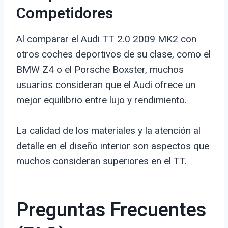
Competidores
Al comparar el Audi TT 2.0 2009 MK2 con
otros coches deportivos de su clase, como el
BMW Z4 o el Porsche Boxster, muchos
usuarios consideran que el Audi ofrece un
mejor equilibrio entre lujo y rendimiento.
La calidad de los materiales y la atención al
detalle en el diseño interior son aspectos que
muchos consideran superiores en el TT.
Preguntas Frecuentes