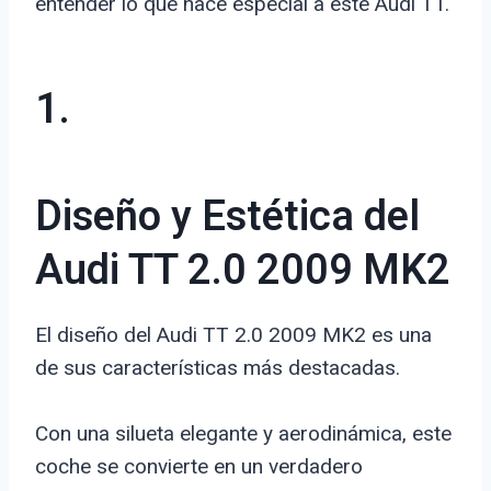
entender lo que hace especial a este Audi TT.
1.
Diseño y Estética del
Audi TT 2.0 2009 MK2
El diseño del Audi TT 2.0 2009 MK2 es una
de sus características más destacadas.
Con una silueta elegante y aerodinámica, este
coche se convierte en un verdadero