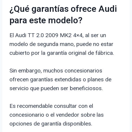
¿Qué garantías ofrece Audi
para este modelo?
El Audi TT 2.0 2009 MK2 4×4, al ser un
modelo de segunda mano, puede no estar
cubierto por la garantía original de fábrica.
Sin embargo, muchos concesionarios
ofrecen garantías extendidas o planes de
servicio que pueden ser beneficiosos.
Es recomendable consultar con el
concesionario o el vendedor sobre las
opciones de garantía disponibles.