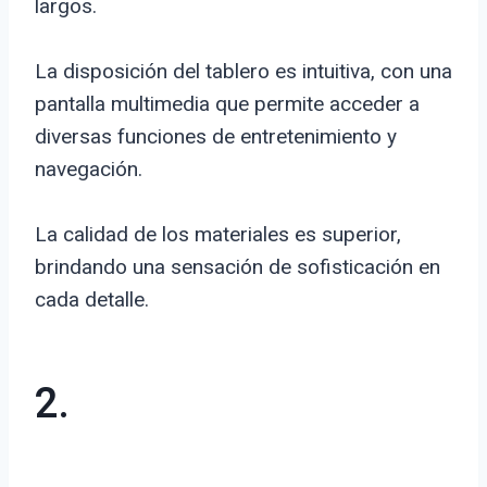
largos.
La disposición del tablero es intuitiva, con una
pantalla multimedia que permite acceder a
diversas funciones de entretenimiento y
navegación.
La calidad de los materiales es superior,
brindando una sensación de sofisticación en
cada detalle.
2.