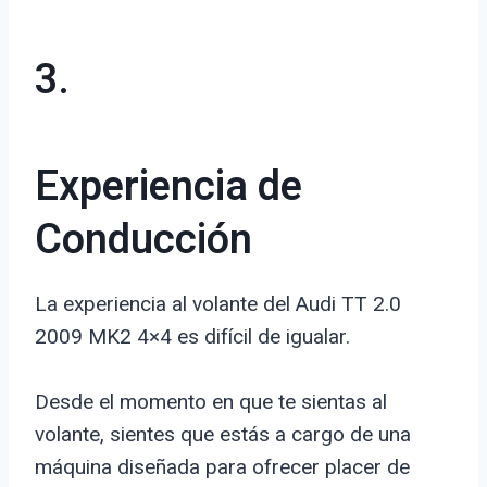
3.
Experiencia de
Conducción
La experiencia al volante del Audi TT 2.0
2009 MK2 4×4 es difícil de igualar.
Desde el momento en que te sientas al
volante, sientes que estás a cargo de una
máquina diseñada para ofrecer placer de