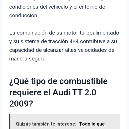
condiciones del vehículo y el entorno de
conducción.
La combinación de su motor turboalimentado
y su sistema de tracción 4×4 contribuye a su
capacidad de alcanzar altas velocidades de
manera segura.
¿Qué tipo de combustible
requiere el Audi TT 2.0
2009?
Quizás también te interese:
Todo lo que