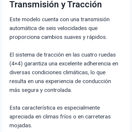
Transmisión y Tracción
Este modelo cuenta con una transmisión
automática de seis velocidades que
proporciona cambios suaves y rápidos.
El sistema de tracción en las cuatro ruedas
(4×4) garantiza una excelente adherencia en
diversas condiciones climáticas, lo que
resulta en una experiencia de conducción
más segura y controlada.
Esta característica es especialmente
apreciada en climas fríos o en carreteras
mojadas.