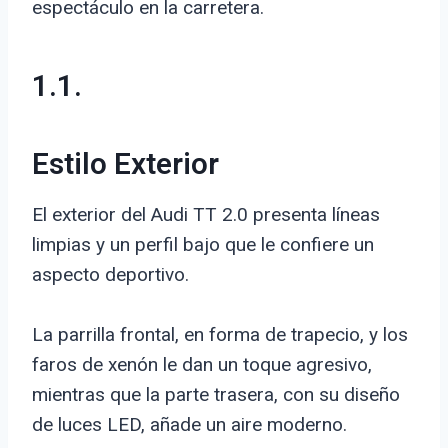
espectáculo en la carretera.
1.1.
Estilo Exterior
El exterior del Audi TT 2.0 presenta líneas
limpias y un perfil bajo que le confiere un
aspecto deportivo.
La parrilla frontal, en forma de trapecio, y los
faros de xenón le dan un toque agresivo,
mientras que la parte trasera, con su diseño
de luces LED, añade un aire moderno.