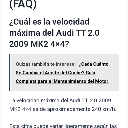
(FAQ)
¿Cuál es la velocidad
máxima del Audi TT 2.0
2009 MK2 4×4?
Quizás también te interese:
¿Cada Cuánto
Se Cambia el Aceite del Coche? Guía
Completa para el Mantenimiento del Motor
La velocidad máxima del Audi TT 2.0 2009
MK2 4×4 es de aproximadamente 240 km/h.
Esta cifra puede variar ligeramente según las