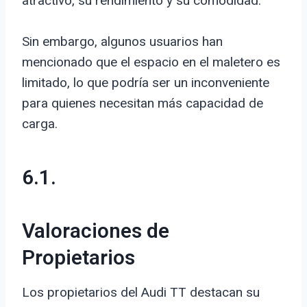
atractivo, su rendimiento y su comodidad.
Sin embargo, algunos usuarios han
mencionado que el espacio en el maletero es
limitado, lo que podría ser un inconveniente
para quienes necesitan más capacidad de
carga.
6.1.
Valoraciones de
Propietarios
Los propietarios del Audi TT destacan su