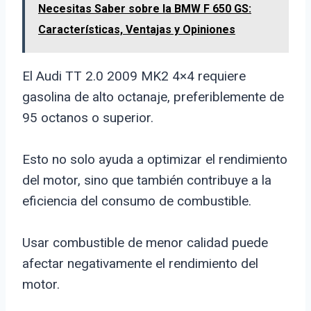
Necesitas Saber sobre la BMW F 650 GS:
Características, Ventajas y Opiniones
El Audi TT 2.0 2009 MK2 4×4 requiere
gasolina de alto octanaje, preferiblemente de
95 octanos o superior.
Esto no solo ayuda a optimizar el rendimiento
del motor, sino que también contribuye a la
eficiencia del consumo de combustible.
Usar combustible de menor calidad puede
afectar negativamente el rendimiento del
motor.