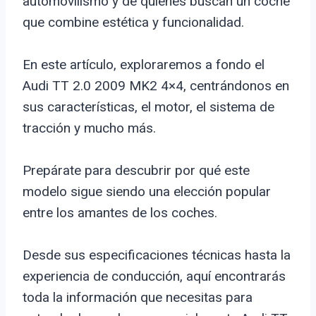
automovilismo y de quienes buscan un coche
que combine estética y funcionalidad.
En este artículo, exploraremos a fondo el
Audi TT 2.0 2009 MK2 4×4, centrándonos en
sus características, el motor, el sistema de
tracción y mucho más.
Prepárate para descubrir por qué este
modelo sigue siendo una elección popular
entre los amantes de los coches.
Desde sus especificaciones técnicas hasta la
experiencia de conducción, aquí encontrarás
toda la información que necesitas para