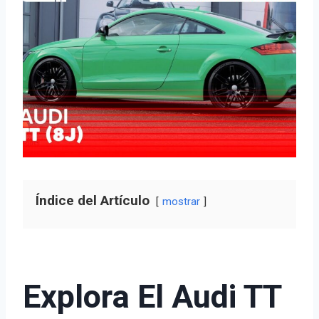
Índice del Artículo
mostrar
Explora El Audi TT