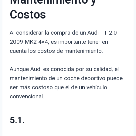
Mantenimiento y
Costos
Al considerar la compra de un Audi TT 2.0
2009 MK2 4×4, es importante tener en
cuenta los costos de mantenimiento.
Aunque Audi es conocida por su calidad, el
mantenimiento de un coche deportivo puede
ser más costoso que el de un vehículo
convencional.
5.1.