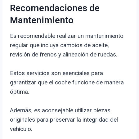
Recomendaciones de
Mantenimiento
Es recomendable realizar un mantenimiento
regular que incluya cambios de aceite,
revisión de frenos y alineación de ruedas.
Estos servicios son esenciales para
garantizar que el coche funcione de manera
óptima.
Además, es aconsejable utilizar piezas
originales para preservar la integridad del
vehículo.