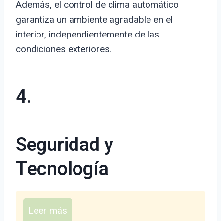
Además, el control de clima automático
garantiza un ambiente agradable en el
interior, independientemente de las
condiciones exteriores.
4.
Seguridad y
Tecnología
Leer más