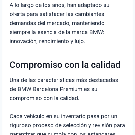
A lo largo de los años, han adaptado su
oferta para satisfacer las cambiantes
demandas del mercado, manteniendo
siempre la esencia de la marca BMW:
innovación, rendimiento y lujo.
Compromiso con la calidad
Una de las características más destacadas
de BMW Barcelona Premium es su
compromiso con la calidad.
Cada vehículo en su inventario pasa por un
riguroso proceso de selección y revisión para
garantizar que cumpla con los estándares