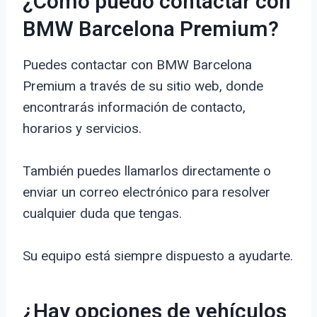
¿Cómo puedo contactar con
BMW Barcelona Premium?
Puedes contactar con BMW Barcelona
Premium a través de su sitio web, donde
encontrarás información de contacto,
horarios y servicios.
También puedes llamarlos directamente o
enviar un correo electrónico para resolver
cualquier duda que tengas.
Su equipo está siempre dispuesto a ayudarte.
¿Hay opciones de vehículos