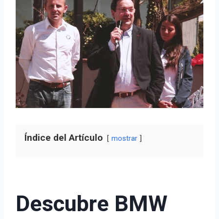
Índice del Artículo
mostrar
Descubre BMW