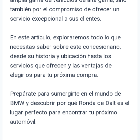
también por el compromiso de ofrecer un
servicio excepcional a sus clientes.
En este artículo, exploraremos todo lo que
necesitas saber sobre este concesionario,
desde su historia y ubicación hasta los
servicios que ofrecen y las ventajas de
elegirlos para tu próxima compra.
Prepárate para sumergirte en el mundo de
BMW y descubrir por qué Ronda de Dalt es el
lugar perfecto para encontrar tu próximo
automóvil.