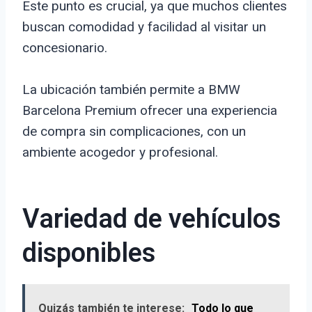
Este punto es crucial, ya que muchos clientes
buscan comodidad y facilidad al visitar un
concesionario.
La ubicación también permite a BMW
Barcelona Premium ofrecer una experiencia
de compra sin complicaciones, con un
ambiente acogedor y profesional.
Variedad de vehículos
disponibles
Quizás también te interese:
Todo lo que