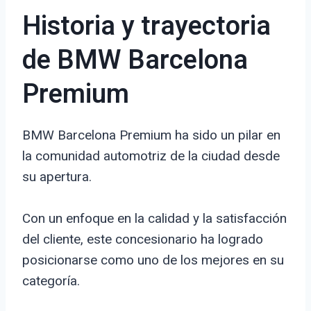
Historia y trayectoria
de BMW Barcelona
Premium
BMW Barcelona Premium ha sido un pilar en
la comunidad automotriz de la ciudad desde
su apertura.
Con un enfoque en la calidad y la satisfacción
del cliente, este concesionario ha logrado
posicionarse como uno de los mejores en su
categoría.