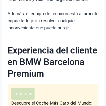
Además, el equipo de técnicos está altamente
capacitado para resolver cualquier
inconveniente que pueda surgir.
Experiencia del cliente
en BMW Barcelona
Premium
Leer más
Descubre el Coche Más Caro del Mundo: