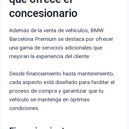
concesionario
Además de la venta de vehículos, BMW
Barcelona Premium se destaca por ofrecer
una gama de servicios adicionales que
mejoran la experiencia del cliente.
Desde financiamiento hasta mantenimiento,
cada aspecto está diseñado para facilitar el
proceso de compra y garantizar que tu
vehículo se mantenga en óptimas
condiciones.