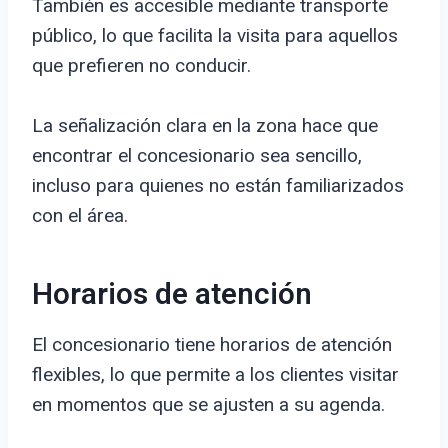
También es accesible mediante transporte
público, lo que facilita la visita para aquellos
que prefieren no conducir.
La señalización clara en la zona hace que
encontrar el concesionario sea sencillo,
incluso para quienes no están familiarizados
con el área.
Horarios de atención
El concesionario tiene horarios de atención
flexibles, lo que permite a los clientes visitar
en momentos que se ajusten a su agenda.