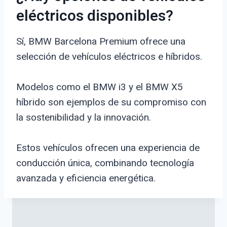
eléctricos disponibles?
Sí, BMW Barcelona Premium ofrece una
selección de vehículos eléctricos e híbridos.
Modelos como el BMW i3 y el BMW X5
híbrido son ejemplos de su compromiso con
la sostenibilidad y la innovación.
Estos vehículos ofrecen una experiencia de
conducción única, combinando tecnología
avanzada y eficiencia energética.