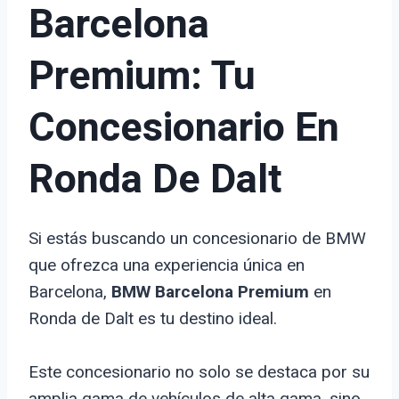
Barcelona
Premium: Tu
Concesionario En
Ronda De Dalt
Si estás buscando un concesionario de BMW
que ofrezca una experiencia única en
Barcelona,
BMW Barcelona Premium
en
Ronda de Dalt es tu destino ideal.
Este concesionario no solo se destaca por su
amplia gama de vehículos de alta gama, sino