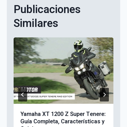
Publicaciones
Similares
Yamaha XT 1200 Z Super Tenere:
Guía Completa, Características y