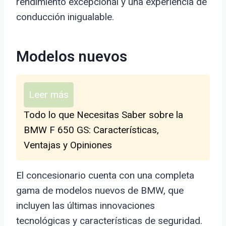
rendimiento excepcional y una experiencia de
conducción inigualable.
Modelos nuevos
Leer más
Todo lo que Necesitas Saber sobre la
BMW F 650 GS: Características,
Ventajas y Opiniones
El concesionario cuenta con una completa
gama de modelos nuevos de BMW, que
incluyen las últimas innovaciones
tecnológicas y características de seguridad.