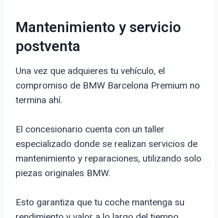
Mantenimiento y servicio
postventa
Una vez que adquieres tu vehículo, el
compromiso de BMW Barcelona Premium no
termina ahí.
El concesionario cuenta con un taller
especializado donde se realizan servicios de
mantenimiento y reparaciones, utilizando solo
piezas originales BMW.
Esto garantiza que tu coche mantenga su
rendimiento y valor a lo largo del tiempo.