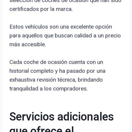
selección de coches de ocasión que han sido
certificados por la marca.
Estos vehículos son una excelente opción
para aquellos que buscan calidad a un precio
más accesible.
Cada coche de ocasión cuenta con un
historial completo y ha pasado por una
exhaustiva revisión técnica, brindando
tranquilidad a los compradores.
Servicios adicionales
que ofrece el