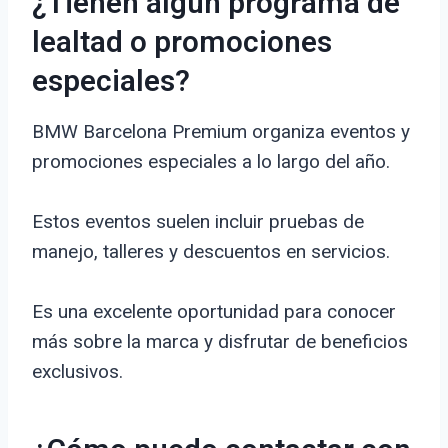
¿Tienen algún programa de
lealtad o promociones
especiales?
BMW Barcelona Premium organiza eventos y
promociones especiales a lo largo del año.
Estos eventos suelen incluir pruebas de
manejo, talleres y descuentos en servicios.
Es una excelente oportunidad para conocer
más sobre la marca y disfrutar de beneficios
exclusivos.