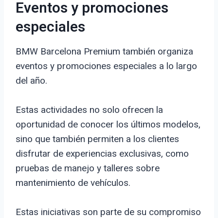
Eventos y promociones
especiales
BMW Barcelona Premium también organiza
eventos y promociones especiales a lo largo
del año.
Estas actividades no solo ofrecen la
oportunidad de conocer los últimos modelos,
sino que también permiten a los clientes
disfrutar de experiencias exclusivas, como
pruebas de manejo y talleres sobre
mantenimiento de vehículos.
Estas iniciativas son parte de su compromiso