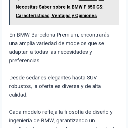
Necesitas Saber sobre la BMW F 650 GS:
Características, Ventajas y Opiniones
En BMW Barcelona Premium, encontrarás
una amplia variedad de modelos que se
adaptan a todas las necesidades y
preferencias.
Desde sedanes elegantes hasta SUV
robustos, la oferta es diversa y de alta
calidad.
Cada modelo refleja la filosofía de diseño y
ingeniería de BMW, garantizando un