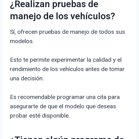
¿Realizan pruebas de
manejo de los vehículos?
Sí, ofrecen pruebas de manejo de todos sus
modelos.
Esto te permite experimentar la calidad y el
rendimiento de los vehículos antes de tomar
una decisión.
Es recomendable programar una cita para
asegurarte de que el modelo que deseas
probar esté disponible.