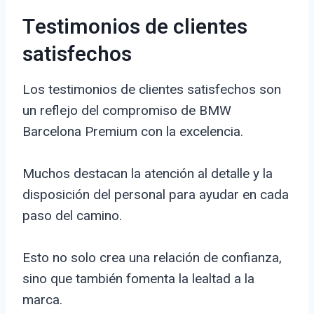
Testimonios de clientes
satisfechos
Los testimonios de clientes satisfechos son
un reflejo del compromiso de BMW
Barcelona Premium con la excelencia.
Muchos destacan la atención al detalle y la
disposición del personal para ayudar en cada
paso del camino.
Esto no solo crea una relación de confianza,
sino que también fomenta la lealtad a la
marca.