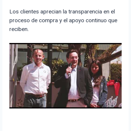
Los clientes aprecian la transparencia en el
proceso de compra y el apoyo continuo que
reciben.