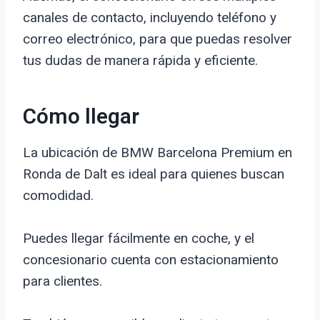
canales de contacto, incluyendo teléfono y
correo electrónico, para que puedas resolver
tus dudas de manera rápida y eficiente.
Cómo llegar
La ubicación de BMW Barcelona Premium en
Ronda de Dalt es ideal para quienes buscan
comodidad.
Puedes llegar fácilmente en coche, y el
concesionario cuenta con estacionamiento
para clientes.