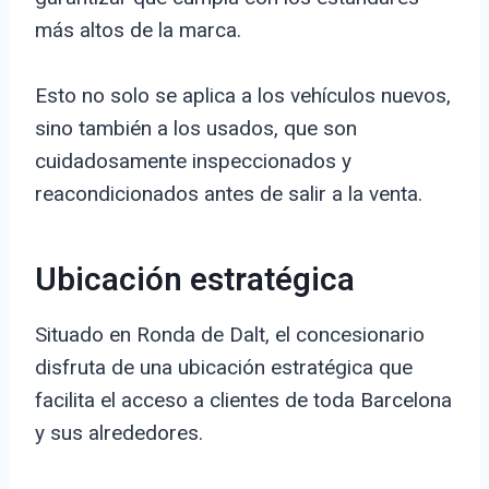
más altos de la marca.
Esto no solo se aplica a los vehículos nuevos,
sino también a los usados, que son
cuidadosamente inspeccionados y
reacondicionados antes de salir a la venta.
Ubicación estratégica
Situado en Ronda de Dalt, el concesionario
disfruta de una ubicación estratégica que
facilita el acceso a clientes de toda Barcelona
y sus alrededores.