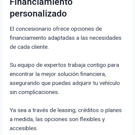
Financiamiento
personalizado
El concesionario ofrece opciones de
financiamiento adaptadas a las necesidades
de cada cliente.
Su equipo de expertos trabaja contigo para
encontrar la mejor solución financiera,
asegurando que puedas adquirir tu vehículo
sin complicaciones.
Ya sea a través de leasing, créditos o planes
a medida, las opciones son flexibles y
accesibles.