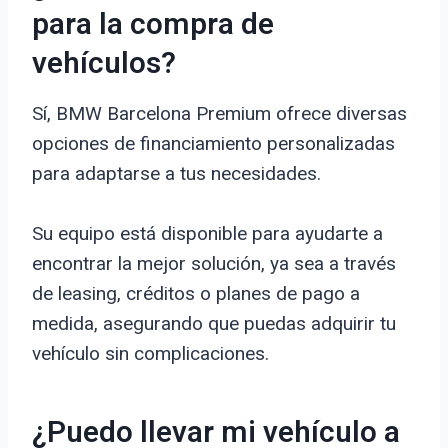
para la compra de
vehículos?
Sí, BMW Barcelona Premium ofrece diversas
opciones de financiamiento personalizadas
para adaptarse a tus necesidades.
Su equipo está disponible para ayudarte a
encontrar la mejor solución, ya sea a través
de leasing, créditos o planes de pago a
medida, asegurando que puedas adquirir tu
vehículo sin complicaciones.
¿Puedo llevar mi vehículo a