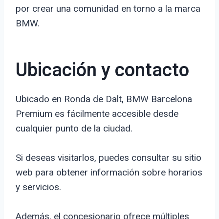
por crear una comunidad en torno a la marca
BMW.
Ubicación y contacto
Ubicado en Ronda de Dalt, BMW Barcelona
Premium es fácilmente accesible desde
cualquier punto de la ciudad.
Si deseas visitarlos, puedes consultar su sitio
web para obtener información sobre horarios
y servicios.
Además, el concesionario ofrece múltiples