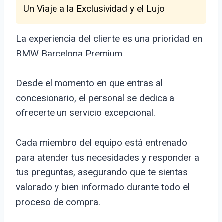
Un Viaje a la Exclusividad y el Lujo
La experiencia del cliente es una prioridad en
BMW Barcelona Premium.
Desde el momento en que entras al
concesionario, el personal se dedica a
ofrecerte un servicio excepcional.
Cada miembro del equipo está entrenado
para atender tus necesidades y responder a
tus preguntas, asegurando que te sientas
valorado y bien informado durante todo el
proceso de compra.