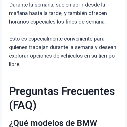
Durante la semana, suelen abrir desde la
mañana hasta la tarde, y también ofrecen
horarios especiales los fines de semana.
Esto es especialmente conveniente para
quienes trabajan durante la semana y desean
explorar opciones de vehículos en su tiempo
libre.
Preguntas Frecuentes
(FAQ)
¿Qué modelos de BMW