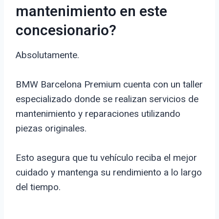
mantenimiento en este
concesionario?
Absolutamente.
BMW Barcelona Premium cuenta con un taller
especializado donde se realizan servicios de
mantenimiento y reparaciones utilizando
piezas originales.
Esto asegura que tu vehículo reciba el mejor
cuidado y mantenga su rendimiento a lo largo
del tiempo.