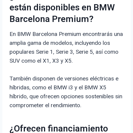
están disponibles en BMW
Barcelona Premium?
En BMW Barcelona Premium encontrarás una
amplia gama de modelos, incluyendo los
populares Serie 1, Serie 3, Serie 5, así como
SUV como el X1, X3 y X5.
También disponen de versiones eléctricas e
híbridas, como el BMW i3 y el BMW X5
híbrido, que ofrecen opciones sostenibles sin
comprometer el rendimiento.
¿Ofrecen financiamiento