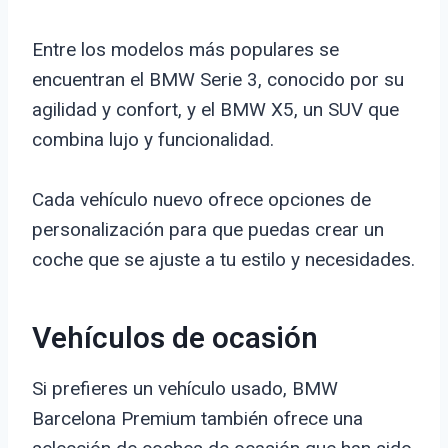
Entre los modelos más populares se
encuentran el BMW Serie 3, conocido por su
agilidad y confort, y el BMW X5, un SUV que
combina lujo y funcionalidad.
Cada vehículo nuevo ofrece opciones de
personalización para que puedas crear un
coche que se ajuste a tu estilo y necesidades.
Vehículos de ocasión
Si prefieres un vehículo usado, BMW
Barcelona Premium también ofrece una