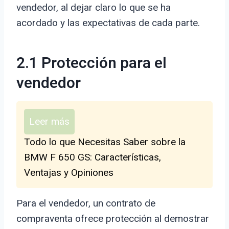
vendedor, al dejar claro lo que se ha
acordado y las expectativas de cada parte.
2.1 Protección para el
vendedor
Leer más
Todo lo que Necesitas Saber sobre la
BMW F 650 GS: Características,
Ventajas y Opiniones
Para el vendedor, un contrato de
compraventa ofrece protección al demostrar