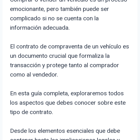
emocionante, pero también puede ser
complicado si no se cuenta con la
información adecuada.
El contrato de compraventa de un vehículo es
un documento crucial que formaliza la
transacción y protege tanto al comprador
como al vendedor.
En esta guía completa, exploraremos todos
los aspectos que debes conocer sobre este
tipo de contrato.
Desde los elementos esenciales que debe