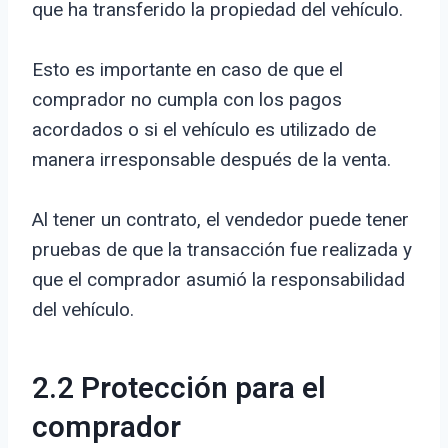
que ha transferido la propiedad del vehículo.
Esto es importante en caso de que el
comprador no cumpla con los pagos
acordados o si el vehículo es utilizado de
manera irresponsable después de la venta.
Al tener un contrato, el vendedor puede tener
pruebas de que la transacción fue realizada y
que el comprador asumió la responsabilidad
del vehículo.
2.2 Protección para el
comprador