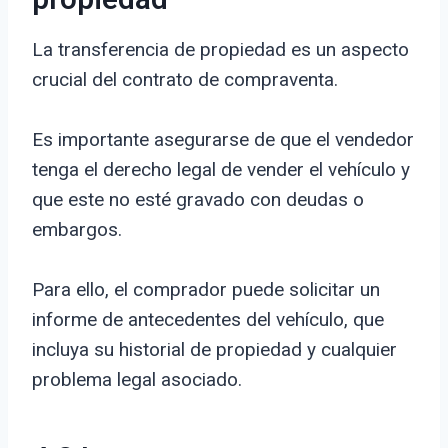
propiedad
La transferencia de propiedad es un aspecto
crucial del contrato de compraventa.
Es importante asegurarse de que el vendedor
tenga el derecho legal de vender el vehículo y
que este no esté gravado con deudas o
embargos.
Para ello, el comprador puede solicitar un
informe de antecedentes del vehículo, que
incluya su historial de propiedad y cualquier
problema legal asociado.