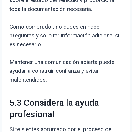
sobre el estado del vehículo y proporcionar
toda la documentación necesaria.
Como comprador, no dudes en hacer
preguntas y solicitar información adicional si
es necesario.
Mantener una comunicación abierta puede
ayudar a construir confianza y evitar
malentendidos.
5.3 Considera la ayuda
profesional
Si te sientes abrumado por el proceso de