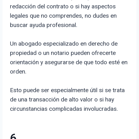
redacción del contrato o si hay aspectos
legales que no comprendes, no dudes en
buscar ayuda profesional.
Un abogado especializado en derecho de
propiedad o un notario pueden ofrecerte
orientación y asegurarse de que todo esté en
orden.
Esto puede ser especialmente útil si se trata
de una transacción de alto valor o si hay
circunstancias complicadas involucradas.
6.