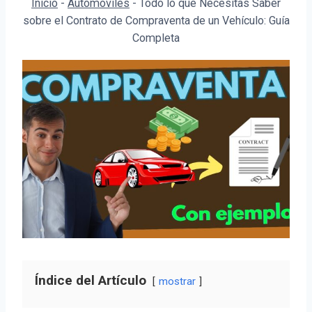
Inicio
-
Automóviles
-
Todo lo que Necesitas Saber
sobre el Contrato de Compraventa de un Vehículo: Guía
Completa
Índice del Artículo
mostrar