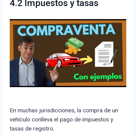
4.2 Impuestos y tasas
En muchas jurisdicciones, la compra de un
vehículo conlleva el pago de impuestos y
tasas de registro.