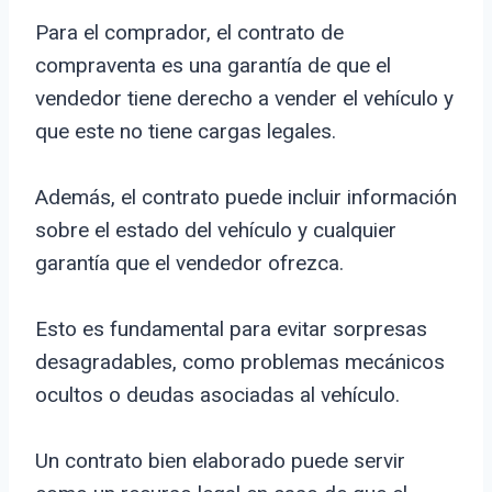
Para el comprador, el contrato de
compraventa es una garantía de que el
vendedor tiene derecho a vender el vehículo y
que este no tiene cargas legales.
Además, el contrato puede incluir información
sobre el estado del vehículo y cualquier
garantía que el vendedor ofrezca.
Esto es fundamental para evitar sorpresas
desagradables, como problemas mecánicos
ocultos o deudas asociadas al vehículo.
Un contrato bien elaborado puede servir