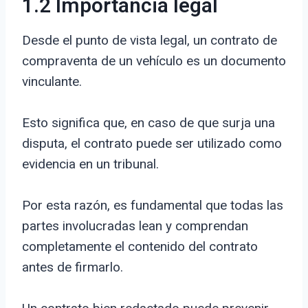
1.2 Importancia legal
Desde el punto de vista legal, un contrato de
compraventa de un vehículo es un documento
vinculante.
Esto significa que, en caso de que surja una
disputa, el contrato puede ser utilizado como
evidencia en un tribunal.
Por esta razón, es fundamental que todas las
partes involucradas lean y comprendan
completamente el contenido del contrato
antes de firmarlo.