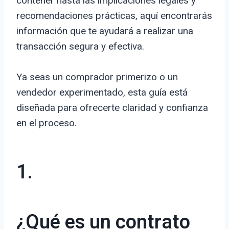
contener hasta las implicaciones legales y
recomendaciones prácticas, aquí encontrarás
información que te ayudará a realizar una
transacción segura y efectiva.
Ya seas un comprador primerizo o un
vendedor experimentado, esta guía está
diseñada para ofrecerte claridad y confianza
en el proceso.
1.
¿Qué es un contrato