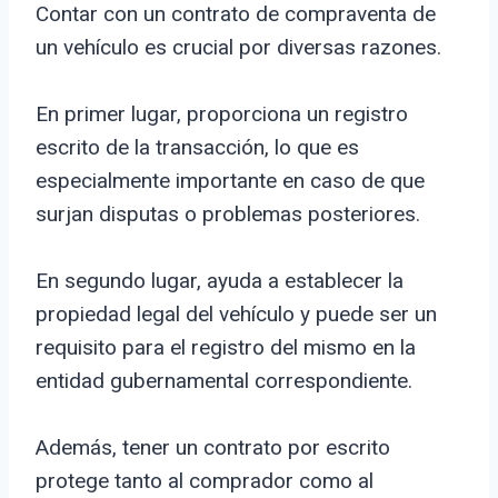
Contar con un contrato de compraventa de
un vehículo es crucial por diversas razones.
En primer lugar, proporciona un registro
escrito de la transacción, lo que es
especialmente importante en caso de que
surjan disputas o problemas posteriores.
En segundo lugar, ayuda a establecer la
propiedad legal del vehículo y puede ser un
requisito para el registro del mismo en la
entidad gubernamental correspondiente.
Además, tener un contrato por escrito
protege tanto al comprador como al