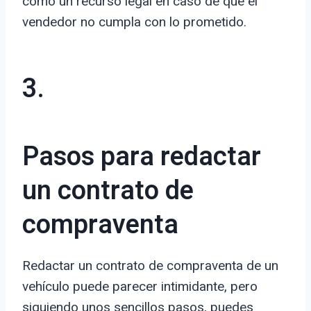
como un recurso legal en caso de que el
vendedor no cumpla con lo prometido.
3.
Pasos para redactar
un contrato de
compraventa
Redactar un contrato de compraventa de un
vehículo puede parecer intimidante, pero
siguiendo unos sencillos pasos, puedes