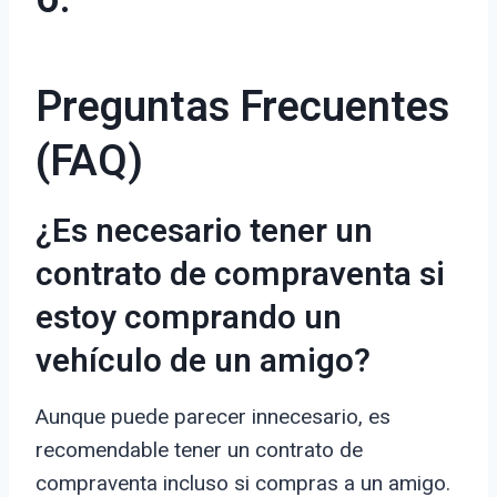
Preguntas Frecuentes
(FAQ)
¿Es necesario tener un
contrato de compraventa si
estoy comprando un
vehículo de un amigo?
Aunque puede parecer innecesario, es
recomendable tener un contrato de
compraventa incluso si compras a un amigo.