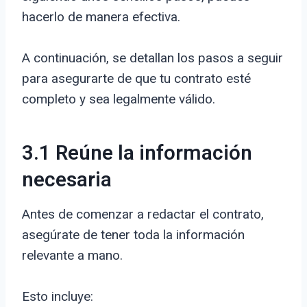
hacerlo de manera efectiva.
A continuación, se detallan los pasos a seguir
para asegurarte de que tu contrato esté
completo y sea legalmente válido.
3.1 Reúne la información
necesaria
Antes de comenzar a redactar el contrato,
asegúrate de tener toda la información
relevante a mano.
Esto incluye: