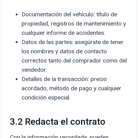
Documentación del vehículo: título de
propiedad, registros de mantenimiento y
cualquier informe de accidentes.
Datos de las partes: asegúrate de tener
los nombres y datos de contacto
correctos tanto del comprador como del
vendedor.
Detalles de la transacción: precio
acordado, método de pago y cualquier
condición especial.
3.2 Redacta el contrato
Con la información recopilada, puedes