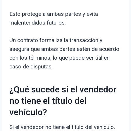
Esto protege a ambas partes y evita
malentendidos futuros.
Un contrato formaliza la transacción y
asegura que ambas partes estén de acuerdo
con los términos, lo que puede ser útil en
caso de disputas.
¿Qué sucede si el vendedor
no tiene el título del
vehículo?
Si el vendedor no tiene el título del vehículo,