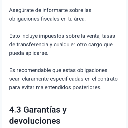
Asegúrate de informarte sobre las
obligaciones fiscales en tu área.
Esto incluye impuestos sobre la venta, tasas
de transferencia y cualquier otro cargo que
pueda aplicarse.
Es recomendable que estas obligaciones
sean claramente especificadas en el contrato
para evitar malentendidos posteriores.
4.3 Garantías y
devoluciones