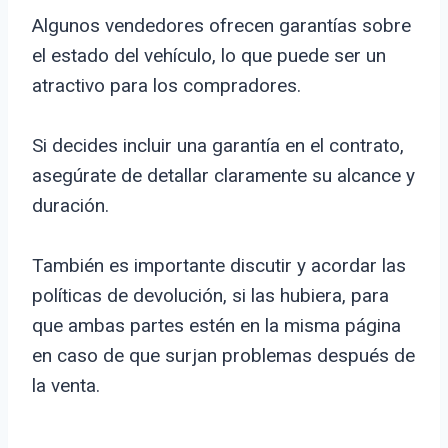
Algunos vendedores ofrecen garantías sobre
el estado del vehículo, lo que puede ser un
atractivo para los compradores.
Si decides incluir una garantía en el contrato,
asegúrate de detallar claramente su alcance y
duración.
También es importante discutir y acordar las
políticas de devolución, si las hubiera, para
que ambas partes estén en la misma página
en caso de que surjan problemas después de
la venta.