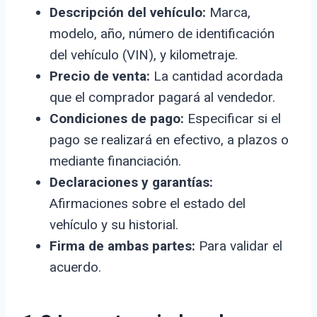
Descripción del vehículo:
Marca,
modelo, año, número de identificación
del vehículo (VIN), y kilometraje.
Precio de venta:
La cantidad acordada
que el comprador pagará al vendedor.
Condiciones de pago:
Especificar si el
pago se realizará en efectivo, a plazos o
mediante financiación.
Declaraciones y garantías:
Afirmaciones sobre el estado del
vehículo y su historial.
Firma de ambas partes:
Para validar el
acuerdo.