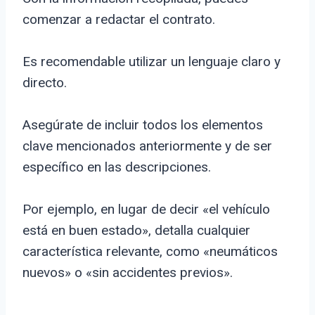
comenzar a redactar el contrato.
Es recomendable utilizar un lenguaje claro y
directo.
Asegúrate de incluir todos los elementos
clave mencionados anteriormente y de ser
específico en las descripciones.
Por ejemplo, en lugar de decir «el vehículo
está en buen estado», detalla cualquier
característica relevante, como «neumáticos
nuevos» o «sin accidentes previos».