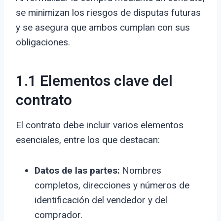
se minimizan los riesgos de disputas futuras
y se asegura que ambos cumplan con sus
obligaciones.
1.1 Elementos clave del
contrato
El contrato debe incluir varios elementos
esenciales, entre los que destacan:
Datos de las partes:
Nombres
completos, direcciones y números de
identificación del vendedor y del
comprador.