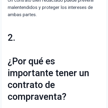
Un contrato bien redactado puede prevenir
malentendidos y proteger los intereses de
ambas partes.
2.
¿Por qué es
importante tener un
contrato de
compraventa?