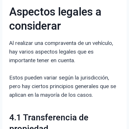
Aspectos legales a
considerar
Al realizar una compraventa de un vehículo,
hay varios aspectos legales que es
importante tener en cuenta.
Estos pueden variar según la jurisdicción,
pero hay ciertos principios generales que se
aplican en la mayoría de los casos.
4.1 Transferencia de