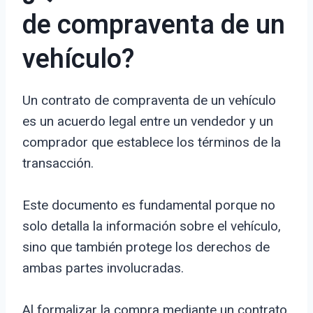
de compraventa de un
vehículo?
Un contrato de compraventa de un vehículo
es un acuerdo legal entre un vendedor y un
comprador que establece los términos de la
transacción.
Este documento es fundamental porque no
solo detalla la información sobre el vehículo,
sino que también protege los derechos de
ambas partes involucradas.
Al formalizar la compra mediante un contrato,