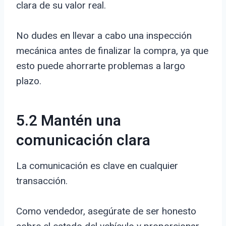
clara de su valor real.
No dudes en llevar a cabo una inspección
mecánica antes de finalizar la compra, ya que
esto puede ahorrarte problemas a largo
plazo.
5.2 Mantén una
comunicación clara
La comunicación es clave en cualquier
transacción.
Como vendedor, asegúrate de ser honesto