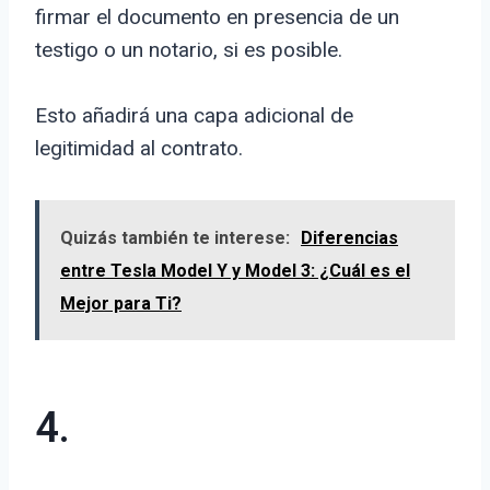
firmar el documento en presencia de un
testigo o un notario, si es posible.
Esto añadirá una capa adicional de
legitimidad al contrato.
Quizás también te interese:
Diferencias
entre Tesla Model Y y Model 3: ¿Cuál es el
Mejor para Ti?
4.