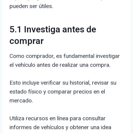
pueden ser útiles.
5.1 Investiga antes de
comprar
Como comprador, es fundamental investigar
el vehículo antes de realizar una compra.
Esto incluye verificar su historial, revisar su
estado físico y comparar precios en el
mercado.
Utiliza recursos en línea para consultar
informes de vehículos y obtener una idea