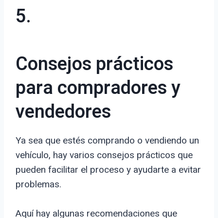
5.
Consejos prácticos
para compradores y
vendedores
Ya sea que estés comprando o vendiendo un
vehículo, hay varios consejos prácticos que
pueden facilitar el proceso y ayudarte a evitar
problemas.
Aquí hay algunas recomendaciones que