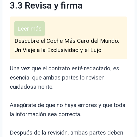
3.3 Revisa y firma
Leer más
Descubre el Coche Más Caro del Mundo:
Un Viaje a la Exclusividad y el Lujo
Una vez que el contrato esté redactado, es
esencial que ambas partes lo revisen
cuidadosamente.
Asegúrate de que no haya errores y que toda
la información sea correcta.
Después de la revisión, ambas partes deben