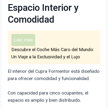
Espacio Interior y
Comodidad
Leer más
Descubre el Coche Más Caro del Mundo:
Un Viaje a la Exclusividad y el Lujo
El interior del Cupra Formentor está diseñado
para ofrecer comodidad y funcionalidad.
Con capacidad para cinco ocupantes, el
espacio es amplio y bien distribuido.