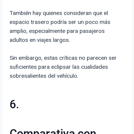
También hay quienes consideran que el
espacio trasero podría ser un poco más
amplio, especialmente para pasajeros
adultos en viajes largos.
Sin embargo, estas críticas no parecen ser
suficientes para eclipsar las cualidades
sobresalientes del vehículo.
6.