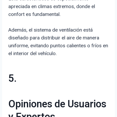
apreciada en climas extremos, donde el
confort es fundamental.
Además, el sistema de ventilación está
diseñado para distribuir el aire de manera
uniforme, evitando puntos calientes o fríos en
el interior del vehículo.
5.
Opiniones de Usuarios