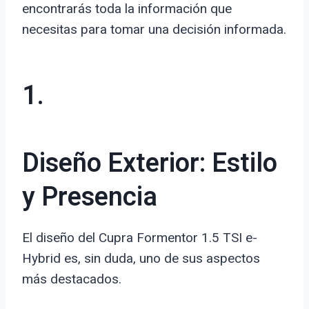
encontrarás toda la información que
necesitas para tomar una decisión informada.
1.
Diseño Exterior: Estilo
y Presencia
El diseño del Cupra Formentor 1.5 TSI e-
Hybrid es, sin duda, uno de sus aspectos
más destacados.