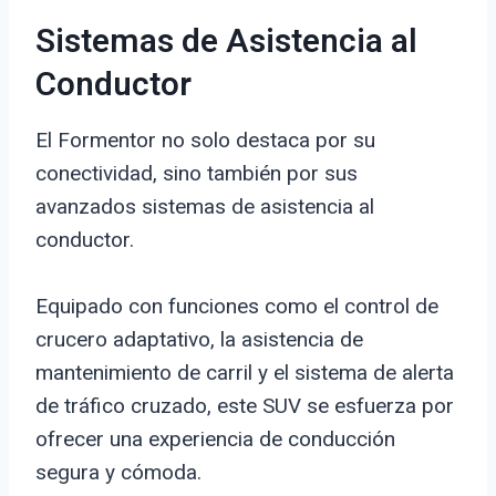
Sistemas de Asistencia al
Conductor
El Formentor no solo destaca por su
conectividad, sino también por sus
avanzados sistemas de asistencia al
conductor.
Equipado con funciones como el control de
crucero adaptativo, la asistencia de
mantenimiento de carril y el sistema de alerta
de tráfico cruzado, este SUV se esfuerza por
ofrecer una experiencia de conducción
segura y cómoda.