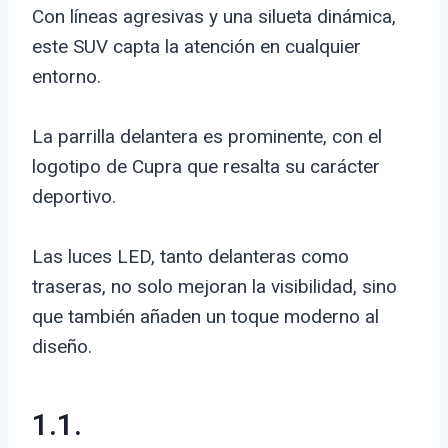
Con líneas agresivas y una silueta dinámica,
este SUV capta la atención en cualquier
entorno.
La parrilla delantera es prominente, con el
logotipo de Cupra que resalta su carácter
deportivo.
Las luces LED, tanto delanteras como
traseras, no solo mejoran la visibilidad, sino
que también añaden un toque moderno al
diseño.
1.1.