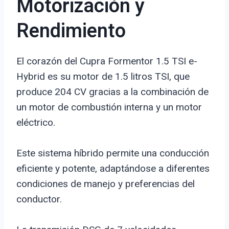
Motorización y
Rendimiento
El corazón del Cupra Formentor 1.5 TSI e-
Hybrid es su motor de 1.5 litros TSI, que
produce 204 CV gracias a la combinación de
un motor de combustión interna y un motor
eléctrico.
Este sistema híbrido permite una conducción
eficiente y potente, adaptándose a diferentes
condiciones de manejo y preferencias del
conductor.