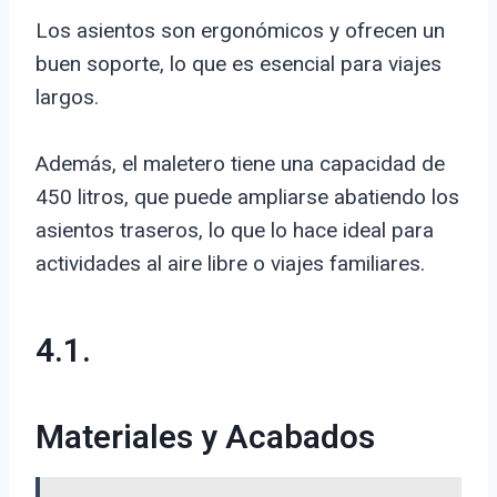
Los asientos son ergonómicos y ofrecen un
buen soporte, lo que es esencial para viajes
largos.
Además, el maletero tiene una capacidad de
450 litros, que puede ampliarse abatiendo los
asientos traseros, lo que lo hace ideal para
actividades al aire libre o viajes familiares.
4.1.
Materiales y Acabados