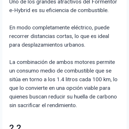
Uno de los grandes atractivos del Formentor
e-Hybrid es su eficiencia de combustible.
En modo completamente eléctrico, puede
recorrer distancias cortas, lo que es ideal
para desplazamientos urbanos.
La combinación de ambos motores permite
un consumo medio de combustible que se
sitúa en torno a los 1.4 litros cada 100 km, lo
que lo convierte en una opción viable para
quienes buscan reducir su huella de carbono
sin sacrificar el rendimiento.
2.2.