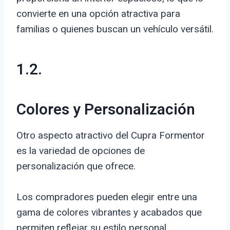
convierte en una opción atractiva para
familias o quienes buscan un vehículo versátil.
1.2.
Colores y Personalización
Otro aspecto atractivo del Cupra Formentor
es la variedad de opciones de
personalización que ofrece.
Los compradores pueden elegir entre una
gama de colores vibrantes y acabados que
permiten reflejar su estilo personal.