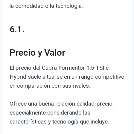
la comodidad o la tecnología.
6.1.
Precio y Valor
El precio del Cupra Formentor 1.5 TSI e-
Hybrid suele situarse en un rango competitivo
en comparación con sus rivales.
Ofrece una buena relación calidad-precio,
especialmente considerando las
características y tecnología que incluye.