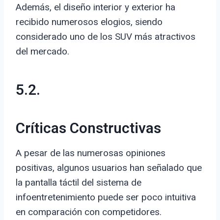
Además, el diseño interior y exterior ha
recibido numerosos elogios, siendo
considerado uno de los SUV más atractivos
del mercado.
5.2.
Críticas Constructivas
A pesar de las numerosas opiniones
positivas, algunos usuarios han señalado que
la pantalla táctil del sistema de
infoentretenimiento puede ser poco intuitiva
en comparación con competidores.