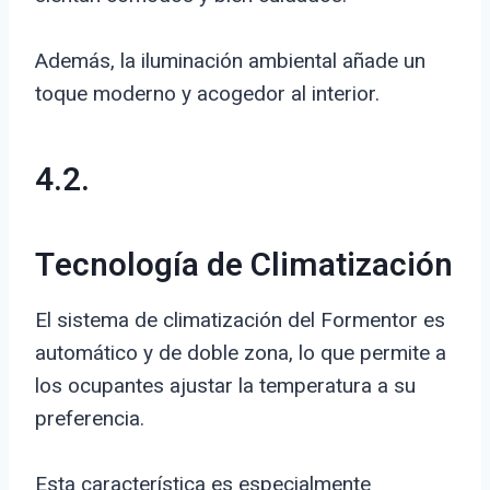
Además, la iluminación ambiental añade un
toque moderno y acogedor al interior.
4.2.
Tecnología de Climatización
El sistema de climatización del Formentor es
automático y de doble zona, lo que permite a
los ocupantes ajustar la temperatura a su
preferencia.
Esta característica es especialmente