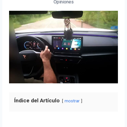
Opiniones
Índice del Artículo
mostrar