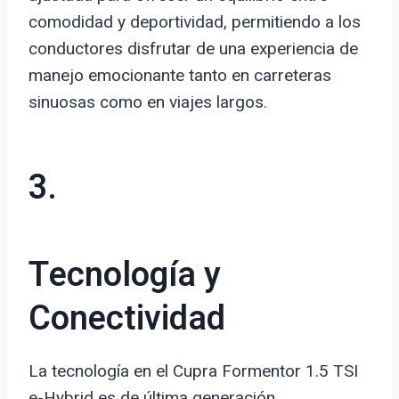
comodidad y deportividad, permitiendo a los
conductores disfrutar de una experiencia de
manejo emocionante tanto en carreteras
sinuosas como en viajes largos.
3.
Tecnología y
Conectividad
La tecnología en el Cupra Formentor 1.5 TSI
e-Hybrid es de última generación.