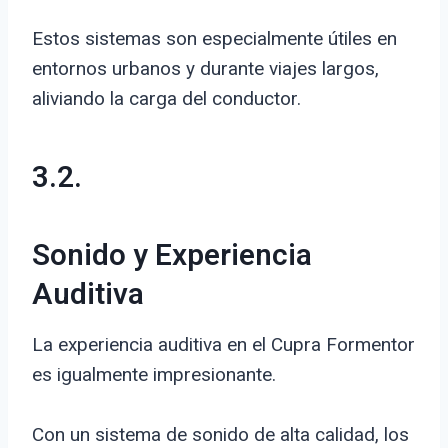
Estos sistemas son especialmente útiles en
entornos urbanos y durante viajes largos,
aliviando la carga del conductor.
3.2.
Sonido y Experiencia
Auditiva
La experiencia auditiva en el Cupra Formentor
es igualmente impresionante.
Con un sistema de sonido de alta calidad, los