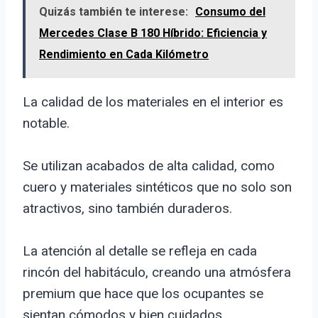
Quizás también te interese:
Consumo del
Mercedes Clase B 180 Híbrido: Eficiencia y
Rendimiento en Cada Kilómetro
La calidad de los materiales en el interior es
notable.
Se utilizan acabados de alta calidad, como
cuero y materiales sintéticos que no solo son
atractivos, sino también duraderos.
La atención al detalle se refleja en cada
rincón del habitáculo, creando una atmósfera
premium que hace que los ocupantes se
sientan cómodos y bien cuidados.