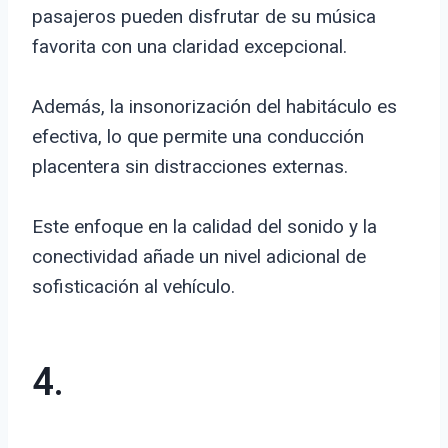
pasajeros pueden disfrutar de su música
favorita con una claridad excepcional.
Además, la insonorización del habitáculo es
efectiva, lo que permite una conducción
placentera sin distracciones externas.
Este enfoque en la calidad del sonido y la
conectividad añade un nivel adicional de
sofisticación al vehículo.
4.