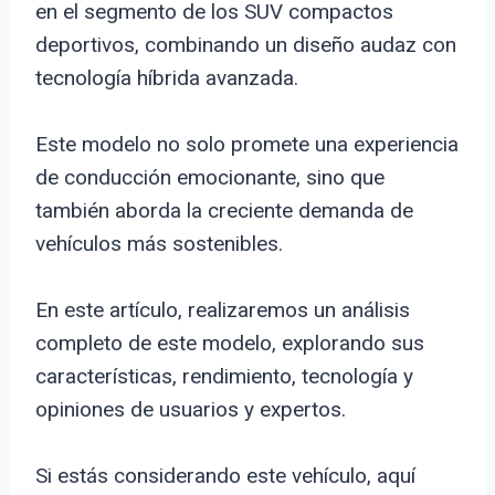
en el segmento de los SUV compactos
deportivos, combinando un diseño audaz con
tecnología híbrida avanzada.
Este modelo no solo promete una experiencia
de conducción emocionante, sino que
también aborda la creciente demanda de
vehículos más sostenibles.
En este artículo, realizaremos un análisis
completo de este modelo, explorando sus
características, rendimiento, tecnología y
opiniones de usuarios y expertos.
Si estás considerando este vehículo, aquí