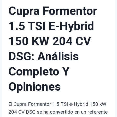
Cupra Formentor
1.5 TSI E-Hybrid
150 KW 204 CV
DSG: Análisis
Completo Y
Opiniones
El Cupra Formentor 1.5 TSI e-Hybrid 150 kW
204 CV DSG se ha convertido en un referente