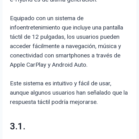
Equipado con un sistema de
infoentretenimiento que incluye una pantalla
táctil de 12 pulgadas, los usuarios pueden
acceder fácilmente a navegación, música y
conectividad con smartphones a través de
Apple CarPlay y Android Auto.
Este sistema es intuitivo y fácil de usar,
aunque algunos usuarios han señalado que la
respuesta táctil podría mejorarse.
3.1.