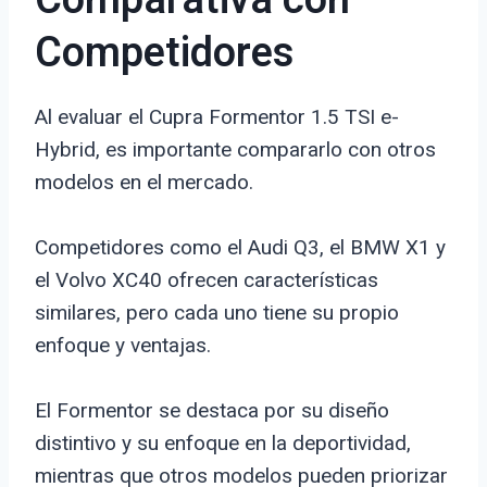
Comparativa con
Competidores
Al evaluar el Cupra Formentor 1.5 TSI e-
Hybrid, es importante compararlo con otros
modelos en el mercado.
Competidores como el Audi Q3, el BMW X1 y
el Volvo XC40 ofrecen características
similares, pero cada uno tiene su propio
enfoque y ventajas.
El Formentor se destaca por su diseño
distintivo y su enfoque en la deportividad,
mientras que otros modelos pueden priorizar