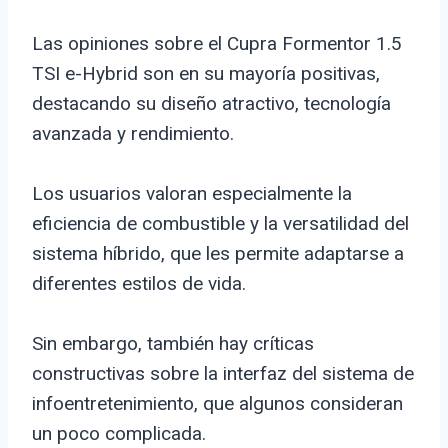
Las opiniones sobre el Cupra Formentor 1.5
TSI e-Hybrid son en su mayoría positivas,
destacando su diseño atractivo, tecnología
avanzada y rendimiento.
Los usuarios valoran especialmente la
eficiencia de combustible y la versatilidad del
sistema híbrido, que les permite adaptarse a
diferentes estilos de vida.
Sin embargo, también hay críticas
constructivas sobre la interfaz del sistema de
infoentretenimiento, que algunos consideran
un poco complicada.