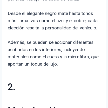
Desde el elegante negro mate hasta tonos
más llamativos como el azul y el cobre, cada
elección resalta la personalidad del vehículo.
Además, se pueden seleccionar diferentes
acabados en los interiores, incluyendo
materiales como el cuero y la microfibra, que
aportan un toque de lujo.
2.