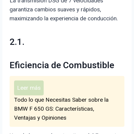
La transmisión DSG de 7 velocidades
garantiza cambios suaves y rápidos,
maximizando la experiencia de conducción.
2.1.
Eficiencia de Combustible
Leer más
Todo lo que Necesitas Saber sobre la
BMW F 650 GS: Características,
Ventajas y Opiniones