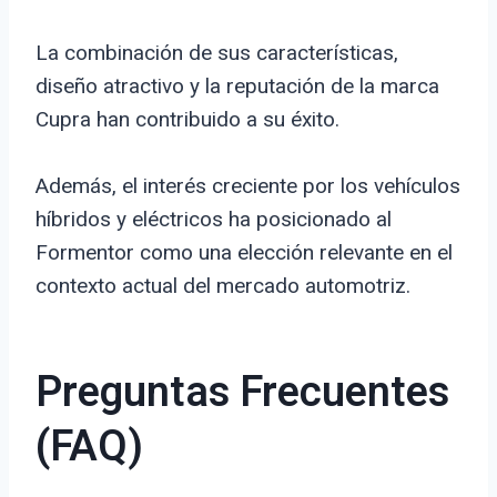
La combinación de sus características,
diseño atractivo y la reputación de la marca
Cupra han contribuido a su éxito.
Además, el interés creciente por los vehículos
híbridos y eléctricos ha posicionado al
Formentor como una elección relevante en el
contexto actual del mercado automotriz.
Preguntas Frecuentes
(FAQ)