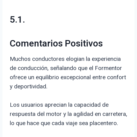
5.1.
Comentarios Positivos
Muchos conductores elogian la experiencia
de conducción, señalando que el Formentor
ofrece un equilibrio excepcional entre confort
y deportividad.
Los usuarios aprecian la capacidad de
respuesta del motor y la agilidad en carretera,
lo que hace que cada viaje sea placentero.