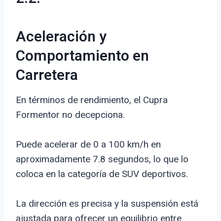
Aceleración y
Comportamiento en
Carretera
En términos de rendimiento, el Cupra
Formentor no decepciona.
Puede acelerar de 0 a 100 km/h en
aproximadamente 7.8 segundos, lo que lo
coloca en la categoría de SUV deportivos.
La dirección es precisa y la suspensión está
ajustada para ofrecer un equilibrio entre