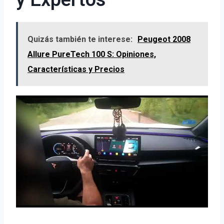
y Expertos
Quizás también te interese:
Peugeot 2008
Allure PureTech 100 S: Opiniones,
Características y Precios