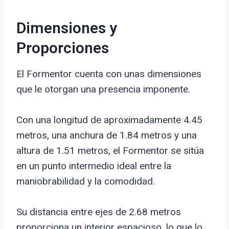
Dimensiones y
Proporciones
El Formentor cuenta con unas dimensiones
que le otorgan una presencia imponente.
Con una longitud de aproximadamente 4.45
metros, una anchura de 1.84 metros y una
altura de 1.51 metros, el Formentor se sitúa
en un punto intermedio ideal entre la
maniobrabilidad y la comodidad.
Su distancia entre ejes de 2.68 metros
proporciona un interior espacioso, lo que lo