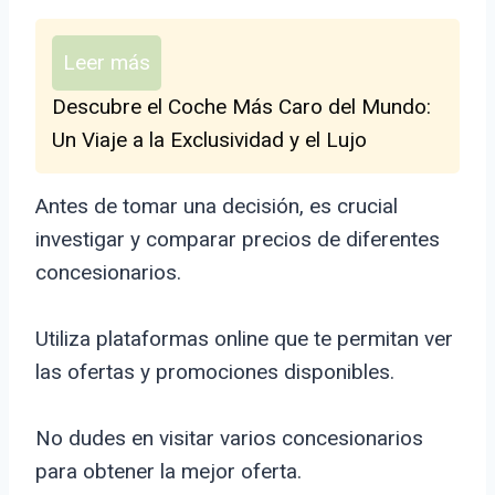
Leer más
Descubre el Coche Más Caro del Mundo:
Un Viaje a la Exclusividad y el Lujo
Antes de tomar una decisión, es crucial
investigar y comparar precios de diferentes
concesionarios.
Utiliza plataformas online que te permitan ver
las ofertas y promociones disponibles.
No dudes en visitar varios concesionarios
para obtener la mejor oferta.