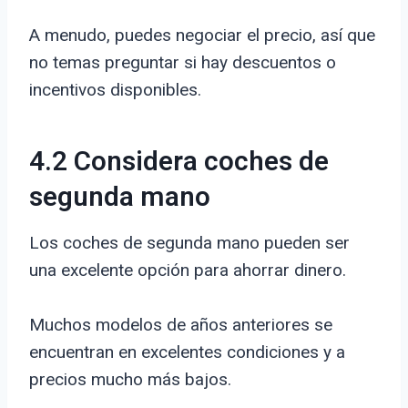
A menudo, puedes negociar el precio, así que
no temas preguntar si hay descuentos o
incentivos disponibles.
4.2 Considera coches de
segunda mano
Los coches de segunda mano pueden ser
una excelente opción para ahorrar dinero.
Muchos modelos de años anteriores se
encuentran en excelentes condiciones y a
precios mucho más bajos.