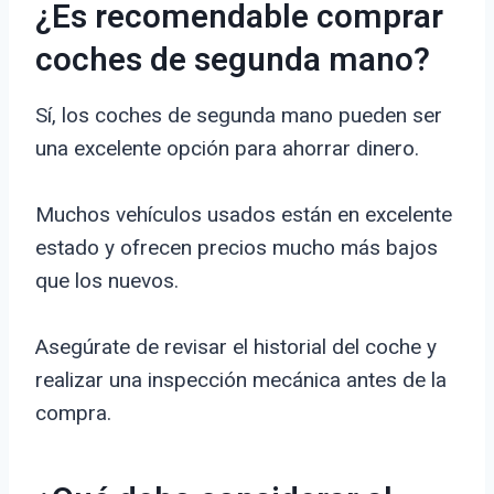
¿Es recomendable comprar
coches de segunda mano?
Sí, los coches de segunda mano pueden ser
una excelente opción para ahorrar dinero.
Muchos vehículos usados están en excelente
estado y ofrecen precios mucho más bajos
que los nuevos.
Asegúrate de revisar el historial del coche y
realizar una inspección mecánica antes de la
compra.