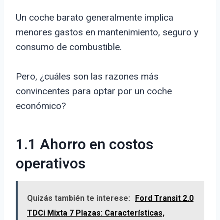
Un coche barato generalmente implica
menores gastos en mantenimiento, seguro y
consumo de combustible.
Pero, ¿cuáles son las razones más
convincentes para optar por un coche
económico?
1.1 Ahorro en costos
operativos
Quizás también te interese:
Ford Transit 2.0
TDCi Mixta 7 Plazas: Características,