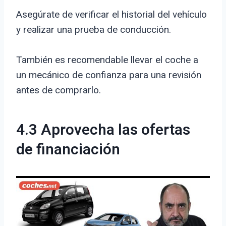
Asegúrate de verificar el historial del vehículo
y realizar una prueba de conducción.
También es recomendable llevar el coche a
un mecánico de confianza para una revisión
antes de comprarlo.
4.3 Aprovecha las ofertas
de financiación