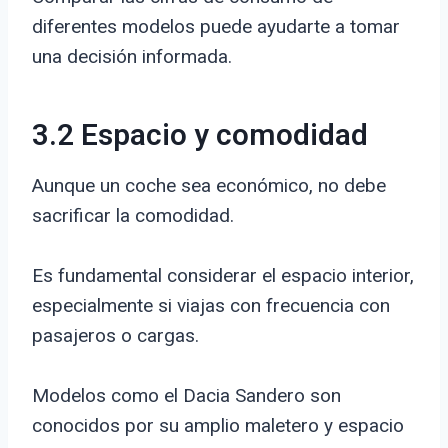
diferentes modelos puede ayudarte a tomar
una decisión informada.
3.2 Espacio y comodidad
Aunque un coche sea económico, no debe
sacrificar la comodidad.
Es fundamental considerar el espacio interior,
especialmente si viajas con frecuencia con
pasajeros o cargas.
Modelos como el Dacia Sandero son
conocidos por su amplio maletero y espacio