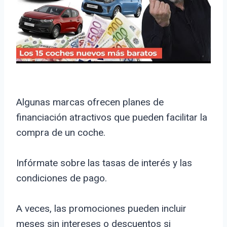
Algunas marcas ofrecen planes de
financiación atractivos que pueden facilitar la
compra de un coche.
Infórmate sobre las tasas de interés y las
condiciones de pago.
A veces, las promociones pueden incluir
meses sin intereses o descuentos si