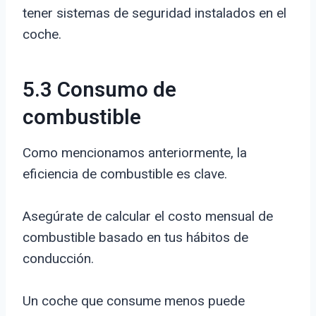
tener sistemas de seguridad instalados en el
coche.
5.3 Consumo de
combustible
Como mencionamos anteriormente, la
eficiencia de combustible es clave.
Asegúrate de calcular el costo mensual de
combustible basado en tus hábitos de
conducción.
Un coche que consume menos puede