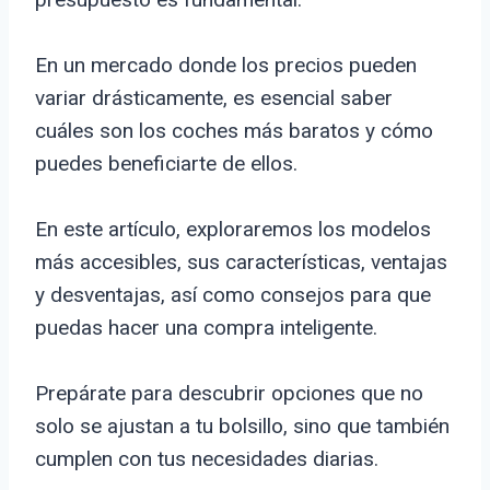
En un mercado donde los precios pueden
variar drásticamente, es esencial saber
cuáles son los coches más baratos y cómo
puedes beneficiarte de ellos.
En este artículo, exploraremos los modelos
más accesibles, sus características, ventajas
y desventajas, así como consejos para que
puedas hacer una compra inteligente.
Prepárate para descubrir opciones que no
solo se ajustan a tu bolsillo, sino que también
cumplen con tus necesidades diarias.