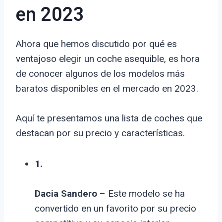
en 2023
Ahora que hemos discutido por qué es
ventajoso elegir un coche asequible, es hora
de conocer algunos de los modelos más
baratos disponibles en el mercado en 2023.
Aquí te presentamos una lista de coches que
destacan por su precio y características.
1.
Dacia Sandero
– Este modelo se ha
convertido en un favorito por su precio