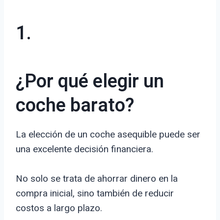
1.
¿Por qué elegir un
coche barato?
La elección de un coche asequible puede ser
una excelente decisión financiera.
No solo se trata de ahorrar dinero en la
compra inicial, sino también de reducir
costos a largo plazo.