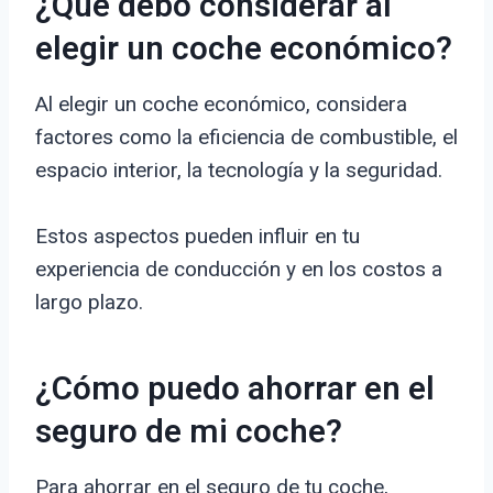
¿Qué debo considerar al
elegir un coche económico?
Al elegir un coche económico, considera
factores como la eficiencia de combustible, el
espacio interior, la tecnología y la seguridad.
Estos aspectos pueden influir en tu
experiencia de conducción y en los costos a
largo plazo.
¿Cómo puedo ahorrar en el
seguro de mi coche?
Para ahorrar en el seguro de tu coche,