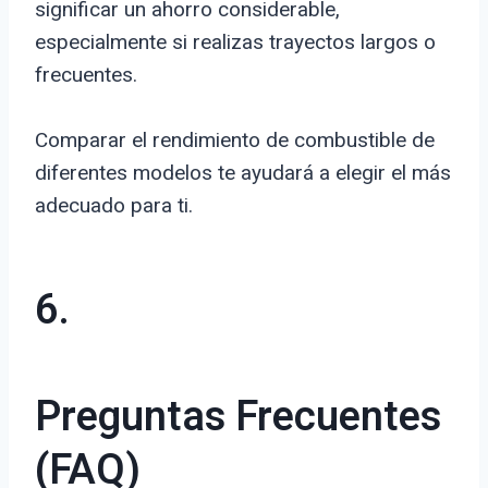
significar un ahorro considerable,
especialmente si realizas trayectos largos o
frecuentes.
Comparar el rendimiento de combustible de
diferentes modelos te ayudará a elegir el más
adecuado para ti.
6.
Preguntas Frecuentes
(FAQ)