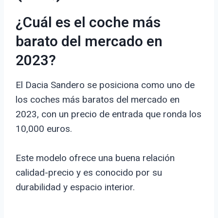
¿Cuál es el coche más
barato del mercado en
2023?
El Dacia Sandero se posiciona como uno de
los coches más baratos del mercado en
2023, con un precio de entrada que ronda los
10,000 euros.
Este modelo ofrece una buena relación
calidad-precio y es conocido por su
durabilidad y espacio interior.