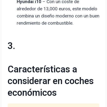
Hyundai i10
– Con un coste de
alrededor de 13,000 euros, este modelo
combina un diseño moderno con un buen
rendimiento de combustible.
3.
Características a
considerar en coches
económicos