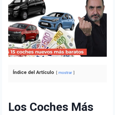
Índice del Artículo
mostrar
Los Coches Más