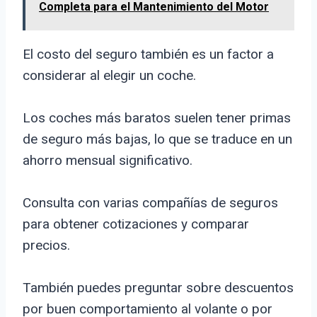
Completa para el Mantenimiento del Motor
El costo del seguro también es un factor a
considerar al elegir un coche.
Los coches más baratos suelen tener primas
de seguro más bajas, lo que se traduce en un
ahorro mensual significativo.
Consulta con varias compañías de seguros
para obtener cotizaciones y comparar
precios.
También puedes preguntar sobre descuentos
por buen comportamiento al volante o por