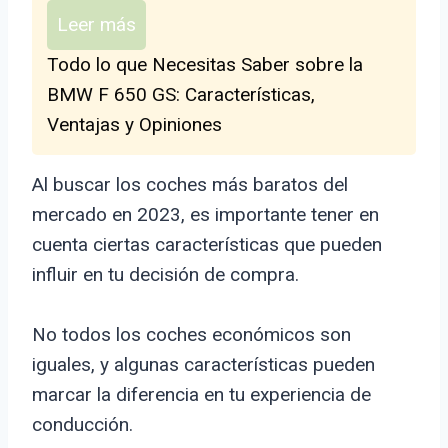
Leer más
Todo lo que Necesitas Saber sobre la
BMW F 650 GS: Características,
Ventajas y Opiniones
Al buscar los coches más baratos del
mercado en 2023, es importante tener en
cuenta ciertas características que pueden
influir en tu decisión de compra.
No todos los coches económicos son
iguales, y algunas características pueden
marcar la diferencia en tu experiencia de
conducción.