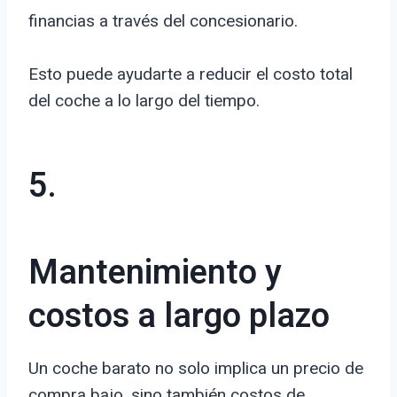
financias a través del concesionario.
Esto puede ayudarte a reducir el costo total
del coche a lo largo del tiempo.
5.
Mantenimiento y
costos a largo plazo
Un coche barato no solo implica un precio de
compra bajo, sino también costos de