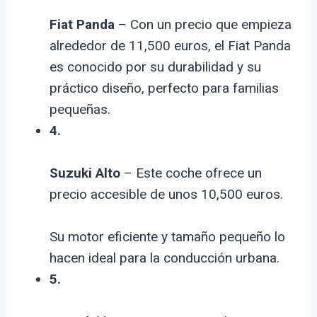
Fiat Panda
– Con un precio que empieza
alrededor de 11,500 euros, el Fiat Panda
es conocido por su durabilidad y su
práctico diseño, perfecto para familias
pequeñas.
4.
Suzuki Alto
– Este coche ofrece un
precio accesible de unos 10,500 euros.
Su motor eficiente y tamaño pequeño lo
hacen ideal para la conducción urbana.
5.