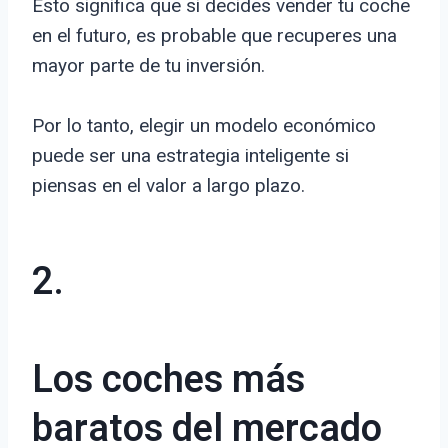
Esto significa que si decides vender tu coche
en el futuro, es probable que recuperes una
mayor parte de tu inversión.
Por lo tanto, elegir un modelo económico
puede ser una estrategia inteligente si
piensas en el valor a largo plazo.
2.
Los coches más
baratos del mercado