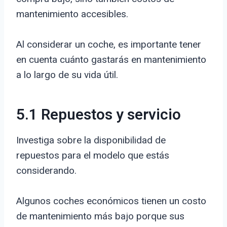
mantenimiento accesibles.
Al considerar un coche, es importante tener
en cuenta cuánto gastarás en mantenimiento
a lo largo de su vida útil.
5.1 Repuestos y servicio
Investiga sobre la disponibilidad de
repuestos para el modelo que estás
considerando.
Algunos coches económicos tienen un costo
de mantenimiento más bajo porque sus