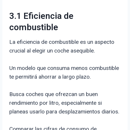
3.1 Eficiencia de
combustible
La eficiencia de combustible es un aspecto
crucial al elegir un coche asequible.
Un modelo que consuma menos combustible
te permitirá ahorrar a largo plazo.
Busca coches que ofrezcan un buen
rendimiento por litro, especialmente si
planeas usarlo para desplazamientos diarios.
Comparar las cifras de consumo de