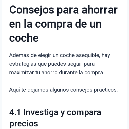
Consejos para ahorrar
en la compra de un
coche
Además de elegir un coche asequible, hay
estrategias que puedes seguir para
maximizar tu ahorro durante la compra.
Aquí te dejamos algunos consejos prácticos.
4.1 Investiga y compara
precios