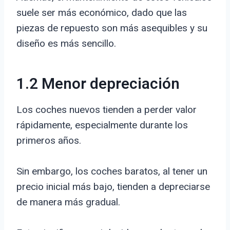
suele ser más económico, dado que las
piezas de repuesto son más asequibles y su
diseño es más sencillo.
1.2 Menor depreciación
Los coches nuevos tienden a perder valor
rápidamente, especialmente durante los
primeros años.
Sin embargo, los coches baratos, al tener un
precio inicial más bajo, tienden a depreciarse
de manera más gradual.