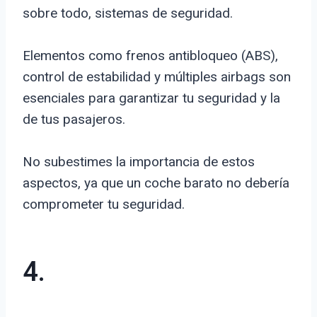
sobre todo, sistemas de seguridad.
Elementos como frenos antibloqueo (ABS),
control de estabilidad y múltiples airbags son
esenciales para garantizar tu seguridad y la
de tus pasajeros.
No subestimes la importancia de estos
aspectos, ya que un coche barato no debería
comprometer tu seguridad.
4.