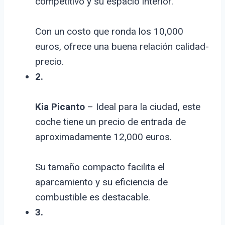
competitivo y su espacio interior.
Con un costo que ronda los 10,000
euros, ofrece una buena relación calidad-
precio.
2.
Kia Picanto
– Ideal para la ciudad, este
coche tiene un precio de entrada de
aproximadamente 12,000 euros.
Su tamaño compacto facilita el
aparcamiento y su eficiencia de
combustible es destacable.
3.