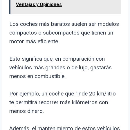
Ventajas y Opiniones
Los coches más baratos suelen ser modelos
compactos o subcompactos que tienen un
motor más eficiente.
Esto significa que, en comparación con
vehículos más grandes o de lujo, gastarás
menos en combustible.
Por ejemplo, un coche que rinde 20 km/litro
te permitirá recorrer más kilómetros con
menos dinero.
Además, el mantenimiento de estos vehículos