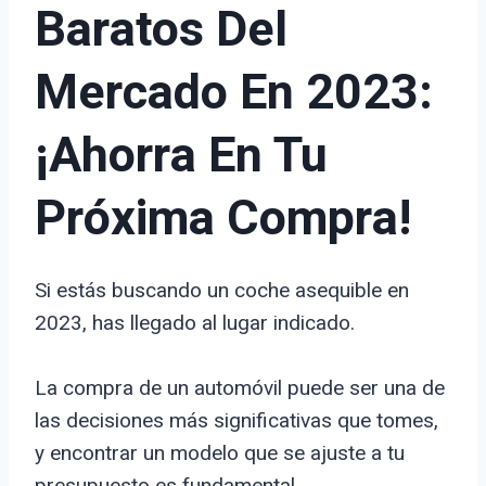
Baratos Del
Mercado En 2023:
¡Ahorra En Tu
Próxima Compra!
Si estás buscando un coche asequible en
2023, has llegado al lugar indicado.
La compra de un automóvil puede ser una de
las decisiones más significativas que tomes,
y encontrar un modelo que se ajuste a tu
presupuesto es fundamental.