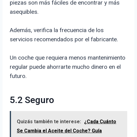
piezas son más fáciles de encontrar y más
asequibles.
Además, verifica la frecuencia de los
servicios recomendados por el fabricante.
Un coche que requiera menos mantenimiento
regular puede ahorrarte mucho dinero en el
futuro.
5.2 Seguro
Quizás también te interese:
¿Cada Cuánto
Se Cambia el Aceite del Coche? Guía