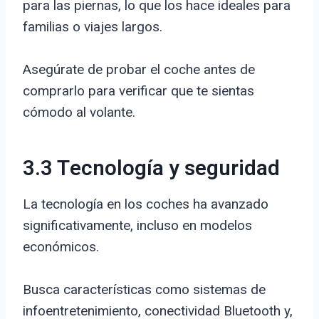
para las piernas, lo que los hace ideales para
familias o viajes largos.
Asegúrate de probar el coche antes de
comprarlo para verificar que te sientas
cómodo al volante.
3.3 Tecnología y seguridad
La tecnología en los coches ha avanzado
significativamente, incluso en modelos
económicos.
Busca características como sistemas de
infoentretenimiento, conectividad Bluetooth y,