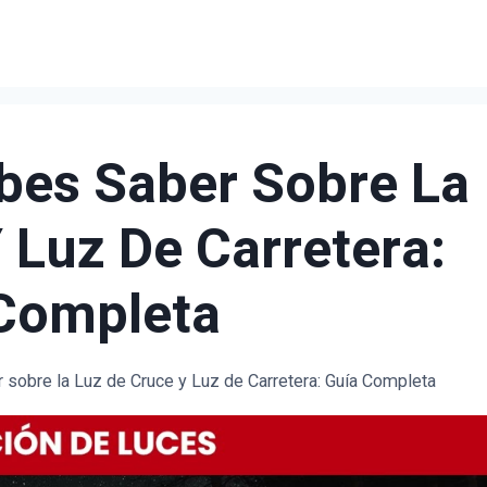
bes Saber Sobre La
 Luz De Carretera:
Completa
sobre la Luz de Cruce y Luz de Carretera: Guía Completa