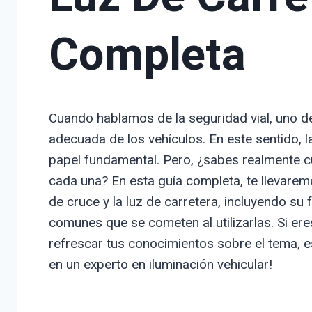
Completa
Cuando hablamos de la seguridad vial, uno de
adecuada de los vehículos. En este sentido, l
papel fundamental. Pero, ¿sabes realmente cu
cada una? En esta guía completa, te llevarem
de cruce y la luz de carretera, incluyendo su
comunes que se cometen al utilizarlas. Si e
refrescar tus conocimientos sobre el tema, est
en un experto en iluminación vehicular!