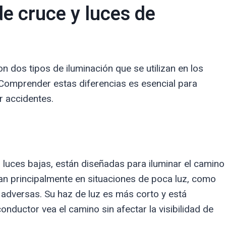
de cruce y luces de
on dos tipos de iluminación que se utilizan en los
 Comprender estas diferencias es esencial para
ar accidentes.
luces bajas, están diseñadas para iluminar el camino
zan principalmente en situaciones de poca luz, como
 adversas. Su haz de luz es más corto y está
onductor vea el camino sin afectar la visibilidad de
.