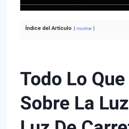
Índice del Artículo
mostrar
Todo Lo Que
Sobre La Luz
Luz De Carre