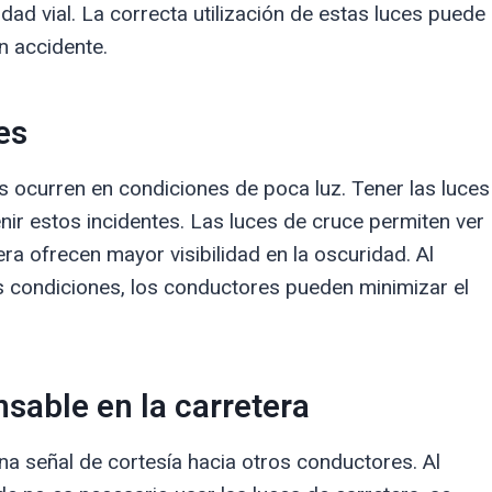
dad vial. La correcta utilización de estas luces puede
n accidente.
es
s ocurren en condiciones de poca luz. Tener las luces
r estos incidentes. Las luces de cruce permiten ver
era ofrecen mayor visibilidad en la oscuridad. Al
s condiciones, los conductores pueden minimizar el
sable en la carretera
na señal de cortesía hacia otros conductores. Al