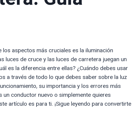
 los aspectos más cruciales es la iluminación
as luces de cruce y las luces de carretera juegan un
ál es la diferencia entre ellas? ¿Cuándo debes usar
os a través de todo lo que debes saber sobre la luz
 funcionamiento, su importancia y los errores más
res un conductor nuevo o simplemente quieres
e artículo es para ti. ¡Sigue leyendo para convertirte