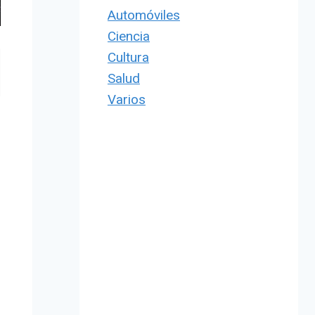
Automóviles
Ciencia
Cultura
Salud
Varios