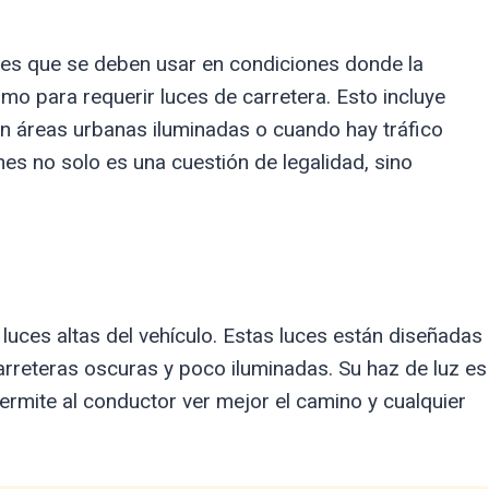
 es que se deben usar en condiciones donde la
omo para requerir luces de carretera. Esto incluye
en áreas urbanas iluminadas o cuando hay tráfico
es no solo es una cuestión de legalidad, sino
 luces altas del vehículo. Estas luces están diseñadas
arreteras oscuras y poco iluminadas. Su haz de luz es
ermite al conductor ver mejor el camino y cualquier