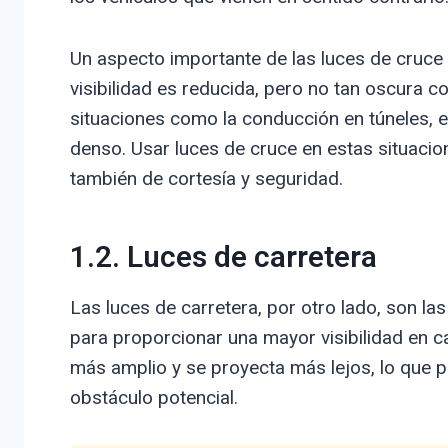
Un aspecto importante de las luces de cruce
visibilidad es reducida, pero no tan oscura c
situaciones como la conducción en túneles, 
denso. Usar luces de cruce en estas situacion
también de cortesía y seguridad.
1.2. Luces de carretera
Las luces de carretera, por otro lado, son las
para proporcionar una mayor visibilidad en c
más amplio y se proyecta más lejos, lo que p
obstáculo potencial.