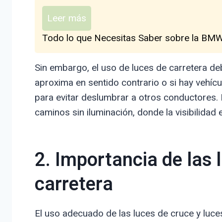
Leer más
Todo lo que Necesitas Saber sobre la BMW 
Sin embargo, el uso de luces de carretera de
aproxima en sentido contrario o si hay vehíc
para evitar deslumbrar a otros conductores. L
caminos sin iluminación, donde la visibilidad e
2. Importancia de las 
carretera
El uso adecuado de las luces de cruce y luce