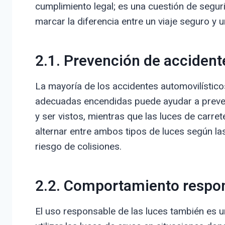
cumplimiento legal; es una cuestión de seguri
marcar la diferencia entre un viaje seguro y u
2.1. Prevención de accident
La mayoría de los accidentes automovilístico
adecuadas encendidas puede ayudar a preveni
y ser vistos, mientras que las luces de carret
alternar entre ambos tipos de luces según la
riesgo de colisiones.
2.2. Comportamiento respon
El uso responsable de las luces también es u