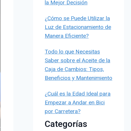
la Mejor Decisión
¿Cómo se Puede Utilizar la
Luz de Estacionamiento de
Manera Eficiente?
Todo lo que Necesitas
Saber sobre el Aceite de la
Caja de Cambios: Tipos,
Beneficios y Mantenimiento
¿Cuál es la Edad Ideal para
Empezar a Andar en Bici
por Carretera?
Categorías