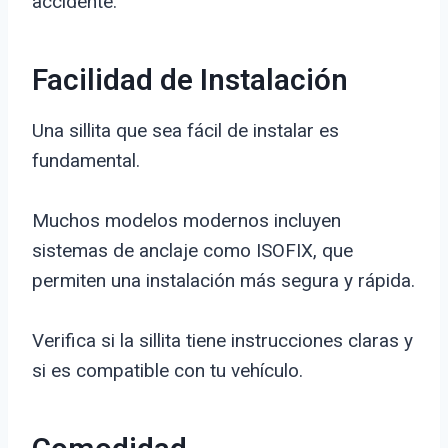
accidente.
Facilidad de Instalación
Una sillita que sea fácil de instalar es
fundamental.
Muchos modelos modernos incluyen
sistemas de anclaje como ISOFIX, que
permiten una instalación más segura y rápida.
Verifica si la sillita tiene instrucciones claras y
si es compatible con tu vehículo.