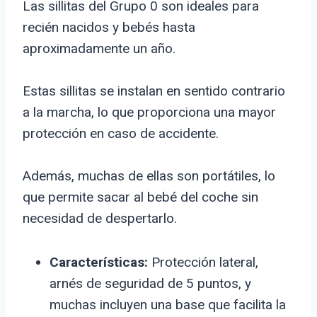
Las sillitas del Grupo 0 son ideales para
recién nacidos y bebés hasta
aproximadamente un año.
Estas sillitas se instalan en sentido contrario
a la marcha, lo que proporciona una mayor
protección en caso de accidente.
Además, muchas de ellas son portátiles, lo
que permite sacar al bebé del coche sin
necesidad de despertarlo.
Características:
Protección lateral,
arnés de seguridad de 5 puntos, y
muchas incluyen una base que facilita la