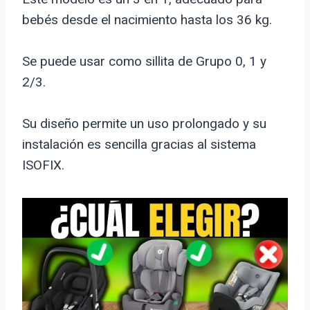
bebés desde el nacimiento hasta los 36 kg.
Se puede usar como sillita de Grupo 0, 1 y
2/3.
Su diseño permite un uso prolongado y su
instalación es sencilla gracias al sistema
ISOFIX.