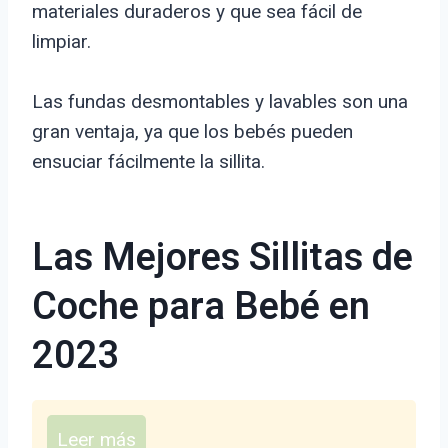
materiales duraderos y que sea fácil de
limpiar.
Las fundas desmontables y lavables son una
gran ventaja, ya que los bebés pueden
ensuciar fácilmente la sillita.
Las Mejores Sillitas de
Coche para Bebé en
2023
Leer más