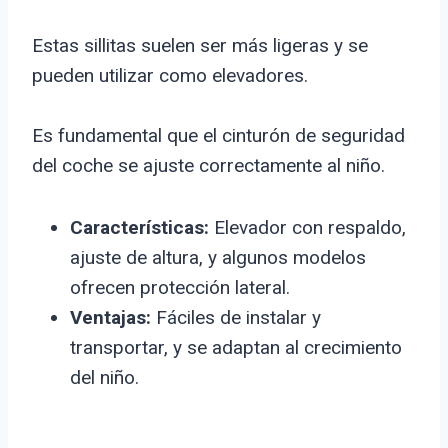
Estas sillitas suelen ser más ligeras y se
pueden utilizar como elevadores.
Es fundamental que el cinturón de seguridad
del coche se ajuste correctamente al niño.
Características:
Elevador con respaldo,
ajuste de altura, y algunos modelos
ofrecen protección lateral.
Ventajas:
Fáciles de instalar y
transportar, y se adaptan al crecimiento
del niño.