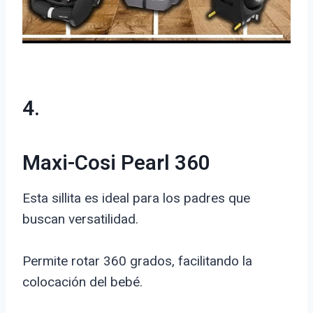
4.
Maxi-Cosi Pearl 360
Esta sillita es ideal para los padres que
buscan versatilidad.
Permite rotar 360 grados, facilitando la
colocación del bebé.