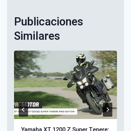
Publicaciones
Similares
Yamaha XT 1200 Z Super Tenere: