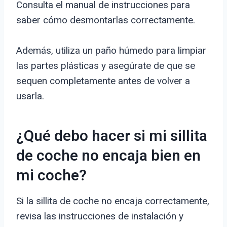
Consulta el manual de instrucciones para
saber cómo desmontarlas correctamente.
Además, utiliza un paño húmedo para limpiar
las partes plásticas y asegúrate de que se
sequen completamente antes de volver a
usarla.
¿Qué debo hacer si mi sillita
de coche no encaja bien en
mi coche?
Si la sillita de coche no encaja correctamente,
revisa las instrucciones de instalación y