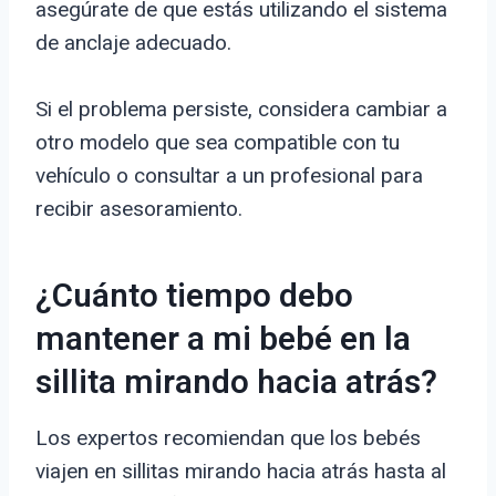
asegúrate de que estás utilizando el sistema
de anclaje adecuado.
Si el problema persiste, considera cambiar a
otro modelo que sea compatible con tu
vehículo o consultar a un profesional para
recibir asesoramiento.
¿Cuánto tiempo debo
mantener a mi bebé en la
sillita mirando hacia atrás?
Los expertos recomiendan que los bebés
viajen en sillitas mirando hacia atrás hasta al