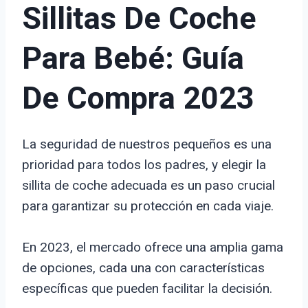
Sillitas De Coche
Para Bebé: Guía
De Compra 2023
La seguridad de nuestros pequeños es una
prioridad para todos los padres, y elegir la
sillita de coche adecuada es un paso crucial
para garantizar su protección en cada viaje.
En 2023, el mercado ofrece una amplia gama
de opciones, cada una con características
específicas que pueden facilitar la decisión.