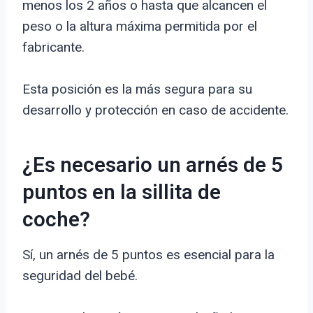
menos los 2 años o hasta que alcancen el
peso o la altura máxima permitida por el
fabricante.
Esta posición es la más segura para su
desarrollo y protección en caso de accidente.
¿Es necesario un arnés de 5
puntos en la sillita de
coche?
Sí, un arnés de 5 puntos es esencial para la
seguridad del bebé.