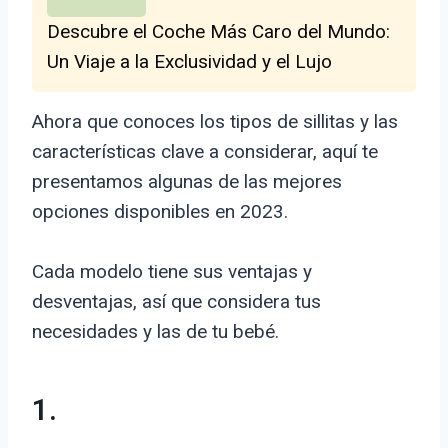
Descubre el Coche Más Caro del Mundo:
Un Viaje a la Exclusividad y el Lujo
Ahora que conoces los tipos de sillitas y las
características clave a considerar, aquí te
presentamos algunas de las mejores
opciones disponibles en 2023.
Cada modelo tiene sus ventajas y
desventajas, así que considera tus
necesidades y las de tu bebé.
1.