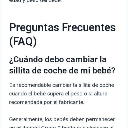
edad y peso del bebé.
Preguntas Frecuentes
(FAQ)
¿Cuándo debo cambiar la
sillita de coche de mi bebé?
Es recomendable cambiar la sillita de coche
cuando el bebé supera el peso o la altura
recomendada por el fabricante.
Generalmente, los bebés deben permanecer
en sillitas del Grupo 0 hasta que alcancen al