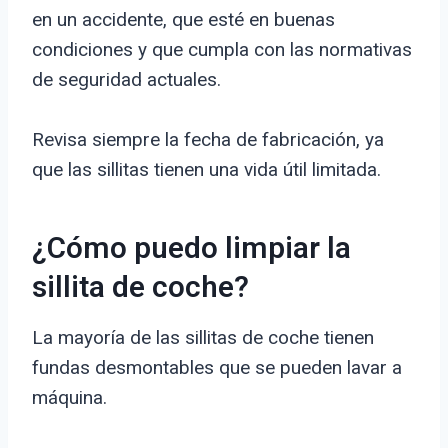
en un accidente, que esté en buenas
condiciones y que cumpla con las normativas
de seguridad actuales.
Revisa siempre la fecha de fabricación, ya
que las sillitas tienen una vida útil limitada.
¿Cómo puedo limpiar la
sillita de coche?
La mayoría de las sillitas de coche tienen
fundas desmontables que se pueden lavar a
máquina.