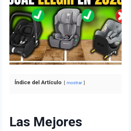
Índice del Artículo
mostrar
Las Mejores