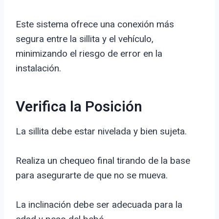
Este sistema ofrece una conexión más
segura entre la sillita y el vehículo,
minimizando el riesgo de error en la
instalación.
Verifica la Posición
La sillita debe estar nivelada y bien sujeta.
Realiza un chequeo final tirando de la base
para asegurarte de que no se mueva.
La inclinación debe ser adecuada para la