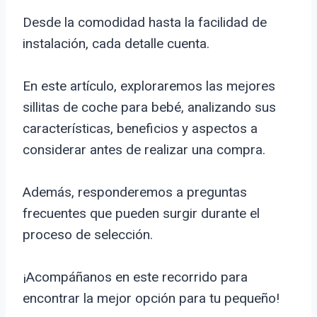
Desde la comodidad hasta la facilidad de
instalación, cada detalle cuenta.
En este artículo, exploraremos las mejores
sillitas de coche para bebé, analizando sus
características, beneficios y aspectos a
considerar antes de realizar una compra.
Además, responderemos a preguntas
frecuentes que pueden surgir durante el
proceso de selección.
¡Acompáñanos en este recorrido para
encontrar la mejor opción para tu pequeño!