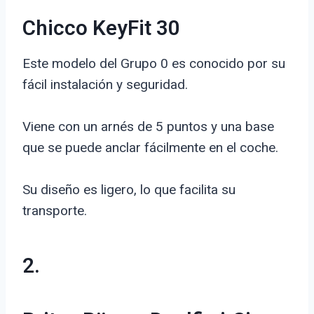
Chicco KeyFit 30
Este modelo del Grupo 0 es conocido por su
fácil instalación y seguridad.
Viene con un arnés de 5 puntos y una base
que se puede anclar fácilmente en el coche.
Su diseño es ligero, lo que facilita su
transporte.
2.