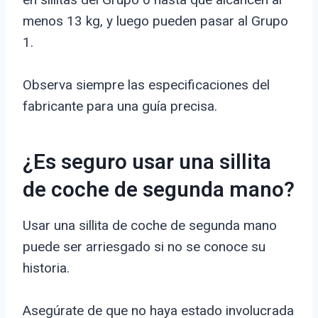
menos 13 kg, y luego pueden pasar al Grupo
1.
Observa siempre las especificaciones del
fabricante para una guía precisa.
¿Es seguro usar una sillita
de coche de segunda mano?
Usar una sillita de coche de segunda mano
puede ser arriesgado si no se conoce su
historia.
Asegúrate de que no haya estado involucrada