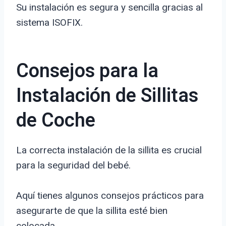
Su instalación es segura y sencilla gracias al
sistema ISOFIX.
Consejos para la
Instalación de Sillitas
de Coche
La correcta instalación de la sillita es crucial
para la seguridad del bebé.
Aquí tienes algunos consejos prácticos para
asegurarte de que la sillita esté bien
colocada.