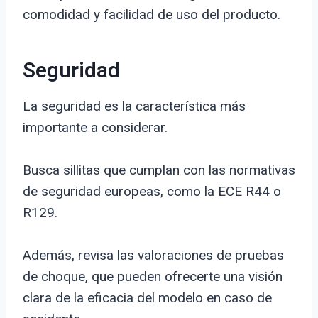
comodidad y facilidad de uso del producto.
Seguridad
La seguridad es la característica más
importante a considerar.
Busca sillitas que cumplan con las normativas
de seguridad europeas, como la ECE R44 o
R129.
Además, revisa las valoraciones de pruebas
de choque, que pueden ofrecerte una visión
clara de la eficacia del modelo en caso de