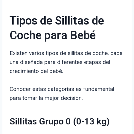
Tipos de Sillitas de
Coche para Bebé
Existen varios tipos de sillitas de coche, cada
una diseñada para diferentes etapas del
crecimiento del bebé.
Conocer estas categorías es fundamental
para tomar la mejor decisión.
Sillitas Grupo 0 (0-13 kg)