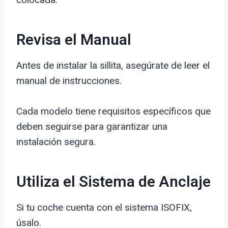
Revisa el Manual
Antes de instalar la sillita, asegúrate de leer el
manual de instrucciones.
Cada modelo tiene requisitos específicos que
deben seguirse para garantizar una
instalación segura.
Utiliza el Sistema de Anclaje
Si tu coche cuenta con el sistema ISOFIX,
úsalo.