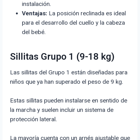
instalación.
Ventajas:
La posición reclinada es ideal
para el desarrollo del cuello y la cabeza
del bebé.
Sillitas Grupo 1 (9-18 kg)
Las sillitas del Grupo 1 están diseñadas para
niños que ya han superado el peso de 9 kg.
Estas sillitas pueden instalarse en sentido de
la marcha y suelen incluir un sistema de
protección lateral.
La mayoría cuenta con un arnés ajustable que