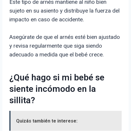
Este tipo de arnés mantiene al niño bien
sujeto en su asiento y distribuye la fuerza del
impacto en caso de accidente.
Asegúrate de que el arnés esté bien ajustado
y revisa regularmente que siga siendo
adecuado a medida que el bebé crece.
¿Qué hago si mi bebé se
siente incómodo en la
sillita?
Quizás también te interese: