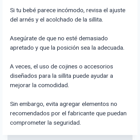
Si tu bebé parece incómodo, revisa el ajuste
del arnés y el acolchado de la sillita.
Asegúrate de que no esté demasiado
apretado y que la posición sea la adecuada.
A veces, el uso de cojines o accesorios
diseñados para la sillita puede ayudar a
mejorar la comodidad.
Sin embargo, evita agregar elementos no
recomendados por el fabricante que puedan
comprometer la seguridad.