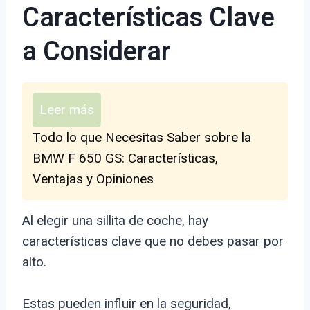
Características Clave
a Considerar
Leer más
Todo lo que Necesitas Saber sobre la
BMW F 650 GS: Características,
Ventajas y Opiniones
Al elegir una sillita de coche, hay
características clave que no debes pasar por
alto.
Estas pueden influir en la seguridad,