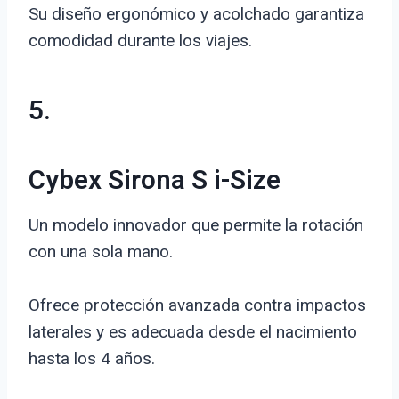
Su diseño ergonómico y acolchado garantiza
comodidad durante los viajes.
5.
Cybex Sirona S i-Size
Un modelo innovador que permite la rotación
con una sola mano.
Ofrece protección avanzada contra impactos
laterales y es adecuada desde el nacimiento
hasta los 4 años.