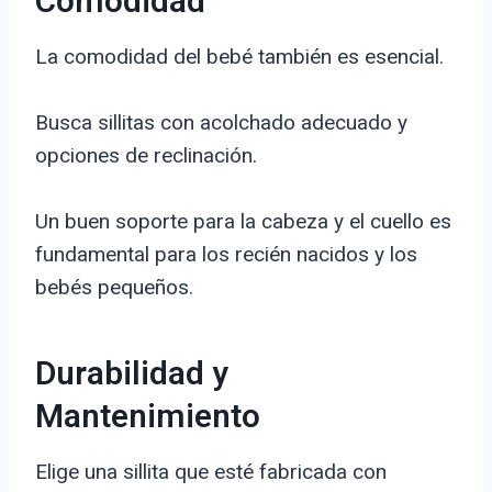
Comodidad
La comodidad del bebé también es esencial.
Busca sillitas con acolchado adecuado y
opciones de reclinación.
Un buen soporte para la cabeza y el cuello es
fundamental para los recién nacidos y los
bebés pequeños.
Durabilidad y
Mantenimiento
Elige una sillita que esté fabricada con