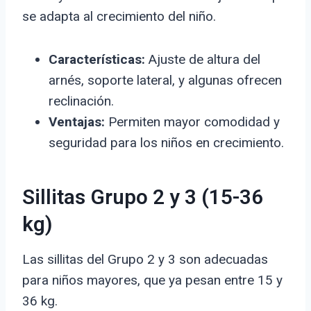
se adapta al crecimiento del niño.
Características:
Ajuste de altura del
arnés, soporte lateral, y algunas ofrecen
reclinación.
Ventajas:
Permiten mayor comodidad y
seguridad para los niños en crecimiento.
Sillitas Grupo 2 y 3 (15-36
kg)
Las sillitas del Grupo 2 y 3 son adecuadas
para niños mayores, que ya pesan entre 15 y
36 kg.