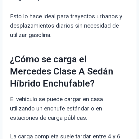
Esto lo hace ideal para trayectos urbanos y
desplazamientos diarios sin necesidad de
utilizar gasolina.
¿Cómo se carga el
Mercedes Clase A Sedán
Híbrido Enchufable?
El vehículo se puede cargar en casa
utilizando un enchufe estándar o en
estaciones de carga públicas.
La carga completa suele tardar entre 4 y 6