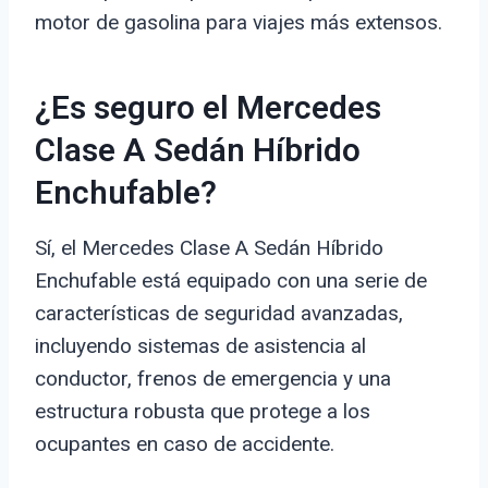
motor de gasolina para viajes más extensos.
¿Es seguro el Mercedes
Clase A Sedán Híbrido
Enchufable?
Sí, el Mercedes Clase A Sedán Híbrido
Enchufable está equipado con una serie de
características de seguridad avanzadas,
incluyendo sistemas de asistencia al
conductor, frenos de emergencia y una
estructura robusta que protege a los
ocupantes en caso de accidente.