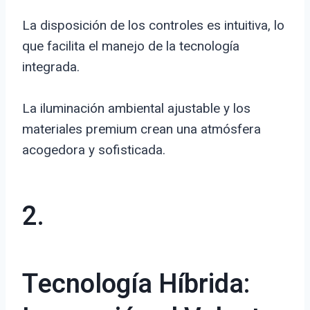
La disposición de los controles es intuitiva, lo
que facilita el manejo de la tecnología
integrada.
La iluminación ambiental ajustable y los
materiales premium crean una atmósfera
acogedora y sofisticada.
2.
Tecnología Híbrida: