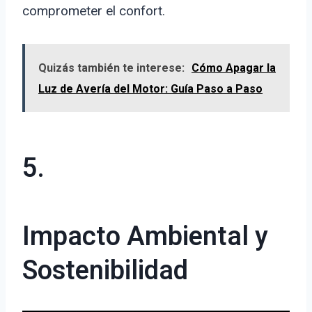
comprometer el confort.
Quizás también te interese:
Cómo Apagar la
Luz de Avería del Motor: Guía Paso a Paso
5.
Impacto Ambiental y
Sostenibilidad