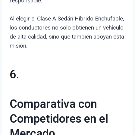
responsable.
Al elegir el Clase A Sedán Híbrido Enchufable,
los conductores no solo obtienen un vehículo
de alta calidad, sino que también apoyan esta
misión.
6.
Comparativa con
Competidores en el
Mercado