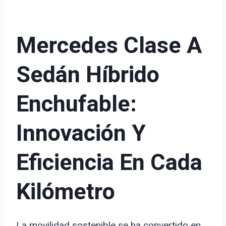
Mercedes Clase A
Sedán Híbrido
Enchufable:
Innovación Y
Eficiencia En Cada
Kilómetro
La movilidad sostenible se ha convertido en