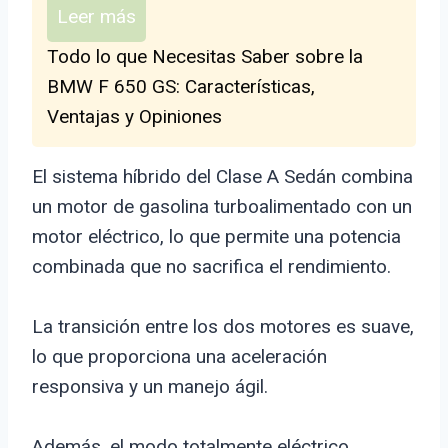
Leer más
Todo lo que Necesitas Saber sobre la
BMW F 650 GS: Características,
Ventajas y Opiniones
El sistema híbrido del Clase A Sedán combina
un motor de gasolina turboalimentado con un
motor eléctrico, lo que permite una potencia
combinada que no sacrifica el rendimiento.
La transición entre los dos motores es suave,
lo que proporciona una aceleración
responsiva y un manejo ágil.
Además, el modo totalmente eléctrico