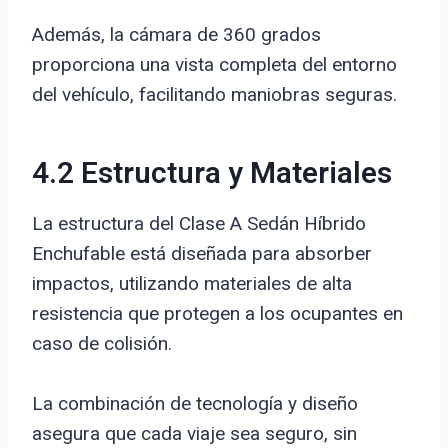
Además, la cámara de 360 grados
proporciona una vista completa del entorno
del vehículo, facilitando maniobras seguras.
4.2 Estructura y Materiales
La estructura del Clase A Sedán Híbrido
Enchufable está diseñada para absorber
impactos, utilizando materiales de alta
resistencia que protegen a los ocupantes en
caso de colisión.
La combinación de tecnología y diseño
asegura que cada viaje sea seguro, sin