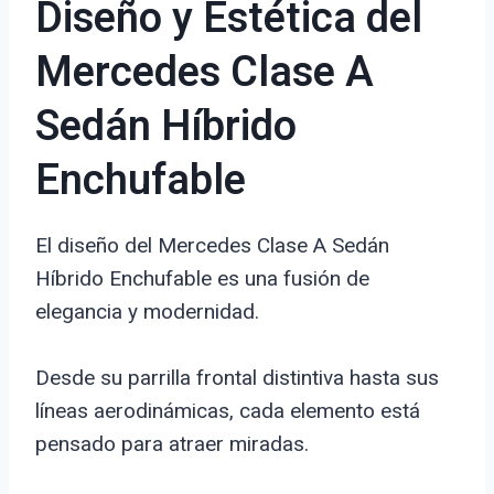
Diseño y Estética del
Mercedes Clase A
Sedán Híbrido
Enchufable
El diseño del Mercedes Clase A Sedán
Híbrido Enchufable es una fusión de
elegancia y modernidad.
Desde su parrilla frontal distintiva hasta sus
líneas aerodinámicas, cada elemento está
pensado para atraer miradas.