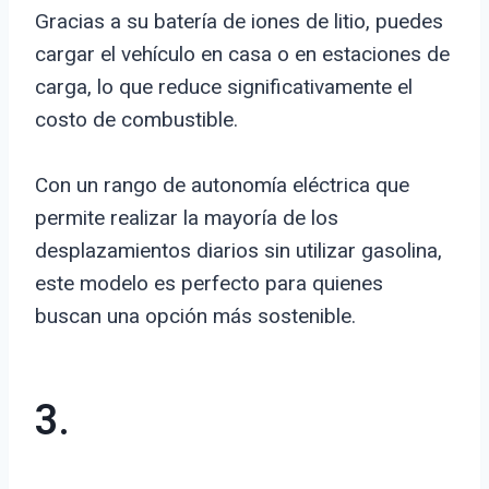
Gracias a su batería de iones de litio, puedes
cargar el vehículo en casa o en estaciones de
carga, lo que reduce significativamente el
costo de combustible.
Con un rango de autonomía eléctrica que
permite realizar la mayoría de los
desplazamientos diarios sin utilizar gasolina,
este modelo es perfecto para quienes
buscan una opción más sostenible.
3.