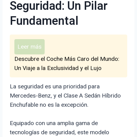
Seguridad: Un Pilar
Fundamental
Leer más
Descubre el Coche Más Caro del Mundo:
Un Viaje a la Exclusividad y el Lujo
La seguridad es una prioridad para
Mercedes-Benz, y el Clase A Sedán Híbrido
Enchufable no es la excepción.
Equipado con una amplia gama de
tecnologías de seguridad, este modelo