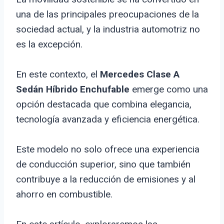
una de las principales preocupaciones de la
sociedad actual, y la industria automotriz no
es la excepción.
En este contexto, el
Mercedes Clase A
Sedán Híbrido Enchufable
emerge como una
opción destacada que combina elegancia,
tecnología avanzada y eficiencia energética.
Este modelo no solo ofrece una experiencia
de conducción superior, sino que también
contribuye a la reducción de emisiones y al
ahorro en combustible.