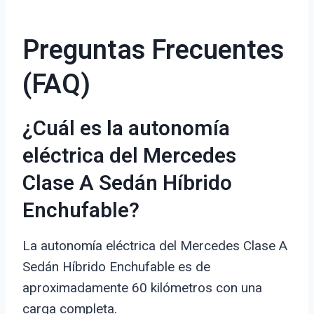
Preguntas Frecuentes
(FAQ)
¿Cuál es la autonomía
eléctrica del Mercedes
Clase A Sedán Híbrido
Enchufable?
La autonomía eléctrica del Mercedes Clase A
Sedán Híbrido Enchufable es de
aproximadamente 60 kilómetros con una
carga completa.