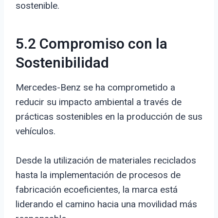
sostenible.
5.2 Compromiso con la
Sostenibilidad
Mercedes-Benz se ha comprometido a
reducir su impacto ambiental a través de
prácticas sostenibles en la producción de sus
vehículos.
Desde la utilización de materiales reciclados
hasta la implementación de procesos de
fabricación ecoeficientes, la marca está
liderando el camino hacia una movilidad más