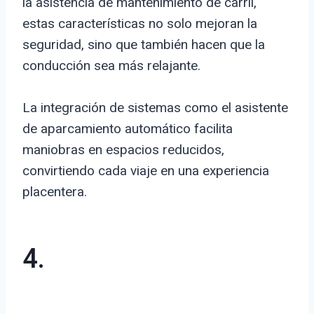
la asistencia de mantenimiento de carril,
estas características no solo mejoran la
seguridad, sino que también hacen que la
conducción sea más relajante.
La integración de sistemas como el asistente
de aparcamiento automático facilita
maniobras en espacios reducidos,
convirtiendo cada viaje en una experiencia
placentera.
4.