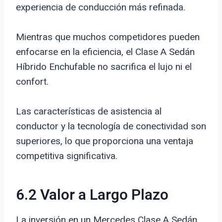
experiencia de conducción más refinada.
Mientras que muchos competidores pueden
enfocarse en la eficiencia, el Clase A Sedán
Híbrido Enchufable no sacrifica el lujo ni el
confort.
Las características de asistencia al
conductor y la tecnología de conectividad son
superiores, lo que proporciona una ventaja
competitiva significativa.
6.2 Valor a Largo Plazo
La inversión en un Mercedes Clase A Sedán