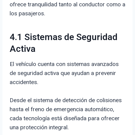
ofrece tranquilidad tanto al conductor como a
los pasajeros.
4.1 Sistemas de Seguridad
Activa
El vehículo cuenta con sistemas avanzados
de seguridad activa que ayudan a prevenir
accidentes.
Desde el sistema de detección de colisiones
hasta el freno de emergencia automático,
cada tecnología está diseñada para ofrecer
una protección integral.