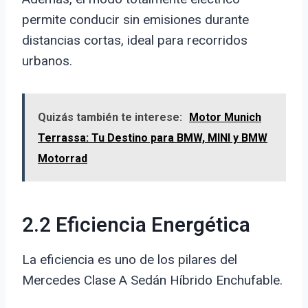
permite conducir sin emisiones durante
distancias cortas, ideal para recorridos
urbanos.
Quizás también te interese:
Motor Munich
Terrassa: Tu Destino para BMW, MINI y BMW
Motorrad
2.2 Eficiencia Energética
La eficiencia es uno de los pilares del
Mercedes Clase A Sedán Híbrido Enchufable.