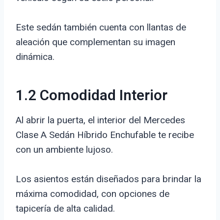
Este sedán también cuenta con llantas de
aleación que complementan su imagen
dinámica.
1.2 Comodidad Interior
Al abrir la puerta, el interior del Mercedes
Clase A Sedán Híbrido Enchufable te recibe
con un ambiente lujoso.
Los asientos están diseñados para brindar la
máxima comodidad, con opciones de
tapicería de alta calidad.