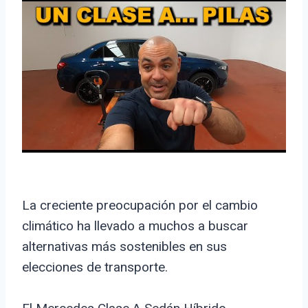
La creciente preocupación por el cambio
climático ha llevado a muchos a buscar
alternativas más sostenibles en sus
elecciones de transporte.