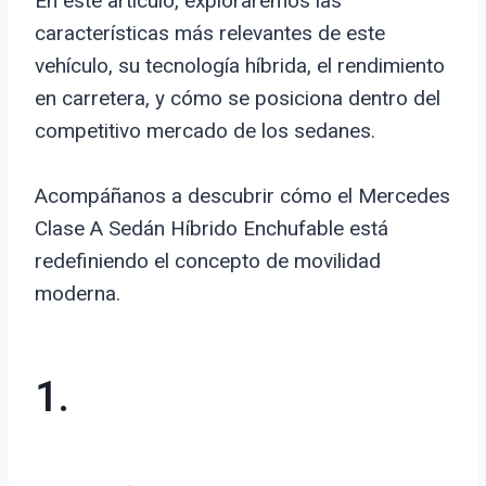
En este artículo, exploraremos las
características más relevantes de este
vehículo, su tecnología híbrida, el rendimiento
en carretera, y cómo se posiciona dentro del
competitivo mercado de los sedanes.
Acompáñanos a descubrir cómo el Mercedes
Clase A Sedán Híbrido Enchufable está
redefiniendo el concepto de movilidad
moderna.
1.