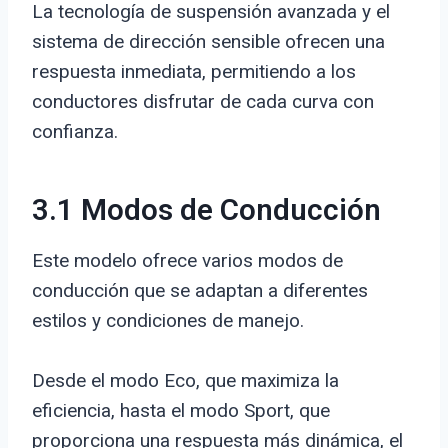
La tecnología de suspensión avanzada y el
sistema de dirección sensible ofrecen una
respuesta inmediata, permitiendo a los
conductores disfrutar de cada curva con
confianza.
3.1 Modos de Conducción
Este modelo ofrece varios modos de
conducción que se adaptan a diferentes
estilos y condiciones de manejo.
Desde el modo Eco, que maximiza la
eficiencia, hasta el modo Sport, que
proporciona una respuesta más dinámica, el