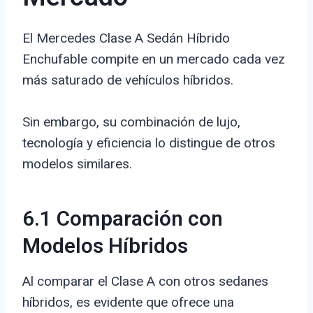
El Mercedes Clase A Sedán Híbrido
Enchufable compite en un mercado cada vez
más saturado de vehículos híbridos.
Sin embargo, su combinación de lujo,
tecnología y eficiencia lo distingue de otros
modelos similares.
6.1 Comparación con
Modelos Híbridos
Al comparar el Clase A con otros sedanes
híbridos, es evidente que ofrece una