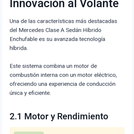
Innovación al Volante
Una de las características más destacadas
del Mercedes Clase A Sedán Híbrido
Enchufable es su avanzada tecnología
híbrida.
Este sistema combina un motor de
combustión interna con un motor eléctrico,
ofreciendo una experiencia de conducción
única y eficiente.
2.1 Motor y Rendimiento