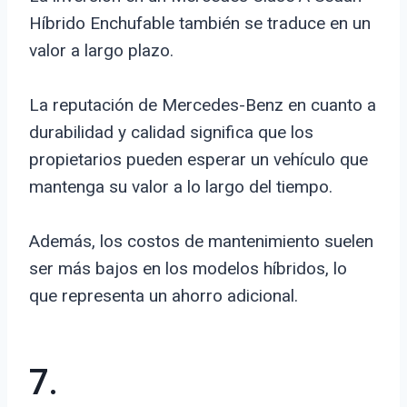
Híbrido Enchufable también se traduce en un
valor a largo plazo.
La reputación de Mercedes-Benz en cuanto a
durabilidad y calidad significa que los
propietarios pueden esperar un vehículo que
mantenga su valor a lo largo del tiempo.
Además, los costos de mantenimiento suelen
ser más bajos en los modelos híbridos, lo
que representa un ahorro adicional.
7.