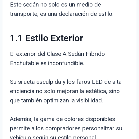
Este sedán no solo es un medio de
transporte; es una declaración de estilo.
1.1 Estilo Exterior
El exterior del Clase A Sedán Híbrido
Enchufable es inconfundible.
Su silueta esculpida y los faros LED de alta
eficiencia no solo mejoran la estética, sino
que también optimizan la visibilidad.
Además, la gama de colores disponibles
permite a los compradores personalizar su
vehículo según su estilo personal.