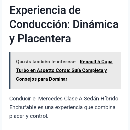
Experiencia de
Conducción: Dinámica
y Placentera
Quizás también te interese:
Renault 5 Copa
Turbo en Assetto Corsa: Guía Completa y
Consejos para Dominar
Conducir el Mercedes Clase A Sedán Híbrido
Enchufable es una experiencia que combina
placer y control.