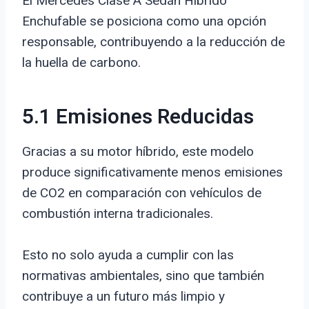
El Mercedes Clase A Sedán Híbrido
Enchufable se posiciona como una opción
responsable, contribuyendo a la reducción de
la huella de carbono.
5.1 Emisiones Reducidas
Gracias a su motor híbrido, este modelo
produce significativamente menos emisiones
de CO2 en comparación con vehículos de
combustión interna tradicionales.
Esto no solo ayuda a cumplir con las
normativas ambientales, sino que también
contribuye a un futuro más limpio y