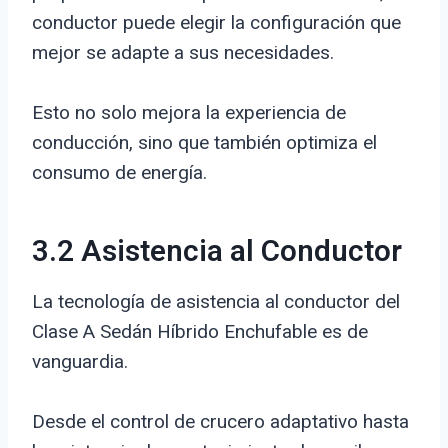
conductor puede elegir la configuración que
mejor se adapte a sus necesidades.
Esto no solo mejora la experiencia de
conducción, sino que también optimiza el
consumo de energía.
3.2 Asistencia al Conductor
La tecnología de asistencia al conductor del
Clase A Sedán Híbrido Enchufable es de
vanguardia.
Desde el control de crucero adaptativo hasta