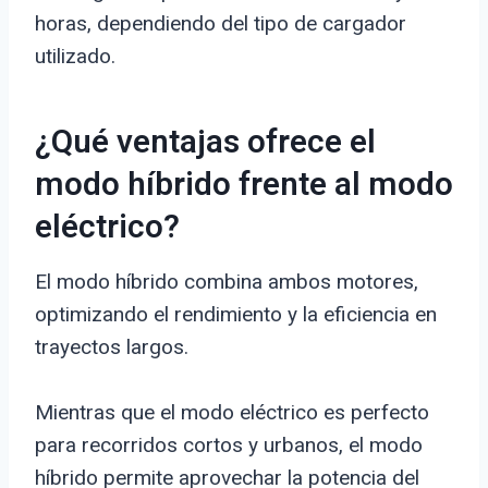
horas, dependiendo del tipo de cargador
utilizado.
¿Qué ventajas ofrece el
modo híbrido frente al modo
eléctrico?
El modo híbrido combina ambos motores,
optimizando el rendimiento y la eficiencia en
trayectos largos.
Mientras que el modo eléctrico es perfecto
para recorridos cortos y urbanos, el modo
híbrido permite aprovechar la potencia del