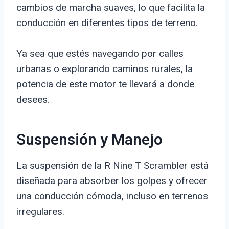
cambios de marcha suaves, lo que facilita la
conducción en diferentes tipos de terreno.
Ya sea que estés navegando por calles
urbanas o explorando caminos rurales, la
potencia de este motor te llevará a donde
desees.
Suspensión y Manejo
La suspensión de la R Nine T Scrambler está
diseñada para absorber los golpes y ofrecer
una conducción cómoda, incluso en terrenos
irregulares.