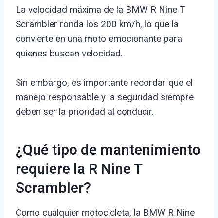
La velocidad máxima de la BMW R Nine T
Scrambler ronda los 200 km/h, lo que la
convierte en una moto emocionante para
quienes buscan velocidad.
Sin embargo, es importante recordar que el
manejo responsable y la seguridad siempre
deben ser la prioridad al conducir.
¿Qué tipo de mantenimiento
requiere la R Nine T
Scrambler?
Como cualquier motocicleta, la BMW R Nine