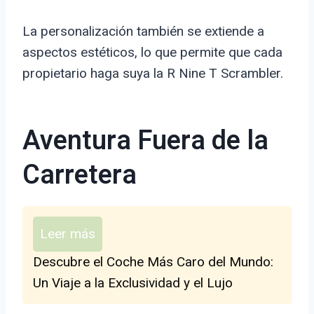
La personalización también se extiende a
aspectos estéticos, lo que permite que cada
propietario haga suya la R Nine T Scrambler.
Aventura Fuera de la
Carretera
Leer más
Descubre el Coche Más Caro del Mundo:
Un Viaje a la Exclusividad y el Lujo