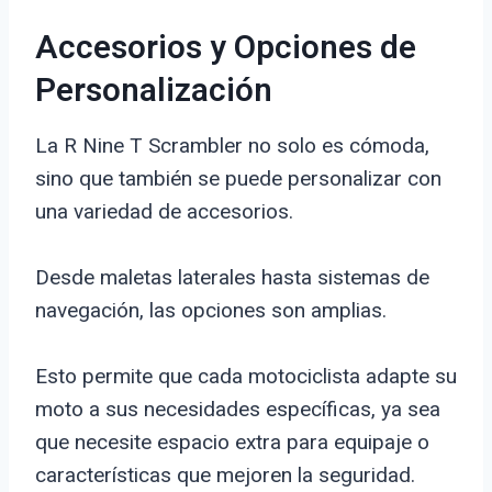
Accesorios y Opciones de
Personalización
La R Nine T Scrambler no solo es cómoda,
sino que también se puede personalizar con
una variedad de accesorios.
Desde maletas laterales hasta sistemas de
navegación, las opciones son amplias.
Esto permite que cada motociclista adapte su
moto a sus necesidades específicas, ya sea
que necesite espacio extra para equipaje o
características que mejoren la seguridad.