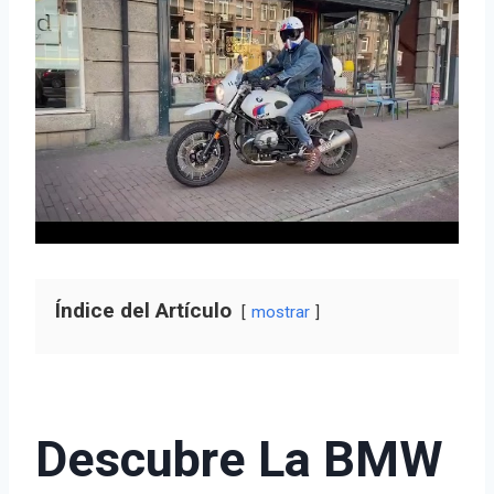
Índice del Artículo
mostrar
Descubre La BMW