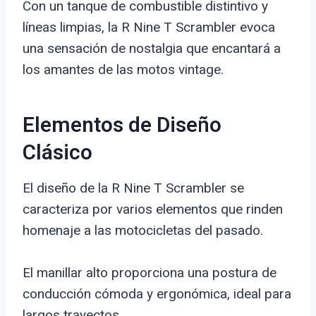
Con un tanque de combustible distintivo y
líneas limpias, la R Nine T Scrambler evoca
una sensación de nostalgia que encantará a
los amantes de las motos vintage.
Elementos de Diseño
Clásico
El diseño de la R Nine T Scrambler se
caracteriza por varios elementos que rinden
homenaje a las motocicletas del pasado.
El manillar alto proporciona una postura de
conducción cómoda y ergonómica, ideal para
largos trayectos.