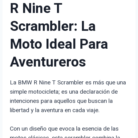
R Nine T
Scrambler: La
Moto Ideal Para
Aventureros
La BMW R Nine T Scrambler es más que una
simple motocicleta; es una declaración de
intenciones para aquellos que buscan la
libertad y la aventura en cada viaje.
Con un diseño que evoca la esencia de las
motos clásicas, esta scrambler combina la