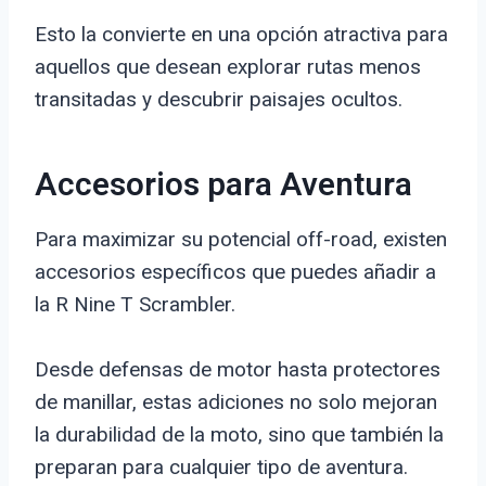
Esto la convierte en una opción atractiva para
aquellos que desean explorar rutas menos
transitadas y descubrir paisajes ocultos.
Accesorios para Aventura
Para maximizar su potencial off-road, existen
accesorios específicos que puedes añadir a
la R Nine T Scrambler.
Desde defensas de motor hasta protectores
de manillar, estas adiciones no solo mejoran
la durabilidad de la moto, sino que también la
preparan para cualquier tipo de aventura.