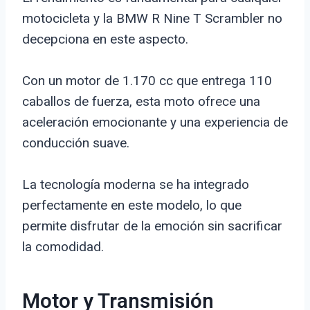
motocicleta y la BMW R Nine T Scrambler no
decepciona en este aspecto.
Con un motor de 1.170 cc que entrega 110
caballos de fuerza, esta moto ofrece una
aceleración emocionante y una experiencia de
conducción suave.
La tecnología moderna se ha integrado
perfectamente en este modelo, lo que
permite disfrutar de la emoción sin sacrificar
la comodidad.
Motor y Transmisión