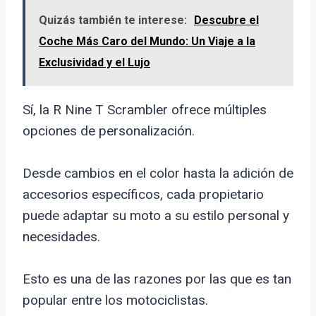
Quizás también te interese:
Descubre el
Coche Más Caro del Mundo: Un Viaje a la
Exclusividad y el Lujo
Sí, la R Nine T Scrambler ofrece múltiples
opciones de personalización.
Desde cambios en el color hasta la adición de
accesorios específicos, cada propietario
puede adaptar su moto a su estilo personal y
necesidades.
Esto es una de las razones por las que es tan
popular entre los motociclistas.