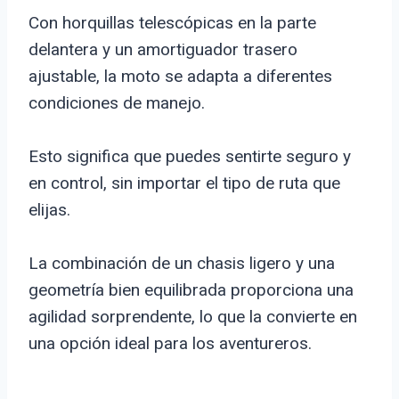
Con horquillas telescópicas en la parte
delantera y un amortiguador trasero
ajustable, la moto se adapta a diferentes
condiciones de manejo.
Esto significa que puedes sentirte seguro y
en control, sin importar el tipo de ruta que
elijas.
La combinación de un chasis ligero y una
geometría bien equilibrada proporciona una
agilidad sorprendente, lo que la convierte en
una opción ideal para los aventureros.