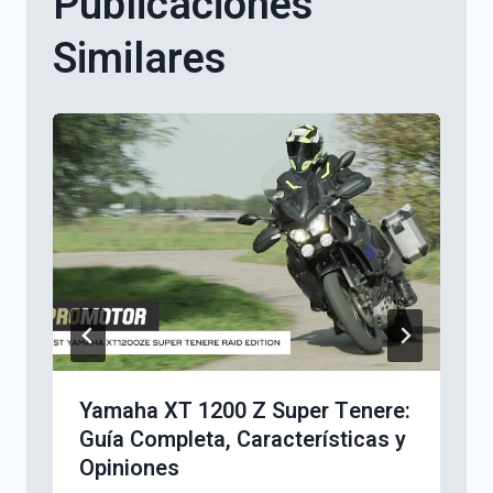
Publicaciones
Similares
Yamaha XT 1200 Z Super Tenere:
Guía Completa, Características y
Opiniones