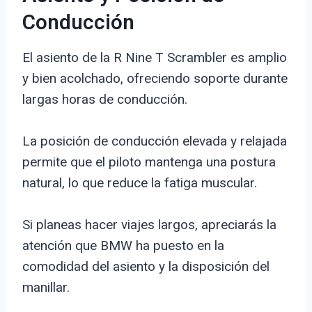
Conducción
El asiento de la R Nine T Scrambler es amplio
y bien acolchado, ofreciendo soporte durante
largas horas de conducción.
La posición de conducción elevada y relajada
permite que el piloto mantenga una postura
natural, lo que reduce la fatiga muscular.
Si planeas hacer viajes largos, apreciarás la
atención que BMW ha puesto en la
comodidad del asiento y la disposición del
manillar.