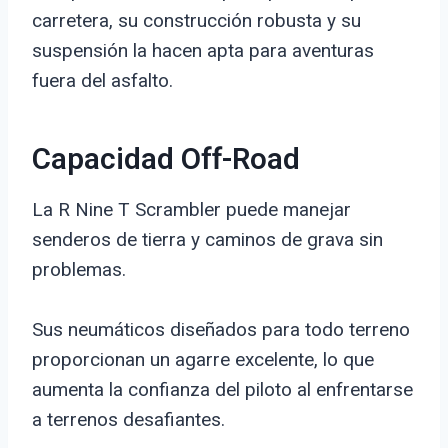
carretera, su construcción robusta y su
suspensión la hacen apta para aventuras
fuera del asfalto.
Capacidad Off-Road
La R Nine T Scrambler puede manejar
senderos de tierra y caminos de grava sin
problemas.
Sus neumáticos diseñados para todo terreno
proporcionan un agarre excelente, lo que
aumenta la confianza del piloto al enfrentarse
a terrenos desafiantes.