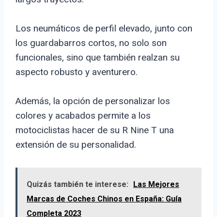
Los neumáticos de perfil elevado, junto con
los guardabarros cortos, no solo son
funcionales, sino que también realzan su
aspecto robusto y aventurero.
Además, la opción de personalizar los
colores y acabados permite a los
motociclistas hacer de su R Nine T una
extensión de su personalidad.
Quizás también te interese:
Las Mejores
Marcas de Coches Chinos en España: Guía
Completa 2023