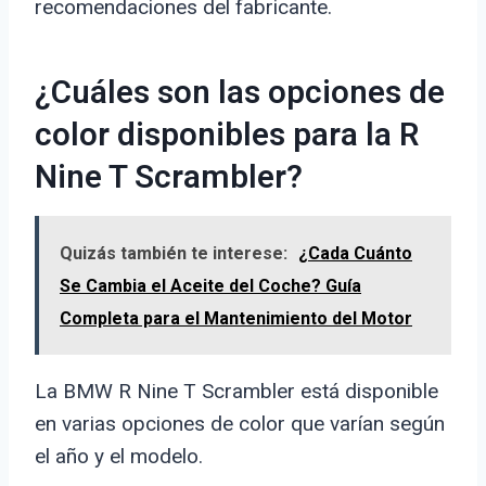
recomendaciones del fabricante.
¿Cuáles son las opciones de
color disponibles para la R
Nine T Scrambler?
Quizás también te interese:
¿Cada Cuánto
Se Cambia el Aceite del Coche? Guía
Completa para el Mantenimiento del Motor
La BMW R Nine T Scrambler está disponible
en varias opciones de color que varían según
el año y el modelo.