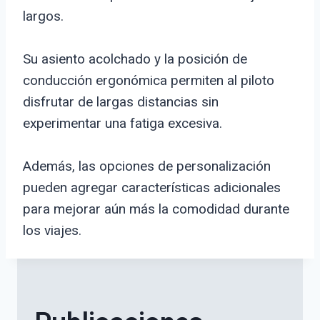
largos.
Su asiento acolchado y la posición de
conducción ergonómica permiten al piloto
disfrutar de largas distancias sin
experimentar una fatiga excesiva.
Además, las opciones de personalización
pueden agregar características adicionales
para mejorar aún más la comodidad durante
los viajes.