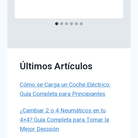
Últimos Artículos
Cómo se Carga un Coche Eléctrico:
Guía Completa para Principiantes
¿Cambiar 2 o 4 Neumáticos en tu
4×4? Guía Completa para Tomar la
Mejor Decisión