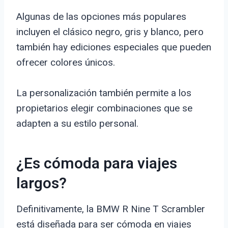
Algunas de las opciones más populares
incluyen el clásico negro, gris y blanco, pero
también hay ediciones especiales que pueden
ofrecer colores únicos.
La personalización también permite a los
propietarios elegir combinaciones que se
adapten a su estilo personal.
¿Es cómoda para viajes
largos?
Definitivamente, la BMW R Nine T Scrambler
está diseñada para ser cómoda en viajes