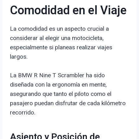
Comodidad en el Viaje
La comodidad es un aspecto crucial a
considerar al elegir una motocicleta,
especialmente si planeas realizar viajes
largos.
La BMW R Nine T Scrambler ha sido
diseñada con la ergonomía en mente,
asegurando que tanto el piloto como el
pasajero puedan disfrutar de cada kilómetro
recorrido.
Asiento y Posición de