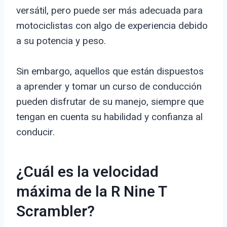
versátil, pero puede ser más adecuada para
motociclistas con algo de experiencia debido
a su potencia y peso.
Sin embargo, aquellos que están dispuestos
a aprender y tomar un curso de conducción
pueden disfrutar de su manejo, siempre que
tengan en cuenta su habilidad y confianza al
conducir.
¿Cuál es la velocidad
máxima de la R Nine T
Scrambler?