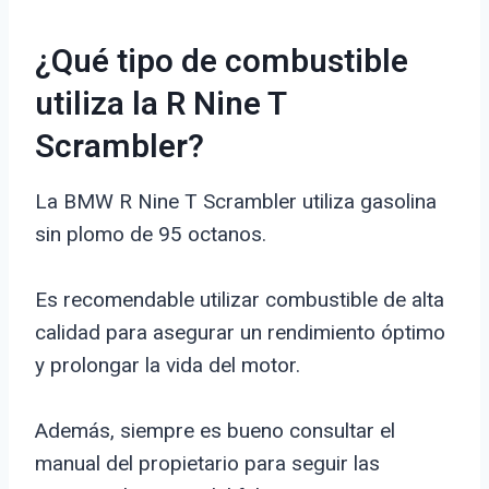
¿Qué tipo de combustible
utiliza la R Nine T
Scrambler?
La BMW R Nine T Scrambler utiliza gasolina
sin plomo de 95 octanos.
Es recomendable utilizar combustible de alta
calidad para asegurar un rendimiento óptimo
y prolongar la vida del motor.
Además, siempre es bueno consultar el
manual del propietario para seguir las