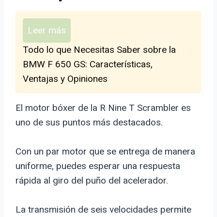
Leer más
Todo lo que Necesitas Saber sobre la
BMW F 650 GS: Características,
Ventajas y Opiniones
El motor bóxer de la R Nine T Scrambler es
uno de sus puntos más destacados.
Con un par motor que se entrega de manera
uniforme, puedes esperar una respuesta
rápida al giro del puño del acelerador.
La transmisión de seis velocidades permite