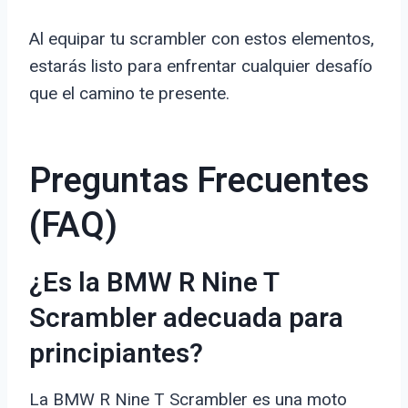
Al equipar tu scrambler con estos elementos,
estarás listo para enfrentar cualquier desafío
que el camino te presente.
Preguntas Frecuentes
(FAQ)
¿Es la BMW R Nine T
Scrambler adecuada para
principiantes?
La BMW R Nine T Scrambler es una moto