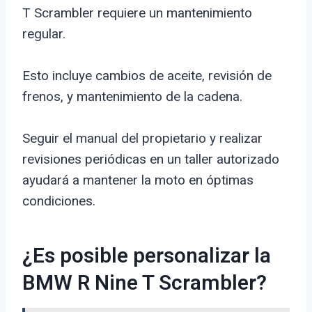
T Scrambler requiere un mantenimiento
regular.
Esto incluye cambios de aceite, revisión de
frenos, y mantenimiento de la cadena.
Seguir el manual del propietario y realizar
revisiones periódicas en un taller autorizado
ayudará a mantener la moto en óptimas
condiciones.
¿Es posible personalizar la
BMW R Nine T Scrambler?