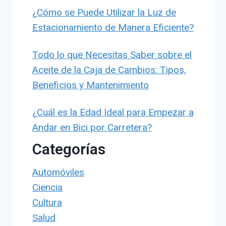
¿Cómo se Puede Utilizar la Luz de
Estacionamiento de Manera Eficiente?
Todo lo que Necesitas Saber sobre el
Aceite de la Caja de Cambios: Tipos,
Beneficios y Mantenimiento
¿Cuál es la Edad Ideal para Empezar a
Andar en Bici por Carretera?
Categorías
Automóviles
Ciencia
Cultura
Salud