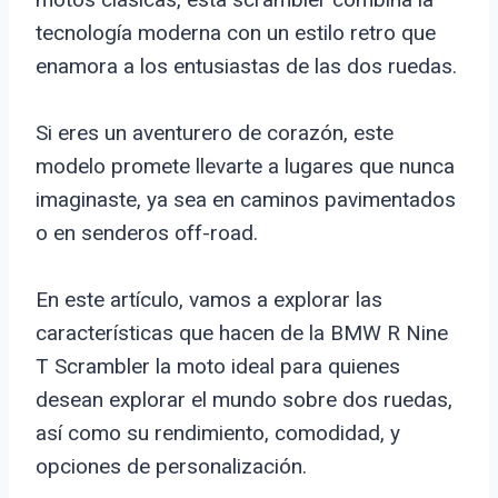
tecnología moderna con un estilo retro que
enamora a los entusiastas de las dos ruedas.
Si eres un aventurero de corazón, este
modelo promete llevarte a lugares que nunca
imaginaste, ya sea en caminos pavimentados
o en senderos off-road.
En este artículo, vamos a explorar las
características que hacen de la BMW R Nine
T Scrambler la moto ideal para quienes
desean explorar el mundo sobre dos ruedas,
así como su rendimiento, comodidad, y
opciones de personalización.