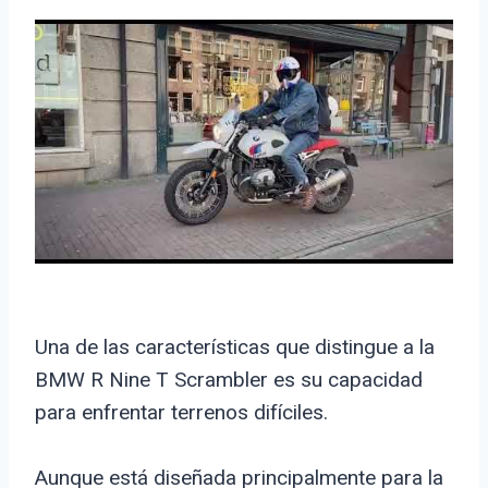
Una de las características que distingue a la
BMW R Nine T Scrambler es su capacidad
para enfrentar terrenos difíciles.
Aunque está diseñada principalmente para la