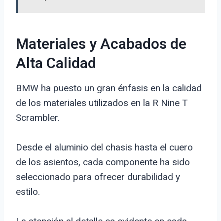
Materiales y Acabados de
Alta Calidad
BMW ha puesto un gran énfasis en la calidad
de los materiales utilizados en la R Nine T
Scrambler.
Desde el aluminio del chasis hasta el cuero
de los asientos, cada componente ha sido
seleccionado para ofrecer durabilidad y
estilo.