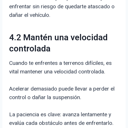
enfrentar sin riesgo de quedarte atascado o
dañar el vehículo.
4.2 Mantén una velocidad
controlada
Cuando te enfrentes a terrenos difíciles, es
vital mantener una velocidad controlada.
Acelerar demasiado puede llevar a perder el
control o dañar la suspensión.
La paciencia es clave: avanza lentamente y
evalúa cada obstáculo antes de enfrentarlo.