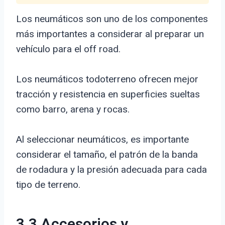
Los neumáticos son uno de los componentes
más importantes a considerar al preparar un
vehículo para el off road.
Los neumáticos todoterreno ofrecen mejor
tracción y resistencia en superficies sueltas
como barro, arena y rocas.
Al seleccionar neumáticos, es importante
considerar el tamaño, el patrón de la banda
de rodadura y la presión adecuada para cada
tipo de terreno.
3.3 Accesorios y