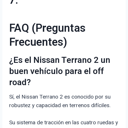
7.
FAQ (Preguntas
Frecuentes)
¿Es el Nissan Terrano 2 un
buen vehículo para el off
road?
Sí, el Nissan Terrano 2 es conocido por su
robustez y capacidad en terrenos difíciles.
Su sistema de tracción en las cuatro ruedas y