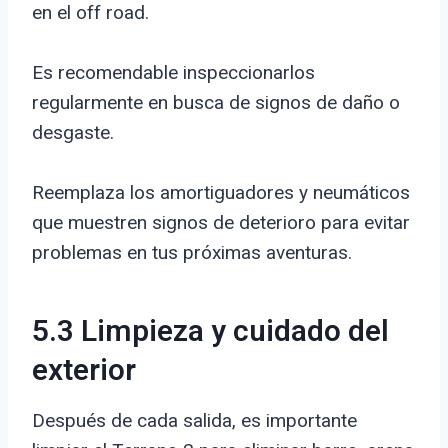
en el off road.
Es recomendable inspeccionarlos
regularmente en busca de signos de daño o
desgaste.
Reemplaza los amortiguadores y neumáticos
que muestren signos de deterioro para evitar
problemas en tus próximas aventuras.
5.3 Limpieza y cuidado del
exterior
Después de cada salida, es importante