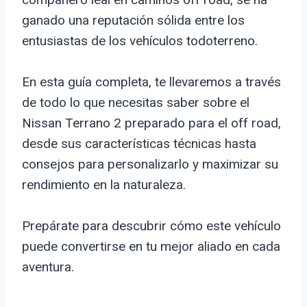
ganado una reputación sólida entre los
entusiastas de los vehículos todoterreno.
En esta guía completa, te llevaremos a través
de todo lo que necesitas saber sobre el
Nissan Terrano 2 preparado para el off road,
desde sus características técnicas hasta
consejos para personalizarlo y maximizar su
rendimiento en la naturaleza.
Prepárate para descubrir cómo este vehículo
puede convertirse en tu mejor aliado en cada
aventura.