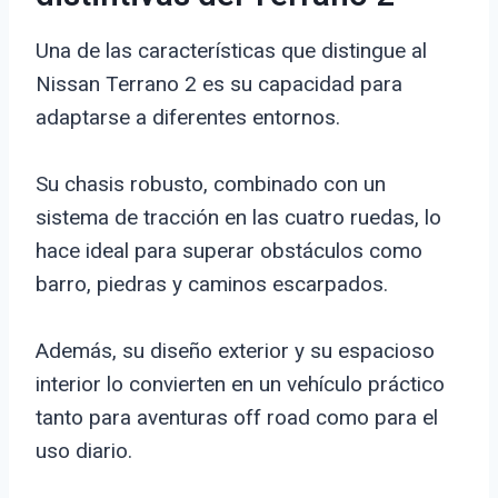
Una de las características que distingue al
Nissan Terrano 2 es su capacidad para
adaptarse a diferentes entornos.
Su chasis robusto, combinado con un
sistema de tracción en las cuatro ruedas, lo
hace ideal para superar obstáculos como
barro, piedras y caminos escarpados.
Además, su diseño exterior y su espacioso
interior lo convierten en un vehículo práctico
tanto para aventuras off road como para el
uso diario.