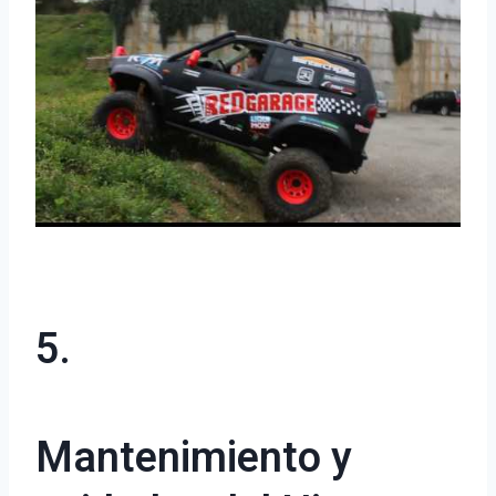
5.
Mantenimiento y