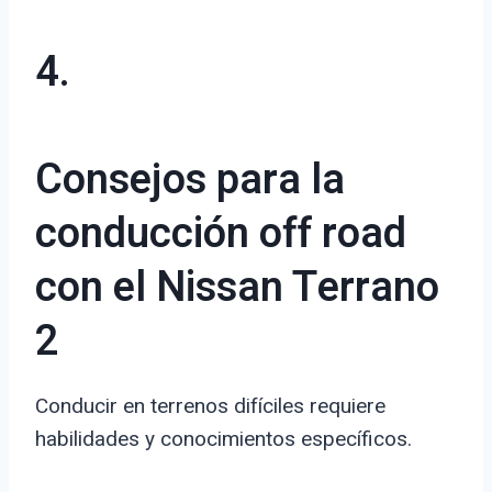
4.
Consejos para la
conducción off road
con el Nissan Terrano
2
Conducir en terrenos difíciles requiere
habilidades y conocimientos específicos.