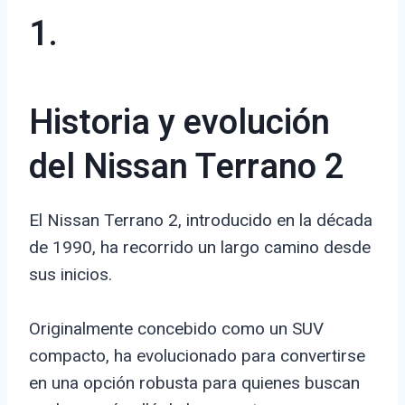
1.
Historia y evolución
del Nissan Terrano 2
El Nissan Terrano 2, introducido en la década
de 1990, ha recorrido un largo camino desde
sus inicios.
Originalmente concebido como un SUV
compacto, ha evolucionado para convertirse
en una opción robusta para quienes buscan