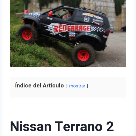
Índice del Artículo
mostrar
Nissan Terrano 2