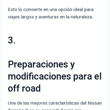
Esto lo convierte en una opción ideal para
viajes largos y aventuras en la naturaleza.
3.
Preparaciones y
modificaciones para el
off road
Una de las mejores características del Nissan