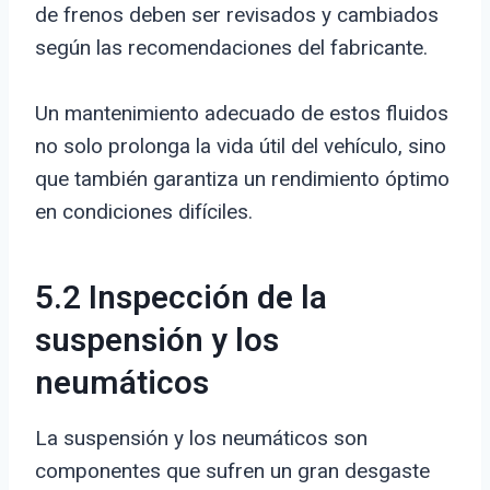
de frenos deben ser revisados y cambiados
según las recomendaciones del fabricante.
Un mantenimiento adecuado de estos fluidos
no solo prolonga la vida útil del vehículo, sino
que también garantiza un rendimiento óptimo
en condiciones difíciles.
5.2 Inspección de la
suspensión y los
neumáticos
La suspensión y los neumáticos son
componentes que sufren un gran desgaste