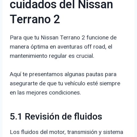
cuidados del Nissan
Terrano 2
Para que tu Nissan Terrano 2 funcione de
manera óptima en aventuras off road, el
mantenimiento regular es crucial.
Aquí te presentamos algunas pautas para
asegurarte de que tu vehículo esté siempre
en las mejores condiciones.
5.1 Revisión de fluidos
Los fluidos del motor, transmisión y sistema