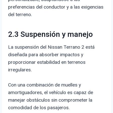
preferencias del conductor y a las exigencias
del terreno.
2.3 Suspensión y manejo
La suspensión del Nissan Terrano 2 está
diseñada para absorber impactos y
proporcionar estabilidad en terrenos
irregulares.
Con una combinación de muelles y
amortiguadores, el vehículo es capaz de
manejar obstáculos sin comprometer la
comodidad de los pasajeros.