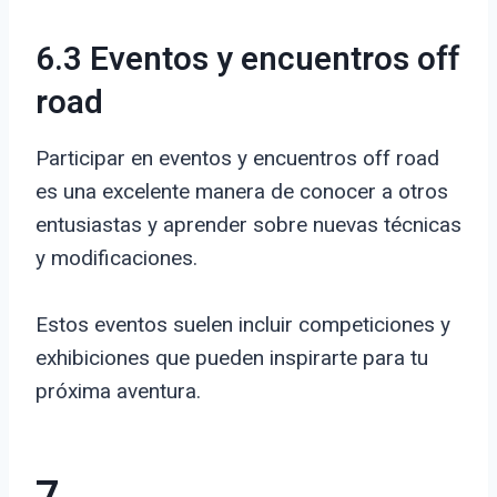
6.3 Eventos y encuentros off
road
Participar en eventos y encuentros off road
es una excelente manera de conocer a otros
entusiastas y aprender sobre nuevas técnicas
y modificaciones.
Estos eventos suelen incluir competiciones y
exhibiciones que pueden inspirarte para tu
próxima aventura.