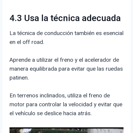
4.3 Usa la técnica adecuada
La técnica de conducción también es esencial
en el off road.
Aprende a utilizar el freno y el acelerador de
manera equilibrada para evitar que las ruedas
patinen.
En terrenos inclinados, utiliza el freno de
motor para controlar la velocidad y evitar que
el vehículo se deslice hacia atrás.