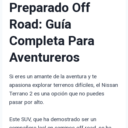
Preparado Off
Road: Guía
Completa Para
Aventureros
Si eres un amante de la aventura y te
apasiona explorar terrenos difíciles, el Nissan
Terrano 2 es una opción que no puedes
pasar por alto.
Este SUV, que ha demostrado ser un
compañero leal en caminos off road, se ha