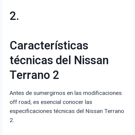
2.
Características
técnicas del Nissan
Terrano 2
Antes de sumergirnos en las modificaciones
off road, es esencial conocer las
especificaciones técnicas del Nissan Terrano
2.