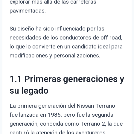
explorar más allá de las carreteras
pavimentadas.
Su diseño ha sido influenciado por las
necesidades de los conductores de off road,
lo que lo convierte en un candidato ideal para
modificaciones y personalizaciones.
1.1 Primeras generaciones y
su legado
La primera generación del Nissan Terrano
fue lanzada en 1986, pero fue la segunda
generación, conocida como Terrano 2, la que
capturó la atención de los aventureros.