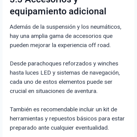
equipamiento adicional
Además de la suspensión y los neumáticos,
hay una amplia gama de accesorios que
pueden mejorar la experiencia off road.
Desde parachoques reforzados y winches
hasta luces LED y sistemas de navegación,
cada uno de estos elementos puede ser
crucial en situaciones de aventura.
También es recomendable incluir un kit de
herramientas y repuestos básicos para estar
preparado ante cualquier eventualidad.