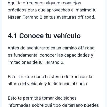
Aquí te ofrecemos algunos consejos
prácticos para que aproveches al máximo tu
Nissan Terrano 2 en tus aventuras off road.
4.1 Conoce tu vehículo
Antes de aventurarte en un camino off road,
es fundamental conocer las capacidades y
limitaciones de tu Terrano 2.
Familiarízate con el sistema de tracción, la
altura del vehículo y la distancia al suelo.
Esto te permitirá tomar decisiones
informadas sobre qué tipo de terreno puedes