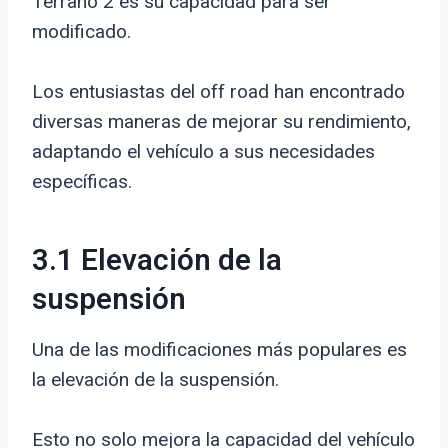
Terrano 2 es su capacidad para ser
modificado.
Los entusiastas del off road han encontrado
diversas maneras de mejorar su rendimiento,
adaptando el vehículo a sus necesidades
específicas.
3.1 Elevación de la
suspensión
Una de las modificaciones más populares es
la elevación de la suspensión.
Esto no solo mejora la capacidad del vehículo