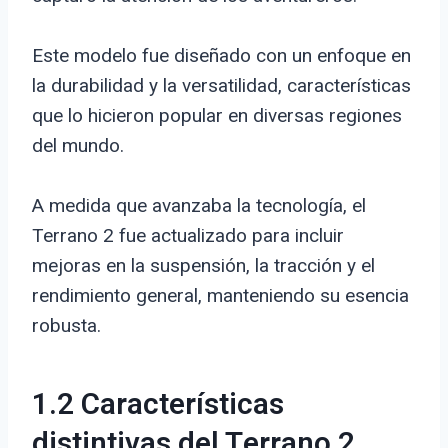
Este modelo fue diseñado con un enfoque en
la durabilidad y la versatilidad, características
que lo hicieron popular en diversas regiones
del mundo.
A medida que avanzaba la tecnología, el
Terrano 2 fue actualizado para incluir
mejoras en la suspensión, la tracción y el
rendimiento general, manteniendo su esencia
robusta.
1.2 Características
distintivas del Terrano 2