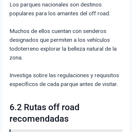
Los parques nacionales son destinos
populares para los amantes del off road.
Muchos de ellos cuentan con senderos
designados que permiten a los vehículos
todoterreno explorar la belleza natural de la
zona.
Investiga sobre las regulaciones y requisitos
específicos de cada parque antes de visitar.
6.2 Rutas off road
recomendadas