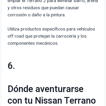
limpiar el Terrano 2 para eliminar barro, arena
y otros residuos que puedan causar
corrosión o daño a la pintura.
Utiliza productos específicos para vehículos
off road que protejan la carrocería y los
componentes mecánicos.
6.
Dónde aventurarse
con tu Nissan Terrano