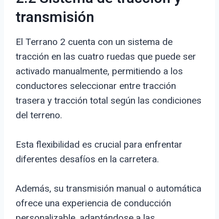
transmisión
El Terrano 2 cuenta con un sistema de
tracción en las cuatro ruedas que puede ser
activado manualmente, permitiendo a los
conductores seleccionar entre tracción
trasera y tracción total según las condiciones
del terreno.
Esta flexibilidad es crucial para enfrentar
diferentes desafíos en la carretera.
Además, su transmisión manual o automática
ofrece una experiencia de conducción
personalizable, adaptándose a las