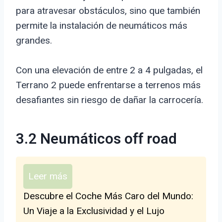
para atravesar obstáculos, sino que también
permite la instalación de neumáticos más
grandes.
Con una elevación de entre 2 a 4 pulgadas, el
Terrano 2 puede enfrentarse a terrenos más
desafiantes sin riesgo de dañar la carrocería.
3.2 Neumáticos off road
Leer más
Descubre el Coche Más Caro del Mundo:
Un Viaje a la Exclusividad y el Lujo