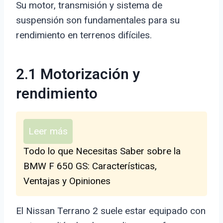
Su motor, transmisión y sistema de
suspensión son fundamentales para su
rendimiento en terrenos difíciles.
2.1 Motorización y
rendimiento
Leer más
Todo lo que Necesitas Saber sobre la
BMW F 650 GS: Características,
Ventajas y Opiniones
El Nissan Terrano 2 suele estar equipado con