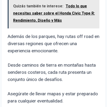
Quizás también te interese:
Todo lo que
necesitas saber sobre el Honda Civic Type R:
Rendimiento, Diseño y Más
Además de los parques, hay rutas off road en
diversas regiones que ofrecen una
experiencia emocionante.
Desde caminos de tierra en montañas hasta
senderos costeros, cada ruta presenta un
conjunto único de desafíos.
Asegúrate de llevar mapas y estar preparado
para cualquier eventualidad.