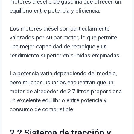
motores diésel o de gasolina que ofrecen un
equilibrio entre potencia y eficiencia.
Los motores diésel son particularmente
valorados por su par motor, lo que permite
una mejor capacidad de remolque y un
rendimiento superior en subidas empinadas.
La potencia varía dependiendo del modelo,
pero muchos usuarios encuentran que un
motor de alrededor de 2.7 litros proporciona
un excelente equilibrio entre potencia y
consumo de combustible.
2.2 Sistema de tracción y