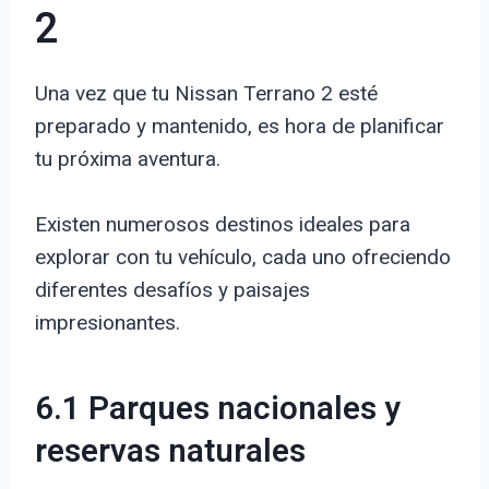
2
Una vez que tu Nissan Terrano 2 esté
preparado y mantenido, es hora de planificar
tu próxima aventura.
Existen numerosos destinos ideales para
explorar con tu vehículo, cada uno ofreciendo
diferentes desafíos y paisajes
impresionantes.
6.1 Parques nacionales y
reservas naturales