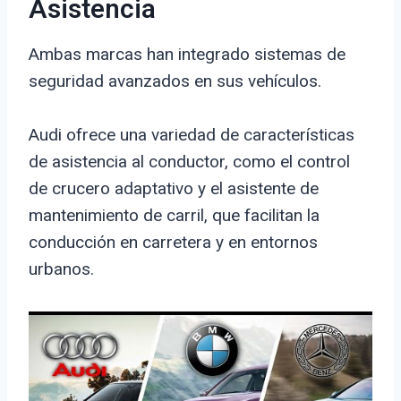
Asistencia
Ambas marcas han integrado sistemas de
seguridad avanzados en sus vehículos.
Audi ofrece una variedad de características
de asistencia al conductor, como el control
de crucero adaptativo y el asistente de
mantenimiento de carril, que facilitan la
conducción en carretera y en entornos
urbanos.