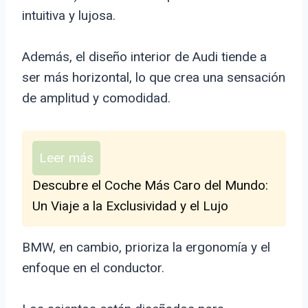
intuitiva y lujosa.
Además, el diseño interior de Audi tiende a
ser más horizontal, lo que crea una sensación
de amplitud y comodidad.
Leer más
Descubre el Coche Más Caro del Mundo:
Un Viaje a la Exclusividad y el Lujo
BMW, en cambio, prioriza la ergonomía y el
enfoque en el conductor.