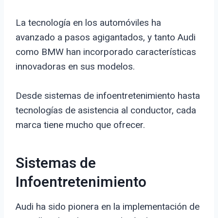
La tecnología en los automóviles ha
avanzado a pasos agigantados, y tanto Audi
como BMW han incorporado características
innovadoras en sus modelos.
Desde sistemas de infoentretenimiento hasta
tecnologías de asistencia al conductor, cada
marca tiene mucho que ofrecer.
Sistemas de
Infoentretenimiento
Audi ha sido pionera en la implementación de