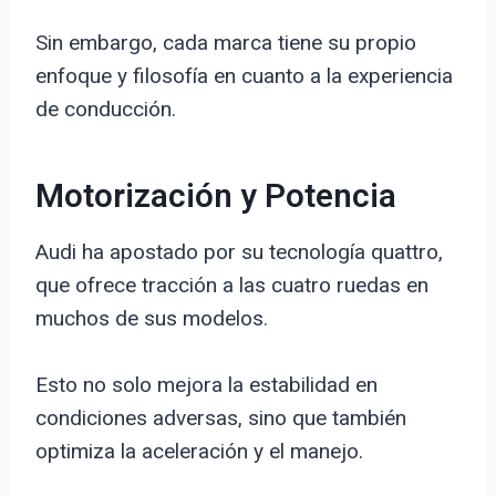
Sin embargo, cada marca tiene su propio
enfoque y filosofía en cuanto a la experiencia
de conducción.
Motorización y Potencia
Audi ha apostado por su tecnología quattro,
que ofrece tracción a las cuatro ruedas en
muchos de sus modelos.
Esto no solo mejora la estabilidad en
condiciones adversas, sino que también
optimiza la aceleración y el manejo.