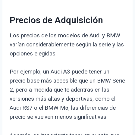
Precios de Adquisición
Los precios de los modelos de Audi y BMW
varían considerablemente según la serie y las
opciones elegidas.
Por ejemplo, un Audi A3 puede tener un
precio base más accesible que un BMW Serie
2, pero a medida que te adentras en las
versiones más altas y deportivas, como el
Audi RS7 o el BMW M5, las diferencias de
precio se vuelven menos significativas.