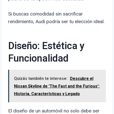
Si buscas comodidad sin sacrificar
rendimiento, Audi podría ser tu elección ideal.
Diseño: Estética y
Funcionalidad
Quizás también te interese:
Descubre el
Nissan Skyline de 'The Fast and the Furious':
Historia, Características y Legado
El diseño de un automóvil no solo debe ser