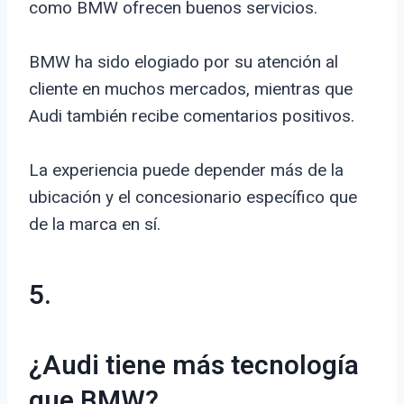
como BMW ofrecen buenos servicios.
BMW ha sido elogiado por su atención al
cliente en muchos mercados, mientras que
Audi también recibe comentarios positivos.
La experiencia puede depender más de la
ubicación y el concesionario específico que
de la marca en sí.
5.
¿Audi tiene más tecnología
que BMW?