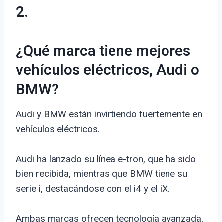
2.
¿Qué marca tiene mejores
vehículos eléctricos, Audi o
BMW?
Audi y BMW están invirtiendo fuertemente en
vehículos eléctricos.
Audi ha lanzado su línea e-tron, que ha sido
bien recibida, mientras que BMW tiene su
serie i, destacándose con el i4 y el iX.
Ambas marcas ofrecen tecnología avanzada,