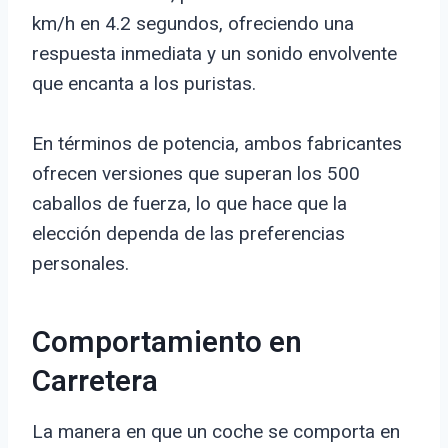
km/h en 4.2 segundos, ofreciendo una
respuesta inmediata y un sonido envolvente
que encanta a los puristas.
En términos de potencia, ambos fabricantes
ofrecen versiones que superan los 500
caballos de fuerza, lo que hace que la
elección dependa de las preferencias
personales.
Comportamiento en
Carretera
La manera en que un coche se comporta en