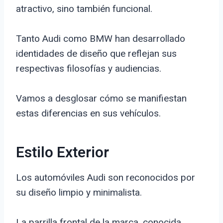
atractivo, sino también funcional.
Tanto Audi como BMW han desarrollado
identidades de diseño que reflejan sus
respectivas filosofías y audiencias.
Vamos a desglosar cómo se manifiestan
estas diferencias en sus vehículos.
Estilo Exterior
Los automóviles Audi son reconocidos por
su diseño limpio y minimalista.
La parrilla frontal de la marca, conocida