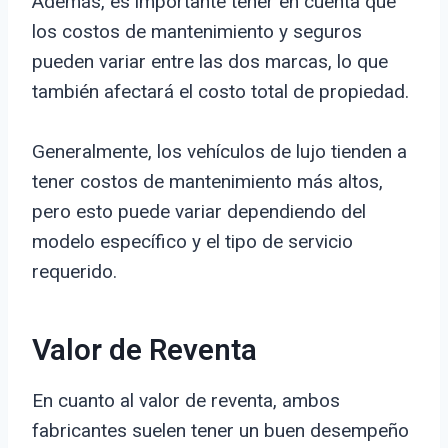
Además, es importante tener en cuenta que
los costos de mantenimiento y seguros
pueden variar entre las dos marcas, lo que
también afectará el costo total de propiedad.
Generalmente, los vehículos de lujo tienden a
tener costos de mantenimiento más altos,
pero esto puede variar dependiendo del
modelo específico y el tipo de servicio
requerido.
Valor de Reventa
En cuanto al valor de reventa, ambos
fabricantes suelen tener un buen desempeño