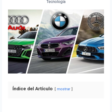
Tecnología
Índice del Artículo
mostrar