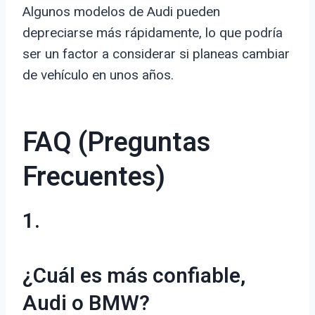
Algunos modelos de Audi pueden
depreciarse más rápidamente, lo que podría
ser un factor a considerar si planeas cambiar
de vehículo en unos años.
FAQ (Preguntas
Frecuentes)
1.
¿Cuál es más confiable,
Audi o BMW?