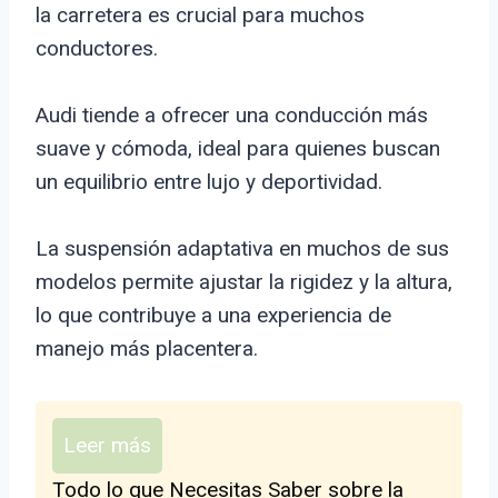
la carretera es crucial para muchos
conductores.
Audi tiende a ofrecer una conducción más
suave y cómoda, ideal para quienes buscan
un equilibrio entre lujo y deportividad.
La suspensión adaptativa en muchos de sus
modelos permite ajustar la rigidez y la altura,
lo que contribuye a una experiencia de
manejo más placentera.
Leer más
Todo lo que Necesitas Saber sobre la