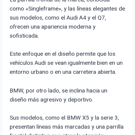
como «Singleframe», y las líneas elegantes de
sus modelos, como el Audi A4 y el Q7,
ofrecen una apariencia moderna y
sofisticada.
Este enfoque en el diseño permite que los
vehículos Audi se vean igualmente bien en un
entorno urbano o en una carretera abierta.
BMW, por otro lado, se inclina hacia un
diseño más agresivo y deportivo.
Sus modelos, como el BMW X5 y la serie 3,
presentan líneas más marcadas y una parrilla