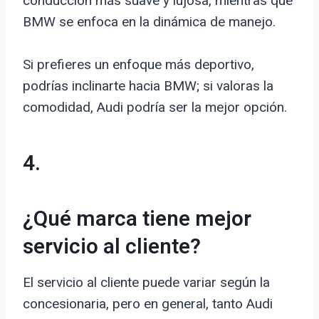
conducción más suave y lujosa, mientras que
BMW se enfoca en la dinámica de manejo.
Si prefieres un enfoque más deportivo,
podrías inclinarte hacia BMW; si valoras la
comodidad, Audi podría ser la mejor opción.
4.
¿Qué marca tiene mejor
servicio al cliente?
El servicio al cliente puede variar según la
concesionaria, pero en general, tanto Audi