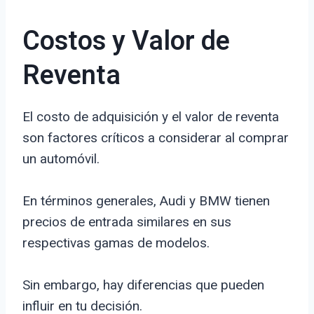
Costos y Valor de
Reventa
El costo de adquisición y el valor de reventa
son factores críticos a considerar al comprar
un automóvil.
En términos generales, Audi y BMW tienen
precios de entrada similares en sus
respectivas gamas de modelos.
Sin embargo, hay diferencias que pueden
influir en tu decisión.