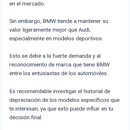
en el mercado.
Sin embargo, BMW tiende a mantener su
valor ligeramente mejor que Audi,
especialmente en modelos deportivos.
Esto se debe a la fuerte demanda y al
reconocimiento de marca que tiene BMW
entre los entusiastas de los automóviles.
Es recomendable investigar el historial de
depreciación de los modelos específicos que
te interesan, ya que esto puede influir en tu
decisión final.