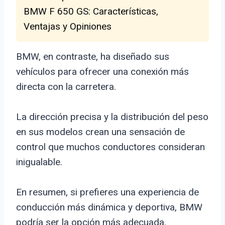
BMW F 650 GS: Características,
Ventajas y Opiniones
BMW, en contraste, ha diseñado sus
vehículos para ofrecer una conexión más
directa con la carretera.
La dirección precisa y la distribución del peso
en sus modelos crean una sensación de
control que muchos conductores consideran
inigualable.
En resumen, si prefieres una experiencia de
conducción más dinámica y deportiva, BMW
podría ser la opción más adecuada.