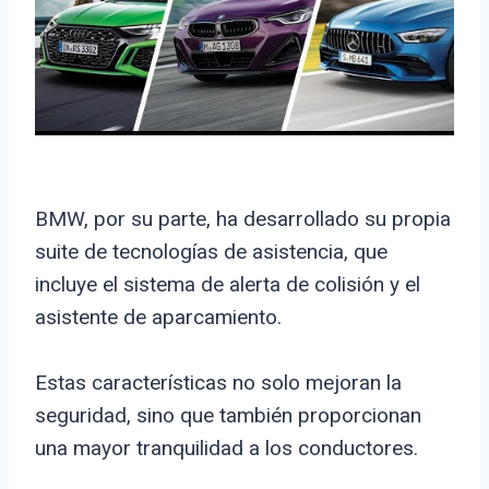
BMW, por su parte, ha desarrollado su propia
suite de tecnologías de asistencia, que
incluye el sistema de alerta de colisión y el
asistente de aparcamiento.
Estas características no solo mejoran la
seguridad, sino que también proporcionan
una mayor tranquilidad a los conductores.