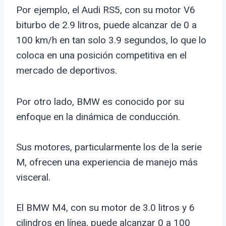
Por ejemplo, el Audi RS5, con su motor V6
biturbo de 2.9 litros, puede alcanzar de 0 a
100 km/h en tan solo 3.9 segundos, lo que lo
coloca en una posición competitiva en el
mercado de deportivos.
Por otro lado, BMW es conocido por su
enfoque en la dinámica de conducción.
Sus motores, particularmente los de la serie
M, ofrecen una experiencia de manejo más
visceral.
El BMW M4, con su motor de 3.0 litros y 6
cilindros en línea, puede alcanzar 0 a 100