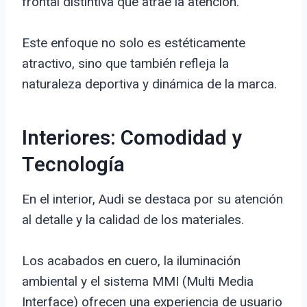
frontal distintiva que atrae la atención.
Este enfoque no solo es estéticamente
atractivo, sino que también refleja la
naturaleza deportiva y dinámica de la marca.
Interiores: Comodidad y
Tecnología
En el interior, Audi se destaca por su atención
al detalle y la calidad de los materiales.
Los acabados en cuero, la iluminación
ambiental y el sistema MMI (Multi Media
Interface) ofrecen una experiencia de usuario