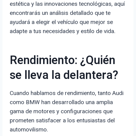
estética y las innovaciones tecnológicas, aquí
encontrarás un análisis detallado que te
ayudará a elegir el vehículo que mejor se
adapte a tus necesidades y estilo de vida.
Rendimiento: ¿Quién
se lleva la delantera?
Cuando hablamos de rendimiento, tanto Audi
como BMW han desarrollado una amplia
gama de motores y configuraciones que
prometen satisfacer a los entusiastas del
automovilismo.