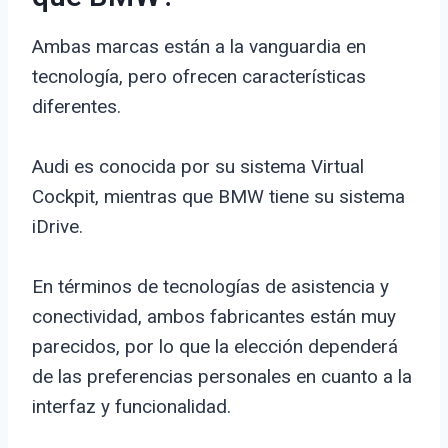
Ambas marcas están a la vanguardia en
tecnología, pero ofrecen características
diferentes.
Audi es conocida por su sistema Virtual
Cockpit, mientras que BMW tiene su sistema
iDrive.
En términos de tecnologías de asistencia y
conectividad, ambos fabricantes están muy
parecidos, por lo que la elección dependerá
de las preferencias personales en cuanto a la
interfaz y funcionalidad.