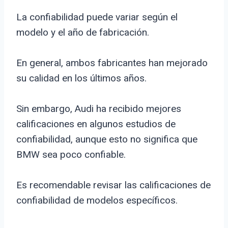
La confiabilidad puede variar según el
modelo y el año de fabricación.
En general, ambos fabricantes han mejorado
su calidad en los últimos años.
Sin embargo, Audi ha recibido mejores
calificaciones en algunos estudios de
confiabilidad, aunque esto no significa que
BMW sea poco confiable.
Es recomendable revisar las calificaciones de
confiabilidad de modelos específicos.