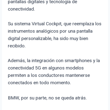
pantallas digitales y tecnología de
conectividad.
Su sistema Virtual Cockpit, que reemplaza los
instrumentos analógicos por una pantalla
digital personalizable, ha sido muy bien
recibido.
Además, la integración con smartphones y la
conectividad 5G en algunos modelos
permiten a los conductores mantenerse
conectados en todo momento.
BMW, por su parte, no se queda atrás.