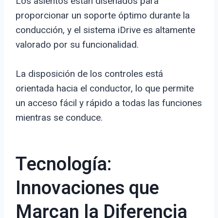
Los asientos están diseñados para
proporcionar un soporte óptimo durante la
conducción, y el sistema iDrive es altamente
valorado por su funcionalidad.
La disposición de los controles está
orientada hacia el conductor, lo que permite
un acceso fácil y rápido a todas las funciones
mientras se conduce.
Tecnología:
Innovaciones que
Marcan la Diferencia