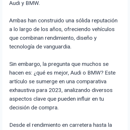
Audi y BMW.
Ambas han construido una sólida reputación
a lo largo de los años, ofreciendo vehículos
que combinan rendimiento, diseño y
tecnología de vanguardia.
Sin embargo, la pregunta que muchos se
hacen es: ¿qué es mejor, Audi o BMW? Este
artículo se sumerge en una comparativa
exhaustiva para 2023, analizando diversos
aspectos clave que pueden influir en tu
decisión de compra.
Desde el rendimiento en carretera hasta la