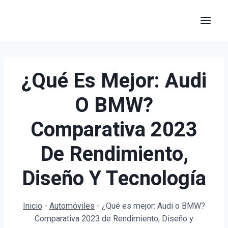
Saltar
al
contenido
¿Qué Es Mejor: Audi
O BMW?
Comparativa 2023
De Rendimiento,
Diseño Y Tecnología
Inicio
-
Automóviles
-
¿Qué es mejor: Audi o BMW?
Comparativa 2023 de Rendimiento, Diseño y