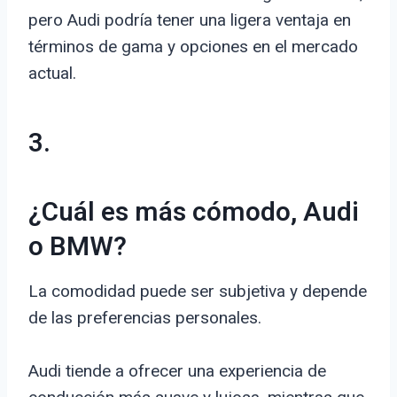
pero Audi podría tener una ligera ventaja en
términos de gama y opciones en el mercado
actual.
3.
¿Cuál es más cómodo, Audi
o BMW?
La comodidad puede ser subjetiva y depende
de las preferencias personales.
Audi tiende a ofrecer una experiencia de