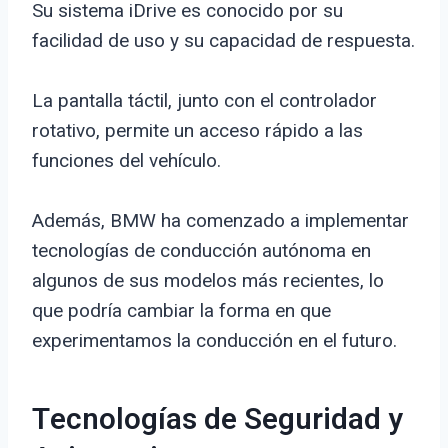
Su sistema iDrive es conocido por su
facilidad de uso y su capacidad de respuesta.
La pantalla táctil, junto con el controlador
rotativo, permite un acceso rápido a las
funciones del vehículo.
Además, BMW ha comenzado a implementar
tecnologías de conducción autónoma en
algunos de sus modelos más recientes, lo
que podría cambiar la forma en que
experimentamos la conducción en el futuro.
Tecnologías de Seguridad y