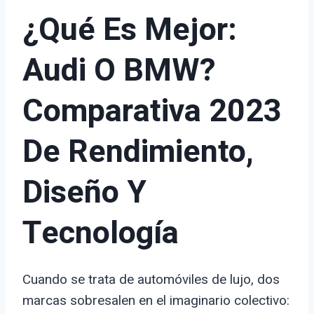
¿Qué Es Mejor:
Audi O BMW?
Comparativa 2023
De Rendimiento,
Diseño Y
Tecnología
Cuando se trata de automóviles de lujo, dos
marcas sobresalen en el imaginario colectivo: